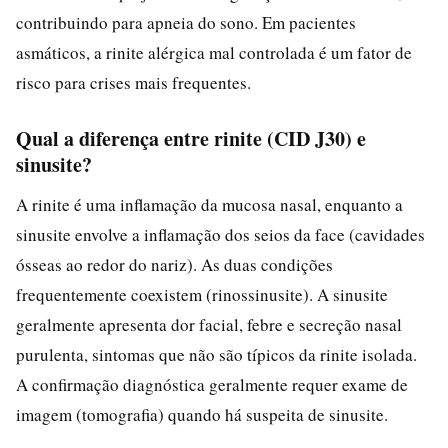
contribuindo para apneia do sono. Em pacientes
asmáticos, a rinite alérgica mal controlada é um fator de
risco para crises mais frequentes.
Qual a diferença entre rinite (CID J30) e
sinusite?
A rinite é uma inflamação da mucosa nasal, enquanto a
sinusite envolve a inflamação dos seios da face (cavidades
ósseas ao redor do nariz). As duas condições
frequentemente coexistem (rinossinusite). A sinusite
geralmente apresenta dor facial, febre e secreção nasal
purulenta, sintomas que não são típicos da rinite isolada.
A confirmação diagnóstica geralmente requer exame de
imagem (tomografia) quando há suspeita de sinusite.