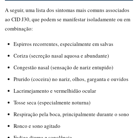
A seguir, uma lista dos sintomas mais comuns associados
ao CID J30, que podem se manifestar isoladamente ou em
combinação:
Espirros recorrentes, especialmente em salvas
Coriza (secreção nasal aquosa e abundante)
Congestão nasal (sensação de nariz entupido)
Prurido (coceira) no nariz, olhos, garganta e ouvidos
Lacrimejamento e vermelhidão ocular
Tosse seca (especialmente noturna)
Respiração pela boca, principalmente durante o sono
Ronco e sono agitado
Fadiga diurna e sonolência