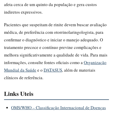
afeta cerca de um quinto da população e gera custos
indiretos expressivos.
Pacientes que suspeitam de rinite devem buscar avaliação
médica, de preferência com otorrinolaringologista, para
confirmar o diagnóstico e iniciar o manejo adequado. O
tratamento precoce e contínuo previne complicações e
melhora significativamente a qualidade de vida. Para mais
informações, consulte fontes oficiais como a
Organização
Mundial da Saúde
e o
DATASUS
, além de materiais
clínicos de referência.
Links Uteis
OMS/WHO – Classificação Internacional de Doenças