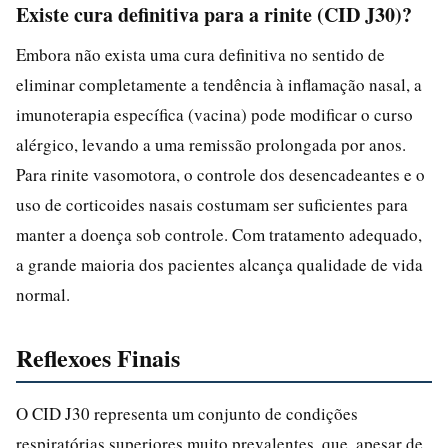
Existe cura definitiva para a rinite (CID J30)?
Embora não exista uma cura definitiva no sentido de
eliminar completamente a tendência à inflamação nasal, a
imunoterapia específica (vacina) pode modificar o curso
alérgico, levando a uma remissão prolongada por anos.
Para rinite vasomotora, o controle dos desencadeantes e o
uso de corticoides nasais costumam ser suficientes para
manter a doença sob controle. Com tratamento adequado,
a grande maioria dos pacientes alcança qualidade de vida
normal.
Reflexoes Finais
O CID J30 representa um conjunto de condições
respiratórias superiores muito prevalentes, que, apesar de