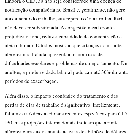
Embora o CID J30 não seja considerado uma doença de
notificação compulsória no Brasil e, geralmente, não gere
afastamento do trabalho, sua repercussão na rotina diária
não deve ser subestimada. A congestão nasal crônica
prejudica o sono, reduz a capacidade de concentração e
afeta o humor. Estudos mostram que crianças com rinite
alérgica não tratada apresentam maior risco de
dificuldades escolares e problemas de comportamento. Em
adultos, a produtividade laboral pode cair até 30% durante
períodos de exacerbação.
Além disso, o impacto econômico do tratamento e das
perdas de dias de trabalho é significativo. Infelizmente,
faltam estatísticas nacionais recentes específicas para CID
J30, mas projeções internacionais indicam que a rinite
alérgica gera custos anuais na casa dos bilhões de dólares.