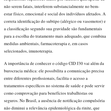
não serem fatais, interferem substancialmente no bem-
estar físico, emocional e social dos indivíduos afetados. A
correta identificação do subtipo (alérgico ou vasomotor) e
a classificação segundo sua gravidade são fundamentais
para a escolha do tratamento mais adequado, que combina
medidas ambientais, farmacoterapia e, em casos
selecionados, imunoterapia.
A importância de conhecer o código CID J30 vai além da
burocracia médica: ele possibilita a comunicação precisa
entre diferentes profissionais, facilita o acesso a
tratamentos específicos no sistema de saúde e pode servir
como comprovação para benefícios trabalhistas ou
seguros. No Brasil, a ausência de notificação compulsória
não diminui a relevância epidemiológica da rinite, que