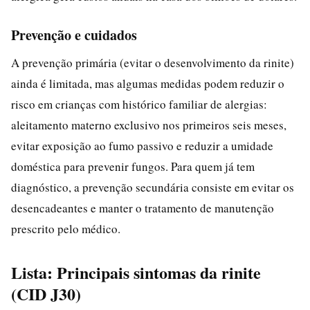
Prevenção e cuidados
A prevenção primária (evitar o desenvolvimento da rinite)
ainda é limitada, mas algumas medidas podem reduzir o
risco em crianças com histórico familiar de alergias:
aleitamento materno exclusivo nos primeiros seis meses,
evitar exposição ao fumo passivo e reduzir a umidade
doméstica para prevenir fungos. Para quem já tem
diagnóstico, a prevenção secundária consiste em evitar os
desencadeantes e manter o tratamento de manutenção
prescrito pelo médico.
Lista: Principais sintomas da rinite
(CID J30)