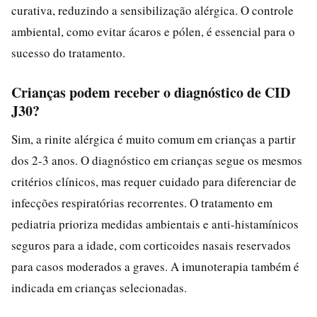
curativa, reduzindo a sensibilização alérgica. O controle
ambiental, como evitar ácaros e pólen, é essencial para o
sucesso do tratamento.
Crianças podem receber o diagnóstico de CID
J30?
Sim, a rinite alérgica é muito comum em crianças a partir
dos 2-3 anos. O diagnóstico em crianças segue os mesmos
critérios clínicos, mas requer cuidado para diferenciar de
infecções respiratórias recorrentes. O tratamento em
pediatria prioriza medidas ambientais e anti-histamínicos
seguros para a idade, com corticoides nasais reservados
para casos moderados a graves. A imunoterapia também é
indicada em crianças selecionadas.