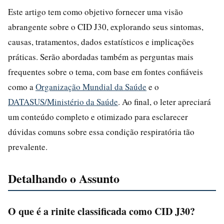
Este artigo tem como objetivo fornecer uma visão
abrangente sobre o CID J30, explorando seus sintomas,
causas, tratamentos, dados estatísticos e implicações
práticas. Serão abordadas também as perguntas mais
frequentes sobre o tema, com base em fontes confiáveis
como a
Organização Mundial da Saúde
e o
DATASUS/Ministério da Saúde
. Ao final, o leter apreciará
um conteúdo completo e otimizado para esclarecer
dúvidas comuns sobre essa condição respiratória tão
prevalente.
Detalhando o Assunto
O que é a rinite classificada como CID J30?