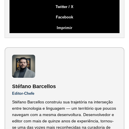
Twitter / X
Facebook
Imprimir
Stéfano Barcellos
Editor-Chefe
Stéfano Barcellos construiu sua trajetória na interseção
entre tecnologia e linguagem — um território que poucos
navegam com a mesma desenvoltura. Desenvolvedor e
editor com mais de quinze anos de experiência, tornou-
se uma das vozes mais reconhecidas na curadoria de