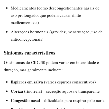
Medicamentos (como descongestionantes nasais de
uso prolongado, que podem causar rinite
medicamentosa)
Alterações hormonais (gravidez, menstruação, uso de
anticoncepcionais)
Sintomas característicos
Os sintomas do CID J30 podem variar em intensidade e
duração, mas geralmente incluem:
Espirros em salva
(vários espirros consecutivos)
Coriza
(rinorreia) – secreção aquosa e transparente
Congestão nasal
– dificuldade para respirar pelo nariz