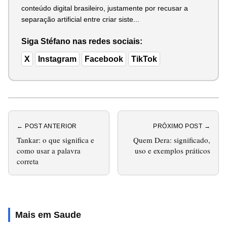
conteúdo digital brasileiro, justamente por recusar a
separação artificial entre criar siste...
Siga Stéfano nas redes sociais:
X
Instagram
Facebook
TikTok
← POST ANTERIOR
PRÓXIMO POST →
Tankar: o que significa e
Quem Dera: significado,
como usar a palavra
uso e exemplos práticos
correta
Mais em Saude