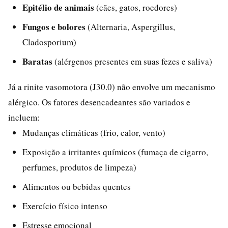
Epitélio de animais
(cães, gatos, roedores)
Fungos e bolores
(Alternaria, Aspergillus,
Cladosporium)
Baratas
(alérgenos presentes em suas fezes e saliva)
Já a rinite vasomotora (J30.0) não envolve um mecanismo
alérgico. Os fatores desencadeantes são variados e
incluem:
Mudanças climáticas (frio, calor, vento)
Exposição a irritantes químicos (fumaça de cigarro,
perfumes, produtos de limpeza)
Alimentos ou bebidas quentes
Exercício físico intenso
Estresse emocional