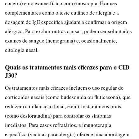
coceira) e no exame físico com rinoscopia. Exames
complementares como o teste cutâneo de alergia e a
dosagem de IgE específica ajudam a confirmar a origem
alérgica. Para excluir outras causas, podem ser solicitados
exames de sangue (hemograma) e, ocasionalmente,
citologia nasal.
Quais os tratamentos mais eficazes para o CID
J30?
Os tratamentos mais eficazes incluem o uso regular de
corticoides nasais (como budesonida ou fluticasona), que
reduzem a inflamação local, e anti-histamínicos orais
(como desloratadina) para controlar os sintomas
imediatos. Para casos refratários, a imunoterapia
específica (vacinas para alergia) oferece uma abordagem