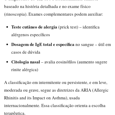
baseado na história detalhada e no exame físico
(rinoscopia). Exames complementares podem auxiliar:
Teste cutâneo de alergia
(prick test) – identifica
alérgenos específicos
Dosagem de IgE total e específica
no sangue – útil em
casos de dúvida
Citologia nasal
– avalia eosinófilos (aumento sugere
rinite alérgica)
A classificação em intermitente ou persistente, e em leve,
moderada ou grave, segue as diretrizes da ARIA (Allergic
Rhinitis and its Impact on Asthma), usada
internacionalmente. Essa classificação orienta a escolha
terapêutica.