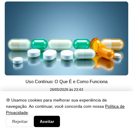
Uso Contínuo: O Que É e Como Funciona
26/05/2026 às 23:43
🍪 Usamos cookies para melhorar sua experiência de
navegação. Ao continuar, você concorda com nossa
Política de
Privacidade
.
Rejeitar
Aceitar