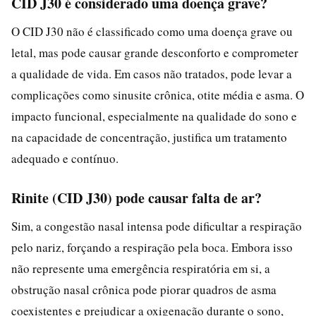
CID J30 é considerado uma doença grave?
O CID J30 não é classificado como uma doença grave ou
letal, mas pode causar grande desconforto e comprometer
a qualidade de vida. Em casos não tratados, pode levar a
complicações como sinusite crônica, otite média e asma. O
impacto funcional, especialmente na qualidade do sono e
na capacidade de concentração, justifica um tratamento
adequado e contínuo.
Rinite (CID J30) pode causar falta de ar?
Sim, a congestão nasal intensa pode dificultar a respiração
pelo nariz, forçando a respiração pela boca. Embora isso
não represente uma emergência respiratória em si, a
obstrução nasal crônica pode piorar quadros de asma
coexistentes e prejudicar a oxigenação durante o sono,