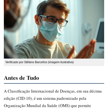
Verificado por Stéfano Barcellos (imagem ilustrativa)
Antes de Tudo
A Classificação Internacional de Doenças, em sua décima
edição (CID-10), é um sistema padronizado pela
Organização Mundial da Saúde (OMS) que permite