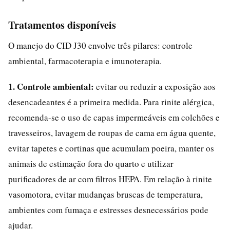
Tratamentos disponíveis
O manejo do CID J30 envolve três pilares: controle
ambiental, farmacoterapia e imunoterapia.
1. Controle ambiental:
evitar ou reduzir a exposição aos
desencadeantes é a primeira medida. Para rinite alérgica,
recomenda-se o uso de capas impermeáveis em colchões e
travesseiros, lavagem de roupas de cama em água quente,
evitar tapetes e cortinas que acumulam poeira, manter os
animais de estimação fora do quarto e utilizar
purificadores de ar com filtros HEPA. Em relação à rinite
vasomotora, evitar mudanças bruscas de temperatura,
ambientes com fumaça e estresses desnecessários pode
ajudar.