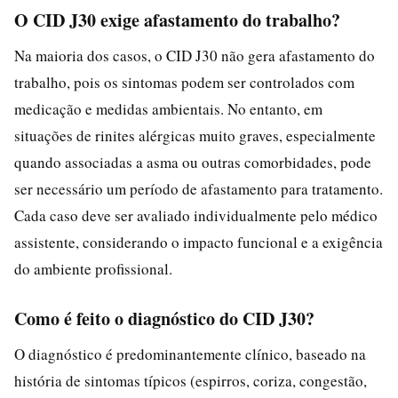
O CID J30 exige afastamento do trabalho?
Na maioria dos casos, o CID J30 não gera afastamento do
trabalho, pois os sintomas podem ser controlados com
medicação e medidas ambientais. No entanto, em
situações de rinites alérgicas muito graves, especialmente
quando associadas a asma ou outras comorbidades, pode
ser necessário um período de afastamento para tratamento.
Cada caso deve ser avaliado individualmente pelo médico
assistente, considerando o impacto funcional e a exigência
do ambiente profissional.
Como é feito o diagnóstico do CID J30?
O diagnóstico é predominantemente clínico, baseado na
história de sintomas típicos (espirros, coriza, congestão,