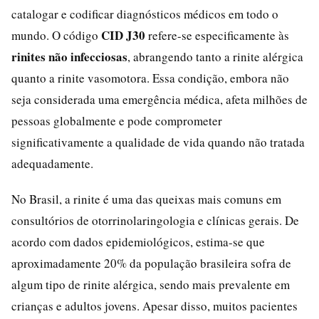
catalogar e codificar diagnósticos médicos em todo o
CID J30
mundo. O código
refere-se especificamente às
rinites não infecciosas
, abrangendo tanto a rinite alérgica
quanto a rinite vasomotora. Essa condição, embora não
seja considerada uma emergência médica, afeta milhões de
pessoas globalmente e pode comprometer
significativamente a qualidade de vida quando não tratada
adequadamente.
No Brasil, a rinite é uma das queixas mais comuns em
consultórios de otorrinolaringologia e clínicas gerais. De
acordo com dados epidemiológicos, estima-se que
aproximadamente 20% da população brasileira sofra de
algum tipo de rinite alérgica, sendo mais prevalente em
crianças e adultos jovens. Apesar disso, muitos pacientes