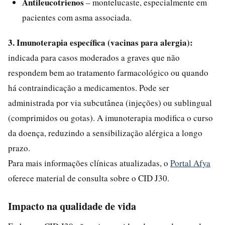
Antileucotrienos
– montelucaste, especialmente em
pacientes com asma associada.
3. Imunoterapia específica (vacinas para alergia):
indicada para casos moderados a graves que não
respondem bem ao tratamento farmacológico ou quando
há contraindicação a medicamentos. Pode ser
administrada por via subcutânea (injeções) ou sublingual
(comprimidos ou gotas). A imunoterapia modifica o curso
da doença, reduzindo a sensibilização alérgica a longo
prazo.
Para mais informações clínicas atualizadas, o
Portal Afya
oferece material de consulta sobre o CID J30.
Impacto na qualidade de vida