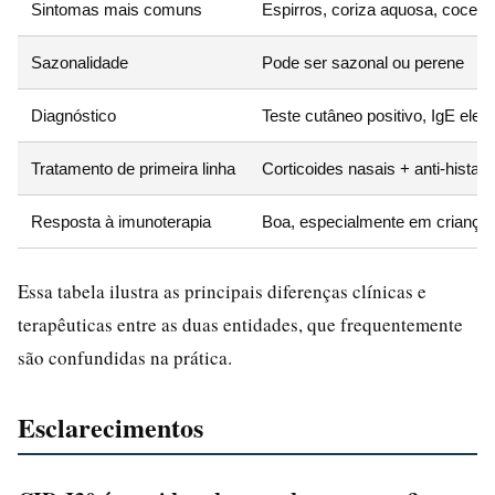
Sintomas mais comuns
Espirros, coriza aquosa, coceira
Sazonalidade
Pode ser sazonal ou perene
Diagnóstico
Teste cutâneo positivo, IgE elev
Tratamento de primeira linha
Corticoides nasais + anti-histam
Resposta à imunoterapia
Boa, especialmente em criança
Essa tabela ilustra as principais diferenças clínicas e
terapêuticas entre as duas entidades, que frequentemente
são confundidas na prática.
Esclarecimentos