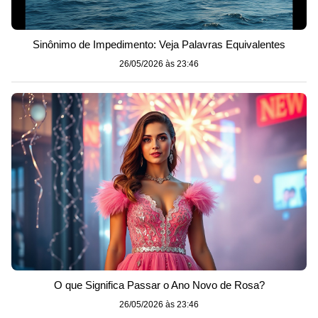
Sinônimo de Impedimento: Veja Palavras Equivalentes
26/05/2026 às 23:46
O que Significa Passar o Ano Novo de Rosa?
26/05/2026 às 23:46