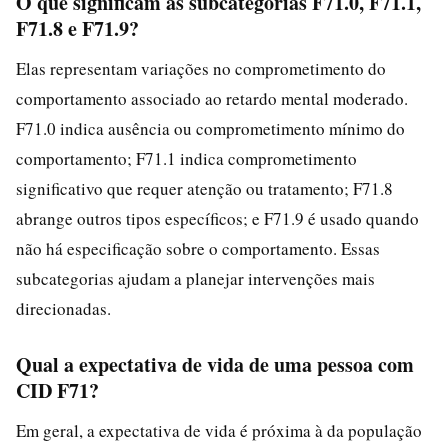
O que significam as subcategorias F71.0, F71.1,
F71.8 e F71.9?
Elas representam variações no comprometimento do
comportamento associado ao retardo mental moderado.
F71.0 indica ausência ou comprometimento mínimo do
comportamento; F71.1 indica comprometimento
significativo que requer atenção ou tratamento; F71.8
abrange outros tipos específicos; e F71.9 é usado quando
não há especificação sobre o comportamento. Essas
subcategorias ajudam a planejar intervenções mais
direcionadas.
Qual a expectativa de vida de uma pessoa com
CID F71?
Em geral, a expectativa de vida é próxima à da população