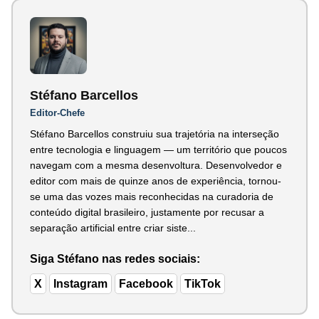
Stéfano Barcellos
Editor-Chefe
Stéfano Barcellos construiu sua trajetória na interseção
entre tecnologia e linguagem — um território que poucos
navegam com a mesma desenvoltura. Desenvolvedor e
editor com mais de quinze anos de experiência, tornou-
se uma das vozes mais reconhecidas na curadoria de
conteúdo digital brasileiro, justamente por recusar a
separação artificial entre criar siste...
Siga Stéfano nas redes sociais:
X
Instagram
Facebook
TikTok