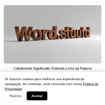
Cabalmente Significado: Entenda o Uso da Palavra
26/05/2026 às 23:46
🍪 Usamos cookies para melhorar sua experiência de
navegação. Ao continuar, você concorda com nossa
Política de
Privacidade
.
Rejeitar
Aceitar