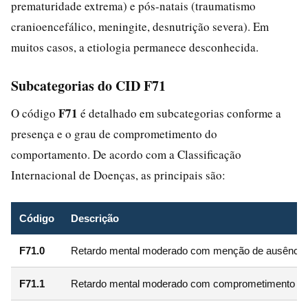
prematuridade extrema) e pós-natais (traumatismo
cranioencefálico, meningite, desnutrição severa). Em
muitos casos, a etiologia permanece desconhecida.
Subcategorias do CID F71
F71
O código
é detalhado em subcategorias conforme a
presença e o grau de comprometimento do
comportamento. De acordo com a Classificação
Internacional de Doenças, as principais são:
Código
Descrição
F71.0
Retardo mental moderado com menção de ausência
F71.1
Retardo mental moderado com comprometimento sign