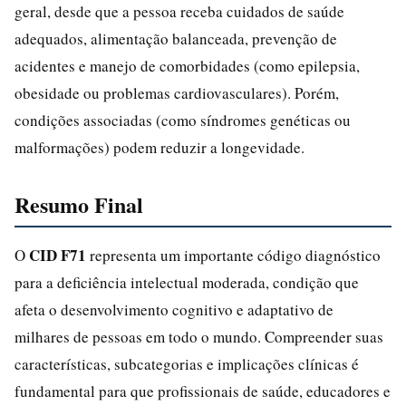
geral, desde que a pessoa receba cuidados de saúde
adequados, alimentação balanceada, prevenção de
acidentes e manejo de comorbidades (como epilepsia,
obesidade ou problemas cardiovasculares). Porém,
condições associadas (como síndromes genéticas ou
malformações) podem reduzir a longevidade.
Resumo Final
CID F71
O
representa um importante código diagnóstico
para a deficiência intelectual moderada, condição que
afeta o desenvolvimento cognitivo e adaptativo de
milhares de pessoas em todo o mundo. Compreender suas
características, subcategorias e implicações clínicas é
fundamental para que profissionais de saúde, educadores e