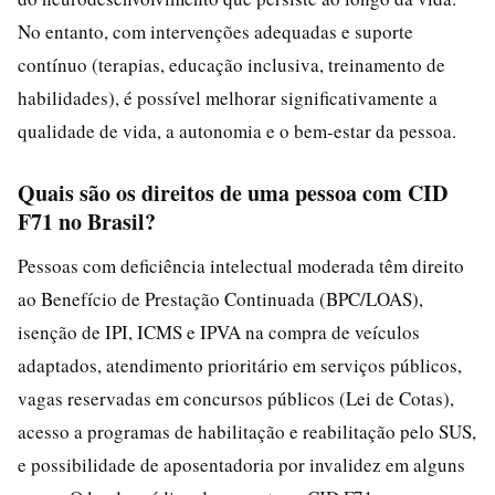
No entanto, com intervenções adequadas e suporte
contínuo (terapias, educação inclusiva, treinamento de
habilidades), é possível melhorar significativamente a
qualidade de vida, a autonomia e o bem-estar da pessoa.
Quais são os direitos de uma pessoa com CID
F71 no Brasil?
Pessoas com deficiência intelectual moderada têm direito
ao Benefício de Prestação Continuada (BPC/LOAS),
isenção de IPI, ICMS e IPVA na compra de veículos
adaptados, atendimento prioritário em serviços públicos,
vagas reservadas em concursos públicos (Lei de Cotas),
acesso a programas de habilitação e reabilitação pelo SUS,
e possibilidade de aposentadoria por invalidez em alguns