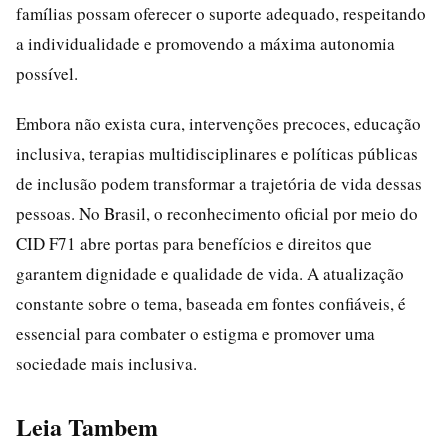
famílias possam oferecer o suporte adequado, respeitando
a individualidade e promovendo a máxima autonomia
possível.
Embora não exista cura, intervenções precoces, educação
inclusiva, terapias multidisciplinares e políticas públicas
de inclusão podem transformar a trajetória de vida dessas
pessoas. No Brasil, o reconhecimento oficial por meio do
CID F71 abre portas para benefícios e direitos que
garantem dignidade e qualidade de vida. A atualização
constante sobre o tema, baseada em fontes confiáveis, é
essencial para combater o estigma e promover uma
sociedade mais inclusiva.
Leia Tambem