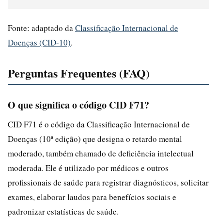
Fonte: adaptado da
Classificação Internacional de
Doenças (CID-10)
.
Perguntas Frequentes (FAQ)
O que significa o código CID F71?
CID F71 é o código da Classificação Internacional de
Doenças (10ª edição) que designa o retardo mental
moderado, também chamado de deficiência intelectual
moderada. Ele é utilizado por médicos e outros
profissionais de saúde para registrar diagnósticos, solicitar
exames, elaborar laudos para benefícios sociais e
padronizar estatísticas de saúde.