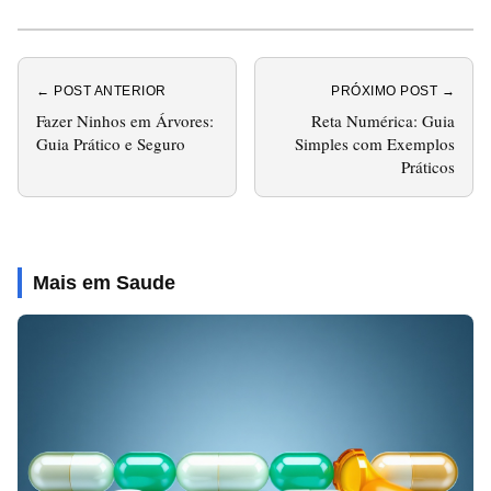
← POST ANTERIOR
PRÓXIMO POST →
Fazer Ninhos em Árvores:
Reta Numérica: Guia
Guia Prático e Seguro
Simples com Exemplos
Práticos
Mais em Saude