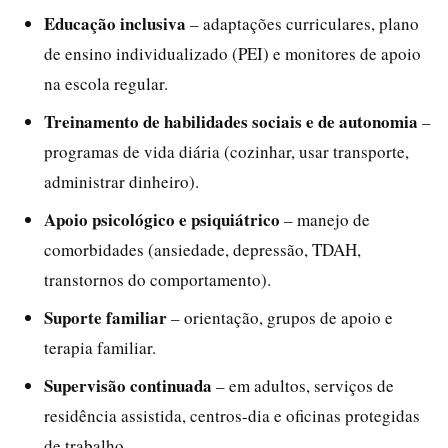
Educação inclusiva
– adaptações curriculares, plano
de ensino individualizado (PEI) e monitores de apoio
na escola regular.
Treinamento de habilidades sociais e de autonomia
–
programas de vida diária (cozinhar, usar transporte,
administrar dinheiro).
Apoio psicológico e psiquiátrico
– manejo de
comorbidades (ansiedade, depressão, TDAH,
transtornos do comportamento).
Suporte familiar
– orientação, grupos de apoio e
terapia familiar.
Supervisão continuada
– em adultos, serviços de
residência assistida, centros-dia e oficinas protegidas
de trabalho.