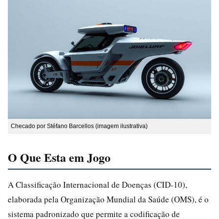
Checado por Stéfano Barcellos (imagem ilustrativa)
O Que Esta em Jogo
A Classificação Internacional de Doenças (CID-10),
elaborada pela Organização Mundial da Saúde (OMS), é o
sistema padronizado que permite a codificação de