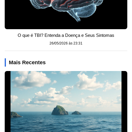
O que é TBI? Entenda a Doença e Seus Sintomas
26/05/2026 às 23:31
Mais Recentes