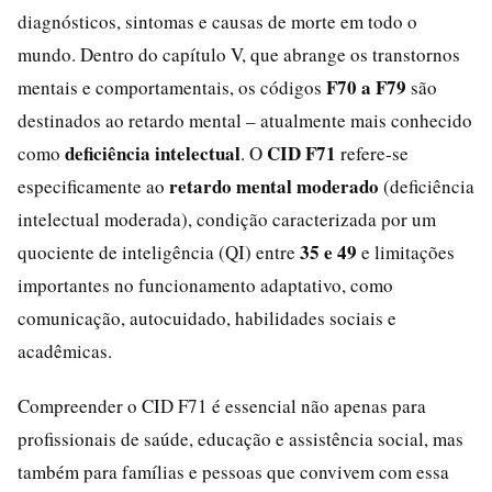
diagnósticos, sintomas e causas de morte em todo o
mundo. Dentro do capítulo V, que abrange os transtornos
F70 a F79
mentais e comportamentais, os códigos
são
destinados ao retardo mental – atualmente mais conhecido
deficiência intelectual
CID F71
como
. O
refere-se
retardo mental moderado
especificamente ao
(deficiência
intelectual moderada), condição caracterizada por um
35 e 49
quociente de inteligência (QI) entre
e limitações
importantes no funcionamento adaptativo, como
comunicação, autocuidado, habilidades sociais e
acadêmicas.
Compreender o CID F71 é essencial não apenas para
profissionais de saúde, educação e assistência social, mas
também para famílias e pessoas que convivem com essa