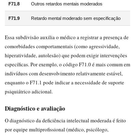
F71.8
Outros retardos mentais moderados
F71.9
Retardo mental moderado sem especificação
Essa subdivisão auxilia o médico a registrar a presença de
comorbidades comportamentais (como agressividade,
hiperatividade, autolesão) que podem exigir intervenções
específicas. Por exemplo, o código F71.0 é mais comum em
indivíduos com desenvolvimento relativamente estável,
enquanto o F71.1 pode indicar a necessidade de suporte
psiquiátrico adicional.
Diagnóstico e avaliação
O diagnóstico da deficiência intelectual moderada é feito
por equipe multiprofissional (médico, psicólogo,