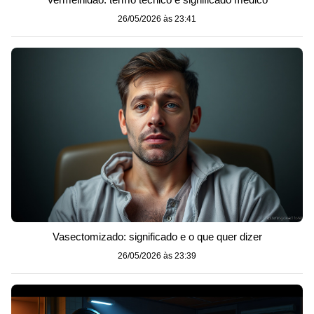
26/05/2026 às 23:41
Vasectomizado: significado e o que quer dizer
26/05/2026 às 23:39