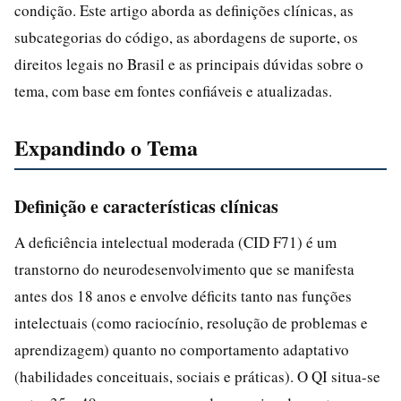
condição. Este artigo aborda as definições clínicas, as
subcategorias do código, as abordagens de suporte, os
direitos legais no Brasil e as principais dúvidas sobre o
tema, com base em fontes confiáveis e atualizadas.
Expandindo o Tema
Definição e características clínicas
A deficiência intelectual moderada (CID F71) é um
transtorno do neurodesenvolvimento que se manifesta
antes dos 18 anos e envolve déficits tanto nas funções
intelectuais (como raciocínio, resolução de problemas e
aprendizagem) quanto no comportamento adaptativo
(habilidades conceituais, sociais e práticas). O QI situa-se