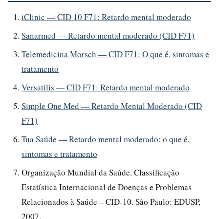
iClinic — CID 10 F71: Retardo mental moderado
Sanarmed — Retardo mental moderado (CID F71)
Telemedicina Morsch — CID F71: O que é, sintomas e
tratamento
Versatilis — CID F71: Retardo mental moderado
Simple One Med — Retardo Mental Moderado (CID
F71)
Tua Saúde — Retardo mental moderado: o que é,
sintomas e tratamento
Organização Mundial da Saúde. Classificação
Estatística Internacional de Doenças e Problemas
Relacionados à Saúde – CID-10. São Paulo: EDUSP,
2007.