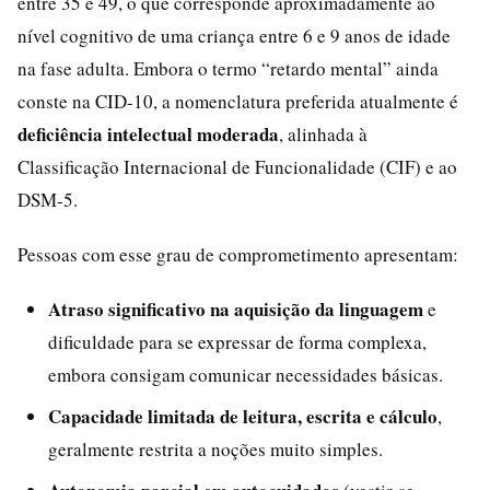
entre 35 e 49, o que corresponde aproximadamente ao
nível cognitivo de uma criança entre 6 e 9 anos de idade
na fase adulta. Embora o termo “retardo mental” ainda
conste na CID-10, a nomenclatura preferida atualmente é
deficiência intelectual moderada
, alinhada à
Classificação Internacional de Funcionalidade (CIF) e ao
DSM-5.
Pessoas com esse grau de comprometimento apresentam:
Atraso significativo na aquisição da linguagem
e
dificuldade para se expressar de forma complexa,
embora consigam comunicar necessidades básicas.
Capacidade limitada de leitura, escrita e cálculo
,
geralmente restrita a noções muito simples.