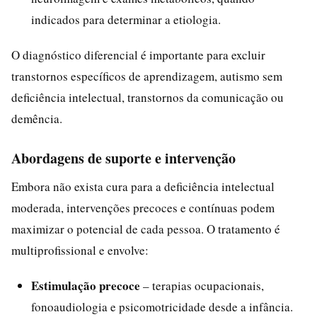
indicados para determinar a etiologia.
O diagnóstico diferencial é importante para excluir
transtornos específicos de aprendizagem, autismo sem
deficiência intelectual, transtornos da comunicação ou
demência.
Abordagens de suporte e intervenção
Embora não exista cura para a deficiência intelectual
moderada, intervenções precoces e contínuas podem
maximizar o potencial de cada pessoa. O tratamento é
multiprofissional e envolve:
Estimulação precoce
– terapias ocupacionais,
fonoaudiologia e psicomotricidade desde a infância.