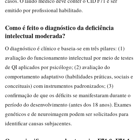
casos. O laudo médico deve conter o CID F71 e ser
emitido por profissional habilitado.
Como é feito o diagnóstico da deficiência
intelectual moderada?
O diagnóstico é clínico e baseia-se em três pilares: (1)
avaliação do funcionamento intelectual por meio de testes
de QI aplicados por psicólogo; (2) avaliação do
comportamento adaptativo (habilidades práticas, sociais e
conceituais) com instrumentos padronizados; (3)
confirmação de que os déficits se manifestaram durante o
período do desenvolvimento (antes dos 18 anos). Exames
genéticos e de neuroimagem podem ser solicitados para
identificar causas subjacentes.