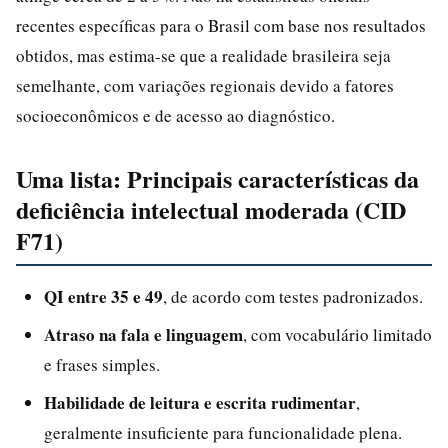
recentes específicas para o Brasil com base nos resultados
obtidos, mas estima-se que a realidade brasileira seja
semelhante, com variações regionais devido a fatores
socioeconômicos e de acesso ao diagnóstico.
Uma lista: Principais características da
deficiência intelectual moderada (CID
F71)
QI entre 35 e 49
, de acordo com testes padronizados.
Atraso na fala e linguagem
, com vocabulário limitado
e frases simples.
Habilidade de leitura e escrita rudimentar
,
geralmente insuficiente para funcionalidade plena.