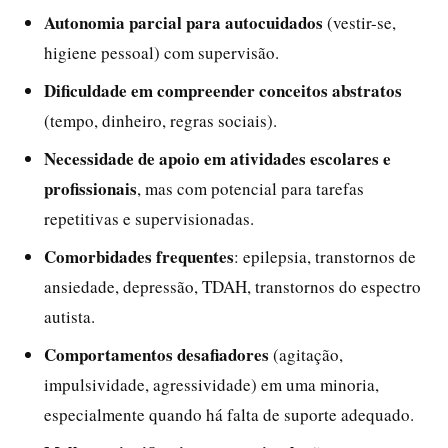
Autonomia parcial para autocuidados
(vestir-se,
higiene pessoal) com supervisão.
Dificuldade em compreender conceitos abstratos
(tempo, dinheiro, regras sociais).
Necessidade de apoio em atividades escolares e
profissionais
, mas com potencial para tarefas
repetitivas e supervisionadas.
Comorbidades frequentes
: epilepsia, transtornos de
ansiedade, depressão, TDAH, transtornos do espectro
autista.
Comportamentos desafiadores
(agitação,
impulsividade, agressividade) em uma minoria,
especialmente quando há falta de suporte adequado.