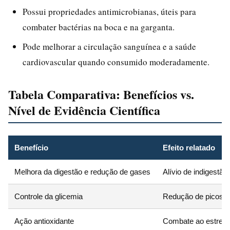
Possui propriedades antimicrobianas, úteis para
combater bactérias na boca e na garganta.
Pode melhorar a circulação sanguínea e a saúde
cardiovascular quando consumido moderadamente.
Tabela Comparativa: Benefícios vs.
Nível de Evidência Científica
Benefício
Efeito relatado
Melhora da digestão e redução de gases
Alívio de indigestão 
Controle da glicemia
Redução de picos d
Ação antioxidante
Combate ao estress