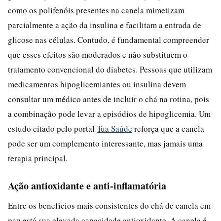
como os polifenóis presentes na canela mimetizam
parcialmente a ação da insulina e facilitam a entrada de
glicose nas células. Contudo, é fundamental compreender
que esses efeitos são moderados e não substituem o
tratamento convencional do diabetes. Pessoas que utilizam
medicamentos hipoglicemiantes ou insulina devem
consultar um médico antes de incluir o chá na rotina, pois
a combinação pode levar a episódios de hipoglicemia. Um
estudo citado pelo portal
Tua Saúde
reforça que a canela
pode ser um complemento interessante, mas jamais uma
terapia principal.
Ação antioxidante e anti-inflamatória
Entre os benefícios mais consistentes do chá de canela em
pau está sua elevada capacidade antioxidante. A canela é