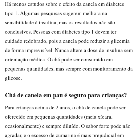
Há menos estudos sobre o efeito da canela em diabetes
tipo 1. Algumas pesquisas sugerem melhora na
sensibilidade à insulina, mas os resultados não são
conclusivos. Pessoas com diabetes tipo 1 devem ter
cuidado redobrado, pois a canela pode reduzir a glicemia
de forma imprevisível. Nunca altere a dose de insulina sem
orientação médica. O chá pode ser consumido em
pequenas quantidades, mas sempre com monitoramento da
glicose.
Chá de canela em pau é seguro para crianças?
Para crianças acima de 2 anos, o chá de canela pode ser
oferecido em pequenas quantidades (meia xícara,
ocasionalmente) e sempre diluído. O sabor forte pode não
agradar, e o excesso de cumarina é mais prejudicial em