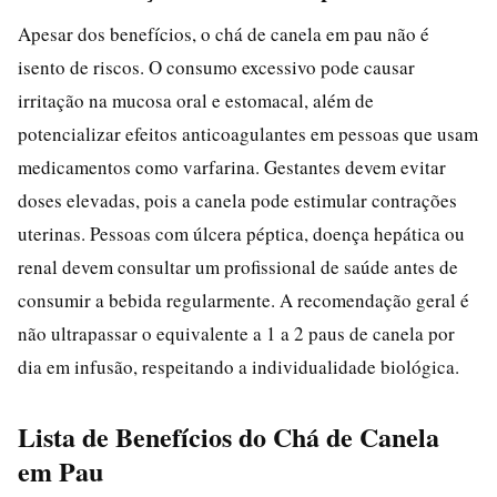
Apesar dos benefícios, o chá de canela em pau não é
isento de riscos. O consumo excessivo pode causar
irritação na mucosa oral e estomacal, além de
potencializar efeitos anticoagulantes em pessoas que usam
medicamentos como varfarina. Gestantes devem evitar
doses elevadas, pois a canela pode estimular contrações
uterinas. Pessoas com úlcera péptica, doença hepática ou
renal devem consultar um profissional de saúde antes de
consumir a bebida regularmente. A recomendação geral é
não ultrapassar o equivalente a 1 a 2 paus de canela por
dia em infusão, respeitando a individualidade biológica.
Lista de Benefícios do Chá de Canela
em Pau