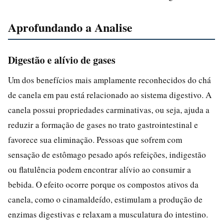
Aprofundando a Analise
Digestão e alívio de gases
Um dos benefícios mais amplamente reconhecidos do chá
de canela em pau está relacionado ao sistema digestivo. A
canela possui propriedades carminativas, ou seja, ajuda a
reduzir a formação de gases no trato gastrointestinal e
favorece sua eliminação. Pessoas que sofrem com
sensação de estômago pesado após refeições, indigestão
ou flatulência podem encontrar alívio ao consumir a
bebida. O efeito ocorre porque os compostos ativos da
canela, como o cinamaldeído, estimulam a produção de
enzimas digestivas e relaxam a musculatura do intestino.