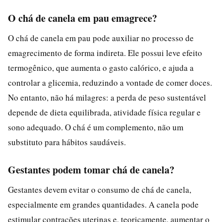
O chá de canela em pau emagrece?
O chá de canela em pau pode auxiliar no processo de
emagrecimento de forma indireta. Ele possui leve efeito
termogênico, que aumenta o gasto calórico, e ajuda a
controlar a glicemia, reduzindo a vontade de comer doces.
No entanto, não há milagres: a perda de peso sustentável
depende de dieta equilibrada, atividade física regular e
sono adequado. O chá é um complemento, não um
substituto para hábitos saudáveis.
Gestantes podem tomar chá de canela?
Gestantes devem evitar o consumo de chá de canela,
especialmente em grandes quantidades. A canela pode
estimular contrações uterinas e, teoricamente, aumentar o