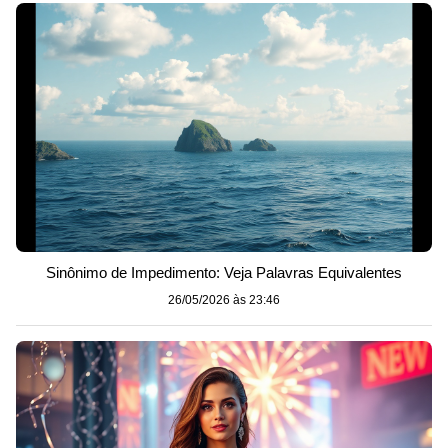
Sinônimo de Impedimento: Veja Palavras Equivalentes
26/05/2026 às 23:46