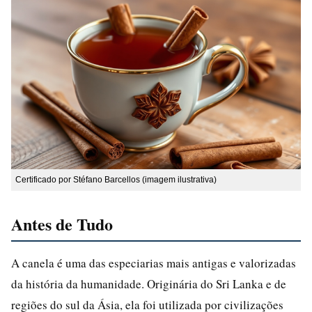
Certificado por Stéfano Barcellos (imagem ilustrativa)
Antes de Tudo
A canela é uma das especiarias mais antigas e valorizadas
da história da humanidade. Originária do Sri Lanka e de
regiões do sul da Ásia, ela foi utilizada por civilizações