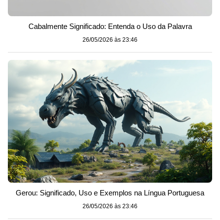
Cabalmente Significado: Entenda o Uso da Palavra
26/05/2026 às 23:46
Gerou: Significado, Uso e Exemplos na Língua Portuguesa
26/05/2026 às 23:46