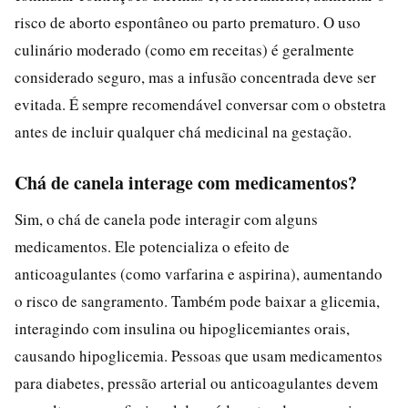
risco de aborto espontâneo ou parto prematuro. O uso
culinário moderado (como em receitas) é geralmente
considerado seguro, mas a infusão concentrada deve ser
evitada. É sempre recomendável conversar com o obstetra
antes de incluir qualquer chá medicinal na gestação.
Chá de canela interage com medicamentos?
Sim, o chá de canela pode interagir com alguns
medicamentos. Ele potencializa o efeito de
anticoagulantes (como varfarina e aspirina), aumentando
o risco de sangramento. Também pode baixar a glicemia,
interagindo com insulina ou hipoglicemiantes orais,
causando hipoglicemia. Pessoas que usam medicamentos
para diabetes, pressão arterial ou anticoagulantes devem