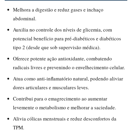
Melhora a digestão e reduz gases e inchaço
abdominal.
Auxilia no controle dos níveis de glicemia, com
potencial benefício para pré-diabéticos e diabéticos
tipo 2 (desde que sob supervisão médica).
Oferece potente ação antioxidante, combatendo
radicais livres e prevenindo o envelhecimento celular.
Atua como anti-inflamatório natural, podendo aliviar
dores articulares e musculares leves.
Contribui para o emagrecimento ao aumentar
levemente o metabolismo e melhorar a saciedade.
Alivia cólicas menstruais e reduz desconfortos da
TPM.