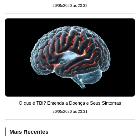
26/05/2026 às 23:32
O que é TBI? Entenda a Doença e Seus Sintomas
26/05/2026 às 23:31
Mais Recentes