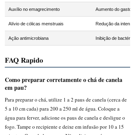
Auxílio no emagrecimento
Aumento do gasto e
Alívio de cólicas menstruais
Redução da intensi
Ação antimicrobiana
Inibição de bactéria
FAQ Rapido
Como preparar corretamente o chá de canela
em pau?
Para preparar o chá, utilize 1 a 2 paus de canela (cerca de
5 a 10 cm cada) para 200 a 250 ml de água. Coloque a
água para ferver, adicione os paus de canela e desligue o
fogo. Tampe o recipiente e deixe em infusão por 10 a 15