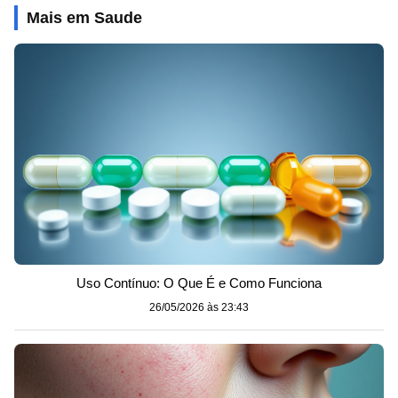
Mais em Saude
Uso Contínuo: O Que É e Como Funciona
26/05/2026 às 23:43