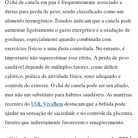
O chá de canela em pau é frequentemente associado a
dietas para perda de peso, sendo classificado como um
alimento termogênico. Estudos indicam que a canela pode
aumentar ligeiramente o gasto energético e a oxidação de
gorduras, especialmente quando combinada com
exercícios físicos e uma dieta controlada. No entanto, é
importante não superestimar esse efeito. A perda de peso
saudável depende de múltiplos fatores, como déficit
calórico, prática de atividade física, sono adequado e
controle do estresse. O chá de canela pode ser um aliado,
mas não um substituto para hábitos saudáveis. As matérias
recentes do
UOL VivaBem
destacam que a bebida pode
ajudar na sensação de saciedade e no controle da glicemia,
fatores que indiretamente favorecem o emagrecimento.