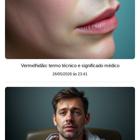
Vermelhidão: termo técnico e significado médico
26/05/2026 às 23:41