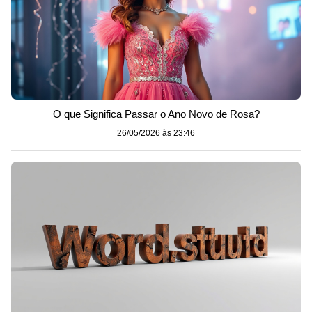
O que Significa Passar o Ano Novo de Rosa?
26/05/2026 às 23:46