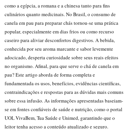
como a egípcia, a romana e a chinesa tanto para fins
culinários quanto medicinais. No Brasil, o consumo de
canela em pau para preparar chás tornou-se uma prática
popular, especialmente em dias frios ou como recurso
caseiro para aliviar desconfortos digestivos. A bebida,
conhecida por seu aroma marcante e sabor levemente
adocicado, desperta curiosidade sobre seus reais efeitos
no organismo. Afinal, para que serve o chá de canela em
pau? Este artigo aborda de forma completa e
fundamentada os usos, benefícios, evidências científicas,
contraindicações e respostas para as dúvidas mais comuns
sobre essa infusão. As informações apresentadas baseiam-
se em fontes confiáveis de saúde e nutrição, como o portal
UOL VivaBem, Tua Saúde e Unimed, garantindo que o
leitor tenha acesso a conteúdo atualizado e seguro.