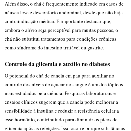
Além disso, o chá é frequentemente indicado em casos de
náusea leve e desconforto abdominal, desde que não haja
contraindicação médica. É importante destacar que,
embora o alívio seja perceptível para muitas pessoas, o
chá não substitui tratamentos para condições crônicas
como síndrome do intestino irritável ou gastrite.
Controle da glicemia e auxílio no diabetes
O potencial do chá de canela em pau para auxiliar no
controle dos níveis de açúcar no sangue é um dos tópicos
mais estudados pela ciência. Pesquisas laboratoriais e
ensaios clínicos sugerem que a canela pode melhorar a
sensibilidade à insulina e reduzir a resistência celular a
esse hormônio, contribuindo para diminuir os picos de
glicemia após as refeições. Isso ocorre porque substâncias