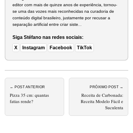
editor com mais de quinze anos de experiência, tornou-
se uma das vozes mais reconhecidas na curadoria de
conteúdo digital brasileiro, justamente por recusar a
separação artificial entre criar siste...
Siga Stéfano nas redes sociais:
X
Instagram
Facebook
TikTok
← POST ANTERIOR
PRÓXIMO POST →
Pizza 35 cm: quantas
Receita de Carbonada:
fatias rende?
Receita Modelo Fácil e
Suculenta