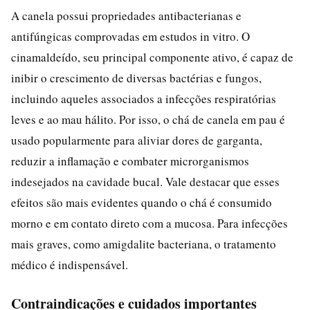
A canela possui propriedades antibacterianas e
antifúngicas comprovadas em estudos in vitro. O
cinamaldeído, seu principal componente ativo, é capaz de
inibir o crescimento de diversas bactérias e fungos,
incluindo aqueles associados a infecções respiratórias
leves e ao mau hálito. Por isso, o chá de canela em pau é
usado popularmente para aliviar dores de garganta,
reduzir a inflamação e combater microrganismos
indesejados na cavidade bucal. Vale destacar que esses
efeitos são mais evidentes quando o chá é consumido
morno e em contato direto com a mucosa. Para infecções
mais graves, como amigdalite bacteriana, o tratamento
médico é indispensável.
Contraindicações e cuidados importantes