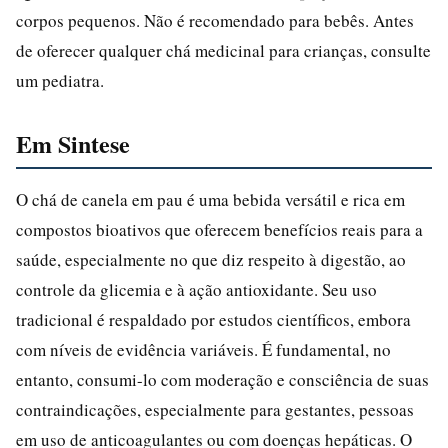
corpos pequenos. Não é recomendado para bebês. Antes
de oferecer qualquer chá medicinal para crianças, consulte
um pediatra.
Em Sintese
O chá de canela em pau é uma bebida versátil e rica em
compostos bioativos que oferecem benefícios reais para a
saúde, especialmente no que diz respeito à digestão, ao
controle da glicemia e à ação antioxidante. Seu uso
tradicional é respaldado por estudos científicos, embora
com níveis de evidência variáveis. É fundamental, no
entanto, consumi-lo com moderação e consciência de suas
contraindicações, especialmente para gestantes, pessoas
em uso de anticoagulantes ou com doenças hepáticas. O