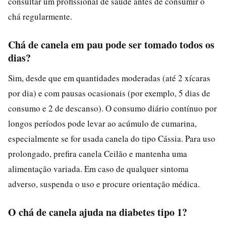
consultar um profissional de saúde antes de consumir o
chá regularmente.
Chá de canela em pau pode ser tomado todos os
dias?
Sim, desde que em quantidades moderadas (até 2 xícaras
por dia) e com pausas ocasionais (por exemplo, 5 dias de
consumo e 2 de descanso). O consumo diário contínuo por
longos períodos pode levar ao acúmulo de cumarina,
especialmente se for usada canela do tipo Cássia. Para uso
prolongado, prefira canela Ceilão e mantenha uma
alimentação variada. Em caso de qualquer sintoma
adverso, suspenda o uso e procure orientação médica.
O chá de canela ajuda na diabetes tipo 1?