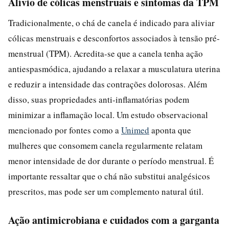
Alívio de cólicas menstruais e sintomas da TPM
Tradicionalmente, o chá de canela é indicado para aliviar
cólicas menstruais e desconfortos associados à tensão pré-
menstrual (TPM). Acredita-se que a canela tenha ação
antiespasmódica, ajudando a relaxar a musculatura uterina
e reduzir a intensidade das contrações dolorosas. Além
disso, suas propriedades anti-inflamatórias podem
minimizar a inflamação local. Um estudo observacional
mencionado por fontes como a
Unimed
aponta que
mulheres que consomem canela regularmente relatam
menor intensidade de dor durante o período menstrual. É
importante ressaltar que o chá não substitui analgésicos
prescritos, mas pode ser um complemento natural útil.
Ação antimicrobiana e cuidados com a garganta