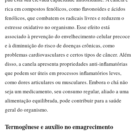
rica em compostos fenólicos, como flavonoides e ácidos
fenólicos, que combatem os radicais livres e reduzem o
estresse oxidativo no organismo. Esse efeito está
associado à prevenção do envelhecimento celular precoce
e à diminuição do risco de doenças crônicas, como
problemas cardiovasculares e certos tipos de câncer. Além
disso, a canela apresenta propriedades anti-inflamatórias
que podem ser úteis em processos inflamatórios leves,
como dores articulares ou musculares. Embora o chá não
seja um medicamento, seu consumo regular, aliado a uma
alimentação equilibrada, pode contribuir para a saúde
geral do organismo.
Termogênese e auxílio no emagrecimento