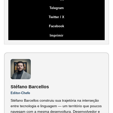
Telegram
Twitter / X
Facebook
Imprimir
Stéfano Barcellos
Editor-Chefe
Stéfano Barcellos construiu sua trajetória na interseção
entre tecnologia e linguagem — um território que poucos
navegam com a mesma desenvoltura. Desenvolvedor e