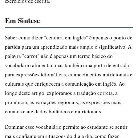
exercícios de escrita.
Em Sintese
Saber como dizer "cenoura em inglês" é apenas o ponto de
partida para um aprendizado mais amplo e significativo. A
palavra "carrot" não é apenas um termo básico do
vocabulário alimentar, mas também uma porta de entrada
para expressões idiomáticas, conhecimentos nutricionais e
culturais que enriquecem a comunicação em inglês. Ao
longo deste artigo, exploramos a tradução correta, a
pronúncia, as variações regionais, as expressões mais
comuns e até dados botânicos e nutricionais.
Dominar esse vocabulário permite ao estudante se sentir
mais confiante em situações do dia a dia, como fazer