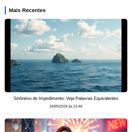
Mais Recentes
Sinônimo de Impedimento: Veja Palavras Equivalentes
26/05/2026 às 23:46