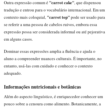
"carrot cake"
Outra expressão comum é
, que dispensou
tradução e entrou para o vocabulário internacional. Em um
"carrot top"
contexto mais coloquial,
pode ser usado para
se referir a uma pessoa de cabelos ruivos, embora essa
expressão possa ser considerada informal ou até pejorativa
em alguns casos.
Dominar essas expressões amplia a fluência e ajuda o
aluno a compreender nuances culturais. É importante, no
entanto, usá-las com cuidado e conhecer o contexto
adequado.
Informações nutricionais e botânicas
Além do aspecto linguístico, é enriquecedor conhecer um
pouco sobre a cenoura como alimento. Botanicamente, a