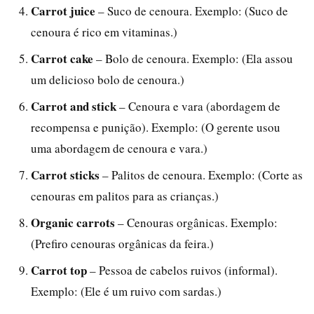
Carrot juice
– Suco de cenoura. Exemplo: (Suco de
cenoura é rico em vitaminas.)
Carrot cake
– Bolo de cenoura. Exemplo: (Ela assou
um delicioso bolo de cenoura.)
Carrot and stick
– Cenoura e vara (abordagem de
recompensa e punição). Exemplo: (O gerente usou
uma abordagem de cenoura e vara.)
Carrot sticks
– Palitos de cenoura. Exemplo: (Corte as
cenouras em palitos para as crianças.)
Organic carrots
– Cenouras orgânicas. Exemplo:
(Prefiro cenouras orgânicas da feira.)
Carrot top
– Pessoa de cabelos ruivos (informal).
Exemplo: (Ele é um ruivo com sardas.)