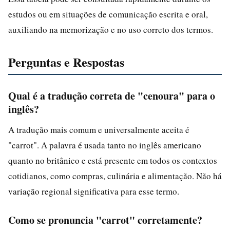
estudos ou em situações de comunicação escrita e oral,
auxiliando na memorização e no uso correto dos termos.
Perguntas e Respostas
Qual é a tradução correta de "cenoura" para o
inglês?
A tradução mais comum e universalmente aceita é
"carrot". A palavra é usada tanto no inglês americano
quanto no britânico e está presente em todos os contextos
cotidianos, como compras, culinária e alimentação. Não há
variação regional significativa para esse termo.
Como se pronuncia "carrot" corretamente?