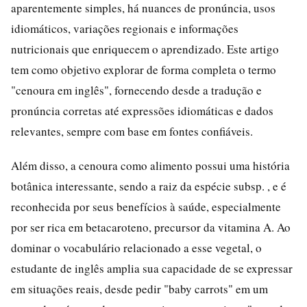
aparentemente simples, há nuances de pronúncia, usos
idiomáticos, variações regionais e informações
nutricionais que enriquecem o aprendizado. Este artigo
tem como objetivo explorar de forma completa o termo
"cenoura em inglês", fornecendo desde a tradução e
pronúncia corretas até expressões idiomáticas e dados
relevantes, sempre com base em fontes confiáveis.
Além disso, a cenoura como alimento possui uma história
botânica interessante, sendo a raiz da espécie subsp. , e é
reconhecida por seus benefícios à saúde, especialmente
por ser rica em betacaroteno, precursor da vitamina A. Ao
dominar o vocabulário relacionado a esse vegetal, o
estudante de inglês amplia sua capacidade de se expressar
em situações reais, desde pedir "baby carrots" em um