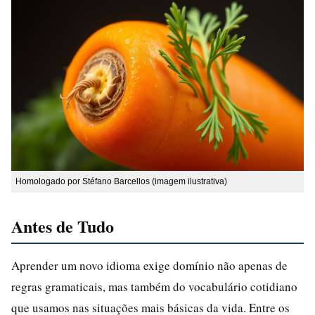
Homologado por Stéfano Barcellos (imagem ilustrativa)
Antes de Tudo
Aprender um novo idioma exige domínio não apenas de
regras gramaticais, mas também do vocabulário cotidiano
que usamos nas situações mais básicas da vida. Entre os