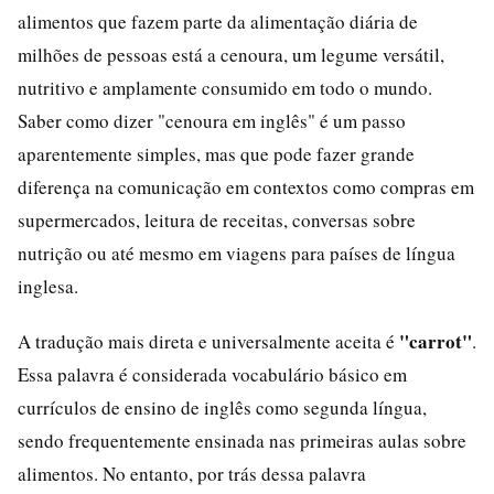
alimentos que fazem parte da alimentação diária de
milhões de pessoas está a cenoura, um legume versátil,
nutritivo e amplamente consumido em todo o mundo.
Saber como dizer "cenoura em inglês" é um passo
aparentemente simples, mas que pode fazer grande
diferença na comunicação em contextos como compras em
supermercados, leitura de receitas, conversas sobre
nutrição ou até mesmo em viagens para países de língua
inglesa.
"carrot"
A tradução mais direta e universalmente aceita é
.
Essa palavra é considerada vocabulário básico em
currículos de ensino de inglês como segunda língua,
sendo frequentemente ensinada nas primeiras aulas sobre
alimentos. No entanto, por trás dessa palavra