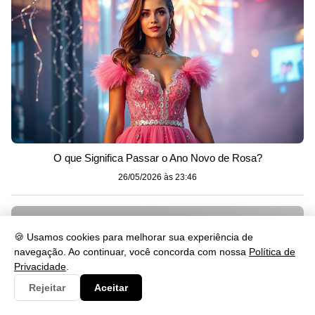
O que Significa Passar o Ano Novo de Rosa?
26/05/2026 às 23:46
🍪 Usamos cookies para melhorar sua experiência de
navegação. Ao continuar, você concorda com nossa
Política de
Privacidade
.
Rejeitar
Aceitar