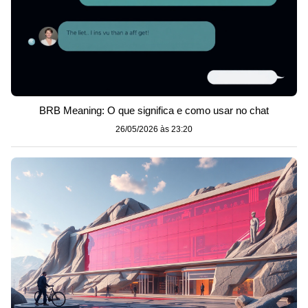
BRB Meaning: O que significa e como usar no chat
26/05/2026 às 23:20