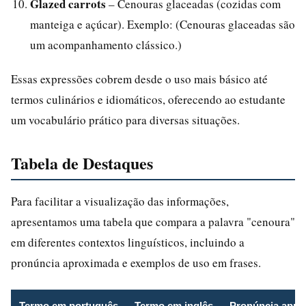
Glazed carrots
– Cenouras glaceadas (cozidas com
manteiga e açúcar). Exemplo: (Cenouras glaceadas são
um acompanhamento clássico.)
Essas expressões cobrem desde o uso mais básico até
termos culinários e idiomáticos, oferecendo ao estudante
um vocabulário prático para diversas situações.
Tabela de Destaques
Para facilitar a visualização das informações,
apresentamos uma tabela que compara a palavra "cenoura"
em diferentes contextos linguísticos, incluindo a
pronúncia aproximada e exemplos de uso em frases.
Termo em português
Termo em inglês
Pronúncia aprox