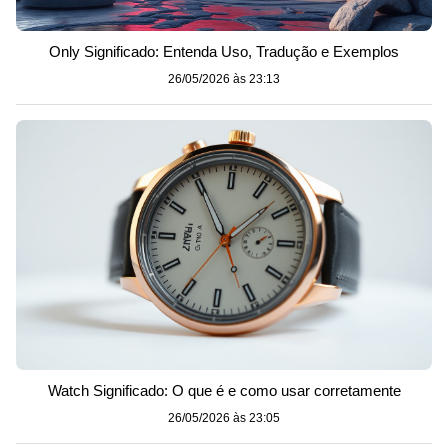
Only Significado: Entenda Uso, Tradução e Exemplos
26/05/2026 às 23:13
Watch Significado: O que é e como usar corretamente
26/05/2026 às 23:05