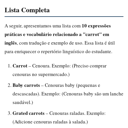
Lista Completa
10 expressões
A seguir, apresentamos uma lista com
práticas e vocabulário relacionado a "carrot" em
inglês
, com tradução e exemplo de uso. Essa lista é útil
para enriquecer o repertório linguístico do estudante.
Carrot
– Cenoura. Exemplo: (Preciso comprar
cenouras no supermercado.)
Baby carrots
– Cenouras baby (pequenas e
descascadas). Exemplo: (Cenouras baby são um lanche
saudável.)
Grated carrots
– Cenouras raladas. Exemplo:
(Adicione cenouras raladas à salada.)