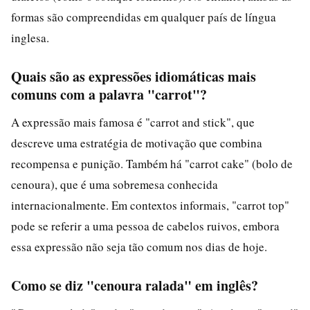
formas são compreendidas em qualquer país de língua
inglesa.
Quais são as expressões idiomáticas mais
comuns com a palavra "carrot"?
A expressão mais famosa é "carrot and stick", que
descreve uma estratégia de motivação que combina
recompensa e punição. Também há "carrot cake" (bolo de
cenoura), que é uma sobremesa conhecida
internacionalmente. Em contextos informais, "carrot top"
pode se referir a uma pessoa de cabelos ruivos, embora
essa expressão não seja tão comum nos dias de hoje.
Como se diz "cenoura ralada" em inglês?