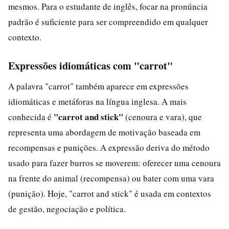
mesmos. Para o estudante de inglês, focar na pronúncia
padrão é suficiente para ser compreendido em qualquer
contexto.
Expressões idiomáticas com "carrot"
A palavra "carrot" também aparece em expressões
idiomáticas e metáforas na língua inglesa. A mais
"carrot and stick"
conhecida é
(cenoura e vara), que
representa uma abordagem de motivação baseada em
recompensas e punições. A expressão deriva do método
usado para fazer burros se moverem: oferecer uma cenoura
na frente do animal (recompensa) ou bater com uma vara
(punição). Hoje, "carrot and stick" é usada em contextos
de gestão, negociação e política.