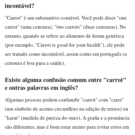
incontável?
"Carrot" é um substantivo contável. Você pode dizer "one
carrot" (uma cenoura), "two carrots" (duas cenouras). No
entanto, quando se refere ao alimento de forma genérica
(por exemplo, "Carrot is good for your health"), ele pode
ser tratado como incontável, assim como em português (a
cenoura é boa para a saúde).
Existe alguma confusão comum entre "carrot"
e outras palavras em inglês?
Algumas pessoas podem confundir "carrot" com "caret"
(um símbolo de acento circunflexo na edição de textos) ou
"karat" (medida de pureza do ouro). A grafia e a pronúncia
são diferentes, mas é bom estar atento para evitar erros em