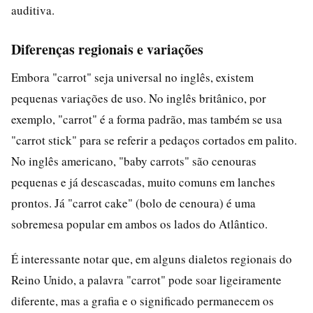
auditiva.
Diferenças regionais e variações
Embora "carrot" seja universal no inglês, existem
pequenas variações de uso. No inglês britânico, por
exemplo, "carrot" é a forma padrão, mas também se usa
"carrot stick" para se referir a pedaços cortados em palito.
No inglês americano, "baby carrots" são cenouras
pequenas e já descascadas, muito comuns em lanches
prontos. Já "carrot cake" (bolo de cenoura) é uma
sobremesa popular em ambos os lados do Atlântico.
É interessante notar que, em alguns dialetos regionais do
Reino Unido, a palavra "carrot" pode soar ligeiramente
diferente, mas a grafia e o significado permanecem os