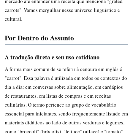
mercado até entender uma receita que menciona "grated
carrots". Vamos mergulhar nesse universo linguístico e
cultural.
Por Dentro do Assunto
A tradução direta e seu uso cotidiano
A forma mais comum de se referir à cenoura em inglês é
"carrot". Essa palavra é utilizada em todos os contextos do
dia a dia: em conversas sobre alimentação, em cardápios
de restaurantes, em listas de compras e em receitas
culinárias. O termo pertence ao grupo de vocabulário
essencial para iniciantes, sendo frequentemente listado em
materiais didáticos ao lado de outras verduras e legumes,
como "broccoli" (brócolis), "lettuce" (alface) e "tomato"