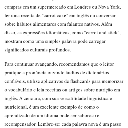
compras em um supermercado em Londres ou Nova York,
ler uma receita de "carrot cake" em inglês ou conversar
sobre hábitos alimentares com falantes nativos. Além
disso, as expressões idiomáticas, como "carrot and stick",
mostram como uma simples palavra pode carregar
significados culturais profundos.
Para continuar avançando, recomendamos que o leitor
pratique a pronúncia ouvindo áudios de dicionários
confiáveis, utilize aplicativos de flashcards para memorizar
o vocabulário e leia receitas ou artigos sobre nutrição em
inglês. A cenoura, com sua versatilidade linguística e
nutricional, é um excelente exemplo de como o
aprendizado de um idioma pode ser saboroso e
recompensador. Lembre-se: cada palavra nova é um passo