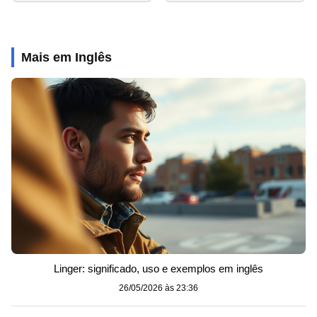
Mais em Inglês
Linger: significado, uso e exemplos em inglês
26/05/2026 às 23:36