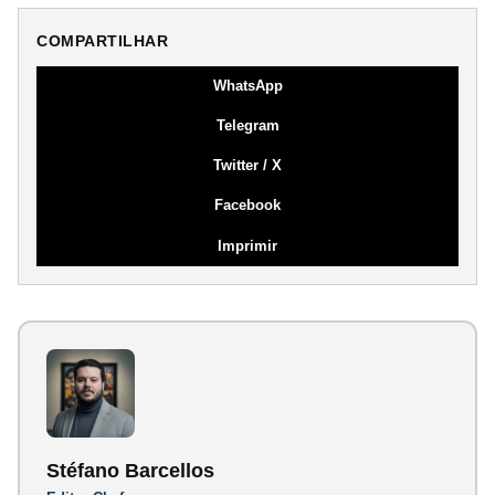
COMPARTILHAR
WhatsApp
Telegram
Twitter / X
Facebook
Imprimir
Stéfano Barcellos