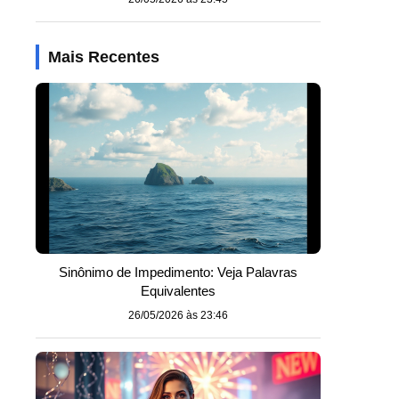
Mais Recentes
Sinônimo de Impedimento: Veja Palavras
Equivalentes
26/05/2026 às 23:46