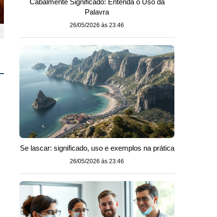
Cabalmente Significado: Entenda o Uso da
Palavra
26/05/2026 às 23:46
Se lascar: significado, uso e exemplos na prática
26/05/2026 às 23:46