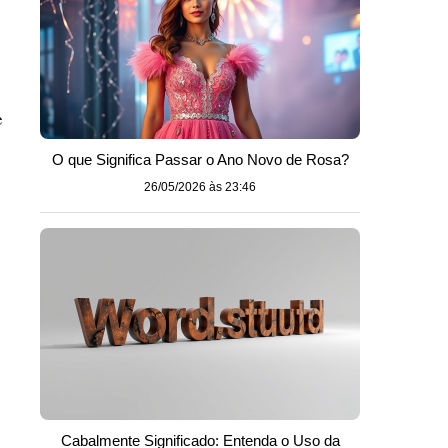
e
O que Significa Passar o Ano Novo de Rosa?
26/05/2026 às 23:46
Cabalmente Significado: Entenda o Uso da