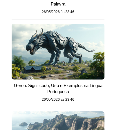
Palavra
26/05/2026 às 23:46
Gerou: Significado, Uso e Exemplos na Língua
Portuguesa
26/05/2026 às 23:46