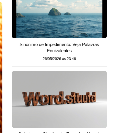
Sinônimo de Impedimento: Veja Palavras
Equivalentes
26/05/2026 às 23:46