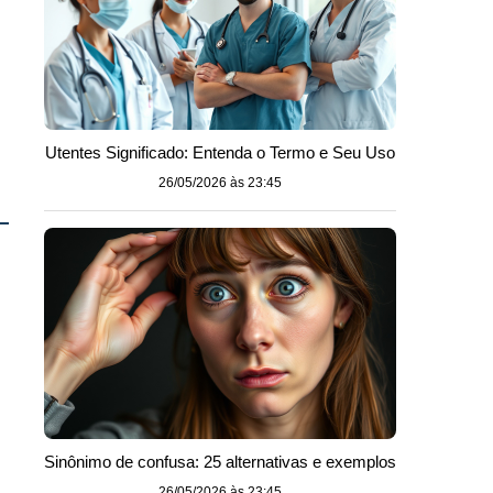
Utentes Significado: Entenda o Termo e Seu Uso
26/05/2026 às 23:45
Sinônimo de confusa: 25 alternativas e exemplos
26/05/2026 às 23:45