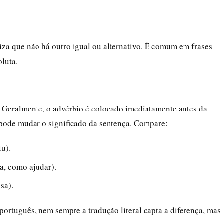
iza que não há outro igual ou alternativo. É comum em frases
luta.
". Geralmente, o advérbio é colocado imediatamente antes da
 pode mudar o significado da sentença. Compare:
u).
a, como ajudar).
sa).
português, nem sempre a tradução literal capta a diferença, mas