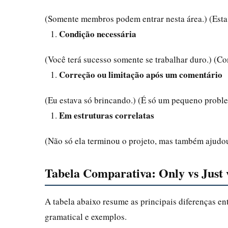
(Somente membros podem entrar nesta área.) (Esta 
Condição necessária
(Você terá sucesso somente se trabalhar duro.) (
Correção ou limitação após um comentário
(Eu estava só brincando.) (É só um pequeno probl
Em estruturas correlatas
(Não só ela terminou o projeto, mas também ajudou
Tabela Comparativa: Only vs Just 
A tabela abaixo resume as principais diferenças ent
gramatical e exemplos.