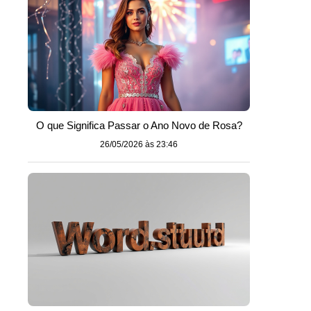
O que Significa Passar o Ano Novo de Rosa?
26/05/2026 às 23:46