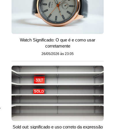
Watch Significado: O que é e como usar
corretamente
26/05/2026 às 23:05
o
Sold out: significado e uso correto da expressão