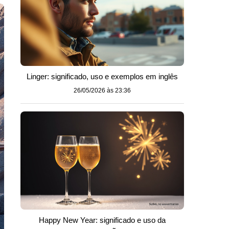
Linger: significado, uso e exemplos em inglês
26/05/2026 às 23:36
Happy New Year: significado e uso da