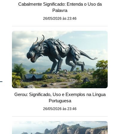
Cabalmente Significado: Entenda o Uso da
Palavra
26/05/2026 às 23:46
Gerou: Significado, Uso e Exemplos na Língua
Portuguesa
26/05/2026 às 23:46