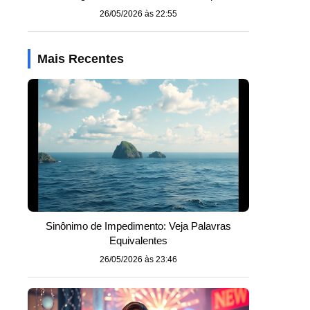
26/05/2026 às 22:55
Mais Recentes
Sinônimo de Impedimento: Veja Palavras
Equivalentes
26/05/2026 às 23:46