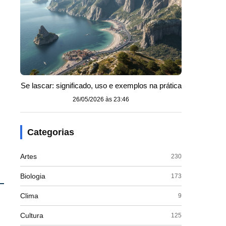
Se lascar: significado, uso e exemplos na prática
26/05/2026 às 23:46
Categorias
Artes
230
Biologia
173
Clima
9
Cultura
125