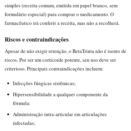
simples (receita comum, emitida em papel branco, sem
formulário especial) para comprar o medicamento. O
farmacêutico irá conferir a receita, mas não a recolherá.
Riscos e contraindicações
Apesar de não exigir retenção, o BetaTrinta não é isento de
riscos. Por ser um corticoide potente, seu uso deve ser
criterioso. Principais contraindicações incluem:
Infecções fúngicas sistêmicas;
Hipersensibilidade a qualquer componente da
fórmula;
Administração intra-articular em articulações
infectadas;