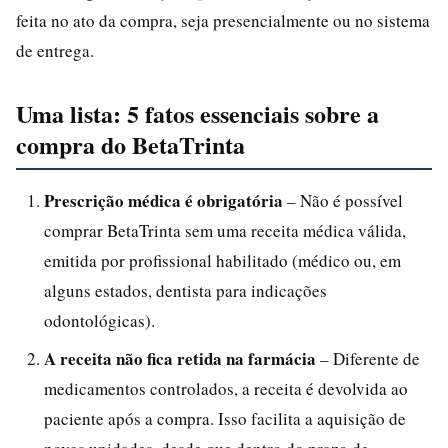
feita no ato da compra, seja presencialmente ou no sistema
de entrega.
Uma lista: 5 fatos essenciais sobre a
compra do BetaTrinta
Prescrição médica é obrigatória
– Não é possível
comprar BetaTrinta sem uma receita médica válida,
emitida por profissional habilitado (médico ou, em
alguns estados, dentista para indicações
odontológicas).
A receita não fica retida na farmácia
– Diferente de
medicamentos controlados, a receita é devolvida ao
paciente após a compra. Isso facilita a aquisição de