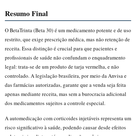
Resumo Final
O BetaTrinta (Beta 30) é um medicamento potente e de uso
restrito, que exige prescrição médica, mas não retenção de
receita. Essa distinção é crucial para que pacientes e
profissionais de saúde não confundam o enquadramento
legal: trata-se de um produto de tarja vermelha, e não
controlado. A legislação brasileira, por meio da Anvisa e
das farmácias autorizadas, garante que a venda seja feita
apenas mediante receita, mas sem a burocracia adicional
dos medicamentos sujeitos a controle especial.
A automedicação com corticoides injetáveis representa um
risco significativo à saúde, podendo causar desde efeitos