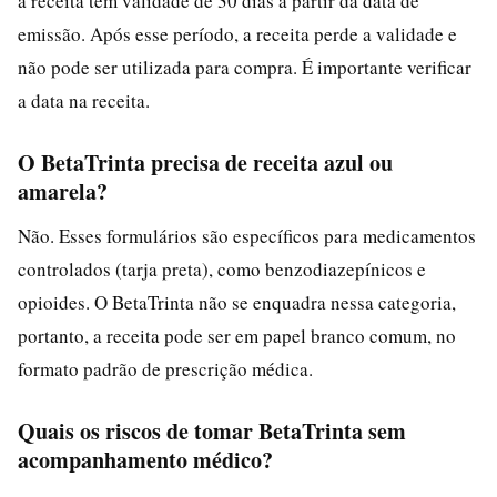
a receita tem validade de 30 dias a partir da data de
emissão. Após esse período, a receita perde a validade e
não pode ser utilizada para compra. É importante verificar
a data na receita.
O BetaTrinta precisa de receita azul ou
amarela?
Não. Esses formulários são específicos para medicamentos
controlados (tarja preta), como benzodiazepínicos e
opioides. O BetaTrinta não se enquadra nessa categoria,
portanto, a receita pode ser em papel branco comum, no
formato padrão de prescrição médica.
Quais os riscos de tomar BetaTrinta sem
acompanhamento médico?