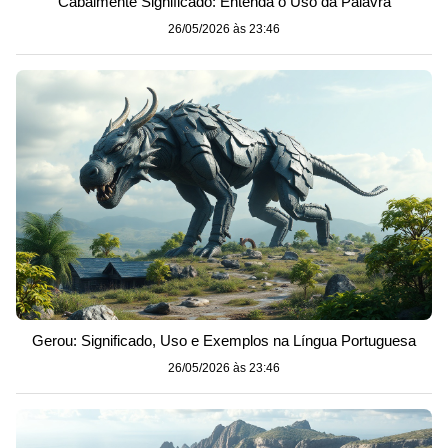
Cabalmente Significado: Entenda o Uso da Palavra
26/05/2026 às 23:46
Gerou: Significado, Uso e Exemplos na Língua Portuguesa
26/05/2026 às 23:46