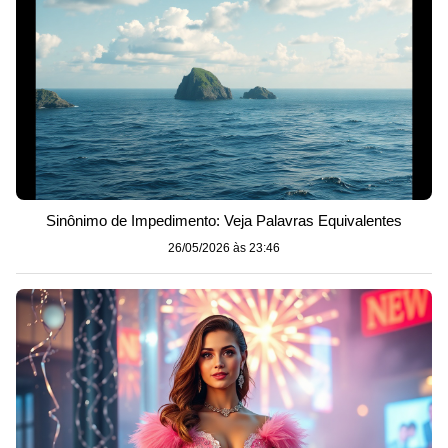
Sinônimo de Impedimento: Veja Palavras Equivalentes
26/05/2026 às 23:46