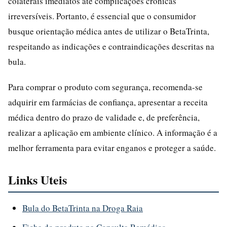
colaterais imediatos até complicações crônicas
irreversíveis. Portanto, é essencial que o consumidor
busque orientação médica antes de utilizar o BetaTrinta,
respeitando as indicações e contraindicações descritas na
bula.
Para comprar o produto com segurança, recomenda-se
adquirir em farmácias de confiança, apresentar a receita
médica dentro do prazo de validade e, de preferência,
realizar a aplicação em ambiente clínico. A informação é a
melhor ferramenta para evitar enganos e proteger a saúde.
Links Uteis
Bula do BetaTrinta na Droga Raia