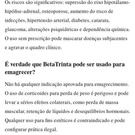
Os riscos são significativos: supressão do eixo hipotálamo-
hipófise-adrenal, osteoporose, aumento do risco de
infecções, hipertensão arterial, diabetes, catarata,
glaucoma, alterações psiquiátricas e dependência química.
O uso sem prescrição pode mascarar doenças subjacentes
e agravar o quadro clínico.
É verdade que BetaTrinta pode ser usado para
emagrecer?
Não há qualquer indicação aprovada para emagrecimento.
O uso de corticoides para perda de peso é perigoso e pode
levar a sérios efeitos colaterais, como perda de massa
muscular, retenção de líquidos e desequilíbrios hormonais.
Qualquer uso para fins estéticos é contraindicado e pode
configurar prática ilegal.