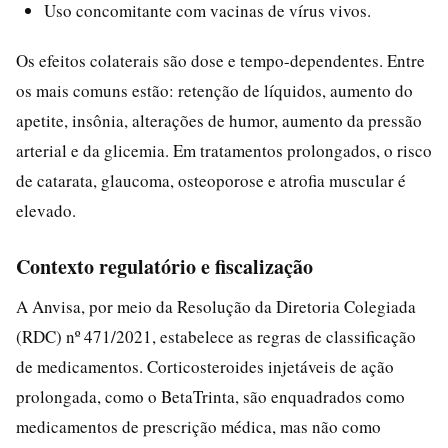
Uso concomitante com vacinas de vírus vivos.
Os efeitos colaterais são dose e tempo-dependentes. Entre
os mais comuns estão: retenção de líquidos, aumento do
apetite, insônia, alterações de humor, aumento da pressão
arterial e da glicemia. Em tratamentos prolongados, o risco
de catarata, glaucoma, osteoporose e atrofia muscular é
elevado.
Contexto regulatório e fiscalização
A Anvisa, por meio da Resolução da Diretoria Colegiada
(RDC) nº 471/2021, estabelece as regras de classificação
de medicamentos. Corticosteroides injetáveis de ação
prolongada, como o BetaTrinta, são enquadrados como
medicamentos de prescrição médica, mas não como