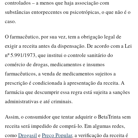
controlados – a menos que haja associação com
substâncias entorpecentes ou psicotrópicas, o que não é o
caso.
O farmacêutico, por sua vez, tem a obrigação legal de
exigir a receita antes da dispensação. De acordo com a Lei
nº 5.991/1973, que institui o controle sanitário do
comércio de drogas, medicamentos e insumos
farmacêuticos, a venda de medicamentos sujeitos a
prescrição é condicionada à apresentação da receita. A
farmácia que descumprir essa regra está sujeita a sanções
administrativas e até criminais.
Assim, o consumidor que tentar adquirir o BetaTrinta sem
receita será impedido de comprá-lo. Em algumas redes,
como
Drogasil
e
Preço Popular
, a verificação da receita é