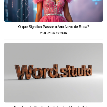
O que Significa Passar o Ano Novo de Rosa?
26/05/2026 às 23:46