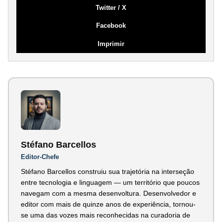
Twitter / X
Facebook
Imprimir
Stéfano Barcellos
Editor-Chefe
Stéfano Barcellos construiu sua trajetória na interseção
entre tecnologia e linguagem — um território que poucos
navegam com a mesma desenvoltura. Desenvolvedor e
editor com mais de quinze anos de experiência, tornou-
se uma das vozes mais reconhecidas na curadoria de