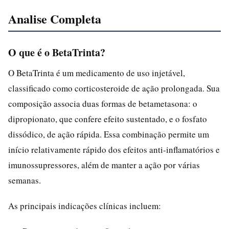
Analise Completa
O que é o BetaTrinta?
O BetaTrinta é um medicamento de uso injetável,
classificado como corticosteroide de ação prolongada. Sua
composição associa duas formas de betametasona: o
dipropionato, que confere efeito sustentado, e o fosfato
dissódico, de ação rápida. Essa combinação permite um
início relativamente rápido dos efeitos anti-inflamatórios e
imunossupressores, além de manter a ação por várias
semanas.
As principais indicações clínicas incluem: