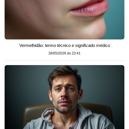
Vermelhidão: termo técnico e significado médico
26/05/2026 às 23:41