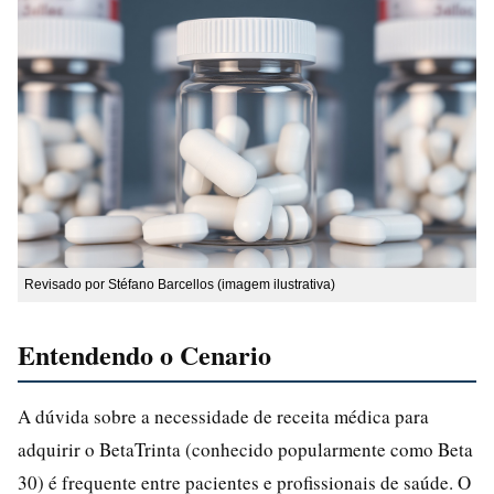
Revisado por Stéfano Barcellos (imagem ilustrativa)
Entendendo o Cenario
A dúvida sobre a necessidade de receita médica para
adquirir o BetaTrinta (conhecido popularmente como Beta
30) é frequente entre pacientes e profissionais de saúde. O