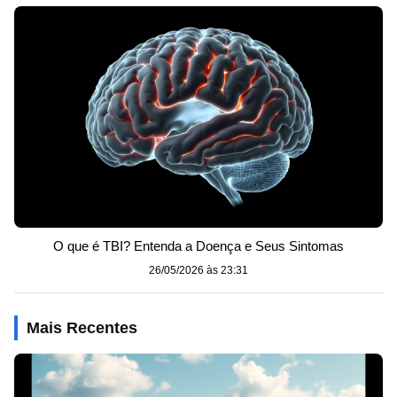
O que é TBI? Entenda a Doença e Seus Sintomas
26/05/2026 às 23:31
Mais Recentes