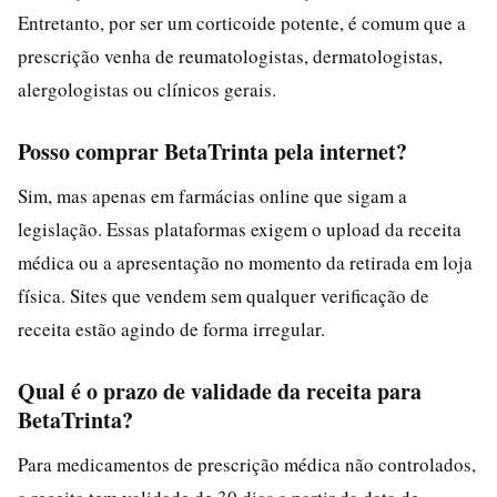
Entretanto, por ser um corticoide potente, é comum que a
prescrição venha de reumatologistas, dermatologistas,
alergologistas ou clínicos gerais.
Posso comprar BetaTrinta pela internet?
Sim, mas apenas em farmácias online que sigam a
legislação. Essas plataformas exigem o upload da receita
médica ou a apresentação no momento da retirada em loja
física. Sites que vendem sem qualquer verificação de
receita estão agindo de forma irregular.
Qual é o prazo de validade da receita para
BetaTrinta?
Para medicamentos de prescrição médica não controlados,