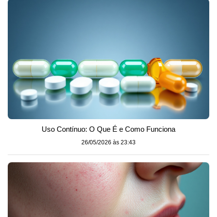
Uso Contínuo: O Que É e Como Funciona
26/05/2026 às 23:43