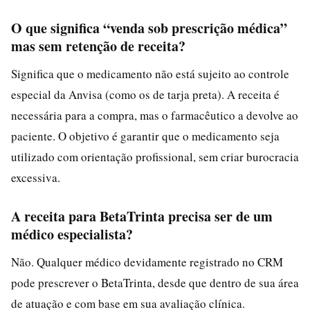
O que significa “venda sob prescrição médica”
mas sem retenção de receita?
Significa que o medicamento não está sujeito ao controle
especial da Anvisa (como os de tarja preta). A receita é
necessária para a compra, mas o farmacêutico a devolve ao
paciente. O objetivo é garantir que o medicamento seja
utilizado com orientação profissional, sem criar burocracia
excessiva.
A receita para BetaTrinta precisa ser de um
médico especialista?
Não. Qualquer médico devidamente registrado no CRM
pode prescrever o BetaTrinta, desde que dentro de sua área
de atuação e com base em sua avaliação clínica.