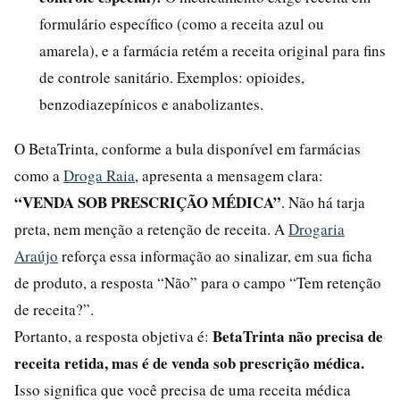
formulário específico (como a receita azul ou
amarela), e a farmácia retém a receita original para fins
de controle sanitário. Exemplos: opioides,
benzodiazepínicos e anabolizantes.
O BetaTrinta, conforme a bula disponível em farmácias
como a
Droga Raia
, apresenta a mensagem clara:
“VENDA SOB PRESCRIÇÃO MÉDICA”
. Não há tarja
preta, nem menção a retenção de receita. A
Drogaria
Araújo
reforça essa informação ao sinalizar, em sua ficha
de produto, a resposta “Não” para o campo “Tem retenção
de receita?”.
BetaTrinta não precisa de
Portanto, a resposta objetiva é:
receita retida, mas é de venda sob prescrição médica.
Isso significa que você precisa de uma receita médica