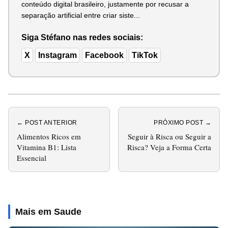
conteúdo digital brasileiro, justamente por recusar a
separação artificial entre criar siste...
Siga Stéfano nas redes sociais:
X
Instagram
Facebook
TikTok
← POST ANTERIOR
PRÓXIMO POST →
Alimentos Ricos em
Seguir à Risca ou Seguir a
Vitamina B1: Lista
Risca? Veja a Forma Certa
Essencial
Mais em Saude