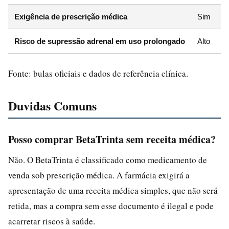
Exigência de prescrição médica
Sim
Risco de supressão adrenal em uso prolongado
Alto
Fonte: bulas oficiais e dados de referência clínica.
Duvidas Comuns
Posso comprar BetaTrinta sem receita médica?
Não. O BetaTrinta é classificado como medicamento de
venda sob prescrição médica. A farmácia exigirá a
apresentação de uma receita médica simples, que não será
retida, mas a compra sem esse documento é ilegal e pode
acarretar riscos à saúde.