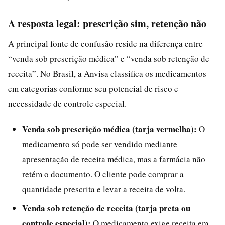
A resposta legal: prescrição sim, retenção não
A principal fonte de confusão reside na diferença entre
“venda sob prescrição médica” e “venda sob retenção de
receita”. No Brasil, a Anvisa classifica os medicamentos
em categorias conforme seu potencial de risco e
necessidade de controle especial.
Venda sob prescrição médica (tarja vermelha):
O
medicamento só pode ser vendido mediante
apresentação de receita médica, mas a farmácia não
retém o documento. O cliente pode comprar a
quantidade prescrita e levar a receita de volta.
Venda sob retenção de receita (tarja preta ou
controle especial):
O medicamento exige receita em