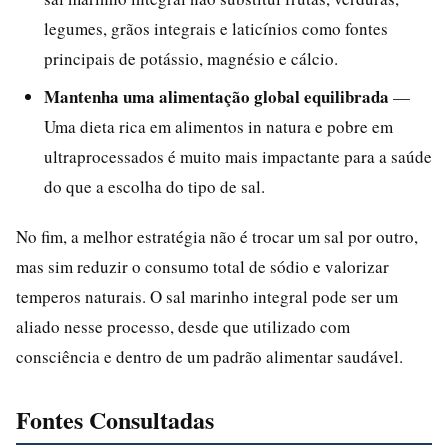
legumes, grãos integrais e laticínios como fontes
principais de potássio, magnésio e cálcio.
Mantenha uma alimentação global equilibrada
—
Uma dieta rica em alimentos in natura e pobre em
ultraprocessados é muito mais impactante para a saúde
do que a escolha do tipo de sal.
No fim, a melhor estratégia não é trocar um sal por outro,
mas sim reduzir o consumo total de sódio e valorizar
temperos naturais. O sal marinho integral pode ser um
aliado nesse processo, desde que utilizado com
consciência e dentro de um padrão alimentar saudável.
Fontes Consultadas