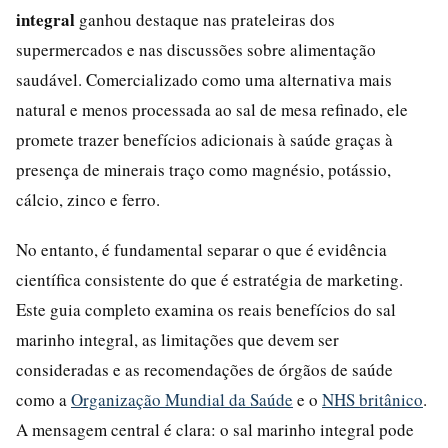
integral
ganhou destaque nas prateleiras dos
supermercados e nas discussões sobre alimentação
saudável. Comercializado como uma alternativa mais
natural e menos processada ao sal de mesa refinado, ele
promete trazer benefícios adicionais à saúde graças à
presença de minerais traço como magnésio, potássio,
cálcio, zinco e ferro.
No entanto, é fundamental separar o que é evidência
científica consistente do que é estratégia de marketing.
Este guia completo examina os reais benefícios do sal
marinho integral, as limitações que devem ser
consideradas e as recomendações de órgãos de saúde
como a
Organização Mundial da Saúde
e o
NHS britânico
.
A mensagem central é clara: o sal marinho integral pode