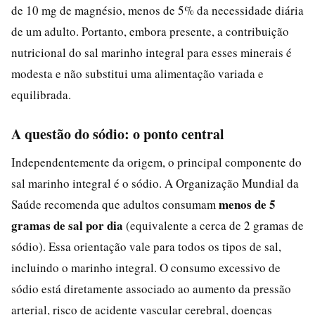
de 10 mg de magnésio, menos de 5% da necessidade diária
de um adulto. Portanto, embora presente, a contribuição
nutricional do sal marinho integral para esses minerais é
modesta e não substitui uma alimentação variada e
equilibrada.
A questão do sódio: o ponto central
Independentemente da origem, o principal componente do
sal marinho integral é o sódio. A Organização Mundial da
menos de 5
Saúde recomenda que adultos consumam
gramas de sal por dia
(equivalente a cerca de 2 gramas de
sódio). Essa orientação vale para todos os tipos de sal,
incluindo o marinho integral. O consumo excessivo de
sódio está diretamente associado ao aumento da pressão
arterial, risco de acidente vascular cerebral, doenças