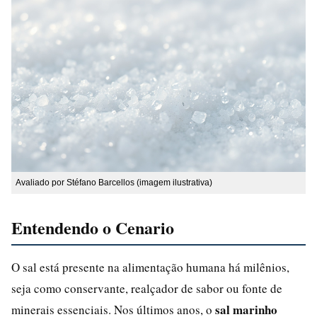
Avaliado por Stéfano Barcellos (imagem ilustrativa)
Entendendo o Cenario
O sal está presente na alimentação humana há milênios,
seja como conservante, realçador de sabor ou fonte de
sal marinho
minerais essenciais. Nos últimos anos, o