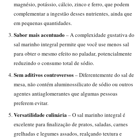
magnésio, potássio, cálcio, zinco e ferro, que podem
complementar a ingestão desses nutrientes, ainda que
em pequenas quantidades.
Sabor mais acentuado
– A complexidade gustativa do
sal marinho integral permite que você use menos sal
para obter o mesmo efeito no paladar, potencialmente
reduzindo o consumo total de sódio.
Sem aditivos controversos
– Diferentemente do sal de
mesa, não contém aluminossilicato de sódio ou outros
agentes antiaglomerantes que algumas pessoas
preferem evitar.
Versatilidade culinária
– O sal marinho integral é
excelente para finalização de pratos, saladas, carnes
grelhadas e legumes assados, realçando textura e