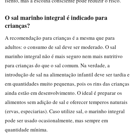
isento, mas a escolha consciente pode reduzir o risco.
O sal marinho integral é indicado para
crianças?
A recomendação para crianças é a mesma que para
adultos: o consumo de sal deve ser moderado. O sal
marinho integral não é mais seguro nem mais nutritivo
para crianças do que o sal comum. Na verdade, a
introdução de sal na alimentação infantil deve ser tardia e
em quantidades muito pequenas, pois os rins das crianças
ainda estão em desenvolvimento. O ideal é preparar os
alimentos sem adição de sal e oferecer temperos naturais
(ervas, especiarias). Caso utilize sal, o marinho integral
pode ser usado ocasionalmente, mas sempre em
quantidade mínima.