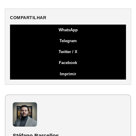
COMPARTILHAR
WhatsApp
Telegram
Twitter / X
Facebook
Imprimir
Stéfano Barcellos