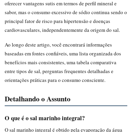
oferecer vantagens sutis em termos de perfil mineral e
sabor, mas o consumo excessivo de sódio continua sendo o
principal fator de risco para hipertensão e doenças
cardiovasculares, independentemente da origem do sal.
Ao longo deste artigo, você encontrará informações
baseadas em fontes confiáveis, uma lista organizada dos
benefícios mais consistentes, uma tabela comparativa
entre tipos de sal, perguntas frequentes detalhadas e
orientações práticas para o consumo consciente.
Detalhando o Assunto
O que é o sal marinho integral?
O sal marinho integral é obtido pela evaporação da água