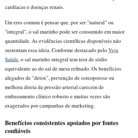
cardíacas e doenças renais.
Um erro comum é pensar que, por ser "natural" ou
"integral", o sal marinho pode ser consumido em maior
quantidade. As evidências científicas disponíveis não
sustentam essa ideia. Conforme destacado pelo
Veja
Saúde
, o sal marinho integral tem teor de sódio
equivalente ao do sal de mesa refinado. Os benefícios
alegados de "detox", prevenção de osteoporose ou
melhora direta da pressão arterial carecem de
embasamento clínico robusto e muitas vezes são
exagerados por campanhas de marketing.
Benefícios consistentes apoiados por fontes
confiáveis