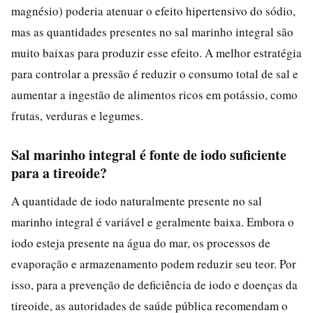
magnésio) poderia atenuar o efeito hipertensivo do sódio,
mas as quantidades presentes no sal marinho integral são
muito baixas para produzir esse efeito. A melhor estratégia
para controlar a pressão é reduzir o consumo total de sal e
aumentar a ingestão de alimentos ricos em potássio, como
frutas, verduras e legumes.
Sal marinho integral é fonte de iodo suficiente
para a tireoide?
A quantidade de iodo naturalmente presente no sal
marinho integral é variável e geralmente baixa. Embora o
iodo esteja presente na água do mar, os processos de
evaporação e armazenamento podem reduzir seu teor. Por
isso, para a prevenção de deficiência de iodo e doenças da
tireoide, as autoridades de saúde pública recomendam o