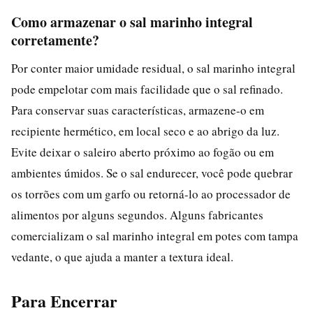
Como armazenar o sal marinho integral
corretamente?
Por conter maior umidade residual, o sal marinho integral
pode empelotar com mais facilidade que o sal refinado.
Para conservar suas características, armazene-o em
recipiente hermético, em local seco e ao abrigo da luz.
Evite deixar o saleiro aberto próximo ao fogão ou em
ambientes úmidos. Se o sal endurecer, você pode quebrar
os torrões com um garfo ou retorná-lo ao processador de
alimentos por alguns segundos. Alguns fabricantes
comercializam o sal marinho integral em potes com tampa
vedante, o que ajuda a manter a textura ideal.
Para Encerrar