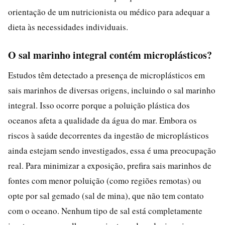
orientação de um nutricionista ou médico para adequar a
dieta às necessidades individuais.
O sal marinho integral contém microplásticos?
Estudos têm detectado a presença de microplásticos em
sais marinhos de diversas origens, incluindo o sal marinho
integral. Isso ocorre porque a poluição plástica dos
oceanos afeta a qualidade da água do mar. Embora os
riscos à saúde decorrentes da ingestão de microplásticos
ainda estejam sendo investigados, essa é uma preocupação
real. Para minimizar a exposição, prefira sais marinhos de
fontes com menor poluição (como regiões remotas) ou
opte por sal gemado (sal de mina), que não tem contato
com o oceano. Nenhum tipo de sal está completamente