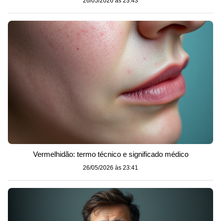
26/05/2026 às 23:43
Vermelhidão: termo técnico e significado médico
26/05/2026 às 23:41