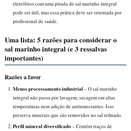
eletrólitos com uma pitada de sal marinho integral
pode ser útil, mas essa prática deve ser orientada por
profissional de saúde.
Uma lista: 5 razões para considerar o
sal marinho integral (e 3 ressalvas
importantes)
Razões a favor
Menos processamento industrial
– O sal marinho
integral não passa por lavagem, secagem em altas
temperaturas nem adição de antiumectantes. Isso
preserva minerais que são removidos no sal refinado.
Perfil mineral diversificado
– Contém traços de