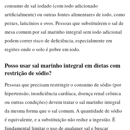
consumo de sal iodado (com iodo adicionado
artificialmente) ou outras fontes alimentares de iodo, como
peixes, laticínios e ovos. Pessoas que substituírem o sal de
mesa comum por sal marinho integral sem iodo adicional
podem correr risco de deficiência, especialmente em
regiões onde o solo é pobre em iodo.
Posso usar sal marinho integral em dietas com
restrição de sódio?
Pessoas que precisam restringir o consumo de sódio (por
hipertensão, insuficiência cardíaca, doença renal crônica
ou outras condições) devem tratar o sal marinho integral
da mesma forma que o sal comum. A quantidade de sódio
é equivalente, e a substituição não reduz a ingestão. É
fundamental limitar o uso de qualquer sal e buscar