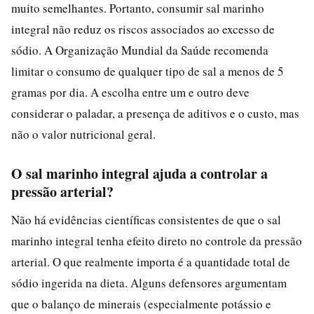
muito semelhantes. Portanto, consumir sal marinho
integral não reduz os riscos associados ao excesso de
sódio. A Organização Mundial da Saúde recomenda
limitar o consumo de qualquer tipo de sal a menos de 5
gramas por dia. A escolha entre um e outro deve
considerar o paladar, a presença de aditivos e o custo, mas
não o valor nutricional geral.
O sal marinho integral ajuda a controlar a
pressão arterial?
Não há evidências científicas consistentes de que o sal
marinho integral tenha efeito direto no controle da pressão
arterial. O que realmente importa é a quantidade total de
sódio ingerida na dieta. Alguns defensores argumentam
que o balanço de minerais (especialmente potássio e