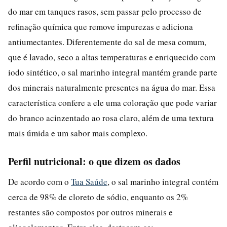
do mar em tanques rasos, sem passar pelo processo de
refinação química que remove impurezas e adiciona
antiumectantes. Diferentemente do sal de mesa comum,
que é lavado, seco a altas temperaturas e enriquecido com
iodo sintético, o sal marinho integral mantém grande parte
dos minerais naturalmente presentes na água do mar. Essa
característica confere a ele uma coloração que pode variar
do branco acinzentado ao rosa claro, além de uma textura
mais úmida e um sabor mais complexo.
Perfil nutricional: o que dizem os dados
De acordo com o
Tua Saúde
, o sal marinho integral contém
cerca de 98% de cloreto de sódio, enquanto os 2%
restantes são compostos por outros minerais e