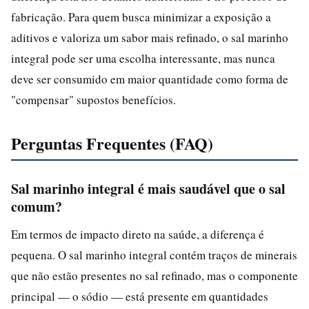
fabricação. Para quem busca minimizar a exposição a
aditivos e valoriza um sabor mais refinado, o sal marinho
integral pode ser uma escolha interessante, mas nunca
deve ser consumido em maior quantidade como forma de
"compensar" supostos benefícios.
Perguntas Frequentes (FAQ)
Sal marinho integral é mais saudável que o sal
comum?
Em termos de impacto direto na saúde, a diferença é
pequena. O sal marinho integral contém traços de minerais
que não estão presentes no sal refinado, mas o componente
principal — o sódio — está presente em quantidades