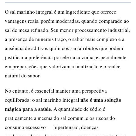
O sal marinho integral é um ingrediente que oferece
vantagens reais, porém moderadas, quando comparado ao
sal de mesa refinado. Seu menor processamento industrial,
a presença de minerais traço, o sabor mais complexo e a
ausência de aditivos químicos são atributos que podem
justificar a preferência por ele na cozinha, especialmente
em preparações que valorizam a finalização e o realce
natural do sabor.
No entanto, é essencial manter uma perspectiva
não é uma solução
equilibrada: o sal marinho integral
mágica para a saúde
. A quantidade de sódio é
praticamente a mesma do sal comum, e os riscos do
consumo excessivo — hipertensão, doenças