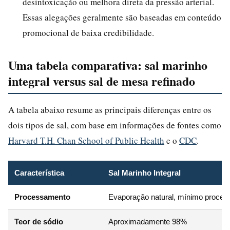
desintoxicação ou melhora direta da pressão arterial.
Essas alegações geralmente são baseadas em conteúdo
promocional de baixa credibilidade.
Uma tabela comparativa: sal marinho
integral versus sal de mesa refinado
A tabela abaixo resume as principais diferenças entre os
dois tipos de sal, com base em informações de fontes como
Harvard T.H. Chan School of Public Health
e o
CDC
.
Característica
Sal Marinho Integral
Processamento
Evaporação natural, mínimo proce
Teor de sódio
Aproximadamente 98%