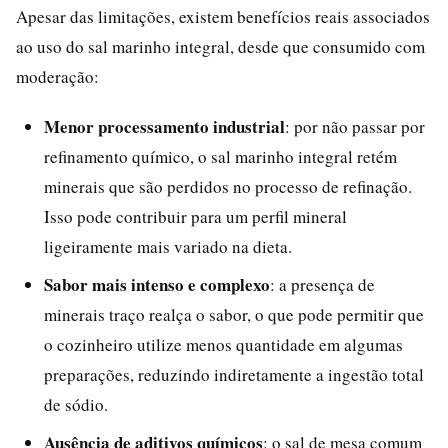
Apesar das limitações, existem benefícios reais associados
ao uso do sal marinho integral, desde que consumido com
moderação:
Menor processamento industrial
: por não passar por
refinamento químico, o sal marinho integral retém
minerais que são perdidos no processo de refinação.
Isso pode contribuir para um perfil mineral
ligeiramente mais variado na dieta.
Sabor mais intenso e complexo
: a presença de
minerais traço realça o sabor, o que pode permitir que
o cozinheiro utilize menos quantidade em algumas
preparações, reduzindo indiretamente a ingestão total
de sódio.
Ausência de aditivos químicos
: o sal de mesa comum