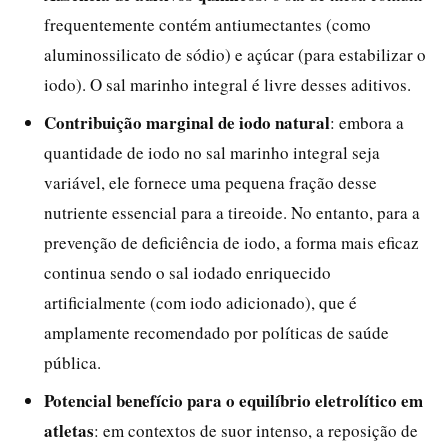
frequentemente contém antiumectantes (como
aluminossilicato de sódio) e açúcar (para estabilizar o
iodo). O sal marinho integral é livre desses aditivos.
Contribuição marginal de iodo natural
: embora a
quantidade de iodo no sal marinho integral seja
variável, ele fornece uma pequena fração desse
nutriente essencial para a tireoide. No entanto, para a
prevenção de deficiência de iodo, a forma mais eficaz
continua sendo o sal iodado enriquecido
artificialmente (com iodo adicionado), que é
amplamente recomendado por políticas de saúde
pública.
Potencial benefício para o equilíbrio eletrolítico em
atletas
: em contextos de suor intenso, a reposição de