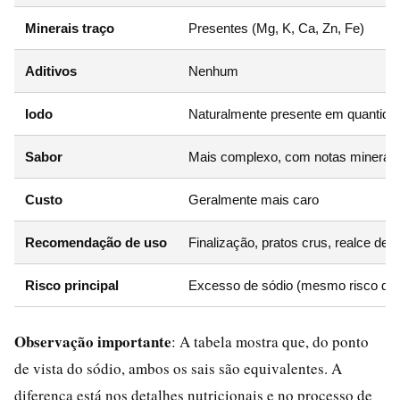
Minerais traço
Presentes (Mg, K, Ca, Zn, Fe)
Aditivos
Nenhum
Iodo
Naturalmente presente em quantidad
Sabor
Mais complexo, com notas minerais
Custo
Geralmente mais caro
Recomendação de uso
Finalização, pratos crus, realce de 
Risco principal
Excesso de sódio (mesmo risco do
Observação importante
: A tabela mostra que, do ponto
de vista do sódio, ambos os sais são equivalentes. A
diferença está nos detalhes nutricionais e no processo de