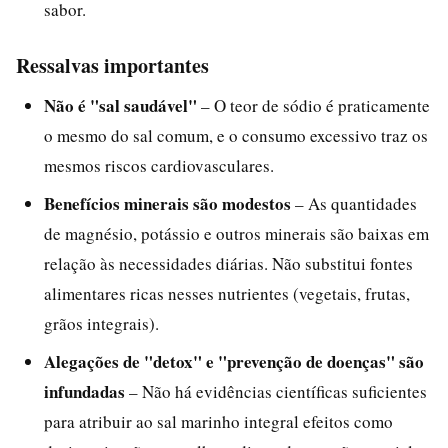
sabor.
Ressalvas importantes
Não é "sal saudável"
– O teor de sódio é praticamente
o mesmo do sal comum, e o consumo excessivo traz os
mesmos riscos cardiovasculares.
Benefícios minerais são modestos
– As quantidades
de magnésio, potássio e outros minerais são baixas em
relação às necessidades diárias. Não substitui fontes
alimentares ricas nesses nutrientes (vegetais, frutas,
grãos integrais).
Alegações de "detox" e "prevenção de doenças" são
infundadas
– Não há evidências científicas suficientes
para atribuir ao sal marinho integral efeitos como