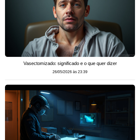
Vasectomizado: significado e o que quer dizer
26/05/2026 às 23:39