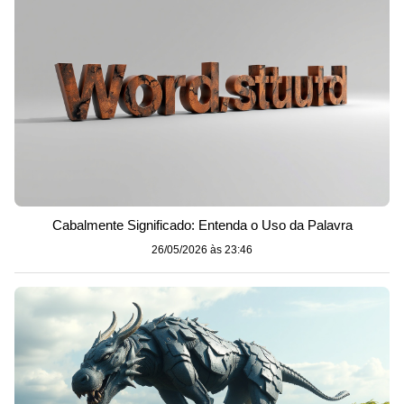
Cabalmente Significado: Entenda o Uso da Palavra
26/05/2026 às 23:46