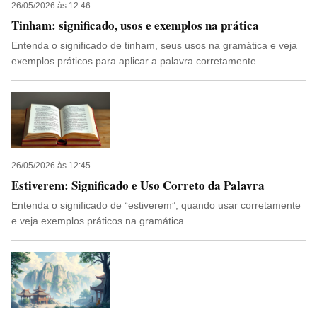
26/05/2026 às 12:46
Tinham: significado, usos e exemplos na prática
Entenda o significado de tinham, seus usos na gramática e veja
exemplos práticos para aplicar a palavra corretamente.
26/05/2026 às 12:45
Estiverem: Significado e Uso Correto da Palavra
Entenda o significado de “estiverem”, quando usar corretamente
e veja exemplos práticos na gramática.