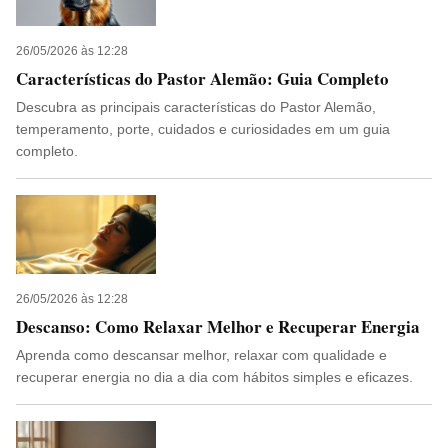
26/05/2026 às 12:28
Características do Pastor Alemão: Guia Completo
Descubra as principais características do Pastor Alemão,
temperamento, porte, cuidados e curiosidades em um guia
completo.
26/05/2026 às 12:28
Descanso: Como Relaxar Melhor e Recuperar Energia
Aprenda como descansar melhor, relaxar com qualidade e
recuperar energia no dia a dia com hábitos simples e eficazes.