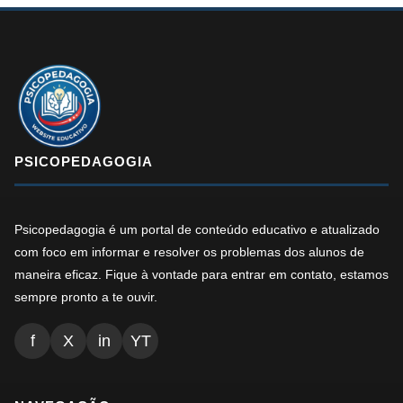
PSICOPEDAGOGIA
Psicopedagogia é um portal de conteúdo educativo e atualizado
com foco em informar e resolver os problemas dos alunos de
maneira eficaz. Fique à vontade para entrar em contato, estamos
sempre pronto a te ouvir.
f
X
in
YT