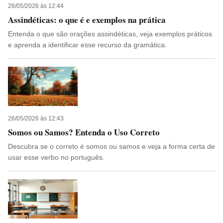
26/05/2026 às 12:44
Assindéticas: o que é e exemplos na prática
Entenda o que são orações assindéticas, veja exemplos práticos
e aprenda a identificar esse recurso da gramática.
26/05/2026 às 12:43
Somos ou Samos? Entenda o Uso Correto
Descubra se o correto é somos ou samos e veja a forma certa de
usar esse verbo no português.