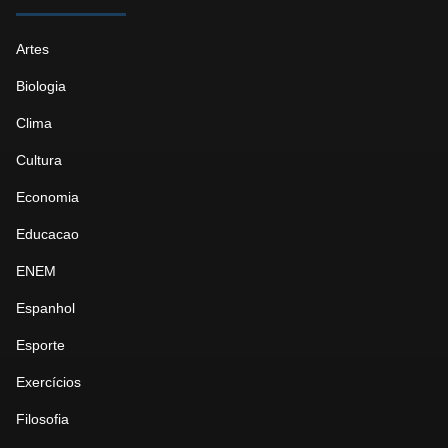
Artes
Biologia
Clima
Cultura
Economia
Educacao
ENEM
Espanhol
Esporte
Exercícios
Filosofia