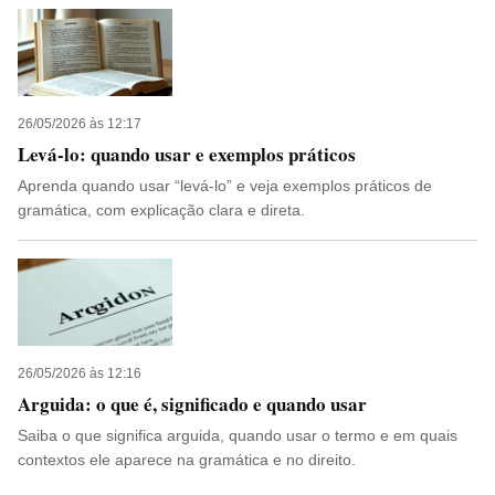
26/05/2026 às 12:17
Levá-lo: quando usar e exemplos práticos
Aprenda quando usar “levá-lo” e veja exemplos práticos de
gramática, com explicação clara e direta.
26/05/2026 às 12:16
Arguida: o que é, significado e quando usar
Saiba o que significa arguida, quando usar o termo e em quais
contextos ele aparece na gramática e no direito.