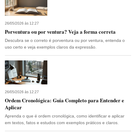
26/05/2026 às 12:27
Porventura ou por ventura? Veja a forma correta
Descubra se o correto é porventura ou por ventura, entenda o
uso certo e veja exemplos claros da expressão.
26/05/2026 às 12:27
Ordem Cronológica: Guia Completo para Entender e
Aplicar
Aprenda o que é ordem cronológica, como identificar e aplicar
em textos, fatos e estudos com exemplos práticos e claros.