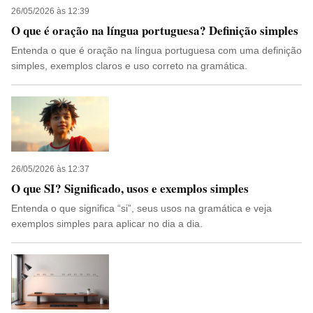
26/05/2026 às 12:39
O que é oração na língua portuguesa? Definição simples
Entenda o que é oração na língua portuguesa com uma definição
simples, exemplos claros e uso correto na gramática.
26/05/2026 às 12:37
O que SI? Significado, usos e exemplos simples
Entenda o que significa “si”, seus usos na gramática e veja
exemplos simples para aplicar no dia a dia.