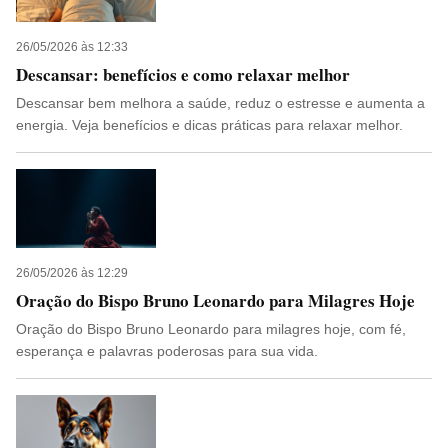
26/05/2026 às 12:33
Descansar: benefícios e como relaxar melhor
Descansar bem melhora a saúde, reduz o estresse e aumenta a
energia. Veja benefícios e dicas práticas para relaxar melhor.
26/05/2026 às 12:29
Oração do Bispo Bruno Leonardo para Milagres Hoje
Oração do Bispo Bruno Leonardo para milagres hoje, com fé,
esperança e palavras poderosas para sua vida.