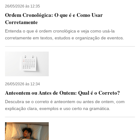
26/05/2026 às 12:35
Ordem Cronológica: O que é e Como Usar
Corretamente
Entenda o que é ordem cronológica e veja como usá-la
corretamente em textos, estudos e organização de eventos.
26/05/2026 às 12:34
Anteontem ou Antes de Ontem: Qual é o Correto?
Descubra se o correto é anteontem ou antes de ontem, com
explicação clara, exemplos e uso certo na gramática.