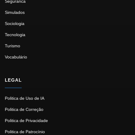
Seguranca
Simulados
Sociologia
Tecnologia
Turismo
Vocabulário
LEGAL
Politica de Uso de IA
Politica de Correção
Politica de Privacidade
Politica de Patrocínio