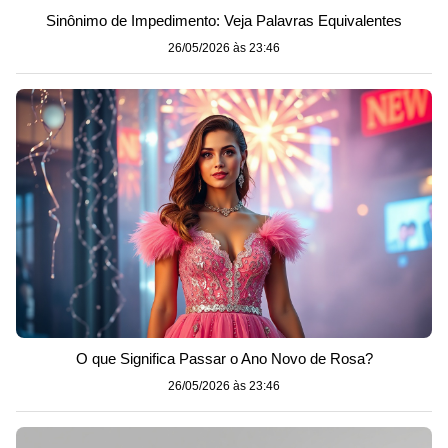
Sinônimo de Impedimento: Veja Palavras Equivalentes
26/05/2026 às 23:46
O que Significa Passar o Ano Novo de Rosa?
26/05/2026 às 23:46