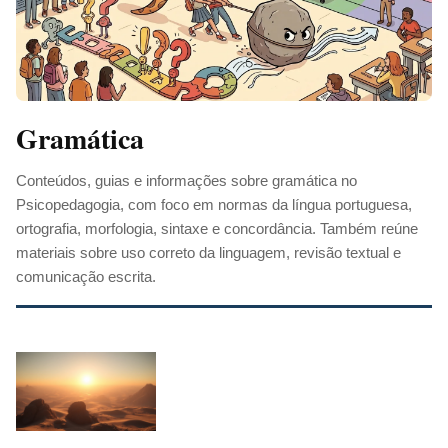
Gramática
Conteúdos, guias e informações sobre gramática no
Psicopedagogia, com foco em normas da língua portuguesa,
ortografia, morfologia, sintaxe e concordância. Também reúne
materiais sobre uso correto da linguagem, revisão textual e
comunicação escrita.