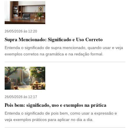
26/05/2026 às 12:20
Supra Mencionado: Significado e Uso Correto
Entenda o significado de supra mencionado, quando usar e veja
exemplos corretos na gramática e na redação formal.
26/05/2026 às 12:17
Pois bem: significado, uso e exemplos na prática
Entenda o significado de pois bem, como usar a expressão e
veja exemplos práticos para aplicar no dia a dia.