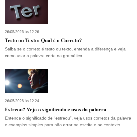
26/05/2026 às 12:26
Testo ou Texto: Qual é o Correto?
Saiba se o correto é testo ou texto, entenda a diferença e veja
como usar a palavra certa na gramática.
26/05/2026 às 12:24
Estreou? Veja o significado e usos da palavra
Entenda o significado de “estreou”, veja usos corretos da palavra
e exemplos simples para não errar na escrita e no contexto.