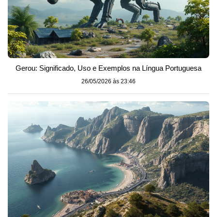
Gerou: Significado, Uso e Exemplos na Língua Portuguesa
26/05/2026 às 23:46