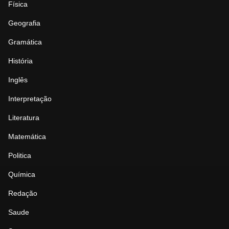
Física
Geografia
Gramática
História
Inglês
Interpretação
Literatura
Matemática
Politica
Química
Redação
Saude