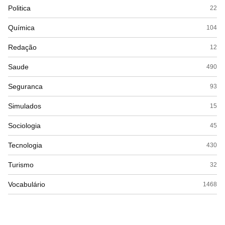
Politica
22
Química
104
Redação
12
Saude
490
Seguranca
93
Simulados
15
Sociologia
45
Tecnologia
430
Turismo
32
Vocabulário
1468