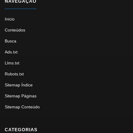
NAVEGAÇÃO
Inicio
Conteúdos
Busca
Ads.txt
Llms.txt
Robots.txt
Sitemap Índice
Sitemap Páginas
Sitemap Conteúdo
CATEGORIAS