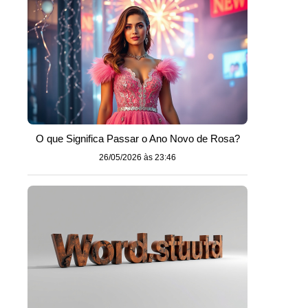
O que Significa Passar o Ano Novo de Rosa?
26/05/2026 às 23:46