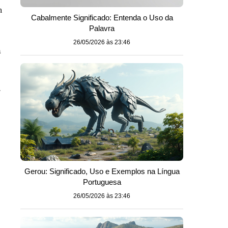
m
Cabalmente Significado: Entenda o Uso da
Palavra
26/05/2026 às 23:46
a
r
Gerou: Significado, Uso e Exemplos na Língua
Portuguesa
26/05/2026 às 23:46