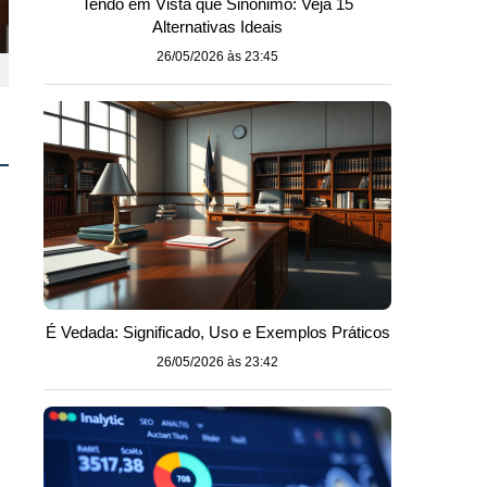
Tendo em Vista que Sinônimo: Veja 15
Alternativas Ideais
26/05/2026 às 23:45
É Vedada: Significado, Uso e Exemplos Práticos
26/05/2026 às 23:42