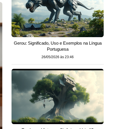
Gerou: Significado, Uso e Exemplos na Língua
Portuguesa
26/05/2026 às 23:46