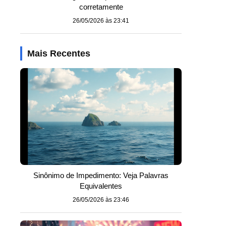
corretamente
26/05/2026 às 23:41
Mais Recentes
Sinônimo de Impedimento: Veja Palavras
Equivalentes
26/05/2026 às 23:46