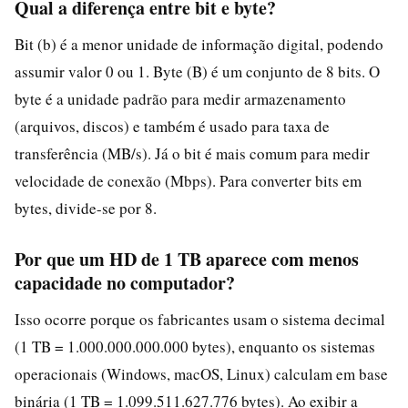
Qual a diferença entre bit e byte?
Bit (b) é a menor unidade de informação digital, podendo
assumir valor 0 ou 1. Byte (B) é um conjunto de 8 bits. O
byte é a unidade padrão para medir armazenamento
(arquivos, discos) e também é usado para taxa de
transferência (MB/s). Já o bit é mais comum para medir
velocidade de conexão (Mbps). Para converter bits em
bytes, divide-se por 8.
Por que um HD de 1 TB aparece com menos
capacidade no computador?
Isso ocorre porque os fabricantes usam o sistema decimal
(1 TB = 1.000.000.000.000 bytes), enquanto os sistemas
operacionais (Windows, macOS, Linux) calculam em base
binária (1 TB = 1.099.511.627.776 bytes). Ao exibir a