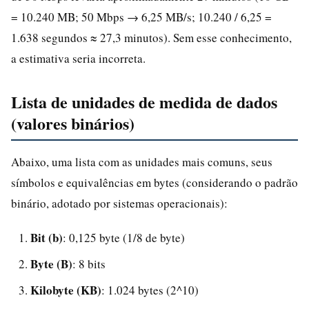
= 10.240 MB; 50 Mbps → 6,25 MB/s; 10.240 / 6,25 =
1.638 segundos ≈ 27,3 minutos). Sem esse conhecimento,
a estimativa seria incorreta.
Lista de unidades de medida de dados
(valores binários)
Abaixo, uma lista com as unidades mais comuns, seus
símbolos e equivalências em bytes (considerando o padrão
binário, adotado por sistemas operacionais):
Bit (b)
: 0,125 byte (1/8 de byte)
Byte (B)
: 8 bits
Kilobyte (KB)
: 1.024 bytes (2^10)