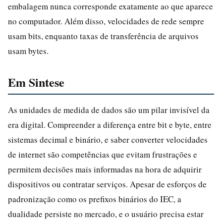
embalagem nunca corresponde exatamente ao que aparece
no computador. Além disso, velocidades de rede sempre
usam bits, enquanto taxas de transferência de arquivos
usam bytes.
Em Sintese
As unidades de medida de dados são um pilar invisível da
era digital. Compreender a diferença entre bit e byte, entre
sistemas decimal e binário, e saber converter velocidades
de internet são competências que evitam frustrações e
permitem decisões mais informadas na hora de adquirir
dispositivos ou contratar serviços. Apesar de esforços de
padronização como os prefixos binários do IEC, a
dualidade persiste no mercado, e o usuário precisa estar