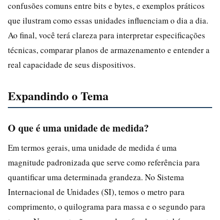
confusões comuns entre bits e bytes, e exemplos práticos
que ilustram como essas unidades influenciam o dia a dia.
Ao final, você terá clareza para interpretar especificações
técnicas, comparar planos de armazenamento e entender a
real capacidade de seus dispositivos.
Expandindo o Tema
O que é uma unidade de medida?
Em termos gerais, uma unidade de medida é uma
magnitude padronizada que serve como referência para
quantificar uma determinada grandeza. No Sistema
Internacional de Unidades (SI), temos o metro para
comprimento, o quilograma para massa e o segundo para