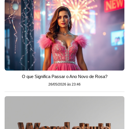
O que Significa Passar o Ano Novo de Rosa?
26/05/2026 às 23:46