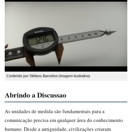
Conferido por Stéfano Barcellos (imagem ilustrativa)
Abrindo a Discussao
As unidades de medida são fundamentais para a
comunicação precisa em qualquer área do conhecimento
humano. Desde a antiguidade, civilizações criaram