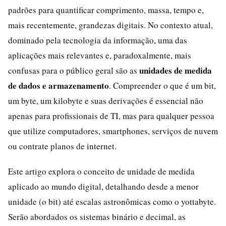
padrões para quantificar comprimento, massa, tempo e,
mais recentemente, grandezas digitais. No contexto atual,
dominado pela tecnologia da informação, uma das
aplicações mais relevantes e, paradoxalmente, mais
unidades de medida
confusas para o público geral são as
de dados e armazenamento
. Compreender o que é um bit,
um byte, um kilobyte e suas derivações é essencial não
apenas para profissionais de TI, mas para qualquer pessoa
que utilize computadores, smartphones, serviços de nuvem
ou contrate planos de internet.
Este artigo explora o conceito de unidade de medida
aplicado ao mundo digital, detalhando desde a menor
unidade (o bit) até escalas astronômicas como o yottabyte.
Serão abordados os sistemas binário e decimal, as