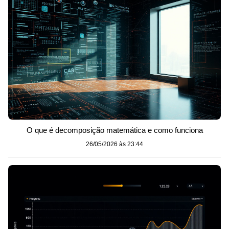
O que é decomposição matemática e como funciona
26/05/2026 às 23:44