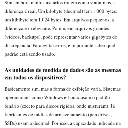
Sim, embora muitos usuários tratem como sinônimos, a
diferença é real. Um kilobyte (decimal) tem 1.000 bytes;
um kibibyte tem 1.024 bytes. Em arquivos pequenos, a
diferença é irrelevante. Porém, em arquivos grandes
(vídeos, backups), pode representar vários gigabytes de
discrepância. Para evitar erros, é importante saber qual
padrão está sendo usado.
As unidades de medida de dados são as mesmas
em todos os dispositivos?
Basicamente sim, mas a forma de exibição varia. Sistemas
operacionais como Windows e Linux usam o padrão
binário (exceto para discos rígidos, onde misturam). Já
fabricantes de mídias de armazenamento (pen drives,
SSDs) usam o decimal. Por isso, a capacidade indicada na