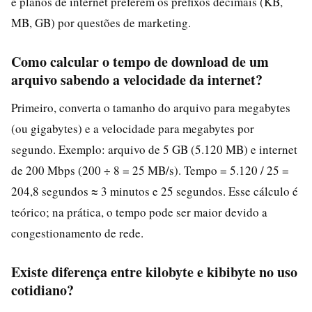
e planos de internet preferem os prefixos decimais (KB,
MB, GB) por questões de marketing.
Como calcular o tempo de download de um
arquivo sabendo a velocidade da internet?
Primeiro, converta o tamanho do arquivo para megabytes
(ou gigabytes) e a velocidade para megabytes por
segundo. Exemplo: arquivo de 5 GB (5.120 MB) e internet
de 200 Mbps (200 ÷ 8 = 25 MB/s). Tempo = 5.120 / 25 =
204,8 segundos ≈ 3 minutos e 25 segundos. Esse cálculo é
teórico; na prática, o tempo pode ser maior devido a
congestionamento de rede.
Existe diferença entre kilobyte e kibibyte no uso
cotidiano?