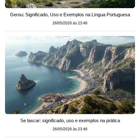
Gerou: Significado, Uso e Exemplos na Língua Portuguesa
26/05/2026 às 23:46
Se lascar: significado, uso e exemplos na prática
26/05/2026 às 23:46