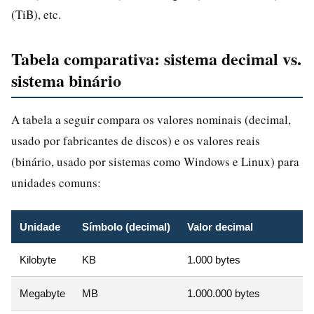
(TiB), etc.
Tabela comparativa: sistema decimal vs.
sistema binário
A tabela a seguir compara os valores nominais (decimal,
usado por fabricantes de discos) e os valores reais
(binário, usado por sistemas como Windows e Linux) para
unidades comuns:
Unidade
Símbolo (decimal)
Valor decimal
Kilobyte
KB
1.000 bytes
Megabyte
MB
1.000.000 bytes