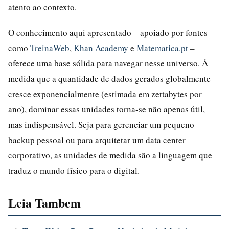
atento ao contexto.
O conhecimento aqui apresentado – apoiado por fontes
como
TreinaWeb
,
Khan Academy
e
Matematica.pt
–
oferece uma base sólida para navegar nesse universo. À
medida que a quantidade de dados gerados globalmente
cresce exponencialmente (estimada em zettabytes por
ano), dominar essas unidades torna-se não apenas útil,
mas indispensável. Seja para gerenciar um pequeno
backup pessoal ou para arquitetar um data center
corporativo, as unidades de medida são a linguagem que
traduz o mundo físico para o digital.
Leia Tambem