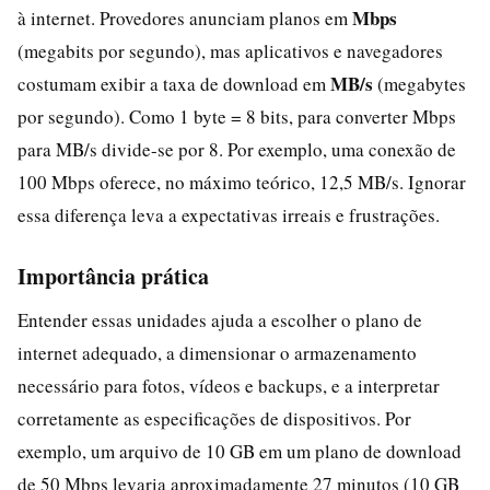
Mbps
à internet. Provedores anunciam planos em
(megabits por segundo), mas aplicativos e navegadores
MB/s
costumam exibir a taxa de download em
(megabytes
por segundo). Como 1 byte = 8 bits, para converter Mbps
para MB/s divide-se por 8. Por exemplo, uma conexão de
100 Mbps oferece, no máximo teórico, 12,5 MB/s. Ignorar
essa diferença leva a expectativas irreais e frustrações.
Importância prática
Entender essas unidades ajuda a escolher o plano de
internet adequado, a dimensionar o armazenamento
necessário para fotos, vídeos e backups, e a interpretar
corretamente as especificações de dispositivos. Por
exemplo, um arquivo de 10 GB em um plano de download
de 50 Mbps levaria aproximadamente 27 minutos (10 GB