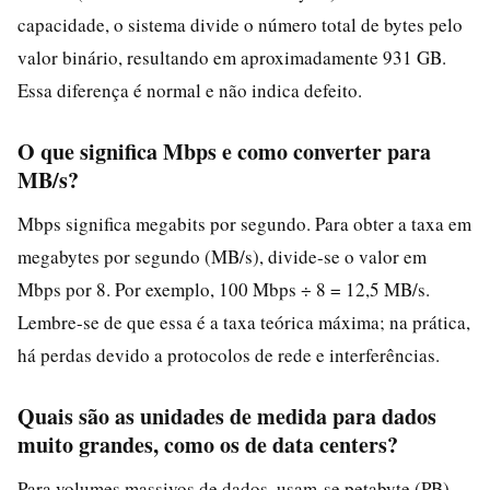
capacidade, o sistema divide o número total de bytes pelo
valor binário, resultando em aproximadamente 931 GB.
Essa diferença é normal e não indica defeito.
O que significa Mbps e como converter para
MB/s?
Mbps significa megabits por segundo. Para obter a taxa em
megabytes por segundo (MB/s), divide-se o valor em
Mbps por 8. Por exemplo, 100 Mbps ÷ 8 = 12,5 MB/s.
Lembre-se de que essa é a taxa teórica máxima; na prática,
há perdas devido a protocolos de rede e interferências.
Quais são as unidades de medida para dados
muito grandes, como os de data centers?
Para volumes massivos de dados, usam-se petabyte (PB),