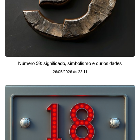
Número 99: significado, simbolismo e curiosidades
26/05/2026 às 23:11