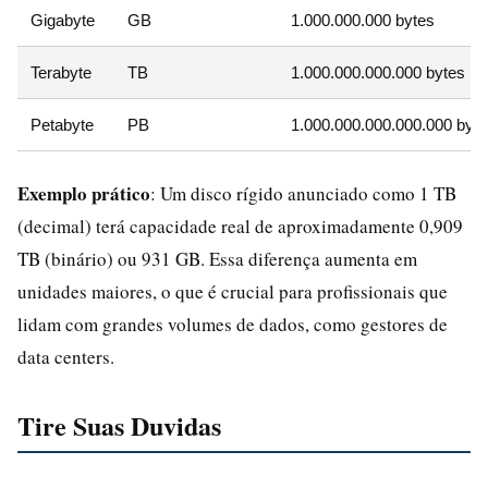
Gigabyte
GB
1.000.000.000 bytes
Terabyte
TB
1.000.000.000.000 bytes
Petabyte
PB
1.000.000.000.000.000 byt
Exemplo prático
: Um disco rígido anunciado como 1 TB
(decimal) terá capacidade real de aproximadamente 0,909
TB (binário) ou 931 GB. Essa diferença aumenta em
unidades maiores, o que é crucial para profissionais que
lidam com grandes volumes de dados, como gestores de
data centers.
Tire Suas Duvidas