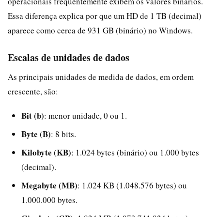
operacionais frequentemente exibem os valores binários.
Essa diferença explica por que um HD de 1 TB (decimal)
aparece como cerca de 931 GB (binário) no Windows.
Escalas de unidades de dados
As principais unidades de medida de dados, em ordem
crescente, são:
Bit (b)
: menor unidade, 0 ou 1.
Byte (B)
: 8 bits.
Kilobyte (KB)
: 1.024 bytes (binário) ou 1.000 bytes
(decimal).
Megabyte (MB)
: 1.024 KB (1.048.576 bytes) ou
1.000.000 bytes.