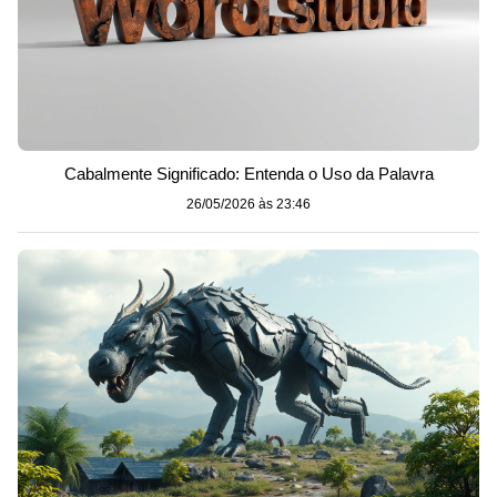
Cabalmente Significado: Entenda o Uso da Palavra
26/05/2026 às 23:46