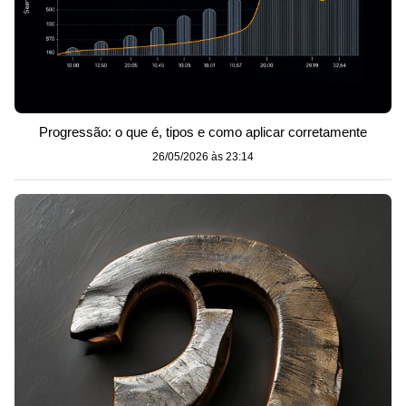
Progressão: o que é, tipos e como aplicar corretamente
26/05/2026 às 23:14