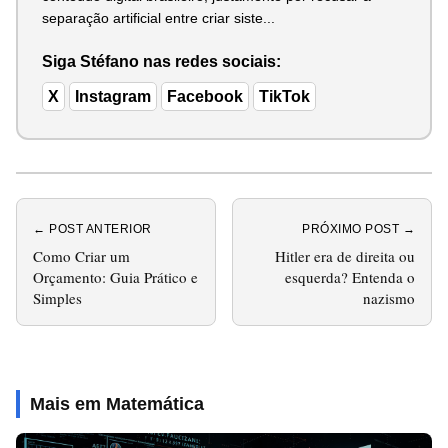
separação artificial entre criar siste...
Siga Stéfano nas redes sociais:
X
Instagram
Facebook
TikTok
← POST ANTERIOR
PRÓXIMO POST →
Como Criar um
Hitler era de direita ou
Orçamento: Guia Prático e
esquerda? Entenda o
Simples
nazismo
Mais em Matemática