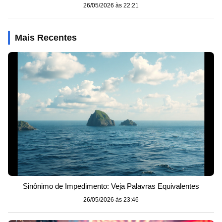
26/05/2026 às 22:21
Mais Recentes
Sinônimo de Impedimento: Veja Palavras Equivalentes
26/05/2026 às 23:46