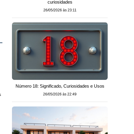
curiosidades
26/05/2026 às 23:11
Número 18: Significado, Curiosidades e Usos
s
26/05/2026 às 22:49