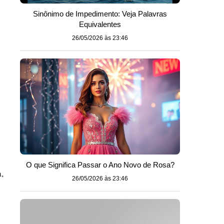
Sinônimo de Impedimento: Veja Palavras
Equivalentes
26/05/2026 às 23:46
O que Significa Passar o Ano Novo de Rosa?
,
26/05/2026 às 23:46