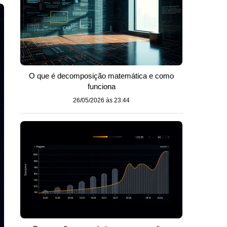
O que é decomposição matemática e como
funciona
26/05/2026 às 23:44