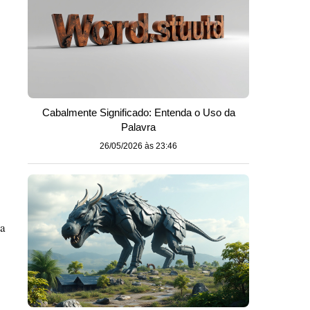
Cabalmente Significado: Entenda o Uso da
Palavra
26/05/2026 às 23:46
ia