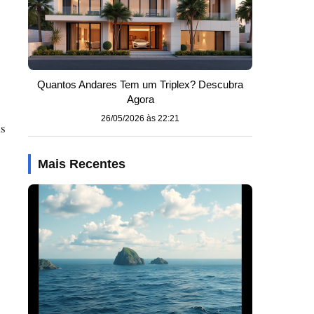
Quantos Andares Tem um Triplex? Descubra
Agora
26/05/2026 às 22:21
as
Mais Recentes