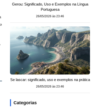
Gerou: Significado, Uso e Exemplos na Língua
Portuguesa
a
26/05/2026 às 23:46
 o
o
Se lascar: significado, uso e exemplos na prática
26/05/2026 às 23:46
Categorias