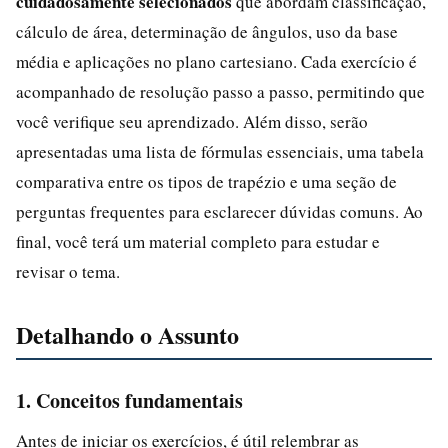
cuidadosamente selecionados
que abordam classificação,
cálculo de área, determinação de ângulos, uso da base
média e aplicações no plano cartesiano. Cada exercício é
acompanhado de resolução passo a passo, permitindo que
você verifique seu aprendizado. Além disso, serão
apresentadas uma lista de fórmulas essenciais, uma tabela
comparativa entre os tipos de trapézio e uma seção de
perguntas frequentes para esclarecer dúvidas comuns. Ao
final, você terá um material completo para estudar e
revisar o tema.
Detalhando o Assunto
1. Conceitos fundamentais
Antes de iniciar os exercícios, é útil relembrar as