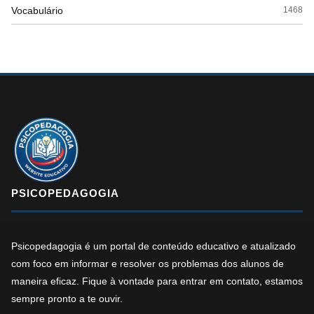
Vocabulário
1468
PSICOPEDAGOGIA
Psicopedagogia é um portal de conteúdo educativo e atualizado
com foco em informar e resolver os problemas dos alunos de
maneira eficaz. Fique à vontade para entrar em contato, estamos
sempre pronto a te ouvir.