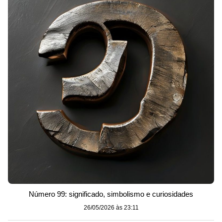
Número 99: significado, simbolismo e curiosidades
26/05/2026 às 23:11