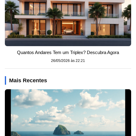
Quantos Andares Tem um Triplex? Descubra Agora
26/05/2026 às 22:21
Mais Recentes