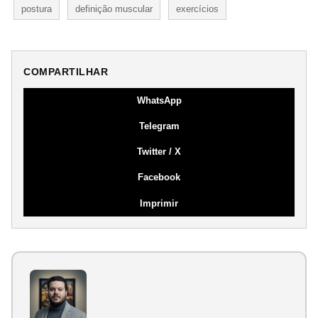
postura
definição muscular
exercícios
COMPARTILHAR
WhatsApp
Telegram
Twitter / X
Facebook
Imprimir