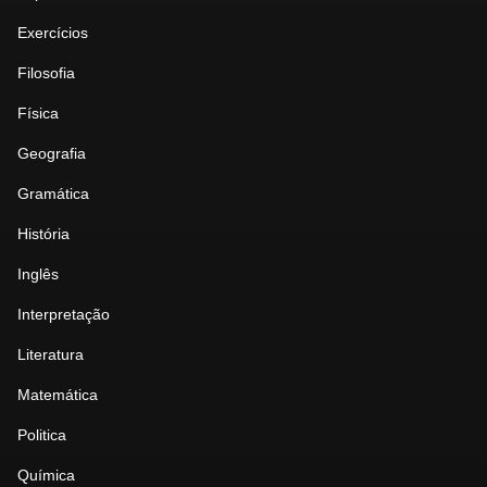
Exercícios
Filosofia
Física
Geografia
Gramática
História
Inglês
Interpretação
Literatura
Matemática
Politica
Química