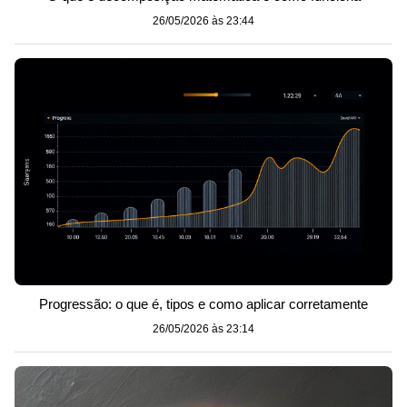
26/05/2026 às 23:44
Progressão: o que é, tipos e como aplicar corretamente
26/05/2026 às 23:14