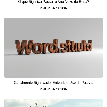
O que Significa Passar o Ano Novo de Rosa?
26/05/2026 às 23:46
Cabalmente Significado: Entenda o Uso da Palavra
26/05/2026 às 23:46