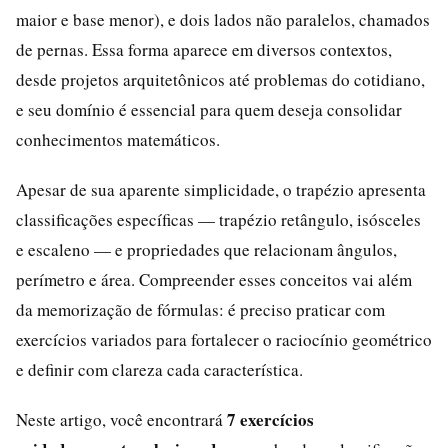
maior e base menor), e dois lados não paralelos, chamados
de pernas. Essa forma aparece em diversos contextos,
desde projetos arquitetônicos até problemas do cotidiano,
e seu domínio é essencial para quem deseja consolidar
conhecimentos matemáticos.
Apesar de sua aparente simplicidade, o trapézio apresenta
classificações específicas — trapézio retângulo, isósceles
e escaleno — e propriedades que relacionam ângulos,
perímetro e área. Compreender esses conceitos vai além
da memorização de fórmulas: é preciso praticar com
exercícios variados para fortalecer o raciocínio geométrico
e definir com clareza cada característica.
7 exercícios
Neste artigo, você encontrará