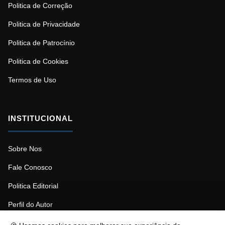
Politica de Correção
Politica de Privacidade
Politica de Patrocínio
Politica de Cookies
Termos de Uso
INSTITUCIONAL
Sobre Nos
Fale Conosco
Politica Editorial
Perfil do Autor