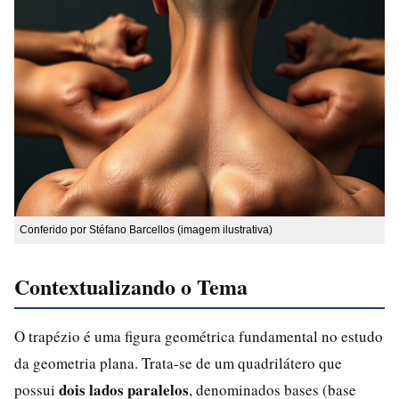
Conferido por Stéfano Barcellos (imagem ilustrativa)
Contextualizando o Tema
O trapézio é uma figura geométrica fundamental no estudo
da geometria plana. Trata-se de um quadrilátero que
dois lados paralelos
possui
, denominados bases (base