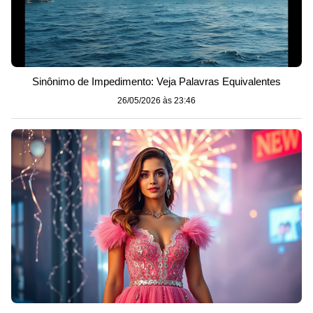
Sinônimo de Impedimento: Veja Palavras Equivalentes
26/05/2026 às 23:46