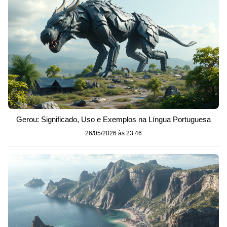
Gerou: Significado, Uso e Exemplos na Língua Portuguesa
26/05/2026 às 23:46