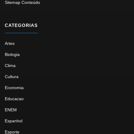
Sitemap Conteúdo
CATEGORIAS
Artes
Biologia
Clima
Cultura
Economia
Educacao
ENEM
Espanhol
Esporte