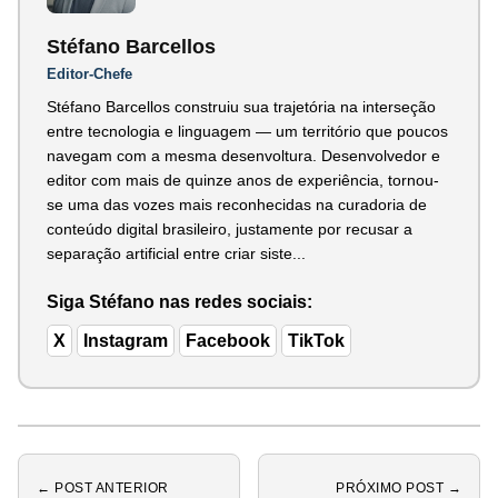
Stéfano Barcellos
Editor-Chefe
Stéfano Barcellos construiu sua trajetória na interseção
entre tecnologia e linguagem — um território que poucos
navegam com a mesma desenvoltura. Desenvolvedor e
editor com mais de quinze anos de experiência, tornou-
se uma das vozes mais reconhecidas na curadoria de
conteúdo digital brasileiro, justamente por recusar a
separação artificial entre criar siste...
Siga Stéfano nas redes sociais:
X
Instagram
Facebook
TikTok
← POST ANTERIOR
PRÓXIMO POST →