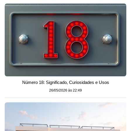
Número 18: Significado, Curiosidades e Usos
26/05/2026 às 22:49