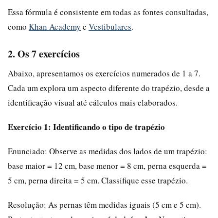
Essa fórmula é consistente em todas as fontes consultadas,
como
Khan Academy
e
Vestibulares
.
2. Os 7 exercícios
Abaixo, apresentamos os exercícios numerados de 1 a 7.
Cada um explora um aspecto diferente do trapézio, desde a
identificação visual até cálculos mais elaborados.
Exercício 1: Identificando o tipo de trapézio
Enunciado: Observe as medidas dos lados de um trapézio:
base maior = 12 cm, base menor = 8 cm, perna esquerda =
5 cm, perna direita = 5 cm. Classifique esse trapézio.
Resolução: As pernas têm medidas iguais (5 cm e 5 cm).