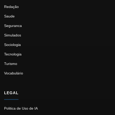
Redação
Saude
Seguranca
Simulados
Sociologia
Tecnologia
Turismo
Vocabulário
LEGAL
Politica de Uso de IA