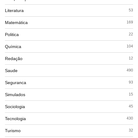
Literatura
53
Matemática
169
Politica
22
Química
104
Redação
12
Saude
490
Seguranca
93
Simulados
15
Sociologia
45
Tecnologia
430
Turismo
32