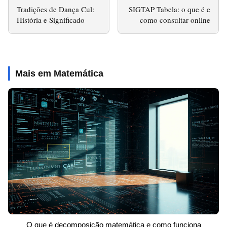
Tradições de Dança Cul:
SIGTAP Tabela: o que é e
História e Significado
como consultar online
Mais em Matemática
O que é decomposição matemática e como funciona