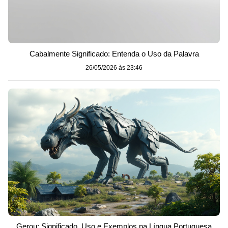
Cabalmente Significado: Entenda o Uso da Palavra
26/05/2026 às 23:46
Gerou: Significado, Uso e Exemplos na Língua Portuguesa