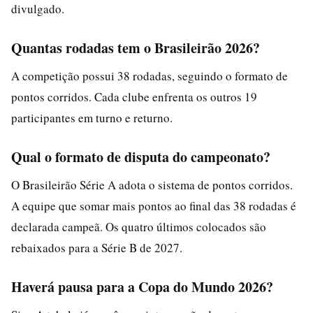
divulgado.
Quantas rodadas tem o Brasileirão 2026?
A competição possui 38 rodadas, seguindo o formato de
pontos corridos. Cada clube enfrenta os outros 19
participantes em turno e returno.
Qual o formato de disputa do campeonato?
O Brasileirão Série A adota o sistema de pontos corridos.
A equipe que somar mais pontos ao final das 38 rodadas é
declarada campeã. Os quatro últimos colocados são
rebaixados para a Série B de 2027.
Haverá pausa para a Copa do Mundo 2026?