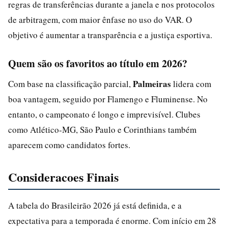
regras de transferências durante a janela e nos protocolos
de arbitragem, com maior ênfase no uso do VAR. O
objetivo é aumentar a transparência e a justiça esportiva.
Quem são os favoritos ao título em 2026?
Palmeiras
Com base na classificação parcial,
lidera com
boa vantagem, seguido por Flamengo e Fluminense. No
entanto, o campeonato é longo e imprevisível. Clubes
como Atlético-MG, São Paulo e Corinthians também
aparecem como candidatos fortes.
Consideracoes Finais
A tabela do Brasileirão 2026 já está definida, e a
expectativa para a temporada é enorme. Com início em 28