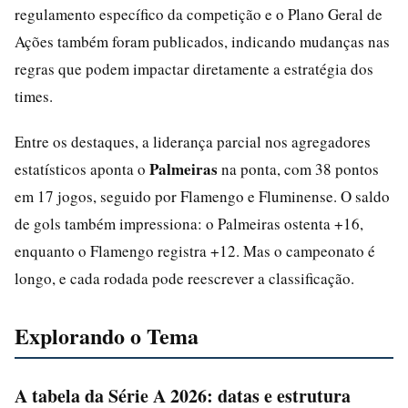
regulamento específico da competição e o Plano Geral de
Ações também foram publicados, indicando mudanças nas
regras que podem impactar diretamente a estratégia dos
times.
Entre os destaques, a liderança parcial nos agregadores
Palmeiras
estatísticos aponta o
na ponta, com 38 pontos
em 17 jogos, seguido por Flamengo e Fluminense. O saldo
de gols também impressiona: o Palmeiras ostenta +16,
enquanto o Flamengo registra +12. Mas o campeonato é
longo, e cada rodada pode reescrever a classificação.
Explorando o Tema
A tabela da Série A 2026: datas e estrutura