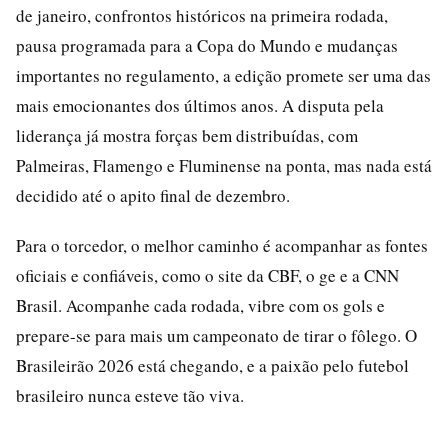
de janeiro, confrontos históricos na primeira rodada,
pausa programada para a Copa do Mundo e mudanças
importantes no regulamento, a edição promete ser uma das
mais emocionantes dos últimos anos. A disputa pela
liderança já mostra forças bem distribuídas, com
Palmeiras, Flamengo e Fluminense na ponta, mas nada está
decidido até o apito final de dezembro.
Para o torcedor, o melhor caminho é acompanhar as fontes
oficiais e confiáveis, como o site da CBF, o ge e a CNN
Brasil. Acompanhe cada rodada, vibre com os gols e
prepare-se para mais um campeonato de tirar o fôlego. O
Brasileirão 2026 está chegando, e a paixão pelo futebol
brasileiro nunca esteve tão viva.