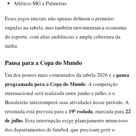
Atlético-MG x Palmeiras
Esses jogos iniciais não apenas definem o primeiro
impulso na tabela, mas também movimentam a economia
do esporte, com altas audiências e ampla cobertura da
mídia.
Pausa para a Copa do Mundo
pausa
Um dos pontos mais comentados da tabela 2026 é a
programada para a Copa do Mundo
. A competição
internacional será realizada entre junho e julho, e o
Brasileirão interromperá suas atividades nesse período. A
19ª rodada
22
retomada está prevista para a
, marcada para
de julho
. Essa interrupção exige planejamento minucioso
dos departamentos de futebol, que precisam gerir o