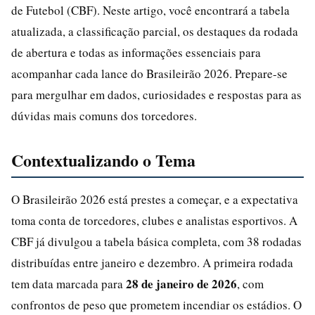
de Futebol (CBF). Neste artigo, você encontrará a tabela
atualizada, a classificação parcial, os destaques da rodada
de abertura e todas as informações essenciais para
acompanhar cada lance do Brasileirão 2026. Prepare-se
para mergulhar em dados, curiosidades e respostas para as
dúvidas mais comuns dos torcedores.
Contextualizando o Tema
O Brasileirão 2026 está prestes a começar, e a expectativa
toma conta de torcedores, clubes e analistas esportivos. A
CBF já divulgou a tabela básica completa, com 38 rodadas
distribuídas entre janeiro e dezembro. A primeira rodada
28 de janeiro de 2026
tem data marcada para
, com
confrontos de peso que prometem incendiar os estádios. O