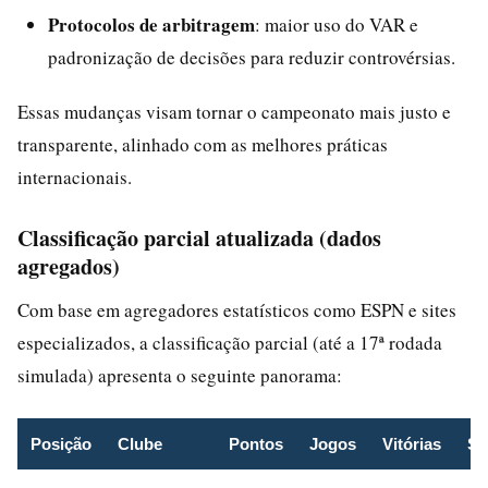
Protocolos de arbitragem
: maior uso do VAR e
padronização de decisões para reduzir controvérsias.
Essas mudanças visam tornar o campeonato mais justo e
transparente, alinhado com as melhores práticas
internacionais.
Classificação parcial atualizada (dados
agregados)
Com base em agregadores estatísticos como ESPN e sites
especializados, a classificação parcial (até a 17ª rodada
simulada) apresenta o seguinte panorama:
Posição
Clube
Pontos
Jogos
Vitórias
Sa