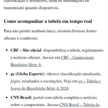
classificação e artilheiros, além de informações de
transmissão quando disponíveis.
Como acompanhar a tabela em tempo real
Para não perder nenhum lance, existem diversas fontes
oficiais e confiáveis:
CBF – Site oficial
: disponibiliza a tabela, regulamento
e notícias oficiais. Acesse em
CBF – Campeonato
Brasileiro Série A
.
ge (Globo Esporte)
: oferece classificação atualizada,
jogos, resultados e escalações. Veja em
ge – Tabela e
Jogos do Brasileirão Série A 2026
.
CNN Brasil
: portal com tabela completa e notícias
sobre o campeonato. Acesse
CNN Brasil – Tabela do