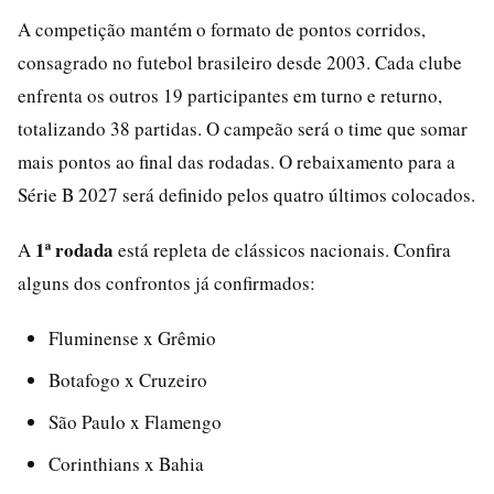
A competição mantém o formato de pontos corridos,
consagrado no futebol brasileiro desde 2003. Cada clube
enfrenta os outros 19 participantes em turno e returno,
totalizando 38 partidas. O campeão será o time que somar
mais pontos ao final das rodadas. O rebaixamento para a
Série B 2027 será definido pelos quatro últimos colocados.
1ª rodada
A
está repleta de clássicos nacionais. Confira
alguns dos confrontos já confirmados:
Fluminense x Grêmio
Botafogo x Cruzeiro
São Paulo x Flamengo
Corinthians x Bahia