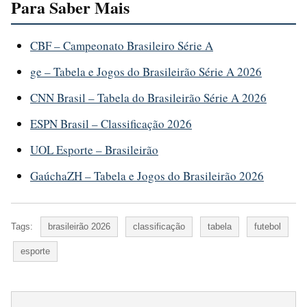
Para Saber Mais
CBF – Campeonato Brasileiro Série A
ge – Tabela e Jogos do Brasileirão Série A 2026
CNN Brasil – Tabela do Brasileirão Série A 2026
ESPN Brasil – Classificação 2026
UOL Esporte – Brasileirão
GaúchaZH – Tabela e Jogos do Brasileirão 2026
Tags:
brasileirão 2026
classificação
tabela
futebol
esporte