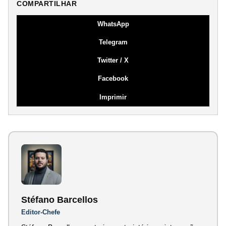
COMPARTILHAR
WhatsApp
Telegram
Twitter / X
Facebook
Imprimir
Stéfano Barcellos
Editor-Chefe