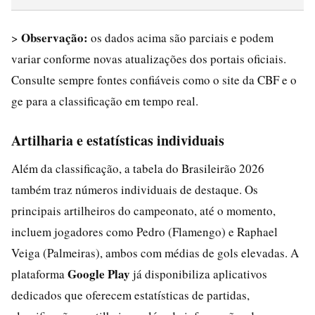
Observação:
>
os dados acima são parciais e podem
variar conforme novas atualizações dos portais oficiais.
Consulte sempre fontes confiáveis como o site da CBF e o
ge para a classificação em tempo real.
Artilharia e estatísticas individuais
Além da classificação, a tabela do Brasileirão 2026
também traz números individuais de destaque. Os
principais artilheiros do campeonato, até o momento,
incluem jogadores como Pedro (Flamengo) e Raphael
Veiga (Palmeiras), ambos com médias de gols elevadas. A
Google Play
plataforma
já disponibiliza aplicativos
dedicados que oferecem estatísticas de partidas,