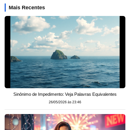
Mais Recentes
Sinônimo de Impedimento: Veja Palavras Equivalentes
26/05/2026 às 23:46