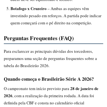
Botafogo x Cruzeiro
– Ambas as equipes vêm
investindo pesado em reforços. A partida pode indicar
quem começará com o pé direito na competição.
Perguntas Frequentes (FAQ)
Para esclarecer as principais dúvidas dos torcedores,
preparamos uma seção de perguntas frequentes sobre a
tabela do Brasileirão 2026.
Quando começa o Brasileirão Série A 2026?
28 de janeiro de
O campeonato tem início previsto para
2026
, com a realização da primeira rodada. A data foi
definida pela CBF e consta no calendário oficial