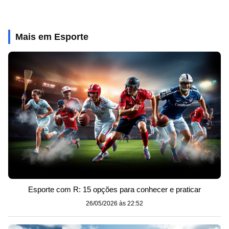
Mais em Esporte
Esporte com R: 15 opções para conhecer e praticar
26/05/2026 às 22:52