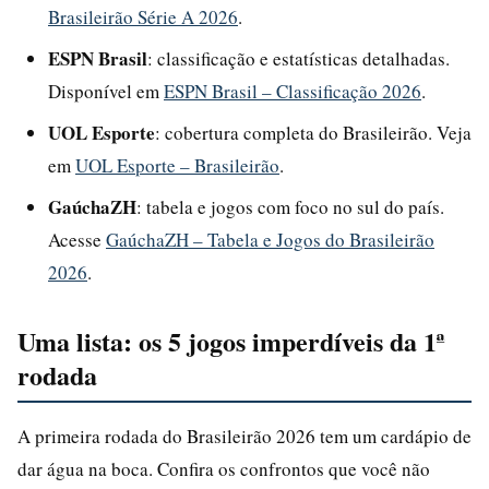
Brasileirão Série A 2026
.
ESPN Brasil
: classificação e estatísticas detalhadas.
Disponível em
ESPN Brasil – Classificação 2026
.
UOL Esporte
: cobertura completa do Brasileirão. Veja
em
UOL Esporte – Brasileirão
.
GaúchaZH
: tabela e jogos com foco no sul do país.
Acesse
GaúchaZH – Tabela e Jogos do Brasileirão
2026
.
Uma lista: os 5 jogos imperdíveis da 1ª
rodada
A primeira rodada do Brasileirão 2026 tem um cardápio de
dar água na boca. Confira os confrontos que você não