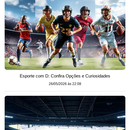
Esporte com D: Confira Opções e Curiosidades
26/05/2026 às 22:08