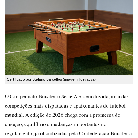
Certificado por Stéfano Barcellos (imagem ilustrativa)
O Campeonato Brasileiro Série A é, sem dúvida, uma das
competições mais disputadas e apaixonantes do futebol
mundial. A edição de 2026 chega com a promessa de
emoção, equilíbrio e mudanças importantes no
regulamento, já oficializadas pela Confederação Brasileira