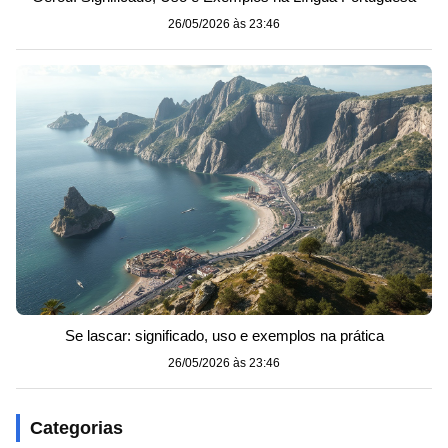
26/05/2026 às 23:46
Se lascar: significado, uso e exemplos na prática
26/05/2026 às 23:46
Categorias