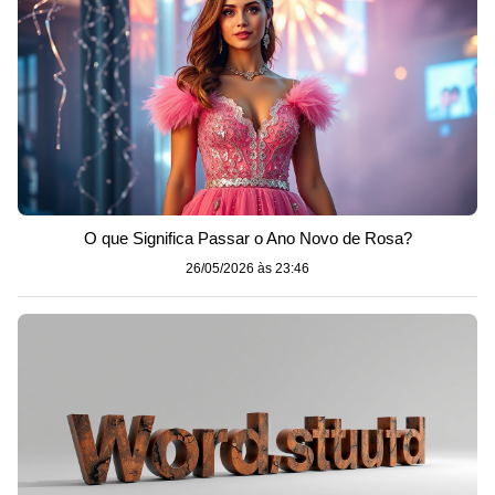
O que Significa Passar o Ano Novo de Rosa?
26/05/2026 às 23:46