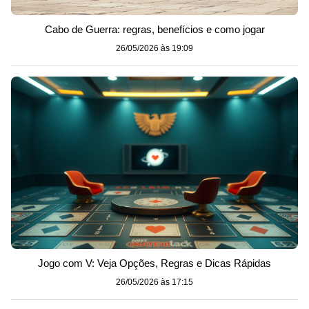
Cabo de Guerra: regras, benefícios e como jogar
26/05/2026 às 19:09
Jogo com V: Veja Opções, Regras e Dicas Rápidas
26/05/2026 às 17:15