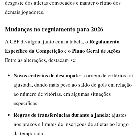
desgaste dos atletas convocados e manter o ritmo dos
demais jogadores.
Mudanças no regulamento para 2026
Regulamento
A CBF divulgou, junto com a tabela, o
Específico da Competição
Plano Geral de Ações
e o
.
Entre as alterações, destacam-se:
Novos critérios de desempate
: a ordem de critérios foi
ajustada, dando mais peso ao saldo de gols em relação
ao número de vitórias, em algumas situações
específicas.
Regras de transferências durante a janela
: ajustes
nos prazos e limites de inscrições de atletas ao longo
da temporada.