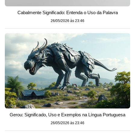
Cabalmente Significado: Entenda o Uso da Palavra
26/05/2026 às 23:46
Gerou: Significado, Uso e Exemplos na Língua Portuguesa
26/05/2026 às 23:46