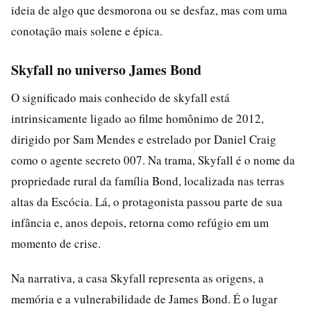
ideia de algo que desmorona ou se desfaz, mas com uma
conotação mais solene e épica.
Skyfall no universo James Bond
O significado mais conhecido de skyfall está
intrinsicamente ligado ao filme homônimo de 2012,
dirigido por Sam Mendes e estrelado por Daniel Craig
como o agente secreto 007. Na trama, Skyfall é o nome da
propriedade rural da família Bond, localizada nas terras
altas da Escócia. Lá, o protagonista passou parte de sua
infância e, anos depois, retorna como refúgio em um
momento de crise.
Na narrativa, a casa Skyfall representa as origens, a
memória e a vulnerabilidade de James Bond. É o lugar