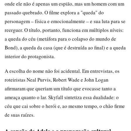
onde ele não é apenas um espião, mas um homem com um
passado quebrado. O filme explora a "queda" do
personagem – física e emocionalmente – e sua luta para se
reerguer. O título, portanto, funciona em múltiplos níveis:
a queda do céu (metáfora para o colapso do mundo de
Bond), a queda da casa (que é destruída ao final) e a queda
interior do protagonista.
A escolha do nome não foi acidental. Em entrevistas, os
roteiristas Neal Purvis, Robert Wade e John Logan
afirmaram que queriam um título que evocasse tanto a
ameaça quanto o lar. Skyfall sintetiza essa dualidade: o
céu que cai sobre o herói e, ao mesmo tempo, o chão firme
de suas raízes.