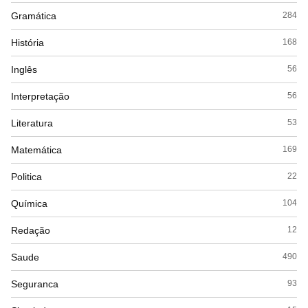
Gramática
284
História
168
Inglês
56
Interpretação
56
Literatura
53
Matemática
169
Politica
22
Química
104
Redação
12
Saude
490
Seguranca
93