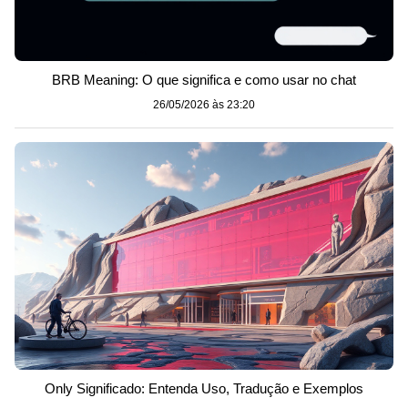
BRB Meaning: O que significa e como usar no chat
26/05/2026 às 23:20
Only Significado: Entenda Uso, Tradução e Exemplos