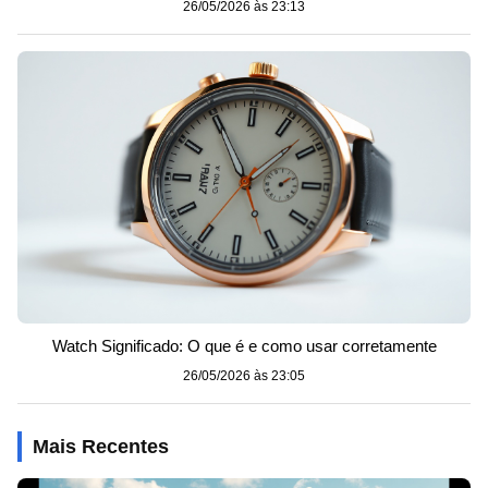
26/05/2026 às 23:13
Watch Significado: O que é e como usar corretamente
26/05/2026 às 23:05
Mais Recentes