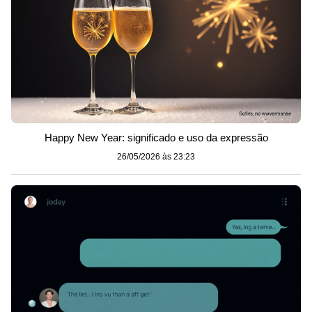
Happy New Year: significado e uso da expressão
26/05/2026 às 23:23