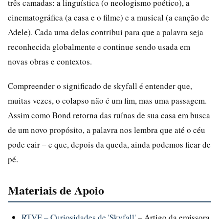
três camadas: a linguística (o neologismo poético), a
cinematográfica (a casa e o filme) e a musical (a canção de
Adele). Cada uma delas contribui para que a palavra seja
reconhecida globalmente e continue sendo usada em
novas obras e contextos.
Compreender o significado de skyfall é entender que,
muitas vezes, o colapso não é um fim, mas uma passagem.
Assim como Bond retorna das ruínas de sua casa em busca
de um novo propósito, a palavra nos lembra que até o céu
pode cair – e que, depois da queda, ainda podemos ficar de
pé.
Materiais de Apoio
RTVE – Curiosidades de 'Skyfall'
– Artigo da emissora