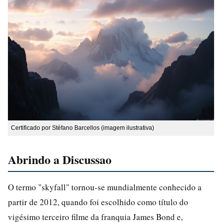
Certificado por Stéfano Barcellos (imagem ilustrativa)
Abrindo a Discussao
O termo "skyfall" tornou-se mundialmente conhecido a
partir de 2012, quando foi escolhido como título do
vigésimo terceiro filme da franquia James Bond e,