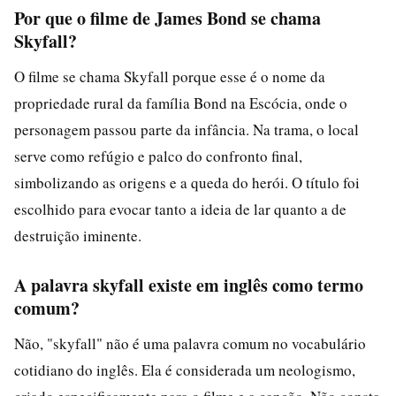
Por que o filme de James Bond se chama
Skyfall?
O filme se chama Skyfall porque esse é o nome da
propriedade rural da família Bond na Escócia, onde o
personagem passou parte da infância. Na trama, o local
serve como refúgio e palco do confronto final,
simbolizando as origens e a queda do herói. O título foi
escolhido para evocar tanto a ideia de lar quanto a de
destruição iminente.
A palavra skyfall existe em inglês como termo
comum?
Não, "skyfall" não é uma palavra comum no vocabulário
cotidiano do inglês. Ela é considerada um neologismo,