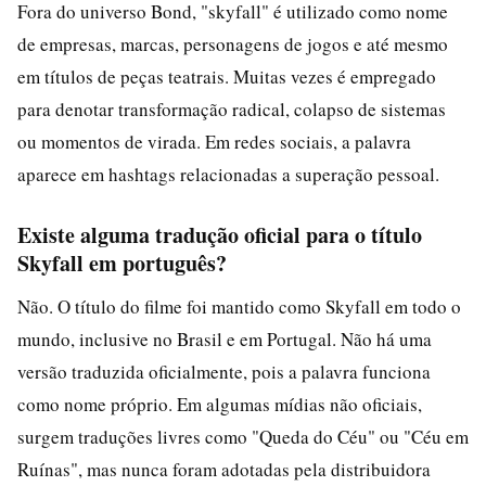
Fora do universo Bond, "skyfall" é utilizado como nome
de empresas, marcas, personagens de jogos e até mesmo
em títulos de peças teatrais. Muitas vezes é empregado
para denotar transformação radical, colapso de sistemas
ou momentos de virada. Em redes sociais, a palavra
aparece em hashtags relacionadas a superação pessoal.
Existe alguma tradução oficial para o título
Skyfall em português?
Não. O título do filme foi mantido como Skyfall em todo o
mundo, inclusive no Brasil e em Portugal. Não há uma
versão traduzida oficialmente, pois a palavra funciona
como nome próprio. Em algumas mídias não oficiais,
surgem traduções livres como "Queda do Céu" ou "Céu em
Ruínas", mas nunca foram adotadas pela distribuidora