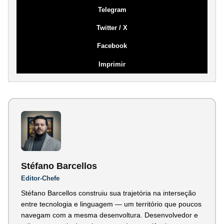
Telegram
Twitter / X
Facebook
Imprimir
Stéfano Barcellos
Editor-Chefe
Stéfano Barcellos construiu sua trajetória na interseção
entre tecnologia e linguagem — um território que poucos
navegam com a mesma desenvoltura. Desenvolvedor e