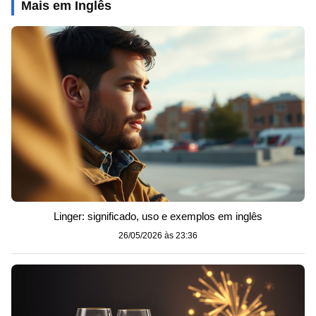
Mais em Inglês
Linger: significado, uso e exemplos em inglês
26/05/2026 às 23:36