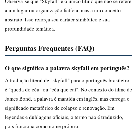
Observa-se que "Skyfall" é o único título que não se refere
a um lugar ou organização fictícia, mas a um conceito
abstrato. Isso reforça seu caráter simbólico e sua
profundidade temática.
Perguntas Frequentes (FAQ)
O que significa a palavra skyfall em português?
A tradução literal de "skyfall" para o português brasileiro
é "queda do céu" ou "céu que cai". No contexto do filme de
James Bond, a palavra é mantida em inglês, mas carrega o
significado metafórico de colapso e renovação. Em
legendas e dublagens oficiais, o termo não é traduzido,
pois funciona como nome próprio.