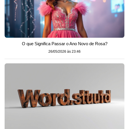
O que Significa Passar o Ano Novo de Rosa?
26/05/2026 às 23:46