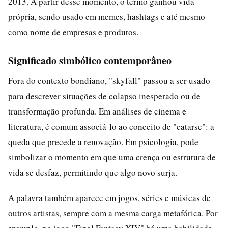
2013. A partir desse momento, o termo ganhou vida
própria, sendo usado em memes, hashtags e até mesmo
como nome de empresas e produtos.
Significado simbólico contemporâneo
Fora do contexto bondiano, "skyfall" passou a ser usado
para descrever situações de colapso inesperado ou de
transformação profunda. Em análises de cinema e
literatura, é comum associá-lo ao conceito de "catarse": a
queda que precede a renovação. Em psicologia, pode
simbolizar o momento em que uma crença ou estrutura de
vida se desfaz, permitindo que algo novo surja.
A palavra também aparece em jogos, séries e músicas de
outros artistas, sempre com a mesma carga metafórica. Por