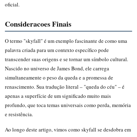
oficial.
Consideracoes Finais
O termo "skyfall" é um exemplo fascinante de como uma
palavra criada para um contexto específico pode
transcender suas origens e se tornar um símbolo cultural.
Nascido no universo de James Bond, ele carrega
simultaneamente o peso da queda e a promessa de
renascimento. Sua tradução literal – "queda do céu" – é
apenas a superfície de um significado muito mais
profundo, que toca temas universais como perda, memória
e resistência.
Ao longo deste artigo, vimos como skyfall se desdobra em