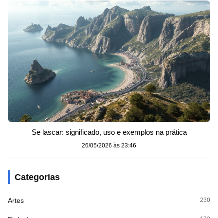
Se lascar: significado, uso e exemplos na prática
26/05/2026 às 23:46
Categorias
Artes
230