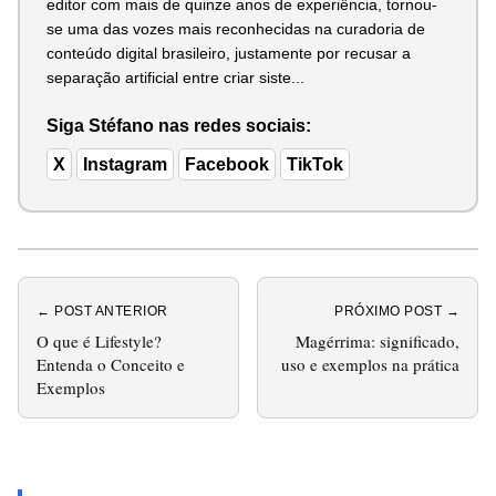
editor com mais de quinze anos de experiência, tornou-
se uma das vozes mais reconhecidas na curadoria de
conteúdo digital brasileiro, justamente por recusar a
separação artificial entre criar siste...
Siga Stéfano nas redes sociais:
X
Instagram
Facebook
TikTok
← POST ANTERIOR
PRÓXIMO POST →
O que é Lifestyle?
Magérrima: significado,
Entenda o Conceito e
uso e exemplos na prática
Exemplos