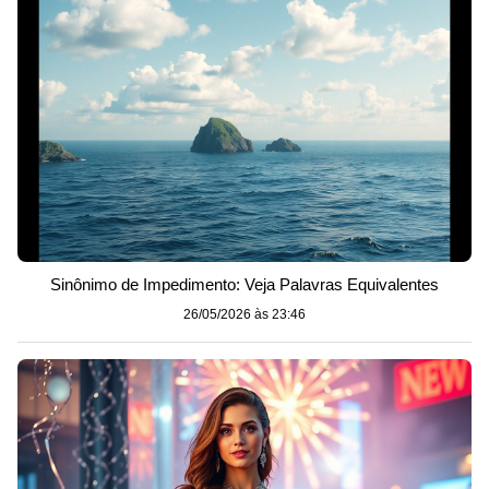
Sinônimo de Impedimento: Veja Palavras Equivalentes
26/05/2026 às 23:46