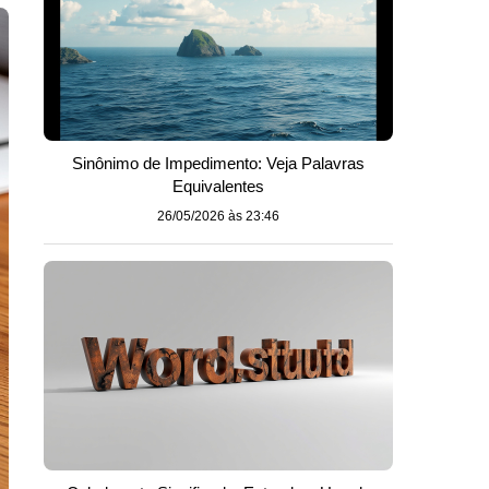
Sinônimo de Impedimento: Veja Palavras
Equivalentes
26/05/2026 às 23:46