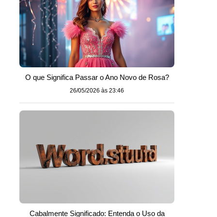
O que Significa Passar o Ano Novo de Rosa?
26/05/2026 às 23:46
Cabalmente Significado: Entenda o Uso da