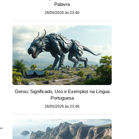
Palavra
26/05/2026 às 23:46
Gerou: Significado, Uso e Exemplos na Língua
Portuguesa
26/05/2026 às 23:46