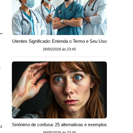
Utentes Significado: Entenda o Termo e Seu Uso
26/05/2026 às 23:45
,
Sinônimo de confusa: 25 alternativas e exemplos
ar
26/05/2026 às 23:45