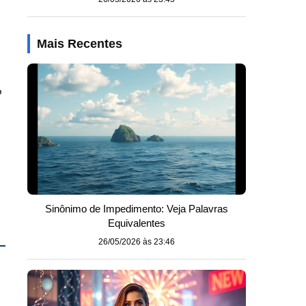
Mais Recentes
.
o
Sinônimo de Impedimento: Veja Palavras
Equivalentes
26/05/2026 às 23:46