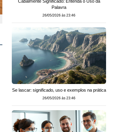
Cabalmente Significado: Entenda o Uso da
Palavra
26/05/2026 às 23:46
Se lascar: significado, uso e exemplos na prática
26/05/2026 às 23:46