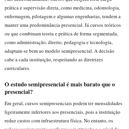
prática e supervisão direta, como medicina, odontologia,
enfermagem, pilotagem e algumas engenharias, tendem a
manter uma predominância presencial. Já cursos teóricos
ou que combinam teoria e prática de forma segmentada,
como administração, direito, pedagogia e tecnologia,
adaptam-se bem ao modelo semipresencial. A decisão
cabe a cada instituição, respeitando as diretrizes
curriculares.
O estudo semipresencial é mais barato que o
presencial?
Em geral, cursos semipresenciais podem ter mensalidades
ligeiramente inferiores aos presenciais, pois a instituição
reduz custos com infraestrutura física. No entanto, os