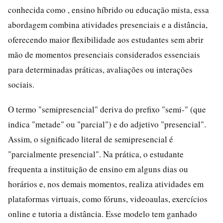
conhecida como , ensino híbrido ou educação mista, essa
abordagem combina atividades presenciais e a distância,
oferecendo maior flexibilidade aos estudantes sem abrir
mão de momentos presenciais considerados essenciais
para determinadas práticas, avaliações ou interações
sociais.
O termo "semipresencial" deriva do prefixo "semi-" (que
indica "metade" ou "parcial") e do adjetivo "presencial".
Assim, o significado literal de semipresencial é
"parcialmente presencial". Na prática, o estudante
frequenta a instituição de ensino em alguns dias ou
horários e, nos demais momentos, realiza atividades em
plataformas virtuais, como fóruns, videoaulas, exercícios
online e tutoria a distância. Esse modelo tem ganhado