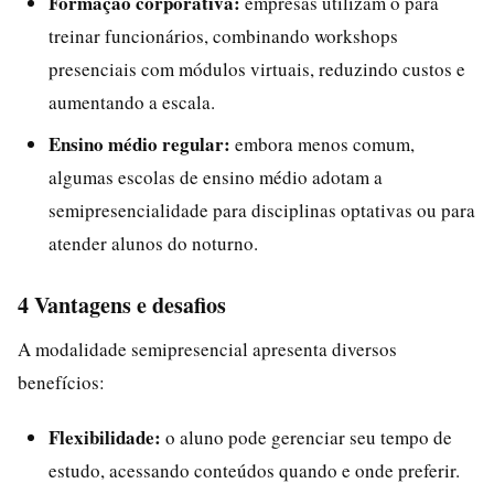
Formação corporativa:
empresas utilizam o para
treinar funcionários, combinando workshops
presenciais com módulos virtuais, reduzindo custos e
aumentando a escala.
Ensino médio regular:
embora menos comum,
algumas escolas de ensino médio adotam a
semipresencialidade para disciplinas optativas ou para
atender alunos do noturno.
4 Vantagens e desafios
A modalidade semipresencial apresenta diversos
benefícios:
Flexibilidade:
o aluno pode gerenciar seu tempo de
estudo, acessando conteúdos quando e onde preferir.