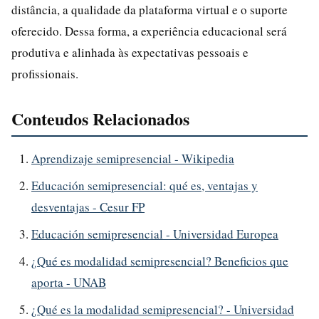
distância, a qualidade da plataforma virtual e o suporte
oferecido. Dessa forma, a experiência educacional será
produtiva e alinhada às expectativas pessoais e
profissionais.
Conteudos Relacionados
Aprendizaje semipresencial - Wikipedia
Educación semipresencial: qué es, ventajas y
desventajas - Cesur FP
Educación semipresencial - Universidad Europea
¿Qué es modalidad semipresencial? Beneficios que
aporta - UNAB
¿Qué es la modalidad semipresencial? - Universidad