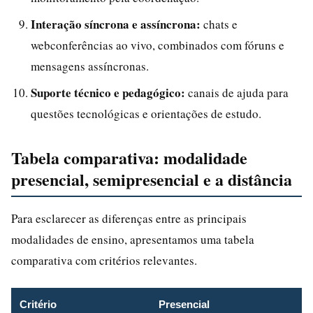
Interação síncrona e assíncrona:
chats e
webconferências ao vivo, combinados com fóruns e
mensagens assíncronas.
Suporte técnico e pedagógico:
canais de ajuda para
questões tecnológicas e orientações de estudo.
Tabela comparativa: modalidade
presencial, semipresencial e a distância
Para esclarecer as diferenças entre as principais
modalidades de ensino, apresentamos uma tabela
comparativa com critérios relevantes.
Critério
Presencial