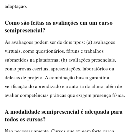
adaptação.
Como são feitas as avaliações em um curso
semipresencial?
As avaliações podem ser de dois tipos: (a) avaliações
virtuais, como questionários, fóruns e trabalhos
submetidos na plataforma; (b) avaliações presenciais,
como provas escritas, apresentações, laboratórios ou
defesas de projeto. A combinação busca garantir a
verificação do aprendizado e a autoria do aluno, além de
avaliar competências práticas que exigem presença física.
A modalidade semipresencial é adequada para
todos os cursos?
Não necessariamente. Cursos que exigem forte carga