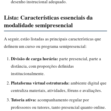
desenho instrucional adequado.
Lista: Características essenciais da
modalidade semipresencial
A seguir, estão listadas as principais características que
definem um curso ou programa semipresencial:
Divisão de carga horária:
parte presencial, parte a
distância, com proporções definidas
institucionalmente.
Plataforma virtual estruturada:
ambiente digital que
centraliza materiais, atividades, fóruns e avaliações.
Tutoria ativa:
acompanhamento regular por
professores ou tutores, tanto presencial quanto online.