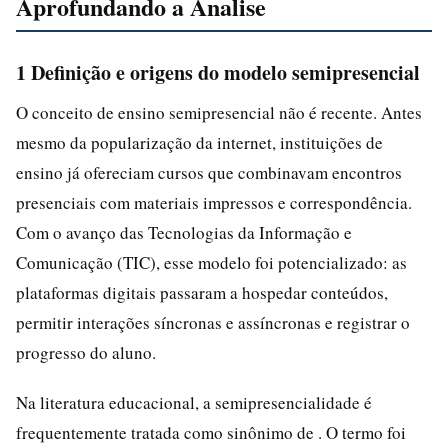
Aprofundando a Analise
1 Definição e origens do modelo semipresencial
O conceito de ensino semipresencial não é recente. Antes
mesmo da popularização da internet, instituições de
ensino já ofereciam cursos que combinavam encontros
presenciais com materiais impressos e correspondência.
Com o avanço das Tecnologias da Informação e
Comunicação (TIC), esse modelo foi potencializado: as
plataformas digitais passaram a hospedar conteúdos,
permitir interações síncronas e assíncronas e registrar o
progresso do aluno.
Na literatura educacional, a semipresencialidade é
frequentemente tratada como sinônimo de . O termo foi