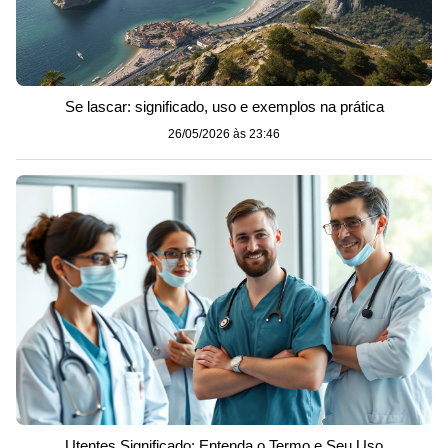
Se lascar: significado, uso e exemplos na prática
26/05/2026 às 23:46
Utentes Significado: Entenda o Termo e Seu Uso