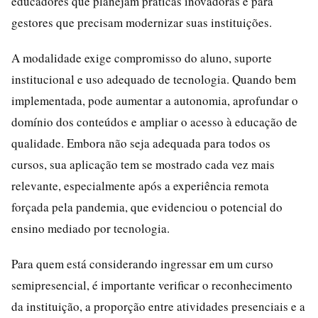
educadores que planejam práticas inovadoras e para
gestores que precisam modernizar suas instituições.
A modalidade exige compromisso do aluno, suporte
institucional e uso adequado de tecnologia. Quando bem
implementada, pode aumentar a autonomia, aprofundar o
domínio dos conteúdos e ampliar o acesso à educação de
qualidade. Embora não seja adequada para todos os
cursos, sua aplicação tem se mostrado cada vez mais
relevante, especialmente após a experiência remota
forçada pela pandemia, que evidenciou o potencial do
ensino mediado por tecnologia.
Para quem está considerando ingressar em um curso
semipresencial, é importante verificar o reconhecimento
da instituição, a proporção entre atividades presenciais e a