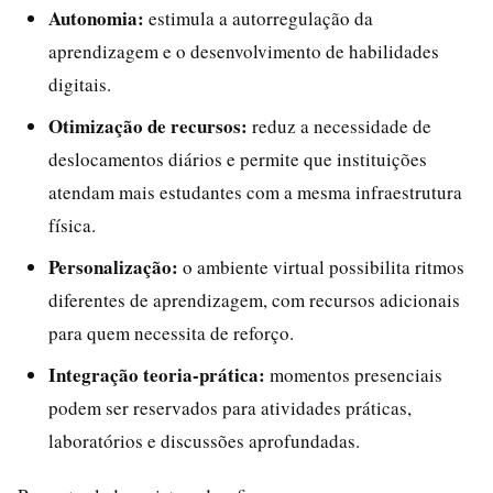
Autonomia:
estimula a autorregulação da
aprendizagem e o desenvolvimento de habilidades
digitais.
Otimização de recursos:
reduz a necessidade de
deslocamentos diários e permite que instituições
atendam mais estudantes com a mesma infraestrutura
física.
Personalização:
o ambiente virtual possibilita ritmos
diferentes de aprendizagem, com recursos adicionais
para quem necessita de reforço.
Integração teoria-prática:
momentos presenciais
podem ser reservados para atividades práticas,
laboratórios e discussões aprofundadas.