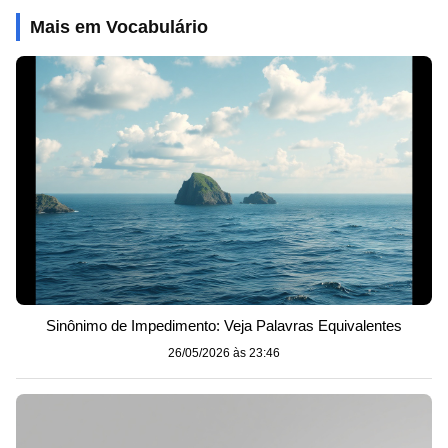
Mais em Vocabulário
Sinônimo de Impedimento: Veja Palavras Equivalentes
26/05/2026 às 23:46