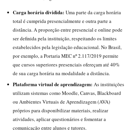
Carga horária dividida:
Uma parte da carga horária
total é cumprida presencialmente e outra parte a
distância. A proporção entre presencial e online pode
ser definida pela instituição, respeitando os limites
estabelecidos pela legislação educacional. No Brasil,
por exemplo, a Portaria MEC nº 2.117/2019 permite
que cursos superiores presenciais ofereçam até 40%
de sua carga horária na modalidade a distância.
Plataforma virtual de aprendizagem:
As instituições
utilizam sistemas como Moodle, Canvas, Blackboard
ou Ambientes Virtuais de Aprendizagem (AVA)
próprios para disponibilizar materiais, realizar
atividades, aplicar questionários e fomentar a
comunicação entre alunos e tutores.