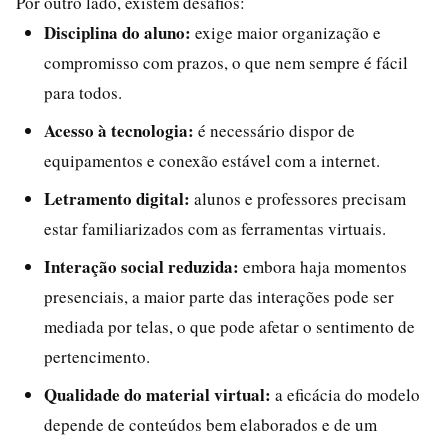
Por outro lado, existem desafios:
Disciplina do aluno:
exige maior organização e
compromisso com prazos, o que nem sempre é fácil
para todos.
Acesso à tecnologia:
é necessário dispor de
equipamentos e conexão estável com a internet.
Letramento digital:
alunos e professores precisam
estar familiarizados com as ferramentas virtuais.
Interação social reduzida:
embora haja momentos
presenciais, a maior parte das interações pode ser
mediada por telas, o que pode afetar o sentimento de
pertencimento.
Qualidade do material virtual:
a eficácia do modelo
depende de conteúdos bem elaborados e de um