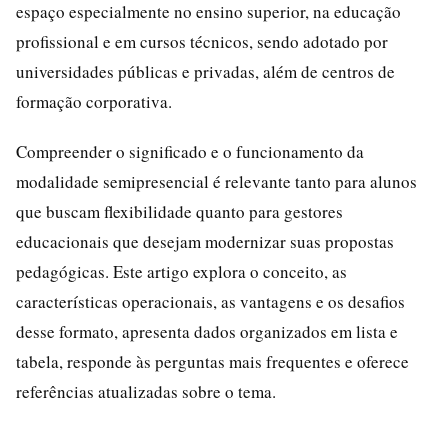
espaço especialmente no ensino superior, na educação
profissional e em cursos técnicos, sendo adotado por
universidades públicas e privadas, além de centros de
formação corporativa.
Compreender o significado e o funcionamento da
modalidade semipresencial é relevante tanto para alunos
que buscam flexibilidade quanto para gestores
educacionais que desejam modernizar suas propostas
pedagógicas. Este artigo explora o conceito, as
características operacionais, as vantagens e os desafios
desse formato, apresenta dados organizados em lista e
tabela, responde às perguntas mais frequentes e oferece
referências atualizadas sobre o tema.