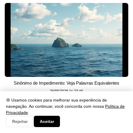
Sinônimo de Impedimento: Veja Palavras Equivalentes
26/05/2026 às 23:46
🍪 Usamos cookies para melhorar sua experiência de
navegação. Ao continuar, você concorda com nossa
Política de
Privacidade
.
Rejeitar
Aceitar