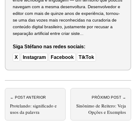
navegam com a mesma desenvoltura. Desenvolvedor e
editor com mais de quinze anos de experiência, tornou-
se uma das vozes mais reconhecidas na curadoria de
conteúdo digital brasileiro, justamente por recusar a
separação artificial entre criar siste...
Siga Stéfano nas redes sociais:
X
Instagram
Facebook
TikTok
← POST ANTERIOR
PRÓXIMO POST →
Protelando: significado e
Sinônimo de Reitero: Veja
usos da palavra
Opções e Exemplos