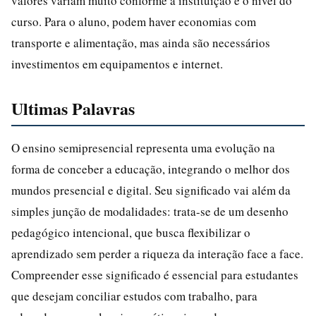
valores variam muito conforme a instituição e o nível do
curso. Para o aluno, podem haver economias com
transporte e alimentação, mas ainda são necessários
investimentos em equipamentos e internet.
Ultimas Palavras
O ensino semipresencial representa uma evolução na
forma de conceber a educação, integrando o melhor dos
mundos presencial e digital. Seu significado vai além da
simples junção de modalidades: trata-se de um desenho
pedagógico intencional, que busca flexibilizar o
aprendizado sem perder a riqueza da interação face a face.
Compreender esse significado é essencial para estudantes
que desejam conciliar estudos com trabalho, para