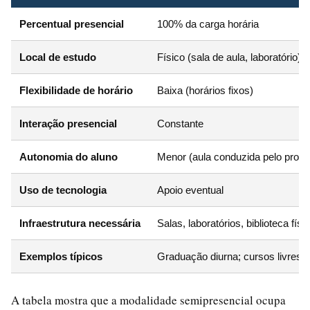
Percentual presencial
100% da carga horária
Local de estudo
Físico (sala de aula, laboratório)
Flexibilidade de horário
Baixa (horários fixos)
Interação presencial
Constante
Autonomia do aluno
Menor (aula conduzida pelo profe
Uso de tecnologia
Apoio eventual
Infraestrutura necessária
Salas, laboratórios, biblioteca físi
Exemplos típicos
Graduação diurna; cursos livres 
A tabela mostra que a modalidade semipresencial ocupa