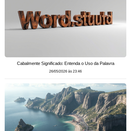
Cabalmente Significado: Entenda o Uso da Palavra
26/05/2026 às 23:46