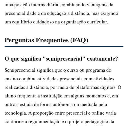
uma posição intermediária, combinando vantagens da
presencialidade e da educação a distância, mas exigindo
um equilíbrio cuidadoso na organização curricular.
Perguntas Frequentes (FAQ)
O que significa "semipresencial" exatamente?
Semipresencial significa que o curso ou programa de
ensino combina atividades presenciais com atividades
realizadas a distância, por meio de plataformas digitais. O
aluno frequenta a instituição em alguns momentos e, em
outros, estuda de forma autônoma ou mediada pela
tecnologia. A proporção entre presencial e online varia
conforme a regulamentação e o projeto pedagógico da