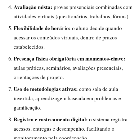
Avaliação mista:
provas presenciais combinadas com
atividades virtuais (questionários, trabalhos, fóruns).
Flexibilidade de horário:
o aluno decide quando
acessar os conteúdos virtuais, dentro de prazos
estabelecidos.
Presença física obrigatória em momentos-chave:
aulas práticas, seminários, avaliações presenciais,
orientações de projeto.
Uso de metodologias ativas:
como sala de aula
invertida, aprendizagem baseada em problemas e
gamificação.
Registro e rastreamento digital:
o sistema registra
acessos, entregas e desempenho, facilitando o
monitoramento pela coordenação.