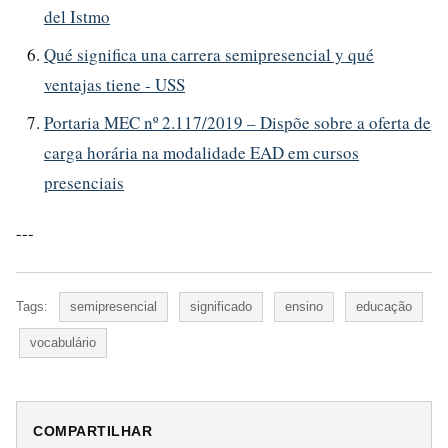
del Istmo
Qué significa una carrera semipresencial y qué
ventajas tiene - USS
Portaria MEC nº 2.117/2019 – Dispõe sobre a oferta de
carga horária na modalidade EAD em cursos
presenciais
---
Tags:
semipresencial
significado
ensino
educação
vocabulário
COMPARTILHAR