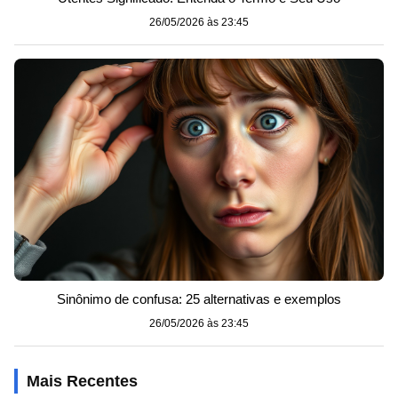
26/05/2026 às 23:45
Sinônimo de confusa: 25 alternativas e exemplos
26/05/2026 às 23:45
Mais Recentes