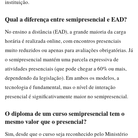
instituição.
Qual a diferença entre semipresencial e EAD?
No ensino a distância (EAD), a grande maioria da carga
horária é realizada online, com encontros presenciais
muito reduzidos ou apenas para avaliações obrigatórias. Já
o semipresencial mantém uma parcela expressiva de
atividades presenciais (que pode chegar a 60% ou mais,
dependendo da legislação). Em ambos os modelos, a
tecnologia é fundamental, mas o nível de interação
presencial é significativamente maior no semipresencial.
O diploma de um curso semipresencial tem o
mesmo valor que o presencial?
Sim, desde que o curso seja reconhecido pelo Ministério