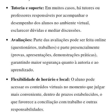
Tutoria e suporte:
Em muitos casos, há tutores ou
professores responsáveis por acompanhar o
desempenho dos alunos no ambiente virtual,
esclarecer dúvidas e mediar discussões.
Avaliações:
Parte das avaliações pode ser feita online
(questionários, trabalhos) e parte presencialmente
(provas, apresentações, demonstrações práticas),
garantindo maior segurança quanto à autoria e ao
aprendizado.
Flexibilidade de horário e local:
O aluno pode
acessar os conteúdos virtuais no momento que julgar
mais conveniente, dentro de prazos estabelecidos, o
que favorece a conciliação com trabalho e outras
responsabilidades.