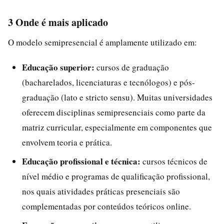
3 Onde é mais aplicado
O modelo semipresencial é amplamente utilizado em:
Educação superior:
cursos de graduação
(bacharelados, licenciaturas e tecnólogos) e pós-
graduação (lato e stricto sensu). Muitas universidades
oferecem disciplinas semipresenciais como parte da
matriz curricular, especialmente em componentes que
envolvem teoria e prática.
Educação profissional e técnica:
cursos técnicos de
nível médio e programas de qualificação profissional,
nos quais atividades práticas presenciais são
complementadas por conteúdos teóricos online.