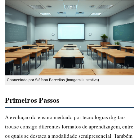
Chancelado por Stéfano Barcellos (imagem ilustrativa)
Primeiros Passos
A evolução do ensino mediado por tecnologias digitais
trouxe consigo diferentes formatos de aprendizagem, entre
os quais se destaca a modalidade semipresencial. Também