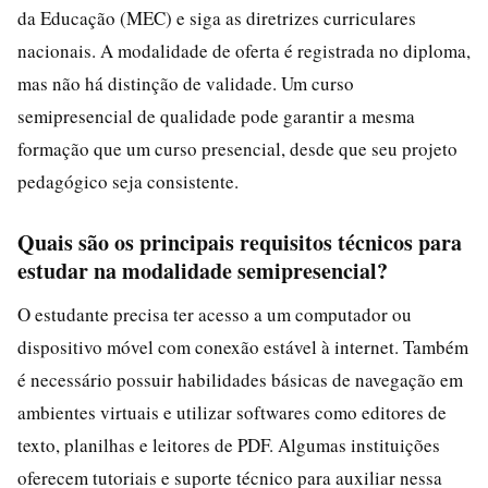
da Educação (MEC) e siga as diretrizes curriculares
nacionais. A modalidade de oferta é registrada no diploma,
mas não há distinção de validade. Um curso
semipresencial de qualidade pode garantir a mesma
formação que um curso presencial, desde que seu projeto
pedagógico seja consistente.
Quais são os principais requisitos técnicos para
estudar na modalidade semipresencial?
O estudante precisa ter acesso a um computador ou
dispositivo móvel com conexão estável à internet. Também
é necessário possuir habilidades básicas de navegação em
ambientes virtuais e utilizar softwares como editores de
texto, planilhas e leitores de PDF. Algumas instituições
oferecem tutoriais e suporte técnico para auxiliar nessa