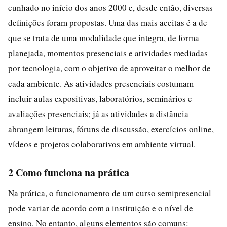
cunhado no início dos anos 2000 e, desde então, diversas
definições foram propostas. Uma das mais aceitas é a de
que se trata de uma modalidade que integra, de forma
planejada, momentos presenciais e atividades mediadas
por tecnologia, com o objetivo de aproveitar o melhor de
cada ambiente. As atividades presenciais costumam
incluir aulas expositivas, laboratórios, seminários e
avaliações presenciais; já as atividades a distância
abrangem leituras, fóruns de discussão, exercícios online,
vídeos e projetos colaborativos em ambiente virtual.
2 Como funciona na prática
Na prática, o funcionamento de um curso semipresencial
pode variar de acordo com a instituição e o nível de
ensino. No entanto, alguns elementos são comuns: