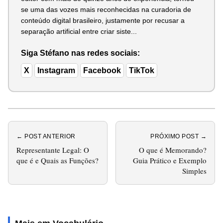
se uma das vozes mais reconhecidas na curadoria de
conteúdo digital brasileiro, justamente por recusar a
separação artificial entre criar siste...
Siga Stéfano nas redes sociais:
X
Instagram
Facebook
TikTok
← POST ANTERIOR
PRÓXIMO POST →
Representante Legal: O
O que é Memorando?
que é e Quais as Funções?
Guia Prático e Exemplo
Simples