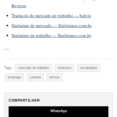
Reverso
Tradução de mercado de trabalho — bab.la
Sinônimo de mercado — Sinônimos.com.br
Sinônimo de trabalho — Sinônimos.com.br
---
Tags:
mercado de trabalho
sinônimo
vocabulário
emprego
carreira
termos
COMPARTILHAR
WhatsApp