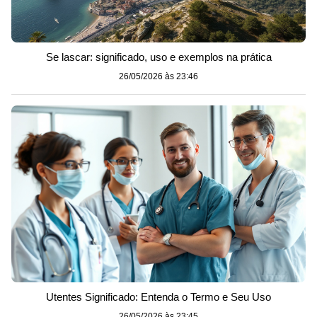
Se lascar: significado, uso e exemplos na prática
26/05/2026 às 23:46
Utentes Significado: Entenda o Termo e Seu Uso
26/05/2026 às 23:45