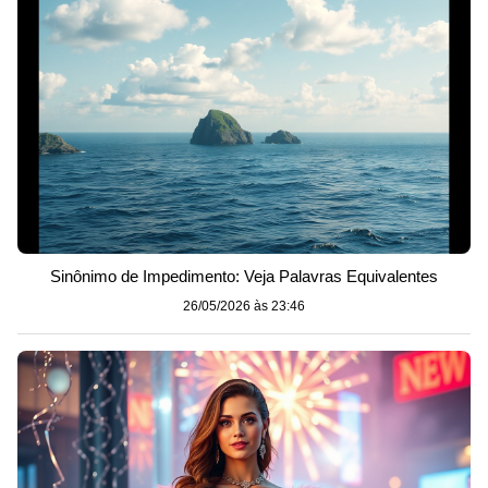
Sinônimo de Impedimento: Veja Palavras Equivalentes
26/05/2026 às 23:46