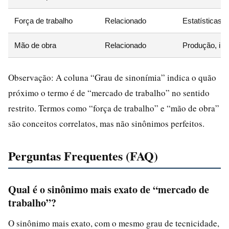
Força de trabalho
Relacionado
Estatísticas,
Mão de obra
Relacionado
Produção, ind
Observação: A coluna “Grau de sinonímia” indica o quão
próximo o termo é de “mercado de trabalho” no sentido
restrito. Termos como “força de trabalho” e “mão de obra”
são conceitos correlatos, mas não sinônimos perfeitos.
Perguntas Frequentes (FAQ)
Qual é o sinônimo mais exato de “mercado de
trabalho”?
O sinônimo mais exato, com o mesmo grau de tecnicidade,