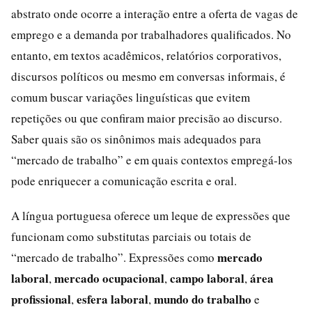
abstrato onde ocorre a interação entre a oferta de vagas de
emprego e a demanda por trabalhadores qualificados. No
entanto, em textos acadêmicos, relatórios corporativos,
discursos políticos ou mesmo em conversas informais, é
comum buscar variações linguísticas que evitem
repetições ou que confiram maior precisão ao discurso.
Saber quais são os sinônimos mais adequados para
“mercado de trabalho” e em quais contextos empregá-los
pode enriquecer a comunicação escrita e oral.
A língua portuguesa oferece um leque de expressões que
funcionam como substitutas parciais ou totais de
mercado
“mercado de trabalho”. Expressões como
laboral
mercado ocupacional
campo laboral
área
,
,
,
profissional
esfera laboral
mundo do trabalho
,
,
e