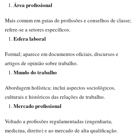
Área profissional
Mais comum em guias de profissões e conselhos de classe;
refere-se a setores específicos.
Esfera laboral
Formal; aparece em documentos oficiais, discursos e
artigos de opinião sobre trabalho.
Mundo do trabalho
Abordagem holística; inclui aspectos sociológicos,
culturais e históricos das relações de trabalho.
Mercado profissional
Voltado a profissões regulamentadas (engenharia,
medicina, direito) e ao mercado de alta qualificação.