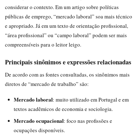
considerar o contexto. Em um artigo sobre políticas
públicas de emprego, “mercado laboral” soa mais técnico
e apropriado. Já em um texto de orientação profissional,
“área profissional” ou “campo laboral” podem ser mais
compreensíveis para o leitor leigo.
Principais sinônimos e expressões relacionadas
De acordo com as fontes consultadas, os sinônimos mais
diretos de “mercado de trabalho” são:
Mercado laboral
: muito utilizado em Portugal e em
textos acadêmicos de economia e sociologia.
Mercado ocupacional
: foco nas profissões e
ocupações disponíveis.