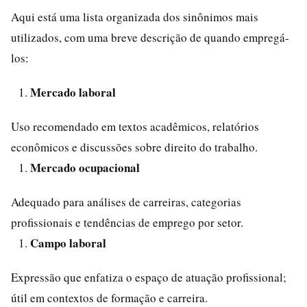
Aqui está uma lista organizada dos sinônimos mais
utilizados, com uma breve descrição de quando empregá-
los:
Mercado laboral
Uso recomendado em textos acadêmicos, relatórios
econômicos e discussões sobre direito do trabalho.
Mercado ocupacional
Adequado para análises de carreiras, categorias
profissionais e tendências de emprego por setor.
Campo laboral
Expressão que enfatiza o espaço de atuação profissional;
útil em contextos de formação e carreira.