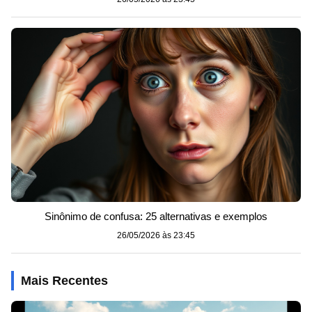
Sinônimo de confusa: 25 alternativas e exemplos
26/05/2026 às 23:45
Mais Recentes