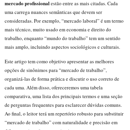
mercado profissional
estão entre as mais citadas. Cada
uma carrega nuances semânticas que devem ser
consideradas. Por exemplo, “mercado laboral” é um termo
mais técnico, muito usado em economia e direito do
trabalho, enquanto “mundo do trabalho” tem um sentido
mais amplo, incluindo aspectos sociológicos e culturais.
Este artigo tem como objetivo apresentar as melhores
opções de sinônimos para “mercado de trabalho”,
organizá-las de forma prática e discutir o uso correto de
cada uma. Além disso, ofereceremos uma tabela
comparativa, uma lista dos principais termos e uma seção
de perguntas frequentes para esclarecer dúvidas comuns.
Ao final, o leitor terá um repertório robusto para substituir
“mercado de trabalho” com naturalidade e precisão em