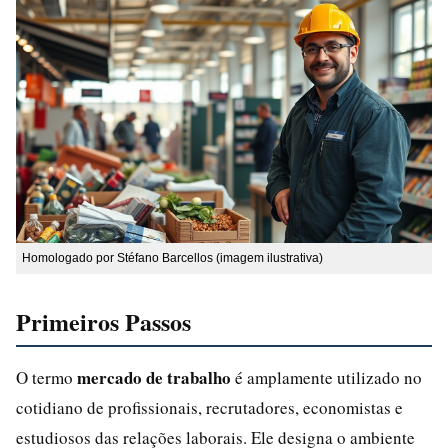
Homologado por Stéfano Barcellos (imagem ilustrativa)
Primeiros Passos
mercado de trabalho
O termo
é amplamente utilizado no
cotidiano de profissionais, recrutadores, economistas e
estudiosos das relações laborais. Ele designa o ambiente