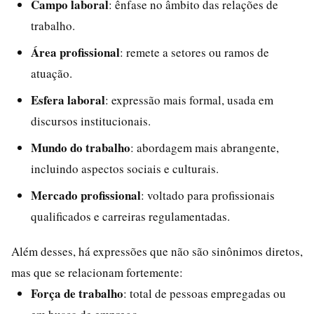
Campo laboral
: ênfase no âmbito das relações de
trabalho.
Área profissional
: remete a setores ou ramos de
atuação.
Esfera laboral
: expressão mais formal, usada em
discursos institucionais.
Mundo do trabalho
: abordagem mais abrangente,
incluindo aspectos sociais e culturais.
Mercado profissional
: voltado para profissionais
qualificados e carreiras regulamentadas.
Além desses, há expressões que não são sinônimos diretos,
mas que se relacionam fortemente:
Força de trabalho
: total de pessoas empregadas ou