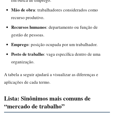
em busca de emprego.
Mão de obra
: trabalhadores considerados como
recurso produtivo.
Recursos humanos
: departamento ou função de
gestão de pessoas.
Emprego
: posição ocupada por um trabalhador.
Posto de trabalho
: vaga específica dentro de uma
organização.
A tabela a seguir ajudará a visualizar as diferenças e
aplicações de cada termo.
Lista: Sinônimos mais comuns de
“mercado de trabalho”