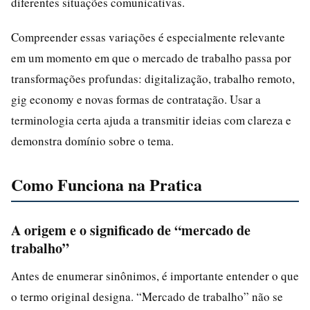
diferentes situações comunicativas.
Compreender essas variações é especialmente relevante
em um momento em que o mercado de trabalho passa por
transformações profundas: digitalização, trabalho remoto,
gig economy e novas formas de contratação. Usar a
terminologia certa ajuda a transmitir ideias com clareza e
demonstra domínio sobre o tema.
Como Funciona na Pratica
A origem e o significado de “mercado de
trabalho”
Antes de enumerar sinônimos, é importante entender o que
o termo original designa. “Mercado de trabalho” não se