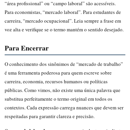
“área profissional” ou “campo laboral” são acessíveis.
Para economistas, “mercado laboral”. Para estudantes de
carreira, “mercado ocupacional”. Leia sempre a frase em
voz alta e verifique se o termo mantém o sentido desejado.
Para Encerrar
O conhecimento dos sinônimos de “mercado de trabalho”
é uma ferramenta poderosa para quem escreve sobre
carreira, economia, recursos humanos ou políticas
públicas. Como vimos, não existe uma única palavra que
substitua perfeitamente o termo original em todos os
contextos. Cada expressão carrega nuances que devem ser
respeitadas para garantir clareza e precisão.