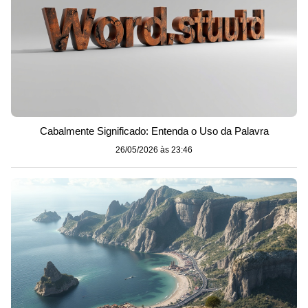
Cabalmente Significado: Entenda o Uso da Palavra
26/05/2026 às 23:46