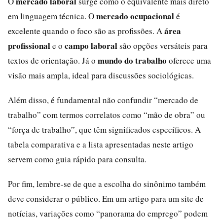
mercado laboral
O
surge como o equivalente mais direto
mercado ocupacional
em linguagem técnica. O
é
área
excelente quando o foco são as profissões. A
profissional
campo laboral
e o
são opções versáteis para
mundo do trabalho
textos de orientação. Já o
oferece uma
visão mais ampla, ideal para discussões sociológicas.
Além disso, é fundamental não confundir “mercado de
trabalho” com termos correlatos como “mão de obra” ou
“força de trabalho”, que têm significados específicos. A
tabela comparativa e a lista apresentadas neste artigo
servem como guia rápido para consulta.
Por fim, lembre-se de que a escolha do sinônimo também
deve considerar o público. Em um artigo para um site de
notícias, variações como “panorama do emprego” podem