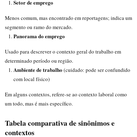
Setor de emprego
Menos comum, mas encontrado em reportagens; indica um
segmento ou ramo do mercado.
Panorama do emprego
Usado para descrever o contexto geral do trabalho em
determinado período ou região.
Ambiente de trabalho
(cuidado: pode ser confundido
com local físico)
Em alguns contextos, refere-se ao contexto laboral como
um todo, mas é mais específico.
Tabela comparativa de sinônimos e
contextos