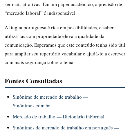
ser mais atrativas. Em um paper acadêmico, a precisão de
“mercado laboral” é indispensável.
A língua portuguesa é rica em possibilidades, e saber
utilizá-las com propriedade eleva a qualidade da
comunicação. Esperamos que este conteúdo tenha sido útil
para ampliar seu repertório vocabular e ajudá-lo a escrever
com mais segurança sobre o tema.
Fontes Consultadas
Sinônimo de mercado de trabalho —
Sinônimos.com.br
Mercado de trabalho — Dicionário inFormal
Sinónimos de mercado de trabalho em português —