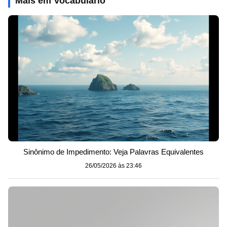
Mais em Vocabulário
Sinônimo de Impedimento: Veja Palavras Equivalentes
26/05/2026 às 23:46