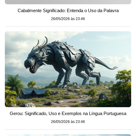
Cabalmente Significado: Entenda o Uso da Palavra
26/05/2026 às 23:46
Gerou: Significado, Uso e Exemplos na Língua Portuguesa
26/05/2026 às 23:46