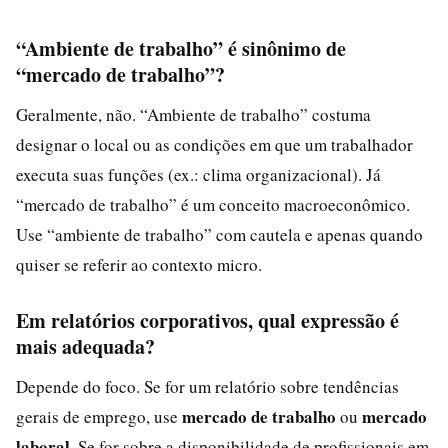
“Ambiente de trabalho” é sinônimo de
“mercado de trabalho”?
Geralmente, não. “Ambiente de trabalho” costuma
designar o local ou as condições em que um trabalhador
executa suas funções (ex.: clima organizacional). Já
“mercado de trabalho” é um conceito macroeconômico.
Use “ambiente de trabalho” com cautela e apenas quando
quiser se referir ao contexto micro.
Em relatórios corporativos, qual expressão é
mais adequada?
Depende do foco. Se for um relatório sobre tendências
mercado de trabalho
mercado
gerais de emprego, use
ou
laboral
. Se for sobre a disponibilidade de profissionais em