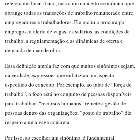
refere a um local físico, mas a um conceito econômico que
abrange todas as transações de trabalho remunerado entre
empregadores e trabalhadores. Ele inclui a procura por
empregos, a oferta de vagas, os salários, as condições de
trabalho, a regulamentação e as dinâmicas de oferta e
demanda de mão de obra.
Essa definição ampla faz com que muitos sinônimos sejam,
na verdade, expressões que enfatizam um aspecto
específico do conceito. Por exemplo, ao falar de “força de
trabalho”, o foco está no conjunto de pessoas disponíveis
para trabalhar; “recursos humanos” remete à gestão de
pessoas dentro das organizações; “posto de trabalho” diz
respeito a uma vaga concreta.
Por isso, ao escolher um sinônimo, é fundamental