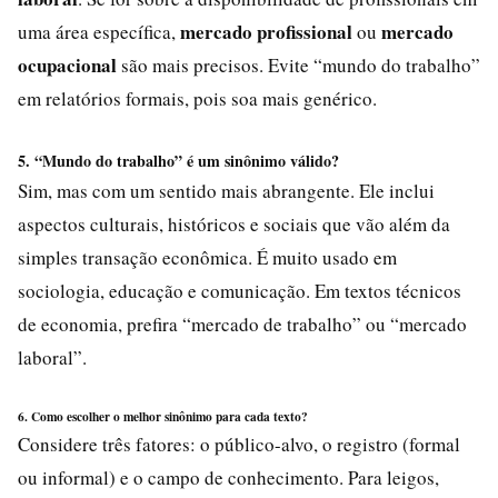
mercado profissional
mercado
uma área específica,
ou
ocupacional
são mais precisos. Evite “mundo do trabalho”
em relatórios formais, pois soa mais genérico.
5. “Mundo do trabalho” é um sinônimo válido?
Sim, mas com um sentido mais abrangente. Ele inclui
aspectos culturais, históricos e sociais que vão além da
simples transação econômica. É muito usado em
sociologia, educação e comunicação. Em textos técnicos
de economia, prefira “mercado de trabalho” ou “mercado
laboral”.
6. Como escolher o melhor sinônimo para cada texto?
Considere três fatores: o público-alvo, o registro (formal
ou informal) e o campo de conhecimento. Para leigos,