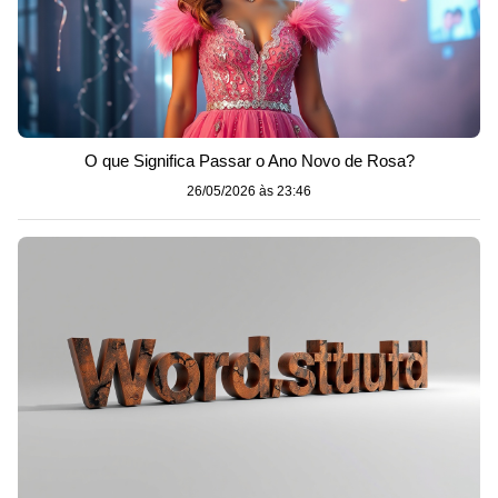
O que Significa Passar o Ano Novo de Rosa?
26/05/2026 às 23:46