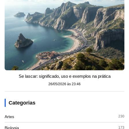
Se lascar: significado, uso e exemplos na prática
26/05/2026 às 23:46
Categorias
Artes
230
Biologia
173