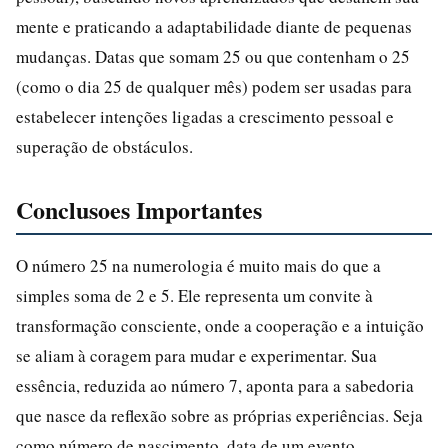
mente e praticando a adaptabilidade diante de pequenas
mudanças. Datas que somam 25 ou que contenham o 25
(como o dia 25 de qualquer mês) podem ser usadas para
estabelecer intenções ligadas a crescimento pessoal e
superação de obstáculos.
Conclusoes Importantes
O número 25 na numerologia é muito mais do que a
simples soma de 2 e 5. Ele representa um convite à
transformação consciente, onde a cooperação e a intuição
se aliam à coragem para mudar e experimentar. Sua
essência, reduzida ao número 7, aponta para a sabedoria
que nasce da reflexão sobre as próprias experiências. Seja
como número de nascimento, data de um evento