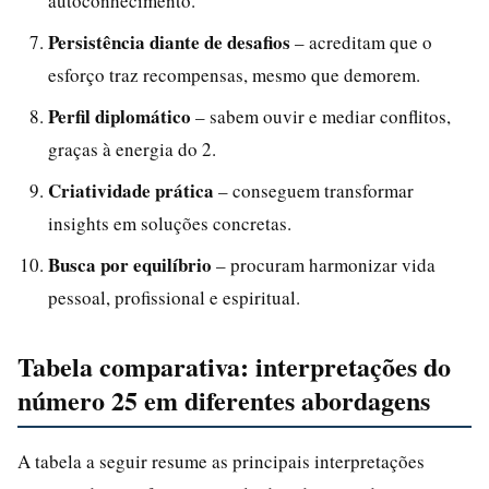
autoconhecimento.
Persistência diante de desafios
– acreditam que o
esforço traz recompensas, mesmo que demorem.
Perfil diplomático
– sabem ouvir e mediar conflitos,
graças à energia do 2.
Criatividade prática
– conseguem transformar
insights em soluções concretas.
Busca por equilíbrio
– procuram harmonizar vida
pessoal, profissional e espiritual.
Tabela comparativa: interpretações do
número 25 em diferentes abordagens
A tabela a seguir resume as principais interpretações