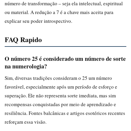
número de transformação – seja ela intelectual, espiritual
ou material. A redução a 7 é a chave mais aceita para
explicar seu poder introspectivo.
FAQ Rapido
O número 25 é considerado um número de sorte
na numerologia?
Sim, diversas tradições consideram o 25 um número
favorável, especialmente após um período de esforço e
superação. Ele não representa sorte imediata, mas sim
recompensas conquistadas por meio de aprendizado e
resiliência. Fontes balcânicas e artigos esotéricos recentes
reforçam essa visão.