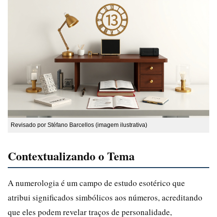
Revisado por Stéfano Barcellos (imagem ilustrativa)
Contextualizando o Tema
A numerologia é um campo de estudo esotérico que
atribui significados simbólicos aos números, acreditando
que eles podem revelar traços de personalidade,