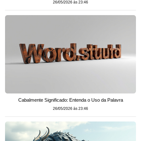
26/05/2026 às 23:46
Cabalmente Significado: Entenda o Uso da Palavra
26/05/2026 às 23:46