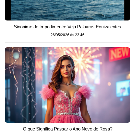
Sinônimo de Impedimento: Veja Palavras Equivalentes
26/05/2026 às 23:46
O que Significa Passar o Ano Novo de Rosa?