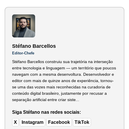
Stéfano Barcellos
Editor-Chefe
Stéfano Barcellos construiu sua trajetória na interseção
entre tecnologia e linguagem — um território que poucos
navegam com a mesma desenvoltura. Desenvolvedor e
editor com mais de quinze anos de experiência, tornou-
se uma das vozes mais reconhecidas na curadoria de
conteúdo digital brasileiro, justamente por recusar a
separação artificial entre criar siste...
Siga Stéfano nas redes sociais:
X
Instagram
Facebook
TikTok