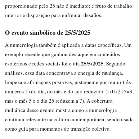
proporcionado pelo 25 não é imediato; é fruto de trabalho
interior e disposição para enfrentar desafios.
O evento simbólico de 25/5/2025
A numerologia também é aplicada a datas específicas. Um
exemplo recente que ganhou destaque em conteúdos
25/5/2025
esotéricos e redes sociais foi o dia
. Segundo
análises, essa data concentrava a energia de mudança,
limpeza e afirmações positivas, justamente por reunir três
números 5 (do dia, do mês e do ano reduzido: 2+0+2+5=9,
mas o mês 5 e o dia 25 reduzem a 7). A cobertura
midiática desse evento mostra como a numerologia
continua relevante na cultura contemporânea, sendo usada
como guia para momentos de transição coletiva.