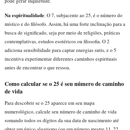
pode gerar inquietude.
Na espiritualidade
: O 7, subjacente ao 25, é o número do
místico e do filósofo. Assim, há uma forte inclinação para a
busca de significado, seja por meio de religiões, práticas
contemplativas, estudos esotéricos ou filosofia. O 2
adiciona sensibilidade para captar energias sutis, e o 5
incentiva experimentar diferentes caminhos espirituais
antes de encontrar o que ressoa.
Como calcular se o 25 é seu número de caminho
de vida
Para descobrir se o 25 aparece em seu mapa
numerológico, calcule seu número de caminho de vida
somando todos os dígitos da sua data de nascimento até
obter um único algarismo (ou um número mestre 11, 22,