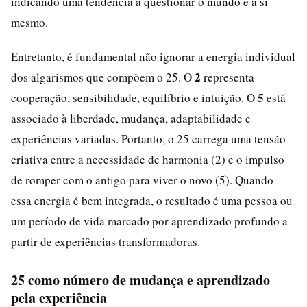
indicando uma tendência a questionar o mundo e a si
mesmo.
Entretanto, é fundamental não ignorar a energia individual
2
dos algarismos que compõem o 25. O
representa
5
cooperação, sensibilidade, equilíbrio e intuição. O
está
associado à liberdade, mudança, adaptabilidade e
experiências variadas. Portanto, o 25 carrega uma tensão
criativa entre a necessidade de harmonia (2) e o impulso
de romper com o antigo para viver o novo (5). Quando
essa energia é bem integrada, o resultado é uma pessoa ou
um período de vida marcado por aprendizado profundo a
partir de experiências transformadoras.
25 como número de mudança e aprendizado
pela experiência