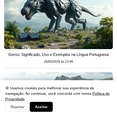
Gerou: Significado, Uso e Exemplos na Língua Portuguesa
26/05/2026 às 23:46
🍪 Usamos cookies para melhorar sua experiência de
navegação. Ao continuar, você concorda com nossa
Política de
Privacidade
.
Rejeitar
Aceitar