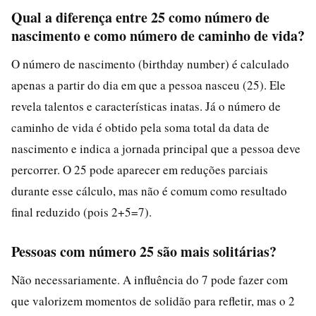
Qual a diferença entre 25 como número de
nascimento e como número de caminho de vida?
O número de nascimento (birthday number) é calculado
apenas a partir do dia em que a pessoa nasceu (25). Ele
revela talentos e características inatas. Já o número de
caminho de vida é obtido pela soma total da data de
nascimento e indica a jornada principal que a pessoa deve
percorrer. O 25 pode aparecer em reduções parciais
durante esse cálculo, mas não é comum como resultado
final reduzido (pois 2+5=7).
Pessoas com número 25 são mais solitárias?
Não necessariamente. A influência do 7 pode fazer com
que valorizem momentos de solidão para refletir, mas o 2