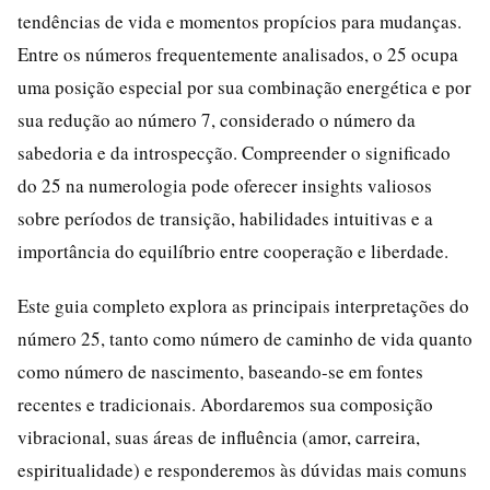
tendências de vida e momentos propícios para mudanças.
Entre os números frequentemente analisados, o 25 ocupa
uma posição especial por sua combinação energética e por
sua redução ao número 7, considerado o número da
sabedoria e da introspecção. Compreender o significado
do 25 na numerologia pode oferecer insights valiosos
sobre períodos de transição, habilidades intuitivas e a
importância do equilíbrio entre cooperação e liberdade.
Este guia completo explora as principais interpretações do
número 25, tanto como número de caminho de vida quanto
como número de nascimento, baseando-se em fontes
recentes e tradicionais. Abordaremos sua composição
vibracional, suas áreas de influência (amor, carreira,
espiritualidade) e responderemos às dúvidas mais comuns