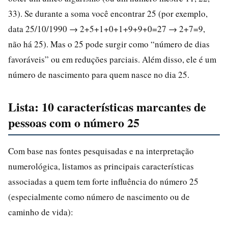
33). Se durante a soma você encontrar 25 (por exemplo,
data 25/10/1990 → 2+5+1+0+1+9+9+0=27 → 2+7=9,
não há 25). Mas o 25 pode surgir como “número de dias
favoráveis” ou em reduções parciais. Além disso, ele é um
número de nascimento para quem nasce no dia 25.
Lista: 10 características marcantes de
pessoas com o número 25
Com base nas fontes pesquisadas e na interpretação
numerológica, listamos as principais características
associadas a quem tem forte influência do número 25
(especialmente como número de nascimento ou de
caminho de vida):