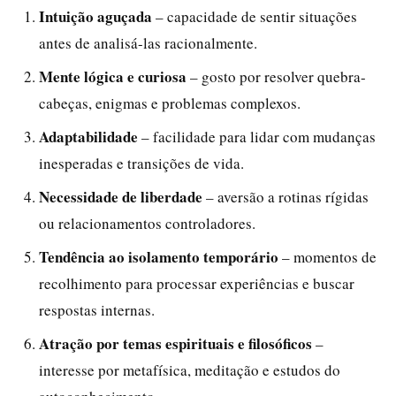
Intuição aguçada
– capacidade de sentir situações
antes de analisá-las racionalmente.
Mente lógica e curiosa
– gosto por resolver quebra-
cabeças, enigmas e problemas complexos.
Adaptabilidade
– facilidade para lidar com mudanças
inesperadas e transições de vida.
Necessidade de liberdade
– aversão a rotinas rígidas
ou relacionamentos controladores.
Tendência ao isolamento temporário
– momentos de
recolhimento para processar experiências e buscar
respostas internas.
Atração por temas espirituais e filosóficos
–
interesse por metafísica, meditação e estudos do