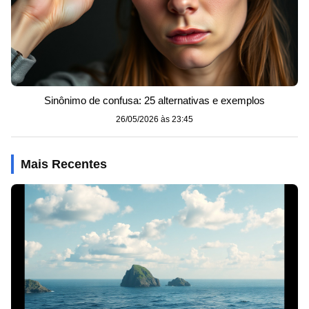
Sinônimo de confusa: 25 alternativas e exemplos
26/05/2026 às 23:45
Mais Recentes