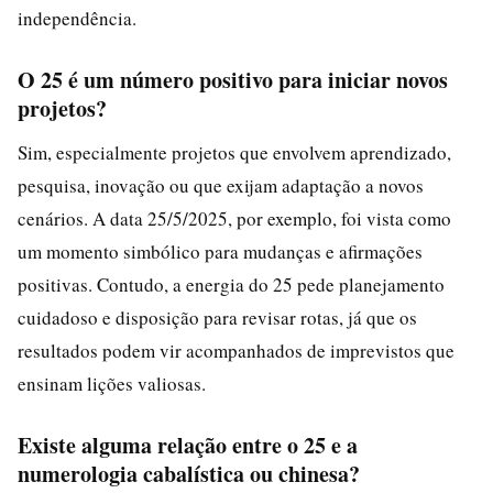
independência.
O 25 é um número positivo para iniciar novos
projetos?
Sim, especialmente projetos que envolvem aprendizado,
pesquisa, inovação ou que exijam adaptação a novos
cenários. A data 25/5/2025, por exemplo, foi vista como
um momento simbólico para mudanças e afirmações
positivas. Contudo, a energia do 25 pede planejamento
cuidadoso e disposição para revisar rotas, já que os
resultados podem vir acompanhados de imprevistos que
ensinam lições valiosas.
Existe alguma relação entre o 25 e a
numerologia cabalística ou chinesa?