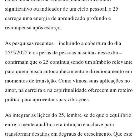
significativo ou indicador de um ciclo pessoal, o 25
carrega uma energia de aprendizado profundo e
recompensa após esforço.
As pesquisas recentes – incluindo a cobertura do dia
25/5/2025 e os perfis de pessoas nascidas nesse dia –
confirmam que o 25 continua sendo um símbolo relevante
para quem busca autoconhecimento e direcionamento em
momentos de transição. Como vimos, suas aplicações no
amor, na carreira e na espiritualidade oferecem um roteiro
prático para aproveitar suas vibrações.
Ao integrar as lições do 25, lembre-se de que o equilíbrio
entre a mente analítica e a intuição é a chave para
transformar desafios em degraus de crescimento. Que este