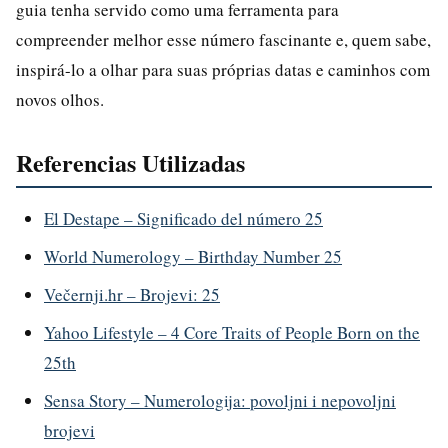
guia tenha servido como uma ferramenta para
compreender melhor esse número fascinante e, quem sabe,
inspirá-lo a olhar para suas próprias datas e caminhos com
novos olhos.
Referencias Utilizadas
El Destape – Significado del número 25
World Numerology – Birthday Number 25
Večernji.hr – Brojevi: 25
Yahoo Lifestyle – 4 Core Traits of People Born on the
25th
Sensa Story – Numerologija: povoljni i nepovoljni
brojevi