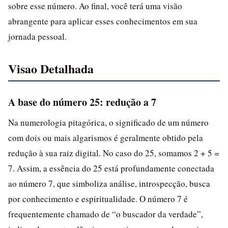
sobre esse número. Ao final, você terá uma visão
abrangente para aplicar esses conhecimentos em sua
jornada pessoal.
Visao Detalhada
A base do número 25: redução a 7
Na numerologia pitagórica, o significado de um número
com dois ou mais algarismos é geralmente obtido pela
redução à sua raiz digital. No caso do 25, somamos 2 + 5 =
7. Assim, a essência do 25 está profundamente conectada
ao número 7, que simboliza análise, introspecção, busca
por conhecimento e espiritualidade. O número 7 é
frequentemente chamado de “o buscador da verdade”,