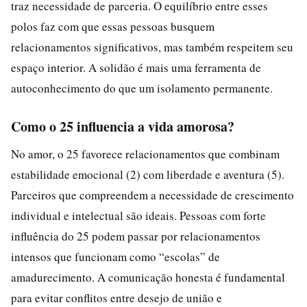
traz necessidade de parceria. O equilíbrio entre esses
polos faz com que essas pessoas busquem
relacionamentos significativos, mas também respeitem seu
espaço interior. A solidão é mais uma ferramenta de
autoconhecimento do que um isolamento permanente.
Como o 25 influencia a vida amorosa?
No amor, o 25 favorece relacionamentos que combinam
estabilidade emocional (2) com liberdade e aventura (5).
Parceiros que compreendem a necessidade de crescimento
individual e intelectual são ideais. Pessoas com forte
influência do 25 podem passar por relacionamentos
intensos que funcionam como “escolas” de
amadurecimento. A comunicação honesta é fundamental
para evitar conflitos entre desejo de união e