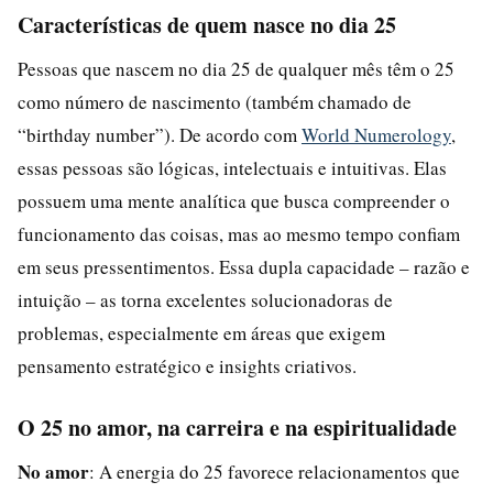
Características de quem nasce no dia 25
Pessoas que nascem no dia 25 de qualquer mês têm o 25
como número de nascimento (também chamado de
“birthday number”). De acordo com
World Numerology
,
essas pessoas são lógicas, intelectuais e intuitivas. Elas
possuem uma mente analítica que busca compreender o
funcionamento das coisas, mas ao mesmo tempo confiam
em seus pressentimentos. Essa dupla capacidade – razão e
intuição – as torna excelentes solucionadoras de
problemas, especialmente em áreas que exigem
pensamento estratégico e insights criativos.
O 25 no amor, na carreira e na espiritualidade
No amor
: A energia do 25 favorece relacionamentos que