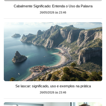
Cabalmente Significado: Entenda o Uso da Palavra
26/05/2026 às 23:46
Se lascar: significado, uso e exemplos na prática
26/05/2026 às 23:46