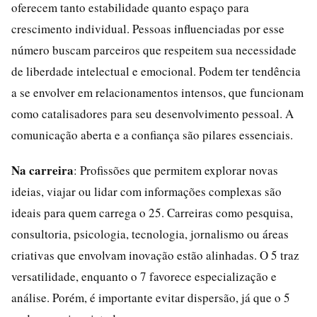
oferecem tanto estabilidade quanto espaço para
crescimento individual. Pessoas influenciadas por esse
número buscam parceiros que respeitem sua necessidade
de liberdade intelectual e emocional. Podem ter tendência
a se envolver em relacionamentos intensos, que funcionam
como catalisadores para seu desenvolvimento pessoal. A
comunicação aberta e a confiança são pilares essenciais.
Na carreira
: Profissões que permitem explorar novas
ideias, viajar ou lidar com informações complexas são
ideais para quem carrega o 25. Carreiras como pesquisa,
consultoria, psicologia, tecnologia, jornalismo ou áreas
criativas que envolvam inovação estão alinhadas. O 5 traz
versatilidade, enquanto o 7 favorece especialização e
análise. Porém, é importante evitar dispersão, já que o 5