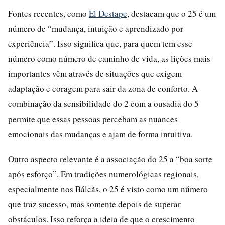
Fontes recentes, como
El Destape
, destacam que o 25 é um
número de “mudança, intuição e aprendizado por
experiência”. Isso significa que, para quem tem esse
número como número de caminho de vida, as lições mais
importantes vêm através de situações que exigem
adaptação e coragem para sair da zona de conforto. A
combinação da sensibilidade do 2 com a ousadia do 5
permite que essas pessoas percebam as nuances
emocionais das mudanças e ajam de forma intuitiva.
Outro aspecto relevante é a associação do 25 a “boa sorte
após esforço”. Em tradições numerológicas regionais,
especialmente nos Bálcãs, o 25 é visto como um número
que traz sucesso, mas somente depois de superar
obstáculos. Isso reforça a ideia de que o crescimento