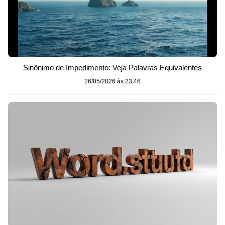
Sinônimo de Impedimento: Veja Palavras Equivalentes
26/05/2026 às 23:46