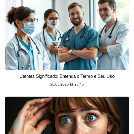
Utentes Significado: Entenda o Termo e Seu Uso
26/05/2026 às 23:45