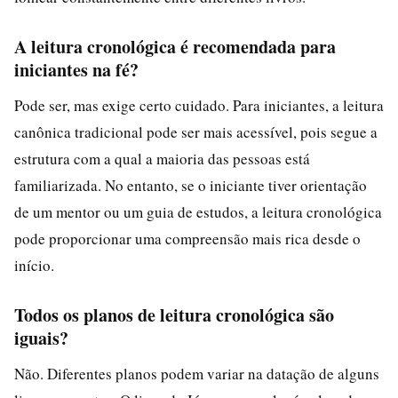
A leitura cronológica é recomendada para
iniciantes na fé?
Pode ser, mas exige certo cuidado. Para iniciantes, a leitura
canônica tradicional pode ser mais acessível, pois segue a
estrutura com a qual a maioria das pessoas está
familiarizada. No entanto, se o iniciante tiver orientação
de um mentor ou um guia de estudos, a leitura cronológica
pode proporcionar uma compreensão mais rica desde o
início.
Todos os planos de leitura cronológica são
iguais?
Não. Diferentes planos podem variar na datação de alguns