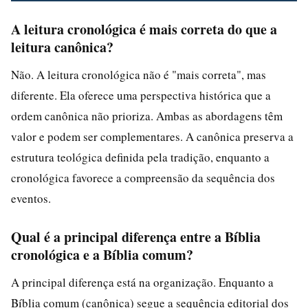
A leitura cronológica é mais correta do que a
leitura canônica?
Não. A leitura cronológica não é "mais correta", mas
diferente. Ela oferece uma perspectiva histórica que a
ordem canônica não prioriza. Ambas as abordagens têm
valor e podem ser complementares. A canônica preserva a
estrutura teológica definida pela tradição, enquanto a
cronológica favorece a compreensão da sequência dos
eventos.
Qual é a principal diferença entre a Bíblia
cronológica e a Bíblia comum?
A principal diferença está na organização. Enquanto a
Bíblia comum (canônica) segue a sequência editorial dos