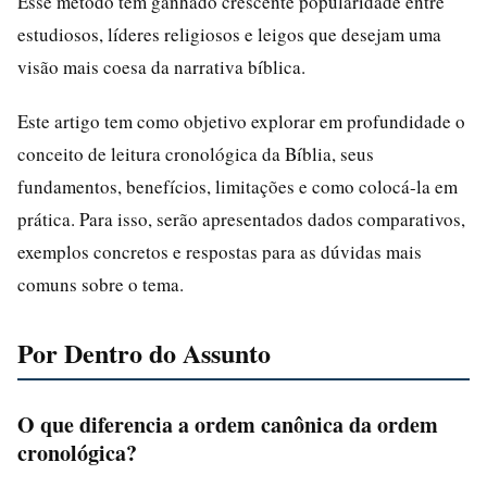
Esse método tem ganhado crescente popularidade entre
estudiosos, líderes religiosos e leigos que desejam uma
visão mais coesa da narrativa bíblica.
Este artigo tem como objetivo explorar em profundidade o
conceito de leitura cronológica da Bíblia, seus
fundamentos, benefícios, limitações e como colocá-la em
prática. Para isso, serão apresentados dados comparativos,
exemplos concretos e respostas para as dúvidas mais
comuns sobre o tema.
Por Dentro do Assunto
O que diferencia a ordem canônica da ordem
cronológica?