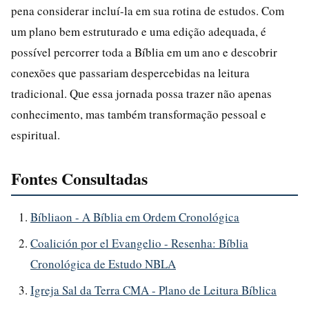
pena considerar incluí-la em sua rotina de estudos. Com
um plano bem estruturado e uma edição adequada, é
possível percorrer toda a Bíblia em um ano e descobrir
conexões que passariam despercebidas na leitura
tradicional. Que essa jornada possa trazer não apenas
conhecimento, mas também transformação pessoal e
espiritual.
Fontes Consultadas
Bíbliaon - A Bíblia em Ordem Cronológica
Coalición por el Evangelio - Resenha: Bíblia
Cronológica de Estudo NBLA
Igreja Sal da Terra CMA - Plano de Leitura Bíblica