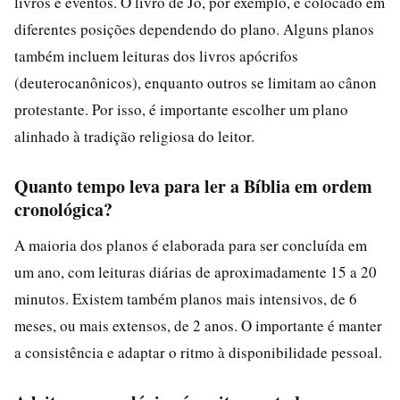
livros e eventos. O livro de Jó, por exemplo, é colocado em
diferentes posições dependendo do plano. Alguns planos
também incluem leituras dos livros apócrifos
(deuterocanônicos), enquanto outros se limitam ao cânon
protestante. Por isso, é importante escolher um plano
alinhado à tradição religiosa do leitor.
Quanto tempo leva para ler a Bíblia em ordem
cronológica?
A maioria dos planos é elaborada para ser concluída em
um ano, com leituras diárias de aproximadamente 15 a 20
minutos. Existem também planos mais intensivos, de 6
meses, ou mais extensos, de 2 anos. O importante é manter
a consistência e adaptar o ritmo à disponibilidade pessoal.