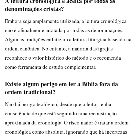
A leitura cronológica é aceita por todas as
denominações cristãs?
Embora seja amplamente utilizada, a leitura cronológica
não é oficialmente adotada por todas as denominações.
Algumas tradições enfatizam a leitura litúrgica baseada na
ordem canônica. No entanto, a maioria das igrejas
reconhece o valor histórico do método e o recomenda
como ferramenta de estudo complementar.
Existe algum perigo em ler a Bíblia fora da
ordem tradicional?
Não há perigo teológico, desde que o leitor tenha
consciência de que está seguindo uma reconstrução
aproximada da cronologia. O risco maior é tratar a ordem
cronológica como absoluta, ignorando que há incertezas