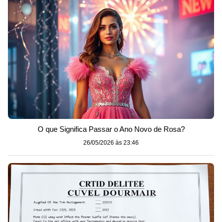
O que Significa Passar o Ano Novo de Rosa?
26/05/2026 às 23:46