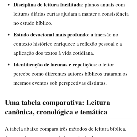
Disciplina de leitura facilitada
: planos anuais com
leituras diárias curtas ajudam a manter a consistência
no estudo bíblico.
Estudo devocional mais profundo
: a imersão no
contexto histórico enriquece a reflexão pessoal e a
aplicação dos textos à vida cotidiana.
Identificação de lacunas e repetições
: o leitor
percebe como diferentes autores bíblicos trataram os
mesmos eventos sob perspectivas distintas.
Uma tabela comparativa: Leitura
canônica, cronológica e temática
A tabela abaixo compara três métodos de leitura bíblica,