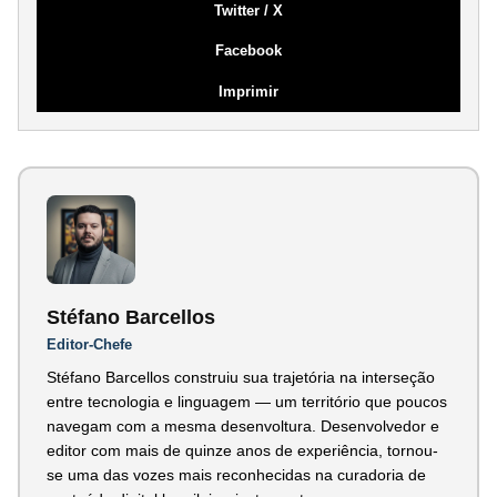
Twitter / X
Facebook
Imprimir
Stéfano Barcellos
Editor-Chefe
Stéfano Barcellos construiu sua trajetória na interseção
entre tecnologia e linguagem — um território que poucos
navegam com a mesma desenvoltura. Desenvolvedor e
editor com mais de quinze anos de experiência, tornou-
se uma das vozes mais reconhecidas na curadoria de