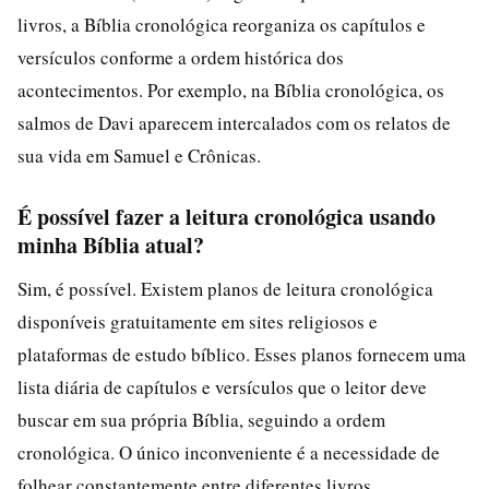
livros, a Bíblia cronológica reorganiza os capítulos e
versículos conforme a ordem histórica dos
acontecimentos. Por exemplo, na Bíblia cronológica, os
salmos de Davi aparecem intercalados com os relatos de
sua vida em Samuel e Crônicas.
É possível fazer a leitura cronológica usando
minha Bíblia atual?
Sim, é possível. Existem planos de leitura cronológica
disponíveis gratuitamente em sites religiosos e
plataformas de estudo bíblico. Esses planos fornecem uma
lista diária de capítulos e versículos que o leitor deve
buscar em sua própria Bíblia, seguindo a ordem
cronológica. O único inconveniente é a necessidade de
folhear constantemente entre diferentes livros.