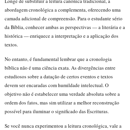
Longe de substituir a leitura canônica tradicional, a
abordagem cronológica a complementa, oferecendo uma
camada adicional de compreensão. Para o estudante sério
da Bíblia, conhecer ambas as perspectivas — a literária e a
histórica — enriquece a interpretação e a aplicação dos
textos.
No entanto, é fundamental lembrar que a cronologia
bíblica não é uma ciência exata. As divergências entre
estudiosos sobre a datação de certos eventos e textos
devem ser encaradas com humildade intelectual. O
objetivo não é estabelecer uma verdade absoluta sobre a
ordem dos fatos, mas sim utilizar a melhor reconstrução
possível para iluminar o significado das Escrituras.
Se você nunca experimentou a leitura cronológica, vale a