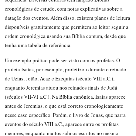
cronológicas de estudo, com notas explicativas sobre a
datação dos eventos. Além disso, existem planos de leitura
disponíveis gratuitamente que permitem ao leitor seguir a
ordem cronológica usando sua Bíblia comum, desde que
tenha uma tabela de referência.
Um exemplo prático pode ser visto com os profetas. O
profeta Isaías, por exemplo, profetizou durante o reinado
de Uzias, Jotão, Acaz e Ezequias (século VIII a.C.),
enquanto Jeremias atuou nos reinados finais de Judá
(séculos VII-VI a.C.). Na Bíblia canônica, Isaías aparece
antes de Jeremias, o que está correto cronologicamente
nesse caso específico. Porém, o livro de Jonas, que narra
eventos do século VIII a.C., aparece entre os profetas
menores, enquanto muitos salmos escritos no mesmo