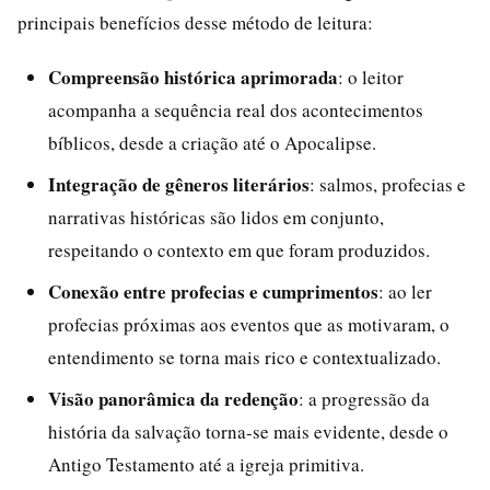
principais benefícios desse método de leitura:
Compreensão histórica aprimorada
: o leitor
acompanha a sequência real dos acontecimentos
bíblicos, desde a criação até o Apocalipse.
Integração de gêneros literários
: salmos, profecias e
narrativas históricas são lidos em conjunto,
respeitando o contexto em que foram produzidos.
Conexão entre profecias e cumprimentos
: ao ler
profecias próximas aos eventos que as motivaram, o
entendimento se torna mais rico e contextualizado.
Visão panorâmica da redenção
: a progressão da
história da salvação torna-se mais evidente, desde o
Antigo Testamento até a igreja primitiva.