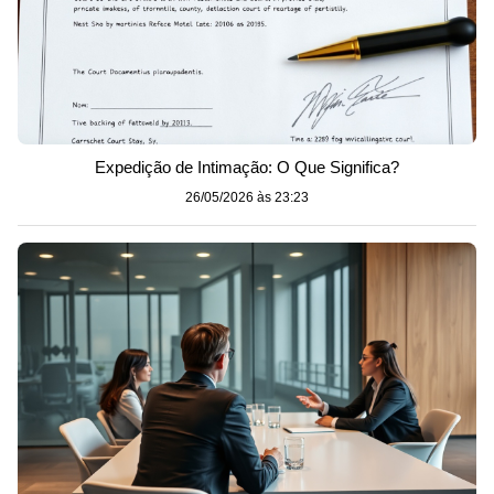
Expedição de Intimação: O Que Significa?
26/05/2026 às 23:23