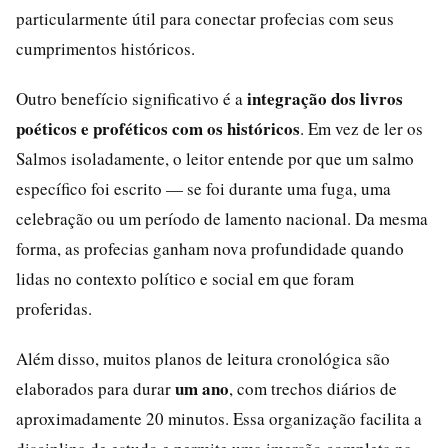
particularmente útil para conectar profecias com seus
cumprimentos históricos.
integração dos livros
Outro benefício significativo é a
poéticos e proféticos com os históricos
. Em vez de ler os
Salmos isoladamente, o leitor entende por que um salmo
específico foi escrito — se foi durante uma fuga, uma
celebração ou um período de lamento nacional. Da mesma
forma, as profecias ganham nova profundidade quando
lidas no contexto político e social em que foram
proferidas.
Além disso, muitos planos de leitura cronológica são
um ano
elaborados para durar
, com trechos diários de
aproximadamente 20 minutos. Essa organização facilita a