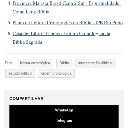
Província Marista Brasil Centro-Sul - Espiritualidade:
Como Ler a Bíblia
Plano de Leitura Cronológica da Bíblia - IPB Rio Preto
Casa del Libro - E-book: Leitura Cronológica da
Bíblia Sagrada
Tags:
leitura cronológica
Bíblia
interpretação bíblica
estudo bíblico
ordem cronológica
COMPARTILHAR
WhatsApp
Telegram