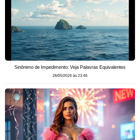
Sinônimo de Impedimento: Veja Palavras Equivalentes
26/05/2026 às 23:46