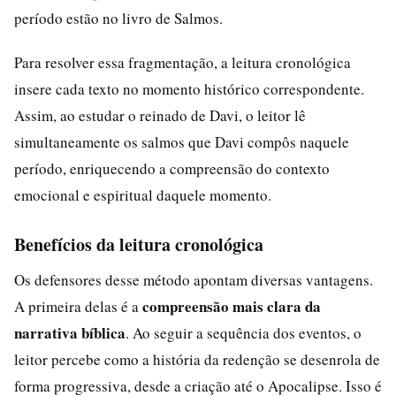
período estão no livro de Salmos.
Para resolver essa fragmentação, a leitura cronológica
insere cada texto no momento histórico correspondente.
Assim, ao estudar o reinado de Davi, o leitor lê
simultaneamente os salmos que Davi compôs naquele
período, enriquecendo a compreensão do contexto
emocional e espiritual daquele momento.
Benefícios da leitura cronológica
Os defensores desse método apontam diversas vantagens.
compreensão mais clara da
A primeira delas é a
narrativa bíblica
. Ao seguir a sequência dos eventos, o
leitor percebe como a história da redenção se desenrola de
forma progressiva, desde a criação até o Apocalipse. Isso é