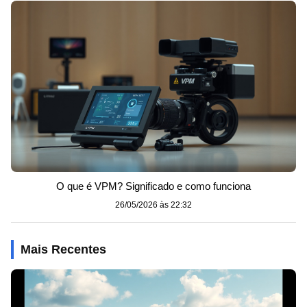
O que é VPM? Significado e como funciona
26/05/2026 às 22:32
Mais Recentes