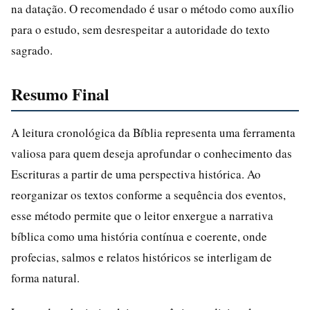
na datação. O recomendado é usar o método como auxílio
para o estudo, sem desrespeitar a autoridade do texto
sagrado.
Resumo Final
A leitura cronológica da Bíblia representa uma ferramenta
valiosa para quem deseja aprofundar o conhecimento das
Escrituras a partir de uma perspectiva histórica. Ao
reorganizar os textos conforme a sequência dos eventos,
esse método permite que o leitor enxergue a narrativa
bíblica como uma história contínua e coerente, onde
profecias, salmos e relatos históricos se interligam de
forma natural.