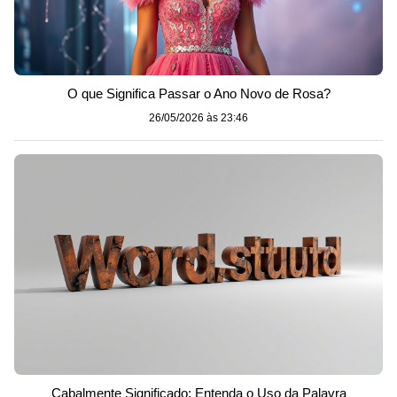
O que Significa Passar o Ano Novo de Rosa?
26/05/2026 às 23:46
Cabalmente Significado: Entenda o Uso da Palavra