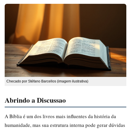
Checado por Stéfano Barcellos (imagem ilustrativa)
Abrindo a Discussao
A Bíblia é um dos livros mais influentes da história da
humanidade, mas sua estrutura interna pode gerar dúvidas