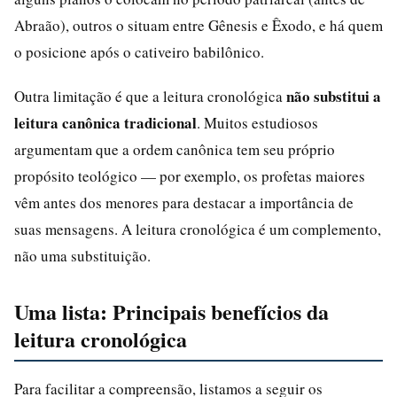
Abraão), outros o situam entre Gênesis e Êxodo, e há quem
o posicione após o cativeiro babilônico.
não substitui a
Outra limitação é que a leitura cronológica
leitura canônica tradicional
. Muitos estudiosos
argumentam que a ordem canônica tem seu próprio
propósito teológico — por exemplo, os profetas maiores
vêm antes dos menores para destacar a importância de
suas mensagens. A leitura cronológica é um complemento,
não uma substituição.
Uma lista: Principais benefícios da
leitura cronológica
Para facilitar a compreensão, listamos a seguir os