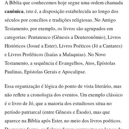
A Bíblia que conhecemos hoje segue uma ordem chamada
canônica
, isto é, a disposição estabelecida ao longo dos
séculos por concílios e tradições religiosas. No Antigo
Testamento, por exemplo, os livros são agrupados em
categorias: Pentateuco (Gênesis a Deuteronômio), Livros
Históricos (Josué a Ester), Livros Poéticos (Jó a Cantares)
e Livros Proféticos (Isaías a Malaquias). No Novo
Testamento, a sequência é Evangelhos, Atos, Epístolas
Paulinas, Epístolas Gerais e Apocalipse.
Essa organização é lógica do ponto de vista literário, mas
não reflete a cronologia dos eventos. Um exemplo clássico
é o livro de Jó, que a maioria dos estudiosos situa no
período patriarcal (entre Gênesis e Êxodo), mas que
aparece na Bíblia após Ester, no meio dos livros poéticos.