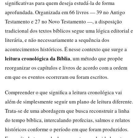
significativas para quem deseja estudá-la de forma
aprofundada. Organizada em 66 livros — 39 no Antigo
Testamento e 27 no Novo Testamento —, a disposição
tradicional dos textos bíblicos segue uma lógica editorial e
literária, e não necessariamente a sequência dos
acontecimentos históricos. É nesse contexto que surge a
leitura cronológica da Bíblia
, um método que propõe
reorganizar os capítulos e livros de acordo com a ordem
em que os eventos ocorreram ou foram escritos.
Compreender o que significa a leitura cronológica vai
além de simplesmente seguir um plano de leitura diferente.
Trata-se de uma abordagem que busca reconstruir a linha
do tempo bíblica, intercalando profecias, salmos e relatos
históricos conforme o período em que foram produzidos.