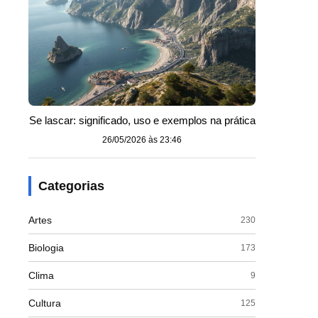
Se lascar: significado, uso e exemplos na prática
26/05/2026 às 23:46
Categorias
Artes
230
Biologia
173
Clima
9
Cultura
125