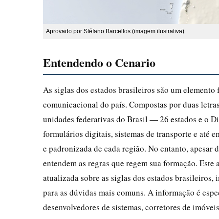
Aprovado por Stéfano Barcellos (imagem ilustrativa)
Entendendo o Cenario
As siglas dos estados brasileiros são um elemento 
comunicacional do país. Compostas por duas letra
unidades federativas do Brasil — 26 estados e o Di
formulários digitais, sistemas de transporte e até e
e padronizada de cada região. No entanto, apesar 
entendem as regras que regem sua formação. Este a
atualizada sobre as siglas dos estados brasileiros, 
para as dúvidas mais comuns. A informação é especi
desenvolvedores de sistemas, corretores de imóveis