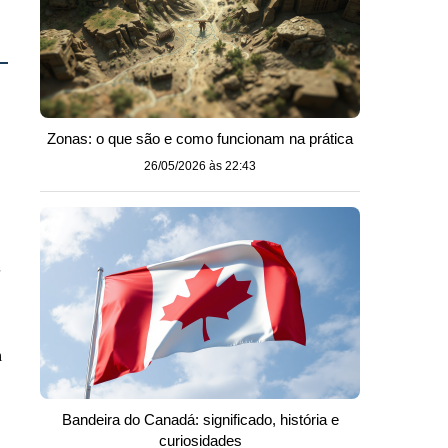
Zonas: o que são e como funcionam na prática
26/05/2026 às 22:43
,
m
Bandeira do Canadá: significado, história e
curiosidades