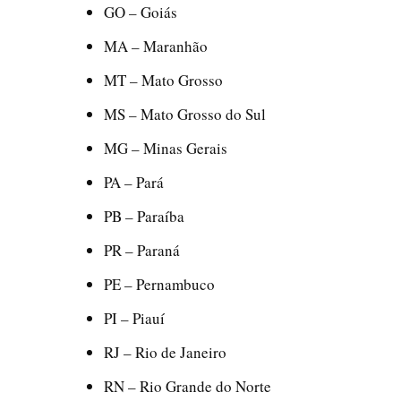
GO – Goiás
MA – Maranhão
MT – Mato Grosso
MS – Mato Grosso do Sul
MG – Minas Gerais
PA – Pará
PB – Paraíba
PR – Paraná
PE – Pernambuco
PI – Piauí
RJ – Rio de Janeiro
RN – Rio Grande do Norte