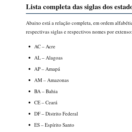
Lista completa das siglas dos estado
Abaixo está a relação completa, em ordem alfabétic
respectivas siglas e respectivos nomes por extenso
AC – Acre
AL – Alagoas
AP – Amapá
AM – Amazonas
BA – Bahia
CE – Ceará
DF – Distrito Federal
ES – Espírito Santo