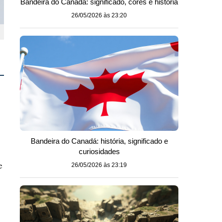
Bandeira do Canadá: significado, cores e história
26/05/2026 às 23:20
Bandeira do Canadá: história, significado e
curiosidades
e
26/05/2026 às 23:19