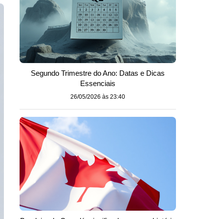
Segundo Trimestre do Ano: Datas e Dicas
Essenciais
26/05/2026 às 23:40