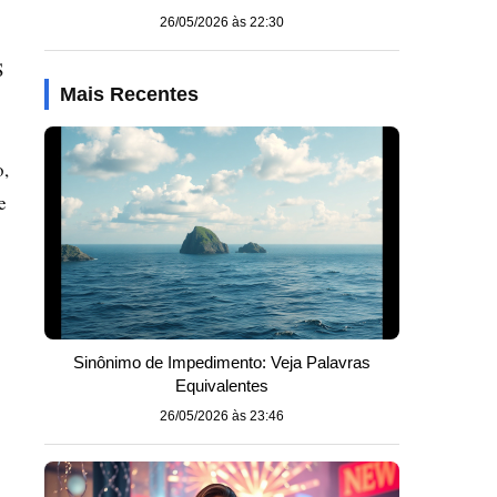
26/05/2026 às 22:30
S
Mais Recentes
o,
e
Sinônimo de Impedimento: Veja Palavras
Equivalentes
26/05/2026 às 23:46