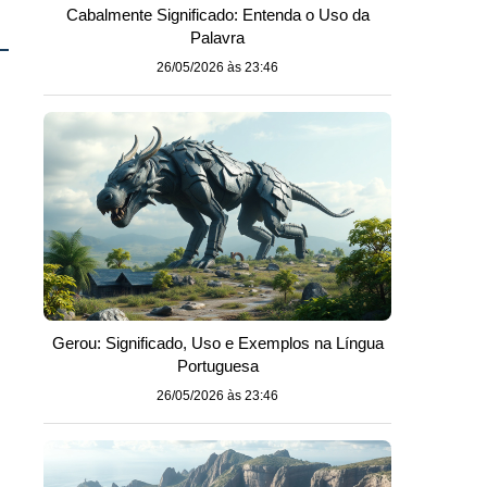
Cabalmente Significado: Entenda o Uso da
Palavra
26/05/2026 às 23:46
Gerou: Significado, Uso e Exemplos na Língua
Portuguesa
26/05/2026 às 23:46