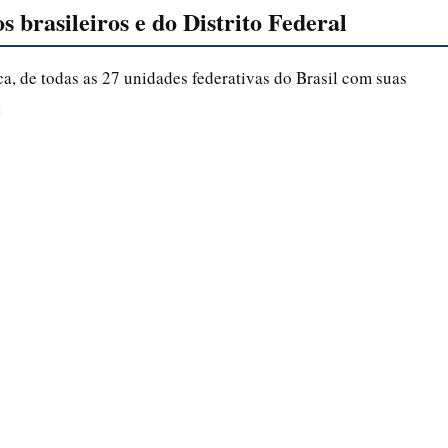
s brasileiros e do Distrito Federal
a, de todas as 27 unidades federativas do Brasil com suas
: