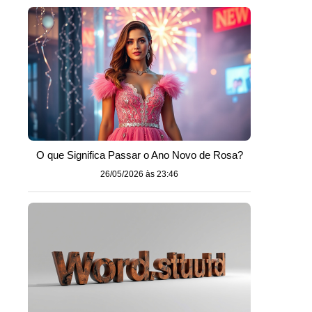
O que Significa Passar o Ano Novo de Rosa?
26/05/2026 às 23:46