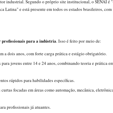
or industrial. Segundo o próprio site institucional, o SENAI é 
a Latina" e está presente em todos os estados brasileiros, com
 profissionais para a indústria
. Isso é feito por meio de:
 a dois anos, com forte carga prática e estágio obrigatório.
 para jovens entre 14 e 24 anos, combinando teoria e prática e
ntos rápidos para habilidades específicas.
 curtas focadas em áreas como automação, mecânica, eletrônic
ra profissionais já atuantes.