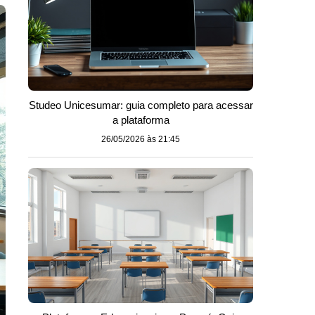
Studeo Unicesumar: guia completo para acessar
a plataforma
26/05/2026 às 21:45