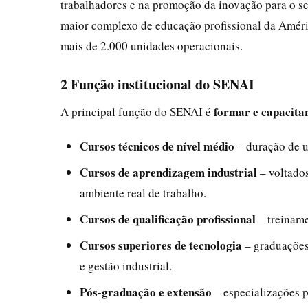
trabalhadores e na promoção da inovação para o set
maior complexo de educação profissional da Améric
mais de 2.000 unidades operacionais.
2 Função institucional do SENAI
formar e capacitar
A principal função do SENAI é
Cursos técnicos de nível médio
– duração de um
Cursos de aprendizagem industrial
– voltados
ambiente real de trabalho.
Cursos de qualificação profissional
– treiname
Cursos superiores de tecnologia
– graduações
e gestão industrial.
Pós-graduação e extensão
– especializações pa