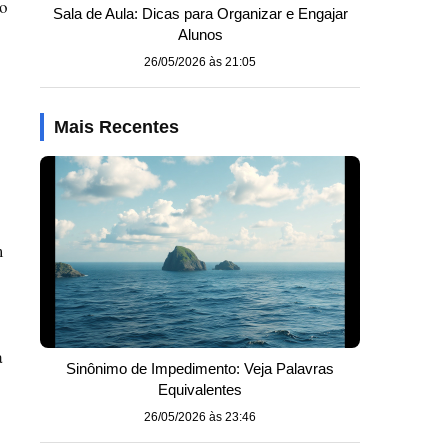
"o
Sala de Aula: Dicas para Organizar e Engajar
Alunos
26/05/2026 às 21:05
Mais Recentes
m
a
Sinônimo de Impedimento: Veja Palavras
Equivalentes
26/05/2026 às 23:46