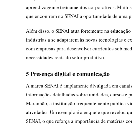
aprendizagem e treinamentos corporativos. Muitos 
que encontram no SENAI a oportunidade de uma pro
educação
Além disso, o SENAI atua fortemente na
indústrias a se adaptarem às novas tecnologias e e
com empresas para desenvolver currículos sob med
necessidades reais do setor produtivo.
5 Presença digital e comunicação
A marca SENAI é amplamente divulgada em canais di
informações detalhadas sobre unidades, cursos e 
Maranhão, a instituição frequentemente publica ví
atividades. Um exemplo é a enquete que revelou qu
SENAI, o que reforça a importância de matérias co