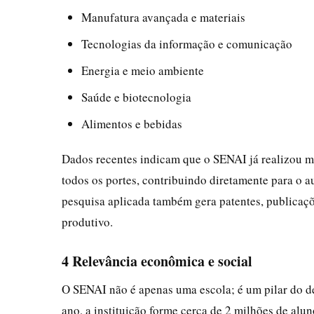
Manufatura avançada e materiais
Tecnologias da informação e comunicação
Energia e meio ambiente
Saúde e biotecnologia
Alimentos e bebidas
Dados recentes indicam que o SENAI já realizou m
todos os portes, contribuindo diretamente para o a
pesquisa aplicada também gera patentes, publicaçõe
produtivo.
4 Relevância econômica e social
O SENAI não é apenas uma escola; é um pilar do d
ano, a instituição forme cerca de 2 milhões de alu