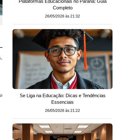
Plataformas Educacionais no Paraná: Guia
Completo
26/05/2026 às 21:32
,
o
do
Se Liga na Educação: Dicas e Tendências
Essenciais
26/05/2026 às 21:22