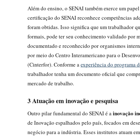
Além do ensino, o SENAI também exerce um papel
certificação do SENAI reconhece competências ad
foram obtidas. Isso significa que um trabalhador q
formais, pode ter seu conhecimento validado por m
documentado e reconhecido por organismos intern
por meio do Centro Interamericano para o Desenv
(Cinterfor). Conforme a
experiência do programa d
trabalhador tenha um documento oficial que compro
mercado de trabalho.
3 Atuação em inovação e pesquisa
inovação in
Outro pilar fundamental do SENAI é a
de Inovação espalhados pelo país, focados em dese
negócio para a indústria. Esses institutos atuam e