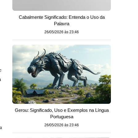
Cabalmente Significado: Entenda o Uso da
Palavra
26/05/2026 às 23:46
e
m
Gerou: Significado, Uso e Exemplos na Língua
Portuguesa
26/05/2026 às 23:46
a