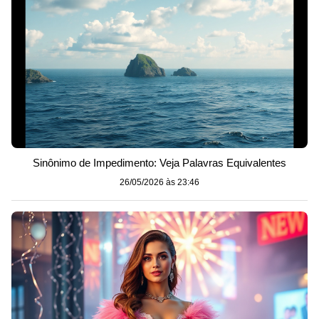
Sinônimo de Impedimento: Veja Palavras Equivalentes
26/05/2026 às 23:46