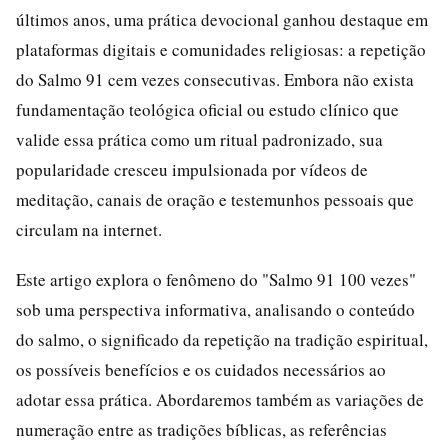
últimos anos, uma prática devocional ganhou destaque em
plataformas digitais e comunidades religiosas: a repetição
do Salmo 91 cem vezes consecutivas. Embora não exista
fundamentação teológica oficial ou estudo clínico que
valide essa prática como um ritual padronizado, sua
popularidade cresceu impulsionada por vídeos de
meditação, canais de oração e testemunhos pessoais que
circulam na internet.
Este artigo explora o fenômeno do "Salmo 91 100 vezes"
sob uma perspectiva informativa, analisando o conteúdo
do salmo, o significado da repetição na tradição espiritual,
os possíveis benefícios e os cuidados necessários ao
adotar essa prática. Abordaremos também as variações de
numeração entre as tradições bíblicas, as referências