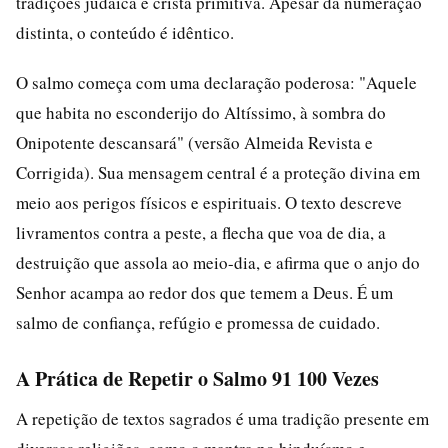
tradições judaica e cristã primitiva. Apesar da numeração
distinta, o conteúdo é idêntico.
O salmo começa com uma declaração poderosa: "Aquele
que habita no esconderijo do Altíssimo, à sombra do
Onipotente descansará" (versão Almeida Revista e
Corrigida). Sua mensagem central é a proteção divina em
meio aos perigos físicos e espirituais. O texto descreve
livramentos contra a peste, a flecha que voa de dia, a
destruição que assola ao meio-dia, e afirma que o anjo do
Senhor acampa ao redor dos que temem a Deus. É um
salmo de confiança, refúgio e promessa de cuidado.
A Prática de Repetir o Salmo 91 100 Vezes
A repetição de textos sagrados é uma tradição presente em