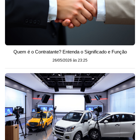
Quem é o Contratante? Entenda o Significado e Função
26/05/2026 às 23:25