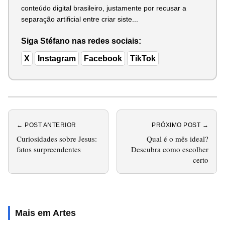
conteúdo digital brasileiro, justamente por recusar a
separação artificial entre criar siste...
Siga Stéfano nas redes sociais:
X
Instagram
Facebook
TikTok
← POST ANTERIOR
PRÓXIMO POST →
Curiosidades sobre Jesus:
Qual é o mês ideal?
fatos surpreendentes
Descubra como escolher
certo
Mais em Artes