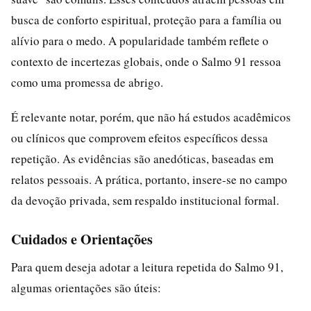
busca de conforto espiritual, proteção para a família ou
alívio para o medo. A popularidade também reflete o
contexto de incertezas globais, onde o Salmo 91 ressoa
como uma promessa de abrigo.
É relevante notar, porém, que não há estudos acadêmicos
ou clínicos que comprovem efeitos específicos dessa
repetição. As evidências são anedóticas, baseadas em
relatos pessoais. A prática, portanto, insere-se no campo
da devoção privada, sem respaldo institucional formal.
Cuidados e Orientações
Para quem deseja adotar a leitura repetida do Salmo 91,
algumas orientações são úteis: