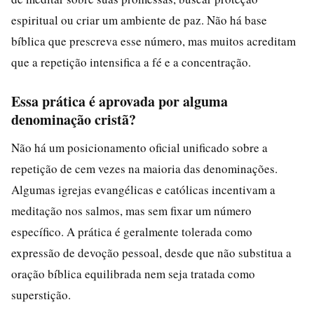
espiritual ou criar um ambiente de paz. Não há base
bíblica que prescreva esse número, mas muitos acreditam
que a repetição intensifica a fé e a concentração.
Essa prática é aprovada por alguma
denominação cristã?
Não há um posicionamento oficial unificado sobre a
repetição de cem vezes na maioria das denominações.
Algumas igrejas evangélicas e católicas incentivam a
meditação nos salmos, mas sem fixar um número
específico. A prática é geralmente tolerada como
expressão de devoção pessoal, desde que não substitua a
oração bíblica equilibrada nem seja tratada como
superstição.