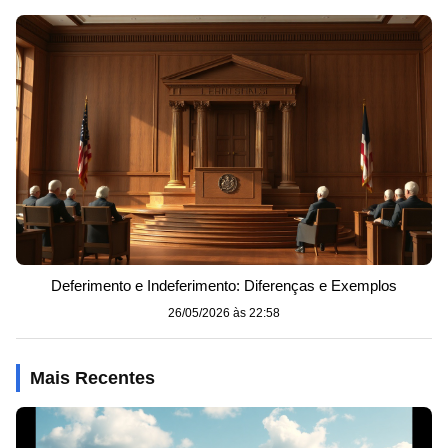
Deferimento e Indeferimento: Diferenças e Exemplos
26/05/2026 às 22:58
Mais Recentes