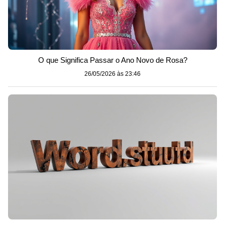
O que Significa Passar o Ano Novo de Rosa?
26/05/2026 às 23:46