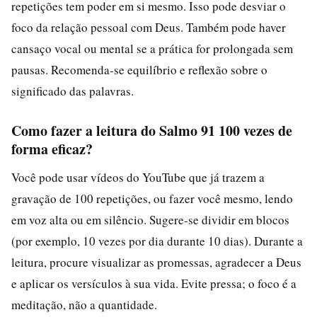
repetições tem poder em si mesmo. Isso pode desviar o
foco da relação pessoal com Deus. Também pode haver
cansaço vocal ou mental se a prática for prolongada sem
pausas. Recomenda-se equilíbrio e reflexão sobre o
significado das palavras.
Como fazer a leitura do Salmo 91 100 vezes de
forma eficaz?
Você pode usar vídeos do YouTube que já trazem a
gravação de 100 repetições, ou fazer você mesmo, lendo
em voz alta ou em silêncio. Sugere-se dividir em blocos
(por exemplo, 10 vezes por dia durante 10 dias). Durante a
leitura, procure visualizar as promessas, agradecer a Deus
e aplicar os versículos à sua vida. Evite pressa; o foco é a
meditação, não a quantidade.