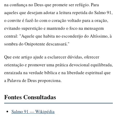
na confiança no Deus que promete ser refúgio. Para
aqueles que desejam adotar a leitura repetida do Salmo 91,
o convite é fazê-lo com o coração voltado para a oração,
evitando superstição e mantendo o foco na mensagem
central: "Aquele que habita no esconderijo do Altíssimo, à
sombra do Onipotente descansará."
Que este artigo ajude a esclarecer dúvidas, oferecer
orientação e promover uma prática devocional equilibrada,
enraizada na verdade bíblica e na liberdade espiritual que
a Palavra de Deus proporciona.
Fontes Consultadas
Salmo 91 — Wikipédia