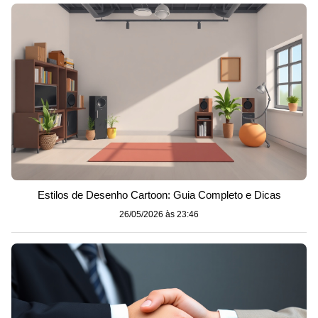
Estilos de Desenho Cartoon: Guia Completo e Dicas
26/05/2026 às 23:46