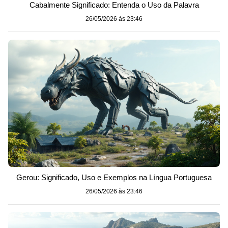
Cabalmente Significado: Entenda o Uso da Palavra
26/05/2026 às 23:46
Gerou: Significado, Uso e Exemplos na Língua Portuguesa
26/05/2026 às 23:46