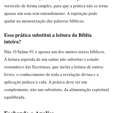
versículo de forma simples, para que a prática não se torne
apenas um som sem entendimento. A repetição pode
ajudar na memorização das palavras bíblicas.
Essa prática substitui a leitura da Bíblia
inteira?
Não. O Salmo 91 é apenas um dos muitos textos bíblicos.
A leitura repetida de um salmo não substitui o estudo
sistemático das Escrituras, que inclui a leitura de outros
livros, o conhecimento de toda a revelação divina e a
aplicação prática à vida. A prática deve ser um
complemento, não um substituto, da alimentação espiritual
equilibrada.
Fechando a Analise