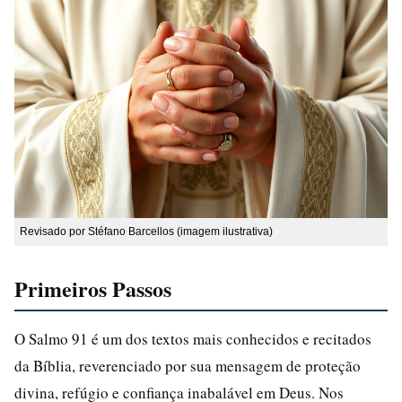
Revisado por Stéfano Barcellos (imagem ilustrativa)
Primeiros Passos
O Salmo 91 é um dos textos mais conhecidos e recitados
da Bíblia, reverenciado por sua mensagem de proteção
divina, refúgio e confiança inabalável em Deus. Nos