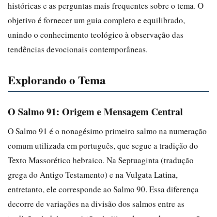
históricas e as perguntas mais frequentes sobre o tema. O
objetivo é fornecer um guia completo e equilibrado,
unindo o conhecimento teológico à observação das
tendências devocionais contemporâneas.
Explorando o Tema
O Salmo 91: Origem e Mensagem Central
O Salmo 91 é o nonagésimo primeiro salmo na numeração
comum utilizada em português, que segue a tradição do
Texto Massorético hebraico. Na Septuaginta (tradução
grega do Antigo Testamento) e na Vulgata Latina,
entretanto, ele corresponde ao Salmo 90. Essa diferença
decorre de variações na divisão dos salmos entre as