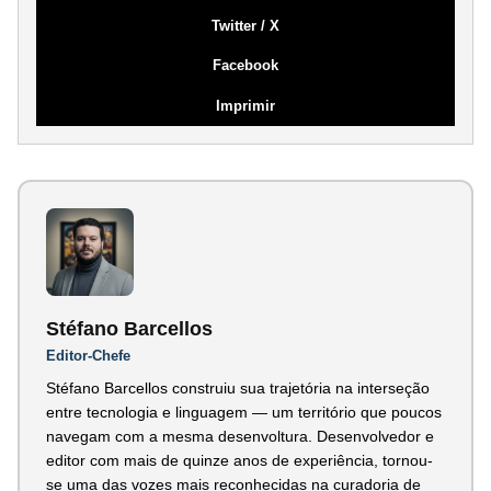
Twitter / X
Facebook
Imprimir
Stéfano Barcellos
Editor-Chefe
Stéfano Barcellos construiu sua trajetória na interseção
entre tecnologia e linguagem — um território que poucos
navegam com a mesma desenvoltura. Desenvolvedor e
editor com mais de quinze anos de experiência, tornou-
se uma das vozes mais reconhecidas na curadoria de