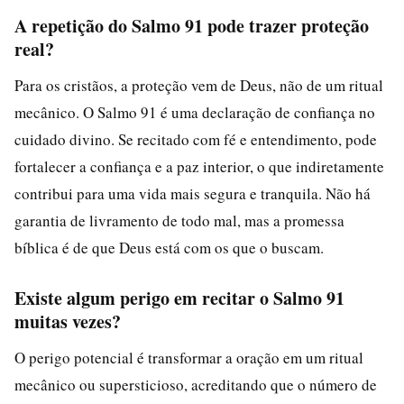
A repetição do Salmo 91 pode trazer proteção
real?
Para os cristãos, a proteção vem de Deus, não de um ritual
mecânico. O Salmo 91 é uma declaração de confiança no
cuidado divino. Se recitado com fé e entendimento, pode
fortalecer a confiança e a paz interior, o que indiretamente
contribui para uma vida mais segura e tranquila. Não há
garantia de livramento de todo mal, mas a promessa
bíblica é de que Deus está com os que o buscam.
Existe algum perigo em recitar o Salmo 91
muitas vezes?
O perigo potencial é transformar a oração em um ritual
mecânico ou supersticioso, acreditando que o número de