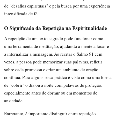
de "desafios espirituais" e pela busca por uma experiência
intensificada de fé.
O Significado da Repetição na Espiritualidade
A repetição de um texto sagrado pode funcionar como
uma ferramenta de meditação, ajudando a mente a focar e
a internalizar a mensagem. Ao recitar o Salmo 91 cem
vezes, a pessoa pode memorizar suas palavras, refletir
sobre cada promessa e criar um ambiente de oração
contínua. Para alguns, essa prática é vista como uma forma
de "cobrir" o dia ou a noite com palavras de proteção,
especialmente antes de dormir ou em momentos de
ansiedade.
Entretanto, é importante distinguir entre repetição