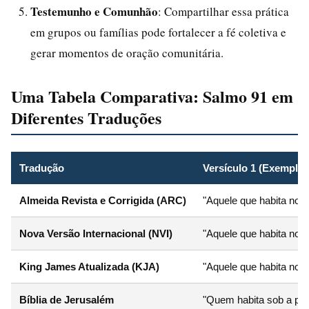
Testemunho e Comunhão
: Compartilhar essa prática
em grupos ou famílias pode fortalecer a fé coletiva e
gerar momentos de oração comunitária.
Uma Tabela Comparativa: Salmo 91 em
Diferentes Traduções
Tradução
Versículo 1 (Exemplo)
Almeida Revista e Corrigida (ARC)
"Aquele que habita no 
Nova Versão Internacional (NVI)
"Aquele que habita no 
King James Atualizada (KJA)
"Aquele que habita no 
Bíblia de Jerusalém
"Quem habita sob a pro