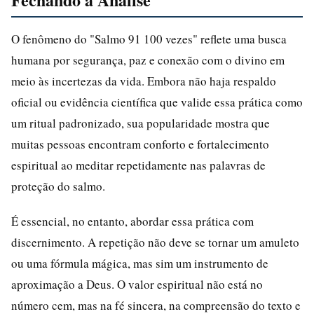
O fenômeno do "Salmo 91 100 vezes" reflete uma busca
humana por segurança, paz e conexão com o divino em
meio às incertezas da vida. Embora não haja respaldo
oficial ou evidência científica que valide essa prática como
um ritual padronizado, sua popularidade mostra que
muitas pessoas encontram conforto e fortalecimento
espiritual ao meditar repetidamente nas palavras de
proteção do salmo.
É essencial, no entanto, abordar essa prática com
discernimento. A repetição não deve se tornar um amuleto
ou uma fórmula mágica, mas sim um instrumento de
aproximação a Deus. O valor espiritual não está no
número cem, mas na fé sincera, na compreensão do texto e