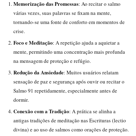
Memorização das Promessas
: Ao recitar o salmo
várias vezes, suas palavras se fixam na mente,
tornando-se uma fonte de conforto em momentos de
crise.
Foco e Meditação
: A repetição ajuda a aquietar a
mente, permitindo uma concentração mais profunda
na mensagem de proteção e refúgio.
Redução da Ansiedade
: Muitos usuários relatam
sensação de paz e segurança após ouvir ou recitar o
Salmo 91 repetidamente, especialmente antes de
dormir.
Conexão com a Tradição
: A prática se alinha a
antigas tradições de meditação nas Escrituras (lectio
divina) e ao uso de salmos como orações de proteção.