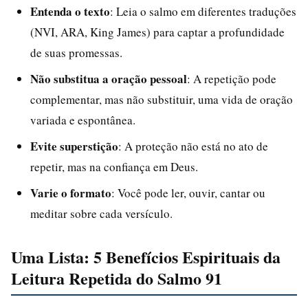
Entenda o texto
: Leia o salmo em diferentes traduções
(NVI, ARA, King James) para captar a profundidade
de suas promessas.
Não substitua a oração pessoal
: A repetição pode
complementar, mas não substituir, uma vida de oração
variada e espontânea.
Evite superstição
: A proteção não está no ato de
repetir, mas na confiança em Deus.
Varie o formato
: Você pode ler, ouvir, cantar ou
meditar sobre cada versículo.
Uma Lista: 5 Benefícios Espirituais da
Leitura Repetida do Salmo 91