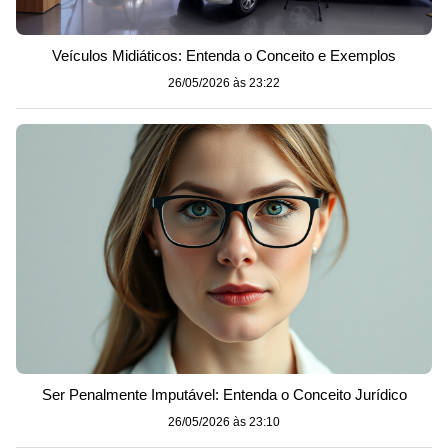
Veículos Midiáticos: Entenda o Conceito e Exemplos
26/05/2026 às 23:22
Ser Penalmente Imputável: Entenda o Conceito Jurídico
26/05/2026 às 23:10