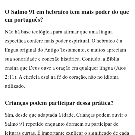
O Salmo 91 em hebraico tem mais poder do que
em português?
Não há base teológica para afirmar que uma língua
específica confere mais poder espiritual. O hebraico é a
língua original do Antigo Testamento, e muitos apreciam
sua sonoridade e conexão histórica. Contudo, a Bíblia
ensina que Deus ouve a oração em qualquer língua (Atos
2:11). A eficácia está na fé do coração, não no idioma
utilizado.
Crianças podem participar dessa prática?
Sim, desde que adaptada à idade. Crianças podem ouvir o
Salmo 91 repetido enquanto dormem ou participar de
leituras curtas. É importante explicar o significado de cada