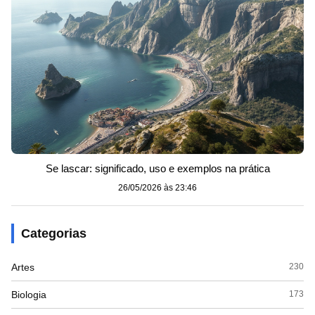
Se lascar: significado, uso e exemplos na prática
26/05/2026 às 23:46
Categorias
Artes
230
Biologia
173