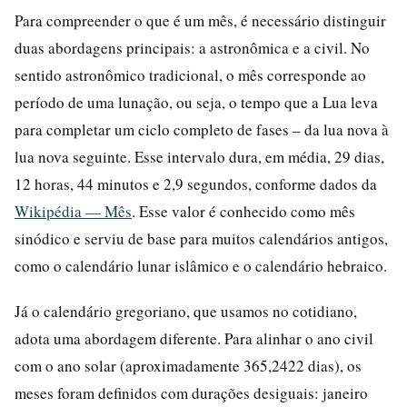
Para compreender o que é um mês, é necessário distinguir
duas abordagens principais: a astronômica e a civil. No
sentido astronômico tradicional, o mês corresponde ao
período de uma lunação, ou seja, o tempo que a Lua leva
para completar um ciclo completo de fases – da lua nova à
lua nova seguinte. Esse intervalo dura, em média, 29 dias,
12 horas, 44 minutos e 2,9 segundos, conforme dados da
Wikipédia — Mês
. Esse valor é conhecido como mês
sinódico e serviu de base para muitos calendários antigos,
como o calendário lunar islâmico e o calendário hebraico.
Já o calendário gregoriano, que usamos no cotidiano,
adota uma abordagem diferente. Para alinhar o ano civil
com o ano solar (aproximadamente 365,2422 dias), os
meses foram definidos com durações desiguais: janeiro