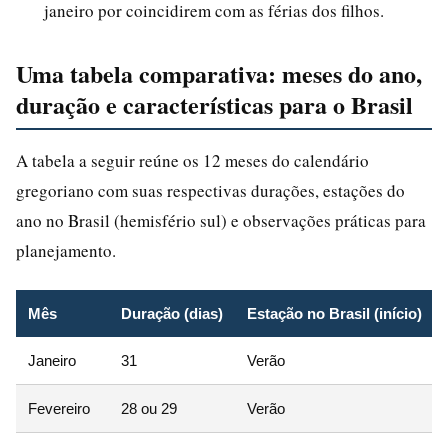
janeiro por coincidirem com as férias dos filhos.
Uma tabela comparativa: meses do ano,
duração e características para o Brasil
A tabela a seguir reúne os 12 meses do calendário
gregoriano com suas respectivas durações, estações do
ano no Brasil (hemisfério sul) e observações práticas para
planejamento.
Mês
Duração (dias)
Estação no Brasil (início)
Janeiro
31
Verão
Fevereiro
28 ou 29
Verão