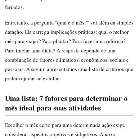
feriados.
Entretanto, a pergunta "qual é o mês?" vai além da simples
datação. Ela carrega implicações práticas: qual o melhor
mês para viajar? Para plantar? Para fazer uma reforma?
Para iniciar uma dieta? A resposta depende de uma
combinação de fatores climáticos, econômicos, sociais e
pessoais. A seguir, apresentamos uma lista de critérios que
podem ajudar na escolha.
Uma lista: 7 fatores para determinar o
mês ideal para suas atividades
Escolher o mês certo para uma determinada ação exige
considerar aspectos objetivos e subjetivos. Abaixo,