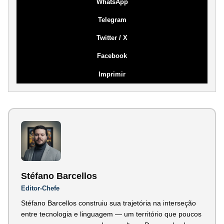
WhatsApp
Telegram
Twitter / X
Facebook
Imprimir
Stéfano Barcellos
Editor-Chefe
Stéfano Barcellos construiu sua trajetória na interseção
entre tecnologia e linguagem — um território que poucos