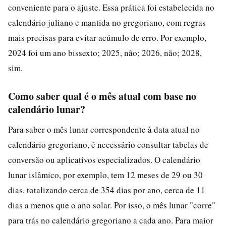
conveniente para o ajuste. Essa prática foi estabelecida no
calendário juliano e mantida no gregoriano, com regras
mais precisas para evitar acúmulo de erro. Por exemplo,
2024 foi um ano bissexto; 2025, não; 2026, não; 2028,
sim.
Como saber qual é o mês atual com base no
calendário lunar?
Para saber o mês lunar correspondente à data atual no
calendário gregoriano, é necessário consultar tabelas de
conversão ou aplicativos especializados. O calendário
lunar islâmico, por exemplo, tem 12 meses de 29 ou 30
dias, totalizando cerca de 354 dias por ano, cerca de 11
dias a menos que o ano solar. Por isso, o mês lunar "corre"
para trás no calendário gregoriano a cada ano. Para maior