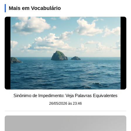
Mais em Vocabulário
Sinônimo de Impedimento: Veja Palavras Equivalentes
26/05/2026 às 23:46