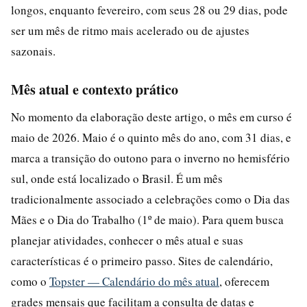
longos, enquanto fevereiro, com seus 28 ou 29 dias, pode
ser um mês de ritmo mais acelerado ou de ajustes
sazonais.
Mês atual e contexto prático
No momento da elaboração deste artigo, o mês em curso é
maio de 2026. Maio é o quinto mês do ano, com 31 dias, e
marca a transição do outono para o inverno no hemisfério
sul, onde está localizado o Brasil. É um mês
tradicionalmente associado a celebrações como o Dia das
Mães e o Dia do Trabalho (1º de maio). Para quem busca
planejar atividades, conhecer o mês atual e suas
características é o primeiro passo. Sites de calendário,
como o
Topster — Calendário do mês atual
, oferecem
grades mensais que facilitam a consulta de datas e