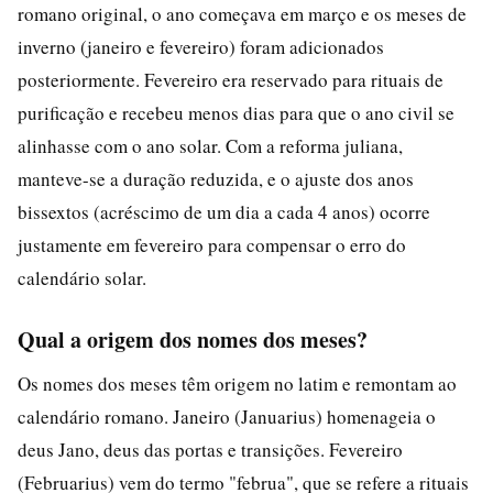
romano original, o ano começava em março e os meses de
inverno (janeiro e fevereiro) foram adicionados
posteriormente. Fevereiro era reservado para rituais de
purificação e recebeu menos dias para que o ano civil se
alinhasse com o ano solar. Com a reforma juliana,
manteve-se a duração reduzida, e o ajuste dos anos
bissextos (acréscimo de um dia a cada 4 anos) ocorre
justamente em fevereiro para compensar o erro do
calendário solar.
Qual a origem dos nomes dos meses?
Os nomes dos meses têm origem no latim e remontam ao
calendário romano. Janeiro (Januarius) homenageia o
deus Jano, deus das portas e transições. Fevereiro
(Februarius) vem do termo "februa", que se refere a rituais