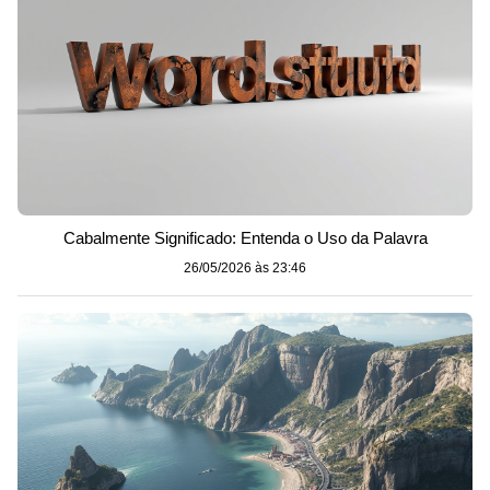
Cabalmente Significado: Entenda o Uso da Palavra
26/05/2026 às 23:46