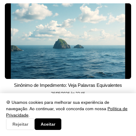
Sinônimo de Impedimento: Veja Palavras Equivalentes
26/05/2026 às 23:46
🍪 Usamos cookies para melhorar sua experiência de
navegação. Ao continuar, você concorda com nossa
Política de
Privacidade
.
Rejeitar
Aceitar