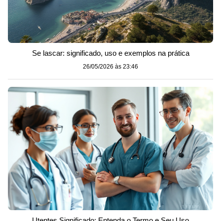
Se lascar: significado, uso e exemplos na prática
26/05/2026 às 23:46
Utentes Significado: Entenda o Termo e Seu Uso