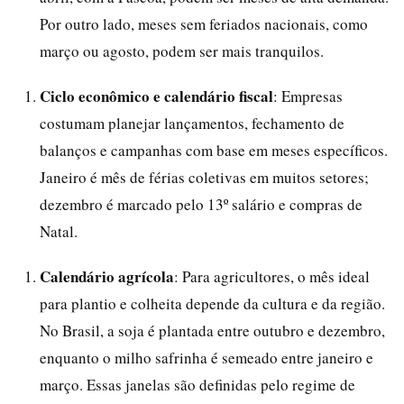
Por outro lado, meses sem feriados nacionais, como
março ou agosto, podem ser mais tranquilos.
Ciclo econômico e calendário fiscal
: Empresas
costumam planejar lançamentos, fechamento de
balanços e campanhas com base em meses específicos.
Janeiro é mês de férias coletivas em muitos setores;
dezembro é marcado pelo 13º salário e compras de
Natal.
Calendário agrícola
: Para agricultores, o mês ideal
para plantio e colheita depende da cultura e da região.
No Brasil, a soja é plantada entre outubro e dezembro,
enquanto o milho safrinha é semeado entre janeiro e
março. Essas janelas são definidas pelo regime de