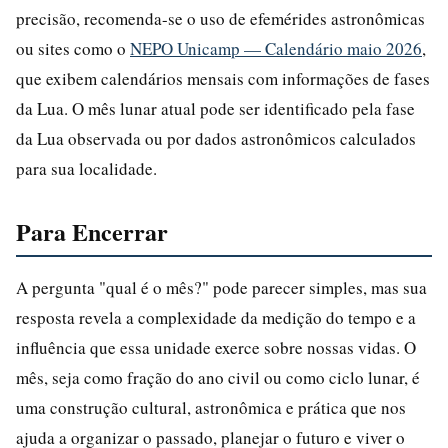
precisão, recomenda-se o uso de efemérides astronômicas
ou sites como o
NEPO Unicamp — Calendário maio 2026
,
que exibem calendários mensais com informações de fases
da Lua. O mês lunar atual pode ser identificado pela fase
da Lua observada ou por dados astronômicos calculados
para sua localidade.
Para Encerrar
A pergunta "qual é o mês?" pode parecer simples, mas sua
resposta revela a complexidade da medição do tempo e a
influência que essa unidade exerce sobre nossas vidas. O
mês, seja como fração do ano civil ou como ciclo lunar, é
uma construção cultural, astronômica e prática que nos
ajuda a organizar o passado, planejar o futuro e viver o