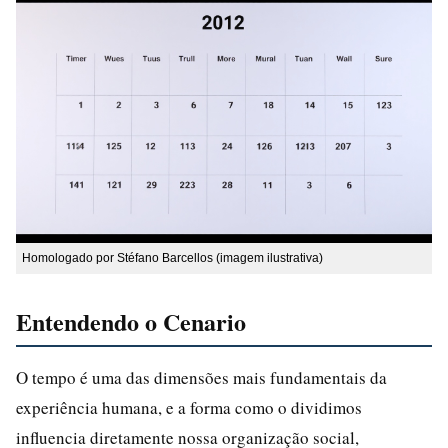
Homologado por Stéfano Barcellos (imagem ilustrativa)
Entendendo o Cenario
O tempo é uma das dimensões mais fundamentais da
experiência humana, e a forma como o dividimos
influencia diretamente nossa organização social,