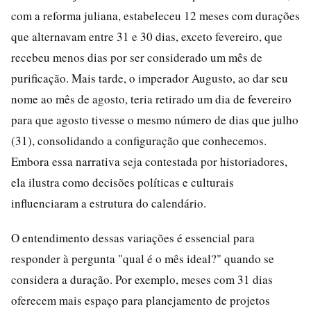
com a reforma juliana, estabeleceu 12 meses com durações
que alternavam entre 31 e 30 dias, exceto fevereiro, que
recebeu menos dias por ser considerado um mês de
purificação. Mais tarde, o imperador Augusto, ao dar seu
nome ao mês de agosto, teria retirado um dia de fevereiro
para que agosto tivesse o mesmo número de dias que julho
(31), consolidando a configuração que conhecemos.
Embora essa narrativa seja contestada por historiadores,
ela ilustra como decisões políticas e culturais
influenciaram a estrutura do calendário.
O entendimento dessas variações é essencial para
responder à pergunta "qual é o mês ideal?" quando se
considera a duração. Por exemplo, meses com 31 dias
oferecem mais espaço para planejamento de projetos