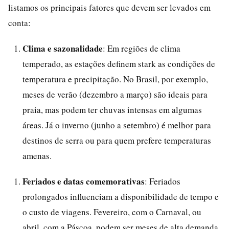
listamos os principais fatores que devem ser levados em
conta:
Clima e sazonalidade
: Em regiões de clima
temperado, as estações definem stark as condições de
temperatura e precipitação. No Brasil, por exemplo,
meses de verão (dezembro a março) são ideais para
praia, mas podem ter chuvas intensas em algumas
áreas. Já o inverno (junho a setembro) é melhor para
destinos de serra ou para quem prefere temperaturas
amenas.
Feriados e datas comemorativas
: Feriados
prolongados influenciam a disponibilidade de tempo e
o custo de viagens. Fevereiro, com o Carnaval, ou
abril, com a Páscoa, podem ser meses de alta demanda.