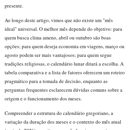
presente.
Ao longo deste artigo, vimos que não existe um "mês
ideal" universal. O melhor mês depende do objetivo: para
quem busca clima ameno, abril ou outubro são boas
opções; para quem deseja economia em viagens, março ou
agosto podem ser mais vantajosos; para quem segue
tradições religiosas, o calendário lunar ditará a escolha. A
tabela comparativa e a lista de fatores oferecem um roteiro
pragmático para a tomada de decisão, enquanto as
perguntas frequentes esclarecem dúvidas comuns sobre a
origem e o funcionamento dos meses.
Compreender a estrutura do calendário gregoriano, a
variação da duração dos meses e o contexto do mês atual