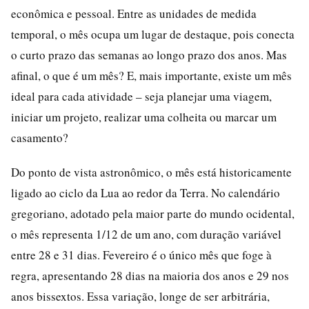
econômica e pessoal. Entre as unidades de medida
temporal, o mês ocupa um lugar de destaque, pois conecta
o curto prazo das semanas ao longo prazo dos anos. Mas
afinal, o que é um mês? E, mais importante, existe um mês
ideal para cada atividade – seja planejar uma viagem,
iniciar um projeto, realizar uma colheita ou marcar um
casamento?
Do ponto de vista astronômico, o mês está historicamente
ligado ao ciclo da Lua ao redor da Terra. No calendário
gregoriano, adotado pela maior parte do mundo ocidental,
o mês representa 1/12 de um ano, com duração variável
entre 28 e 31 dias. Fevereiro é o único mês que foge à
regra, apresentando 28 dias na maioria dos anos e 29 nos
anos bissextos. Essa variação, longe de ser arbitrária,