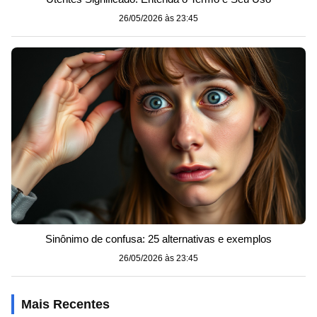
26/05/2026 às 23:45
Sinônimo de confusa: 25 alternativas e exemplos
26/05/2026 às 23:45
Mais Recentes