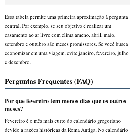
Essa tabela permite uma primeira aproximação à pergunta
central. Por exemplo, se seu objetivo é realizar um
casamento ao ar livre com clima ameno, abril, maio,
setembro e outubro são meses promissores. Se você busca
economizar em uma viagem, evite janeiro, fevereiro, julho
e dezembro.
Perguntas Frequentes (FAQ)
Por que fevereiro tem menos dias que os outros
meses?
Fevereiro é o mês mais curto do calendário gregoriano
devido a razões históricas da Roma Antiga. No calendário