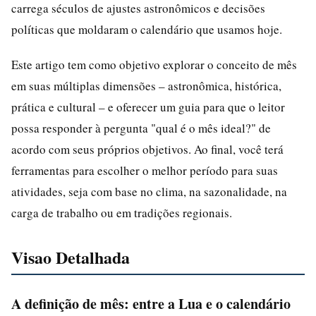
carrega séculos de ajustes astronômicos e decisões
políticas que moldaram o calendário que usamos hoje.
Este artigo tem como objetivo explorar o conceito de mês
em suas múltiplas dimensões – astronômica, histórica,
prática e cultural – e oferecer um guia para que o leitor
possa responder à pergunta "qual é o mês ideal?" de
acordo com seus próprios objetivos. Ao final, você terá
ferramentas para escolher o melhor período para suas
atividades, seja com base no clima, na sazonalidade, na
carga de trabalho ou em tradições regionais.
Visao Detalhada
A definição de mês: entre a Lua e o calendário