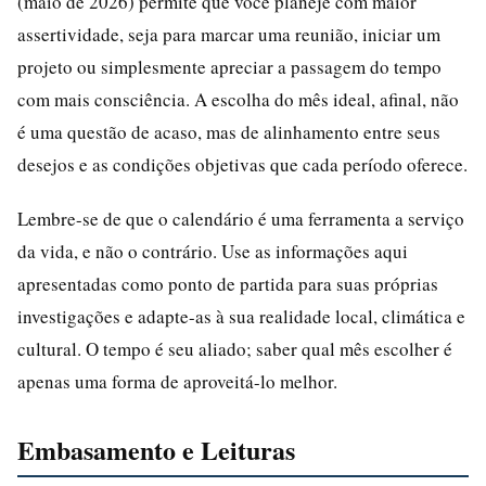
(maio de 2026) permite que você planeje com maior
assertividade, seja para marcar uma reunião, iniciar um
projeto ou simplesmente apreciar a passagem do tempo
com mais consciência. A escolha do mês ideal, afinal, não
é uma questão de acaso, mas de alinhamento entre seus
desejos e as condições objetivas que cada período oferece.
Lembre-se de que o calendário é uma ferramenta a serviço
da vida, e não o contrário. Use as informações aqui
apresentadas como ponto de partida para suas próprias
investigações e adapte-as à sua realidade local, climática e
cultural. O tempo é seu aliado; saber qual mês escolher é
apenas uma forma de aproveitá-lo melhor.
Embasamento e Leituras