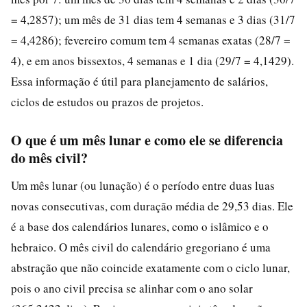
= 4,2857); um mês de 31 dias tem 4 semanas e 3 dias (31/7
= 4,4286); fevereiro comum tem 4 semanas exatas (28/7 =
4), e em anos bissextos, 4 semanas e 1 dia (29/7 = 4,1429).
Essa informação é útil para planejamento de salários,
ciclos de estudos ou prazos de projetos.
O que é um mês lunar e como ele se diferencia
do mês civil?
Um mês lunar (ou lunação) é o período entre duas luas
novas consecutivas, com duração média de 29,53 dias. Ele
é a base dos calendários lunares, como o islâmico e o
hebraico. O mês civil do calendário gregoriano é uma
abstração que não coincide exatamente com o ciclo lunar,
pois o ano civil precisa se alinhar com o ano solar