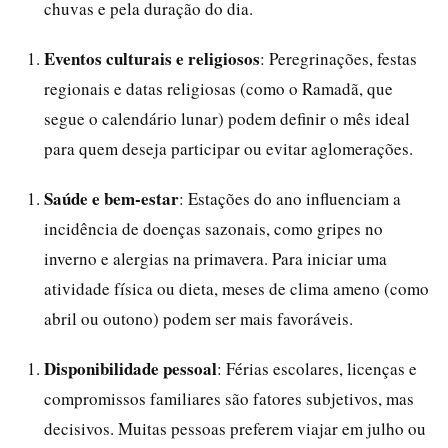
chuvas e pela duração do dia.
Eventos culturais e religiosos
: Peregrinações, festas
regionais e datas religiosas (como o Ramadã, que
segue o calendário lunar) podem definir o mês ideal
para quem deseja participar ou evitar aglomerações.
Saúde e bem-estar
: Estações do ano influenciam a
incidência de doenças sazonais, como gripes no
inverno e alergias na primavera. Para iniciar uma
atividade física ou dieta, meses de clima ameno (como
abril ou outono) podem ser mais favoráveis.
Disponibilidade pessoal
: Férias escolares, licenças e
compromissos familiares são fatores subjetivos, mas
decisivos. Muitas pessoas preferem viajar em julho ou