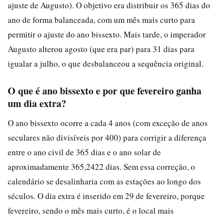
ajuste de Augusto). O objetivo era distribuir os 365 dias do
ano de forma balanceada, com um mês mais curto para
permitir o ajuste do ano bissexto. Mais tarde, o imperador
Augusto alterou agosto (que era par) para 31 dias para
igualar a julho, o que desbalanceou a sequência original.
O que é ano bissexto e por que fevereiro ganha
um dia extra?
O ano bissexto ocorre a cada 4 anos (com exceção de anos
seculares não divisíveis por 400) para corrigir a diferença
entre o ano civil de 365 dias e o ano solar de
aproximadamente 365,2422 dias. Sem essa correção, o
calendário se desalinharia com as estações ao longo dos
séculos. O dia extra é inserido em 29 de fevereiro, porque
fevereiro, sendo o mês mais curto, é o local mais