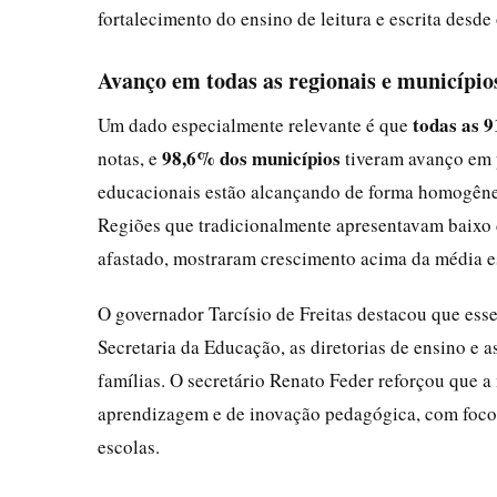
fortalecimento do ensino de leitura e escrita desde
Avanço em todas as regionais e município
todas as 
Um dado especialmente relevante é que
98,6% dos municípios
notas, e
tiveram avanço em p
educacionais estão alcançando de forma homogênea
Regiões que tradicionalmente apresentavam baixo 
afastado, mostraram crescimento acima da média e
O governador Tarcísio de Freitas destacou que esse
Secretaria da Educação, as diretorias de ensino e 
famílias. O secretário Renato Feder reforçou que 
aprendizagem e de inovação pedagógica, com foco
escolas.