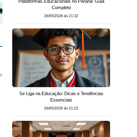
Plataformas Educacionais no Paraná: Guia
Completo
26/05/2026 às 21:32
o
Se Liga na Educação: Dicas e Tendências
Essenciais
26/05/2026 às 21:22