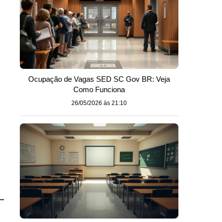
Ocupação de Vagas SED SC Gov BR: Veja
Como Funciona
26/05/2026 às 21:10