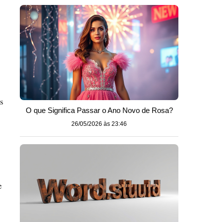
s
O que Significa Passar o Ano Novo de Rosa?
26/05/2026 às 23:46
e