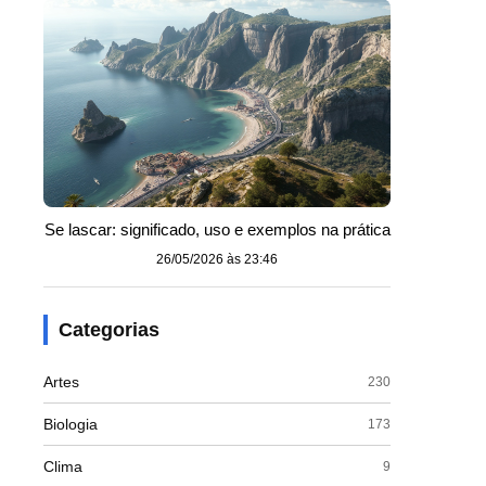
Se lascar: significado, uso e exemplos na prática
26/05/2026 às 23:46
Categorias
Artes
230
Biologia
173
Clima
9