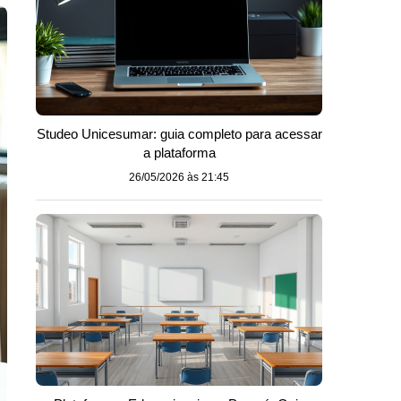
Studeo Unicesumar: guia completo para acessar
a plataforma
26/05/2026 às 21:45