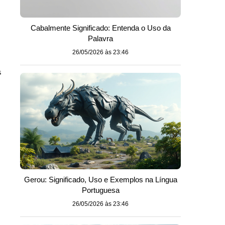
Cabalmente Significado: Entenda o Uso da
Palavra
26/05/2026 às 23:46
s
Gerou: Significado, Uso e Exemplos na Língua
Portuguesa
26/05/2026 às 23:46