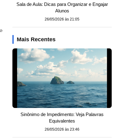
Sala de Aula: Dicas para Organizar e Engajar
Alunos
26/05/2026 às 21:05
ão
Mais Recentes
Sinônimo de Impedimento: Veja Palavras
Equivalentes
26/05/2026 às 23:46