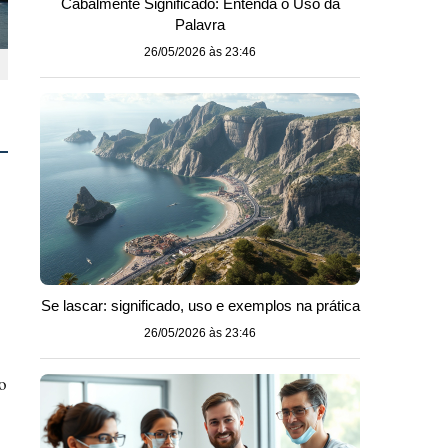
Cabalmente Significado: Entenda o Uso da
Palavra
26/05/2026 às 23:46
Se lascar: significado, uso e exemplos na prática
26/05/2026 às 23:46
o