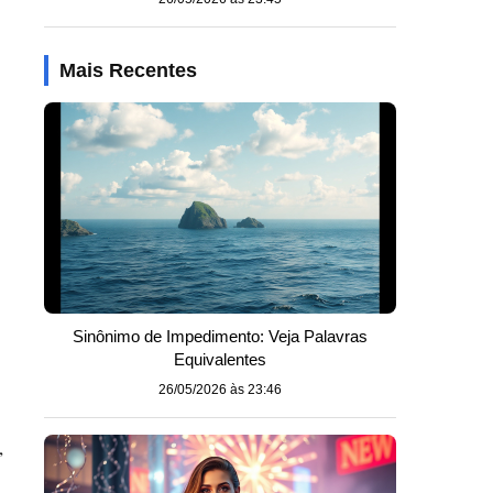
Mais Recentes
Sinônimo de Impedimento: Veja Palavras
Equivalentes
26/05/2026 às 23:46
,