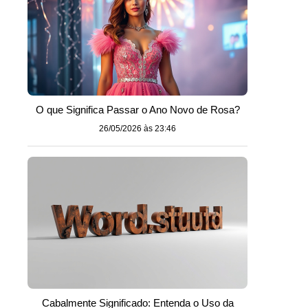
O que Significa Passar o Ano Novo de Rosa?
26/05/2026 às 23:46
Cabalmente Significado: Entenda o Uso da