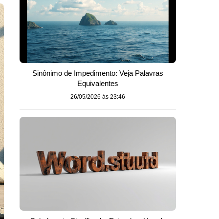
Sinônimo de Impedimento: Veja Palavras
Equivalentes
26/05/2026 às 23:46