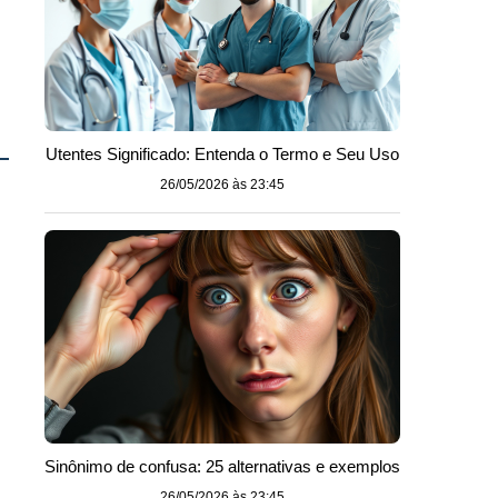
Utentes Significado: Entenda o Termo e Seu Uso
26/05/2026 às 23:45
Sinônimo de confusa: 25 alternativas e exemplos
26/05/2026 às 23:45