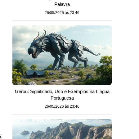
Palavra
26/05/2026 às 23:46
Gerou: Significado, Uso e Exemplos na Língua
Portuguesa
26/05/2026 às 23:46
o,