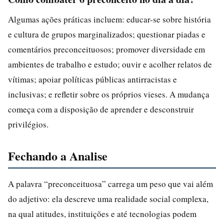
Algumas ações práticas incluem: educar-se sobre história
e cultura de grupos marginalizados; questionar piadas e
comentários preconceituosos; promover diversidade em
ambientes de trabalho e estudo; ouvir e acolher relatos de
vítimas; apoiar políticas públicas antirracistas e
inclusivas; e refletir sobre os próprios vieses. A mudança
começa com a disposição de aprender e desconstruir
privilégios.
Fechando a Analise
A palavra “preconceituosa” carrega um peso que vai além
do adjetivo: ela descreve uma realidade social complexa,
na qual atitudes, instituições e até tecnologias podem