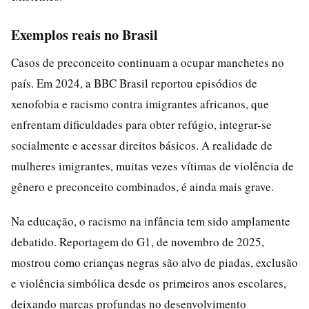
Exemplos reais no Brasil
Casos de preconceito continuam a ocupar manchetes no
país. Em 2024, a BBC Brasil reportou episódios de
xenofobia e racismo contra imigrantes africanos, que
enfrentam dificuldades para obter refúgio, integrar-se
socialmente e acessar direitos básicos. A realidade de
mulheres imigrantes, muitas vezes vítimas de violência de
gênero e preconceito combinados, é ainda mais grave.
Na educação, o racismo na infância tem sido amplamente
debatido. Reportagem do G1, de novembro de 2025,
mostrou como crianças negras são alvo de piadas, exclusão
e violência simbólica desde os primeiros anos escolares,
deixando marcas profundas no desenvolvimento