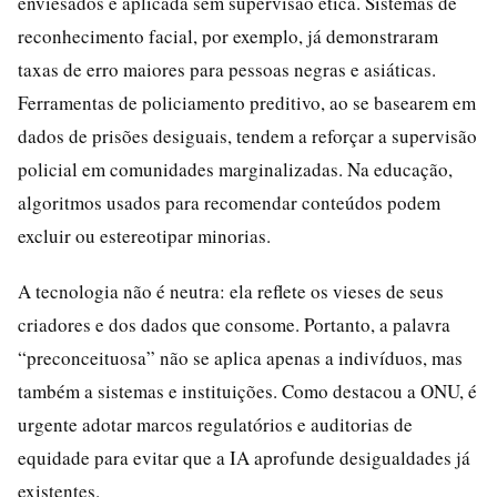
enviesados e aplicada sem supervisão ética. Sistemas de
reconhecimento facial, por exemplo, já demonstraram
taxas de erro maiores para pessoas negras e asiáticas.
Ferramentas de policiamento preditivo, ao se basearem em
dados de prisões desiguais, tendem a reforçar a supervisão
policial em comunidades marginalizadas. Na educação,
algoritmos usados para recomendar conteúdos podem
excluir ou estereotipar minorias.
A tecnologia não é neutra: ela reflete os vieses de seus
criadores e dos dados que consome. Portanto, a palavra
“preconceituosa” não se aplica apenas a indivíduos, mas
também a sistemas e instituições. Como destacou a ONU, é
urgente adotar marcos regulatórios e auditorias de
equidade para evitar que a IA aprofunde desigualdades já
existentes.