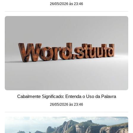
26/05/2026 às 23:46
Cabalmente Significado: Entenda o Uso da Palavra
26/05/2026 às 23:46