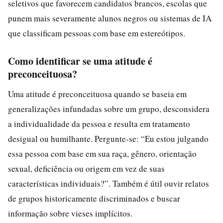
seletivos que favorecem candidatos brancos, escolas que
punem mais severamente alunos negros ou sistemas de IA
que classificam pessoas com base em estereótipos.
Como identificar se uma atitude é
preconceituosa?
Uma atitude é preconceituosa quando se baseia em
generalizações infundadas sobre um grupo, desconsidera
a individualidade da pessoa e resulta em tratamento
desigual ou humilhante. Pergunte-se: “Eu estou julgando
essa pessoa com base em sua raça, gênero, orientação
sexual, deficiência ou origem em vez de suas
características individuais?”. Também é útil ouvir relatos
de grupos historicamente discriminados e buscar
informação sobre vieses implícitos.