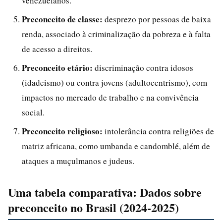
venezuelanos.
Preconceito de classe:
desprezo por pessoas de baixa
renda, associado à criminalização da pobreza e à falta
de acesso a direitos.
Preconceito etário:
discriminação contra idosos
(idadeismo) ou contra jovens (adultocentrismo), com
impactos no mercado de trabalho e na convivência
social.
Preconceito religioso:
intolerância contra religiões de
matriz africana, como umbanda e candomblé, além de
ataques a muçulmanos e judeus.
Uma tabela comparativa: Dados sobre
preconceito no Brasil (2024-2025)