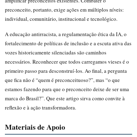
amplificar preconceitos existentes. Combater o
preconceito, portanto, exige ações em múltiplos níveis:
individual, comunitário, institucional e tecnológico.
A educação antirracista, a regulamentação ética da IA, o
fortalecimento de políticas de inclusão e a escuta ativa das
vozes historicamente silenciadas são caminhos
necessários. Reconhecer que todos carregamos vieses é o
primeiro passo para desconstruí-los. Ao final, a pergunta
que fica não é “quem é preconceituoso?”, mas “o que
estamos fazendo para que o preconceito deixe de ser uma
marca do Brasil?”. Que este artigo sirva como convite à
reflexão e à ação transformadora.
Materiais de Apoio