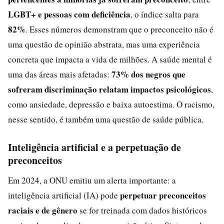
LGBT+ e pessoas com deficiência
, o índice salta para
82%
. Esses números demonstram que o preconceito não é
uma questão de opinião abstrata, mas uma experiência
concreta que impacta a vida de milhões. A saúde mental é
73% dos negros que
uma das áreas mais afetadas:
sofreram discriminação relatam impactos psicológicos
,
como ansiedade, depressão e baixa autoestima. O racismo,
nesse sentido, é também uma questão de saúde pública.
Inteligência artificial e a perpetuação de
preconceitos
Em 2024, a ONU emitiu um alerta importante: a
perpetuar preconceitos
inteligência artificial (IA) pode
raciais e de gênero
se for treinada com dados históricos