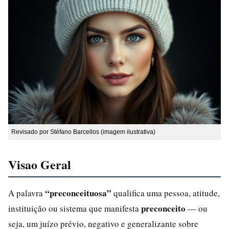
Revisado por Stéfano Barcellos (imagem ilustrativa)
Visao Geral
“preconceituosa”
A palavra
qualifica uma pessoa, atitude,
preconceito
instituição ou sistema que manifesta
— ou
seja, um juízo prévio, negativo e generalizante sobre