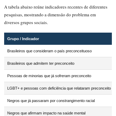
A tabela abaixo reúne indicadores recentes de diferentes
pesquisas, mostrando a dimensão do problema em
diversos grupos sociais.
Grupo / Indicador
Brasileiros que consideram o país preconceituoso
Brasileiros que admitem ter preconceito
Pessoas de minorias que já sofreram preconceito
LGBT+ e pessoas com deficiência que relataram preconceito
Negros que já passaram por constrangimento racial
Negros que afirmam impacto na saúde mental