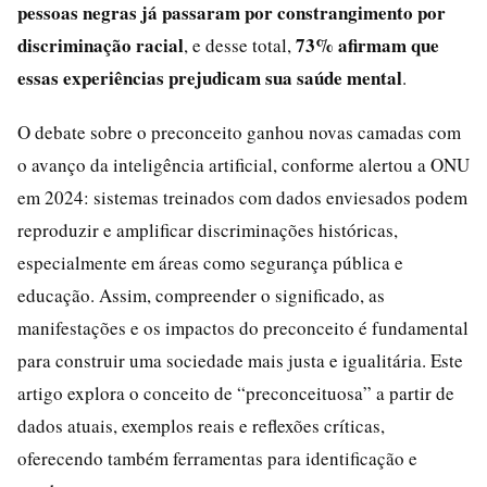
pessoas negras já passaram por constrangimento por
discriminação racial
73% afirmam que
, e desse total,
essas experiências prejudicam sua saúde mental
.
O debate sobre o preconceito ganhou novas camadas com
o avanço da inteligência artificial, conforme alertou a ONU
em 2024: sistemas treinados com dados enviesados podem
reproduzir e amplificar discriminações históricas,
especialmente em áreas como segurança pública e
educação. Assim, compreender o significado, as
manifestações e os impactos do preconceito é fundamental
para construir uma sociedade mais justa e igualitária. Este
artigo explora o conceito de “preconceituosa” a partir de
dados atuais, exemplos reais e reflexões críticas,
oferecendo também ferramentas para identificação e