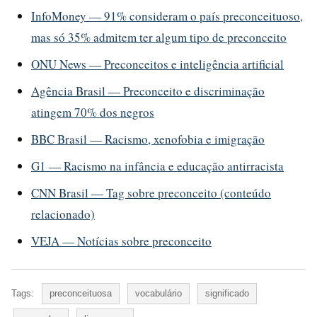
InfoMoney — 91% consideram o país preconceituoso,
mas só 35% admitem ter algum tipo de preconceito
ONU News — Preconceitos e inteligência artificial
Agência Brasil — Preconceito e discriminação
atingem 70% dos negros
BBC Brasil — Racismo, xenofobia e imigração
G1 — Racismo na infância e educação antirracista
CNN Brasil — Tag sobre preconceito (conteúdo
relacionado)
VEJA — Notícias sobre preconceito
Tags:
preconceituosa
vocabulário
significado