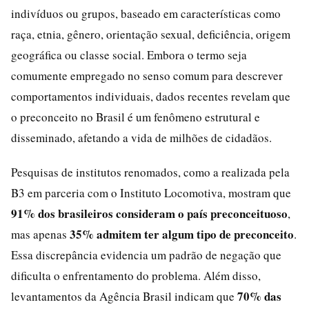
indivíduos ou grupos, baseado em características como
raça, etnia, gênero, orientação sexual, deficiência, origem
geográfica ou classe social. Embora o termo seja
comumente empregado no senso comum para descrever
comportamentos individuais, dados recentes revelam que
o preconceito no Brasil é um fenômeno estrutural e
disseminado, afetando a vida de milhões de cidadãos.
Pesquisas de institutos renomados, como a realizada pela
B3 em parceria com o Instituto Locomotiva, mostram que
91% dos brasileiros consideram o país preconceituoso
,
35% admitem ter algum tipo de preconceito
mas apenas
.
Essa discrepância evidencia um padrão de negação que
dificulta o enfrentamento do problema. Além disso,
70% das
levantamentos da Agência Brasil indicam que