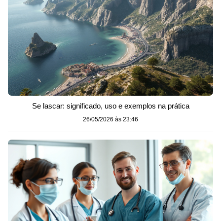
Se lascar: significado, uso e exemplos na prática
26/05/2026 às 23:46