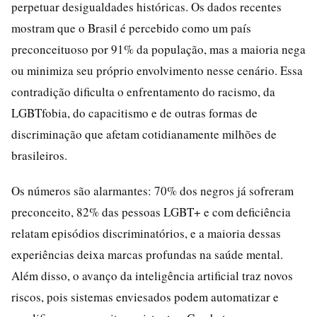
perpetuar desigualdades históricas. Os dados recentes
mostram que o Brasil é percebido como um país
preconceituoso por 91% da população, mas a maioria nega
ou minimiza seu próprio envolvimento nesse cenário. Essa
contradição dificulta o enfrentamento do racismo, da
LGBTfobia, do capacitismo e de outras formas de
discriminação que afetam cotidianamente milhões de
brasileiros.
Os números são alarmantes: 70% dos negros já sofreram
preconceito, 82% das pessoas LGBT+ e com deficiência
relatam episódios discriminatórios, e a maioria dessas
experiências deixa marcas profundas na saúde mental.
Além disso, o avanço da inteligência artificial traz novos
riscos, pois sistemas enviesados podem automatizar e