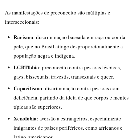
As manifestações de preconceito são múltiplas e
interseccionais:
Racismo
: discriminação baseada em raça ou cor da
pele, que no Brasil atinge desproporcionalmente a
população negra e indígena.
LGBTfobia
: preconceito contra pessoas lésbicas,
gays, bissexuais, travestis, transexuais e queer.
Capacitismo
: discriminação contra pessoas com
deficiência, partindo da ideia de que corpos e mentes
típicas são superiores.
Xenofobia
: aversão a estrangeiros, especialmente
imigrantes de países periféricos, como africanos e
latino-americanos.