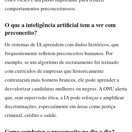
comportamentos preconceituosos.
O que a inteligência artificial tem a ver com
preconceito?
Os sistemas de IA aprendem com dados históricos, que
frequentemente refletem preconceitos humanos. Por
exemplo, se um algoritmo de recrutamento for treinado
com currículos de empresas que historicamente
contrataram mais homens brancos, ele pode aprender a
desvalorizar candidatas mulheres ou negros. A ONU alerta
que, sem supervisão ética, a IA pode reforçar e amplificar
discriminações, especialmente em áreas como justiça
criminal, crédito e saúde.
Como combater o preconceito no dia a dia?