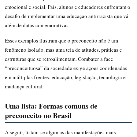
emocional e social. Pais, alunos e educadores enfrentam o
desafio de implementar uma educação antirracista que vá
além de datas comemorativas.
Esses exemplos ilustram que o preconceito não é um
fenômeno isolado, mas uma teia de atitudes, práticas e
estruturas que se retroalimentam. Combater a face
“preconceituosa” da sociedade exige ações coordenadas
em múltiplas frentes: educação, legislação, tecnologia e
mudança cultural.
Uma lista: Formas comuns de
preconceito no Brasil
A seguir, listam-se algumas das manifestações mais