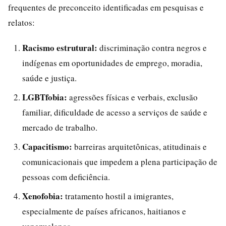
frequentes de preconceito identificadas em pesquisas e
relatos:
Racismo estrutural:
discriminação contra negros e
indígenas em oportunidades de emprego, moradia,
saúde e justiça.
LGBTfobia:
agressões físicas e verbais, exclusão
familiar, dificuldade de acesso a serviços de saúde e
mercado de trabalho.
Capacitismo:
barreiras arquitetônicas, atitudinais e
comunicacionais que impedem a plena participação de
pessoas com deficiência.
Xenofobia:
tratamento hostil a imigrantes,
especialmente de países africanos, haitianos e