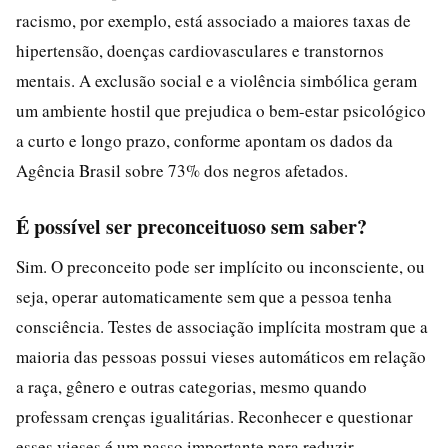
racismo, por exemplo, está associado a maiores taxas de
hipertensão, doenças cardiovasculares e transtornos
mentais. A exclusão social e a violência simbólica geram
um ambiente hostil que prejudica o bem-estar psicológico
a curto e longo prazo, conforme apontam os dados da
Agência Brasil sobre 73% dos negros afetados.
É possível ser preconceituoso sem saber?
Sim. O preconceito pode ser implícito ou inconsciente, ou
seja, operar automaticamente sem que a pessoa tenha
consciência. Testes de associação implícita mostram que a
maioria das pessoas possui vieses automáticos em relação
a raça, gênero e outras categorias, mesmo quando
professam crenças igualitárias. Reconhecer e questionar
esses vieses é um passo importante para reduzir