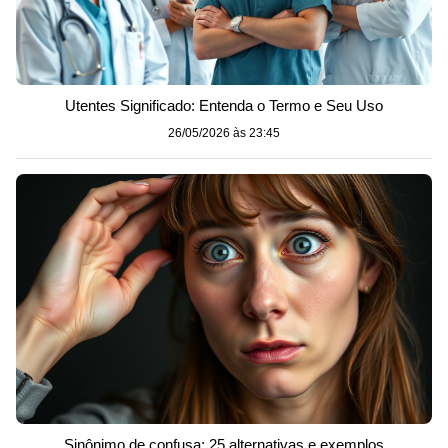
Utentes Significado: Entenda o Termo e Seu Uso
26/05/2026 às 23:45
Sinônimo de confusa: 25 alternativas e exemplos