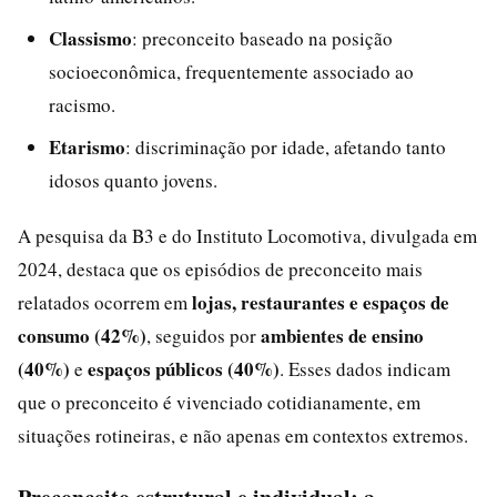
Classismo
: preconceito baseado na posição
socioeconômica, frequentemente associado ao
racismo.
Etarismo
: discriminação por idade, afetando tanto
idosos quanto jovens.
A pesquisa da B3 e do Instituto Locomotiva, divulgada em
2024, destaca que os episódios de preconceito mais
lojas, restaurantes e espaços de
relatados ocorrem em
consumo (42%)
ambientes de ensino
, seguidos por
(40%)
espaços públicos (40%)
e
. Esses dados indicam
que o preconceito é vivenciado cotidianamente, em
situações rotineiras, e não apenas em contextos extremos.