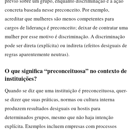
prévio sobre um grupo, enquanto discriminação é a ação
concreta baseada nesse preconceito. Por exemplo,
acreditar que mulheres são menos competentes para
cargos de liderança é preconceito; deixar de contratar uma
mulher por esse motivo é discriminação. A discriminação
pode ser direta (explícita) ou indireta (efeitos desiguais de
regras aparentemente neutras).
O que significa “preconceituosa” no contexto de
instituições?
Quando se diz que uma instituição é preconceituosa, quer-
se dizer que suas práticas, normas ou cultura interna
produzem resultados desiguais ou hostis para
determinados grupos, mesmo que não haja intenção
explícita. Exemplos incluem empresas com processos