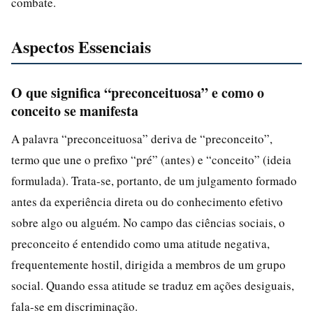
combate.
Aspectos Essenciais
O que significa “preconceituosa” e como o
conceito se manifesta
A palavra “preconceituosa” deriva de “preconceito”,
termo que une o prefixo “pré” (antes) e “conceito” (ideia
formulada). Trata-se, portanto, de um julgamento formado
antes da experiência direta ou do conhecimento efetivo
sobre algo ou alguém. No campo das ciências sociais, o
preconceito é entendido como uma atitude negativa,
frequentemente hostil, dirigida a membros de um grupo
social. Quando essa atitude se traduz em ações desiguais,
fala-se em discriminação.