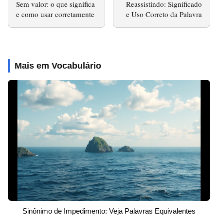
Sem valor: o que significa
Reassistindo: Significado
e como usar corretamente
e Uso Correto da Palavra
Mais em Vocabulário
Sinônimo de Impedimento: Veja Palavras Equivalentes