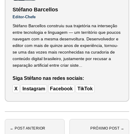
Stéfano Barcellos
Editor-Chefe
Stéfano Barcellos construiu sua trajetória na interseção
entre tecnologia e linguagem — um território que poucos
navegam com a mesma desenvoltura. Desenvolvedor e
editor com mais de quinze anos de experiência, tornou-
se uma das vozes mais reconhecidas na curadoria de
conteúdo digital brasileiro, justamente por recusar a
separação artificial entre criar siste...
Siga Stéfano nas redes sociais:
X
Instagram
Facebook
TikTok
← POST ANTERIOR
PRÓXIMO POST →