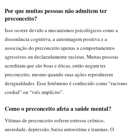
Por que muitas pessoas não admitem ter
preconceito?
Isso ocorre devido a mecanismos psicológicos como a
dissonância cognitiva, a autoimagem positiva e a
associação do preconceito apenas a comportamentos
agressivos ou declaradamente racistas. Muitas pessoas
acreditam que são boas e éticas, então negam ter
preconceito, mesmo quando suas ações reproduzem
desigualdades. Esse fenômeno é conhecido como “racismo
cordial” ou “viés implícito”.
Como o preconceito afeta a saúde mental?
Vítimas de preconceito sofrem estresse crônico,
ansiedade, depressão, baixa autoestima e traumas. O