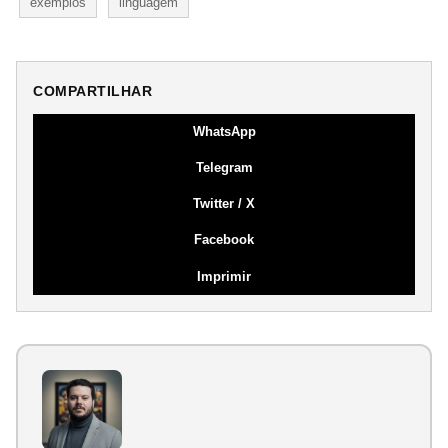
exemplos
linguagem
COMPARTILHAR
WhatsApp
Telegram
Twitter / X
Facebook
Imprimir