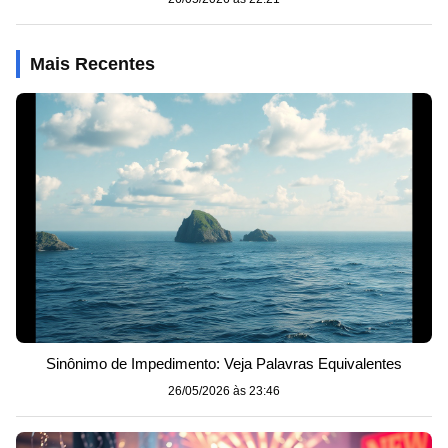
Mais Recentes
Sinônimo de Impedimento: Veja Palavras Equivalentes
26/05/2026 às 23:46