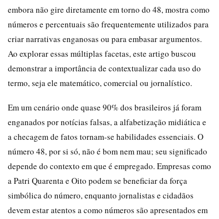
embora não gire diretamente em torno do 48, mostra como
números e percentuais são frequentemente utilizados para
criar narrativas enganosas ou para embasar argumentos.
Ao explorar essas múltiplas facetas, este artigo buscou
demonstrar a importância de contextualizar cada uso do
termo, seja ele matemático, comercial ou jornalístico.
Em um cenário onde quase 90% dos brasileiros já foram
enganados por notícias falsas, a alfabetização midiática e
a checagem de fatos tornam-se habilidades essenciais. O
número 48, por si só, não é bom nem mau; seu significado
depende do contexto em que é empregado. Empresas como
a Patri Quarenta e Oito podem se beneficiar da força
simbólica do número, enquanto jornalistas e cidadãos
devem estar atentos a como números são apresentados em