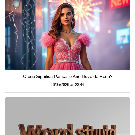
O que Significa Passar o Ano Novo de Rosa?
26/05/2026 às 23:46