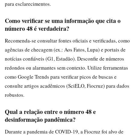
para esclarecimentos.
Como verificar se uma informação que cita o
número 48 é verdadeira?
Recomenda-se consultar fontes oficiais e verificadas, como
agências de checagem (ex.: Aos Fatos, Lupa) e portais de
notícias confiáveis (G1, Estadão). Desconfie de números
redondos ou alarmantes sem contexto. Utilize ferramentas
como Google Trends para verificar picos de buscas e
consulte artigos acadêmicos (SciELO, Fiocruz) para dados
robustos.
Qual a relação entre o número 48 e
desinformação pandêmica?
Durante a pandemia de COVID-19, a Fiocruz foi alvo de