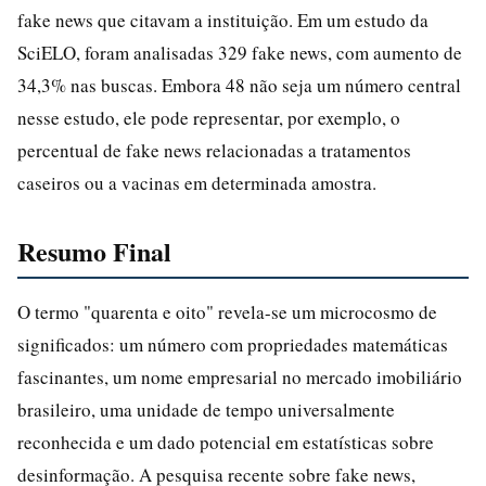
fake news que citavam a instituição. Em um estudo da
SciELO, foram analisadas 329 fake news, com aumento de
34,3% nas buscas. Embora 48 não seja um número central
nesse estudo, ele pode representar, por exemplo, o
percentual de fake news relacionadas a tratamentos
caseiros ou a vacinas em determinada amostra.
Resumo Final
O termo "quarenta e oito" revela-se um microcosmo de
significados: um número com propriedades matemáticas
fascinantes, um nome empresarial no mercado imobiliário
brasileiro, uma unidade de tempo universalmente
reconhecida e um dado potencial em estatísticas sobre
desinformação. A pesquisa recente sobre fake news,