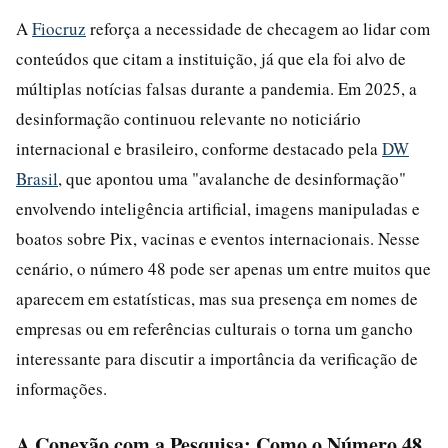
A
Fiocruz
reforça a necessidade de checagem ao lidar com
conteúdos que citam a instituição, já que ela foi alvo de
múltiplas notícias falsas durante a pandemia. Em 2025, a
desinformação continuou relevante no noticiário
internacional e brasileiro, conforme destacado pela
DW
Brasil
, que apontou uma "avalanche de desinformação"
envolvendo inteligência artificial, imagens manipuladas e
boatos sobre Pix, vacinas e eventos internacionais. Nesse
cenário, o número 48 pode ser apenas um entre muitos que
aparecem em estatísticas, mas sua presença em nomes de
empresas ou em referências culturais o torna um gancho
interessante para discutir a importância da verificação de
informações.
A Conexão com a Pesquisa: Como o Número 48