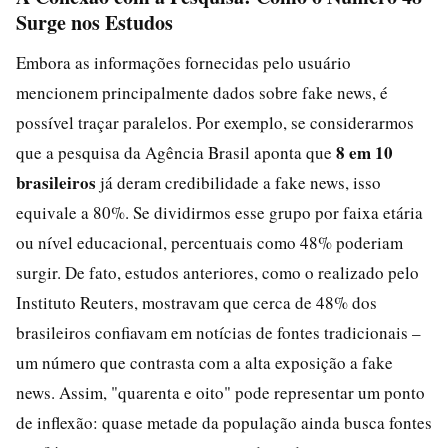
Surge nos Estudos
Embora as informações fornecidas pelo usuário
mencionem principalmente dados sobre fake news, é
possível traçar paralelos. Por exemplo, se considerarmos
8 em 10
que a pesquisa da Agência Brasil aponta que
brasileiros
já deram credibilidade a fake news, isso
equivale a 80%. Se dividirmos esse grupo por faixa etária
ou nível educacional, percentuais como 48% poderiam
surgir. De fato, estudos anteriores, como o realizado pelo
Instituto Reuters, mostravam que cerca de 48% dos
brasileiros confiavam em notícias de fontes tradicionais –
um número que contrasta com a alta exposição a fake
news. Assim, "quarenta e oito" pode representar um ponto
de inflexão: quase metade da população ainda busca fontes