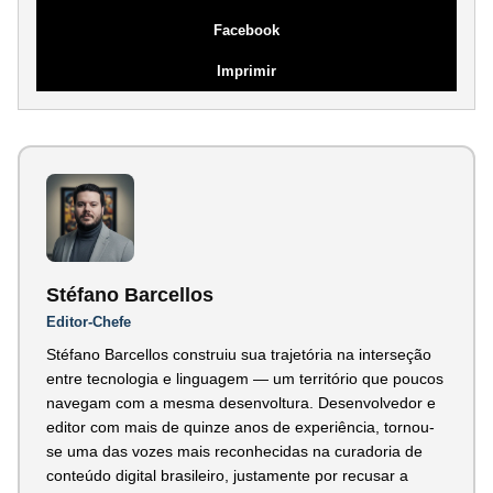
Facebook
Imprimir
Stéfano Barcellos
Editor-Chefe
Stéfano Barcellos construiu sua trajetória na interseção
entre tecnologia e linguagem — um território que poucos
navegam com a mesma desenvoltura. Desenvolvedor e
editor com mais de quinze anos de experiência, tornou-
se uma das vozes mais reconhecidas na curadoria de
conteúdo digital brasileiro, justamente por recusar a