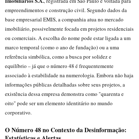
Imobiliários S.A.
, registrada em São Paulo e voltada para
empreendimentos e construção civil. Segundo dados da
base empresarial EMIS, a companhia atua no mercado
imobiliário, possivelmente focada em projetos residenciais
ou comerciais. A escolha do nome pode estar ligada a um
marco temporal (como o ano de fundação) ou a uma
referência simbólica, como a busca por solidez e
equilíbrio – já que o número 48 é frequentemente
associado à estabilidade na numerologia. Embora não haja
informações públicas detalhadas sobre seus projetos, a
existência dessa empresa demonstra como "quarenta e
oito" pode ser um elemento identitário no mundo
corporativo.
O Número 48 no Contexto da Desinformação:
Estatísticas e Alertas