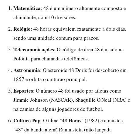
Matemática
: 48 é um número altamente composto e
abundante, com 10 divisores.
Relógio
: 48 horas equivalem exatamente a dois dias,
sendo uma unidade comum para prazos.
Telecomunicações
: O código de área 48 é usado na
Polônia para chamadas telefônicas.
Astronomia
: O asteroide 48 Doris foi descoberto em
1857 e orbita o cinturão principal.
Esportes
: O número 48 foi usado por atletas como
Jimmie Johnson (NASCAR), Shaquille O'Neal (NBA) e
na camisa de alguns jogadores de futebol.
Cultura Pop
: O filme "48 Horas" (1982) e a música
"48" da banda alemã Rammstein (não lançada