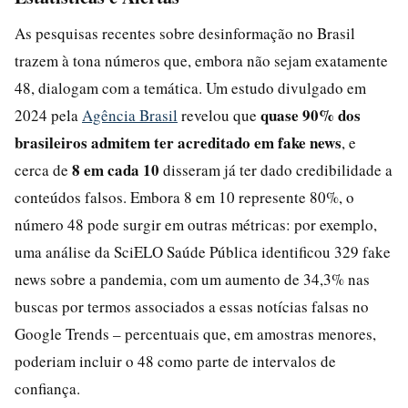
As pesquisas recentes sobre desinformação no Brasil
trazem à tona números que, embora não sejam exatamente
48, dialogam com a temática. Um estudo divulgado em
quase 90% dos
2024 pela
Agência Brasil
revelou que
brasileiros admitem ter acreditado em fake news
, e
8 em cada 10
cerca de
disseram já ter dado credibilidade a
conteúdos falsos. Embora 8 em 10 represente 80%, o
número 48 pode surgir em outras métricas: por exemplo,
uma análise da SciELO Saúde Pública identificou 329 fake
news sobre a pandemia, com um aumento de 34,3% nas
buscas por termos associados a essas notícias falsas no
Google Trends – percentuais que, em amostras menores,
poderiam incluir o 48 como parte de intervalos de
confiança.