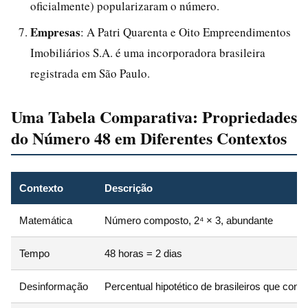
oficialmente) popularizaram o número.
Empresas
: A Patri Quarenta e Oito Empreendimentos
Imobiliários S.A. é uma incorporadora brasileira
registrada em São Paulo.
Uma Tabela Comparativa: Propriedades
do Número 48 em Diferentes Contextos
Contexto
Descrição
Matemática
Número composto, 2⁴ × 3, abundante
Tempo
48 horas = 2 dias
Desinformação
Percentual hipotético de brasileiros que conf