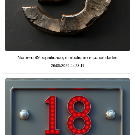
Número 99: significado, simbolismo e curiosidades
26/05/2026 às 23:11