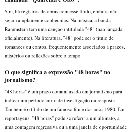
Sim, há registros de obras com esse título, embora não
sejam amplamente conhecidas. Na música, a banda
Rammstein tem uma canção intitulada "48" (não lançada
oficialmente). Na literatura, "48" pode ser o título de
romances ou contos, frequentemente associados a prazos,
mistérios ou reflexões sobre o tempo.
O que significa a expressão "48 horas" no
jornalismo?
"48 horas" é um prazo comum usado em jornalismo para
indicar um período curto de investigação ou resposta.
Também é o título de um famoso filme dos anos 1980. Em
reportagens, "48 horas" pode se referir a um ultimato, a
uma contagem regressiva ou a uma janela de oportunidade