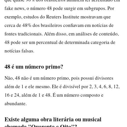
fake news, o número 48 pode surgir em subgrupos. Por
exemplo, estudos do Reuters Institute mostravam que
cerca de 48% dos brasileiros confiavam em notícias de
fontes tradicionais. Além disso, em análises de conteúdo,
48 pode ser um percentual de determinada categoria de
notícias falsas.
48 é um número primo?
Não, 48 não é um número primo, pois possui divisores
além de 1 e ele mesmo. Ele é divisível por 2, 3, 4, 6, 8, 12,
16 e 24, além de 1 e 48. É um número composto e
abundante.
Existe alguma obra literária ou musical
chamada "Quarenta e Oito"?