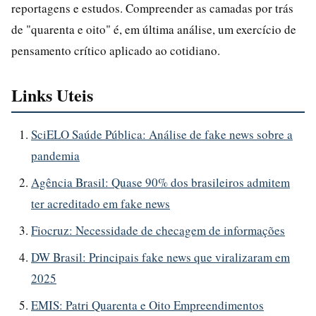
reportagens e estudos. Compreender as camadas por trás
de "quarenta e oito" é, em última análise, um exercício de
pensamento crítico aplicado ao cotidiano.
Links Uteis
SciELO Saúde Pública: Análise de fake news sobre a
pandemia
Agência Brasil: Quase 90% dos brasileiros admitem
ter acreditado em fake news
Fiocruz: Necessidade de checagem de informações
DW Brasil: Principais fake news que viralizaram em
2025
EMIS: Patri Quarenta e Oito Empreendimentos