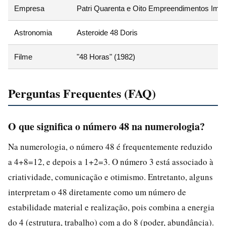
Empresa
Patri Quarenta e Oito Empreendimentos Imobi
Astronomia
Asteroide 48 Doris
Filme
"48 Horas" (1982)
Perguntas Frequentes (FAQ)
O que significa o número 48 na numerologia?
Na numerologia, o número 48 é frequentemente reduzido
a 4+8=12, e depois a 1+2=3. O número 3 está associado à
criatividade, comunicação e otimismo. Entretanto, alguns
interpretam o 48 diretamente como um número de
estabilidade material e realização, pois combina a energia
do 4 (estrutura, trabalho) com a do 8 (poder, abundância).