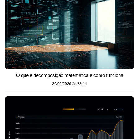
O que é decomposição matemática e como funciona
26/05/2026 às 23:44