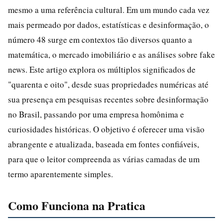
mesmo a uma referência cultural. Em um mundo cada vez
mais permeado por dados, estatísticas e desinformação, o
número 48 surge em contextos tão diversos quanto a
matemática, o mercado imobiliário e as análises sobre fake
news. Este artigo explora os múltiplos significados de
"quarenta e oito", desde suas propriedades numéricas até
sua presença em pesquisas recentes sobre desinformação
no Brasil, passando por uma empresa homônima e
curiosidades históricas. O objetivo é oferecer uma visão
abrangente e atualizada, baseada em fontes confiáveis,
para que o leitor compreenda as várias camadas de um
termo aparentemente simples.
Como Funciona na Pratica