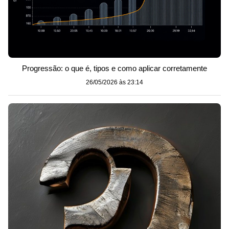
Progressão: o que é, tipos e como aplicar corretamente
26/05/2026 às 23:14