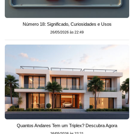
Número 18: Significado, Curiosidades e Usos
26/05/2026 às 22:49
Quantos Andares Tem um Triplex? Descubra Agora
26/05/2026 às 22:21