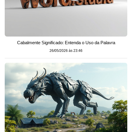
Cabalmente Significado: Entenda o Uso da Palavra
26/05/2026 às 23:46