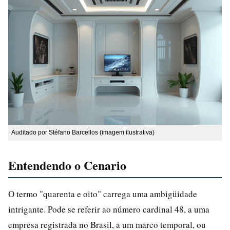
Auditado por Stéfano Barcellos (imagem ilustrativa)
Entendendo o Cenario
O termo "quarenta e oito" carrega uma ambigüidade
intrigante. Pode se referir ao número cardinal 48, a uma
empresa registrada no Brasil, a um marco temporal, ou