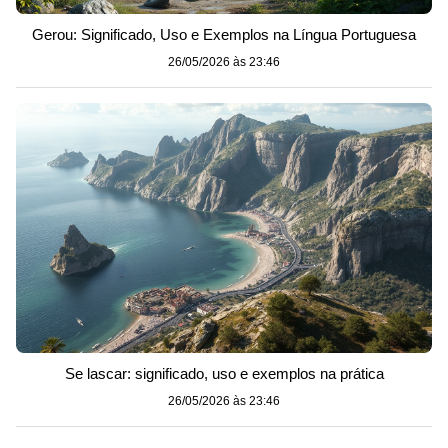
Gerou: Significado, Uso e Exemplos na Língua Portuguesa
26/05/2026 às 23:46
Se lascar: significado, uso e exemplos na prática
26/05/2026 às 23:46