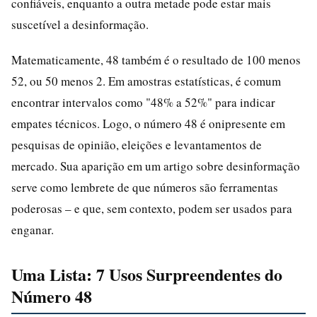
confiáveis, enquanto a outra metade pode estar mais
suscetível a desinformação.
Matematicamente, 48 também é o resultado de 100 menos
52, ou 50 menos 2. Em amostras estatísticas, é comum
encontrar intervalos como "48% a 52%" para indicar
empates técnicos. Logo, o número 48 é onipresente em
pesquisas de opinião, eleições e levantamentos de
mercado. Sua aparição em um artigo sobre desinformação
serve como lembrete de que números são ferramentas
poderosas – e que, sem contexto, podem ser usados para
enganar.
Uma Lista: 7 Usos Surpreendentes do
Número 48