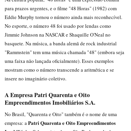
para prazos urgentes, e o filme "48 Horas" (1982) com
Eddie Murphy tornou o número ainda mais reconhecível.
No esporte, o número 48 foi usado por lendas como
Jimmie Johnson na NASCAR e Shaquille O'Neal no
basquete. Na música, a banda alemã de rock industrial
"Rammstein" tem uma música chamada "48" (embora seja
uma faixa não lançada oficialmente). Esses exemplos
mostram como o número transcende a aritmética e se
insere no imaginário coletivo.
A Empresa Patri Quarenta e Oito
Empreendimentos Imobiliários S.A.
No Brasil, "Quarenta e Oito" também é o nome de uma
Patri Quarenta e Oito Empreendimentos
empresa: a