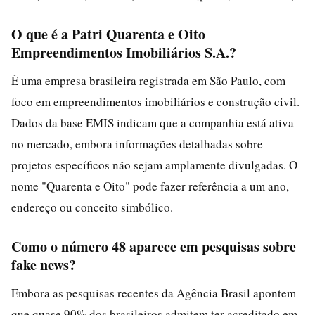
O que é a Patri Quarenta e Oito
Empreendimentos Imobiliários S.A.?
É uma empresa brasileira registrada em São Paulo, com
foco em empreendimentos imobiliários e construção civil.
Dados da base EMIS indicam que a companhia está ativa
no mercado, embora informações detalhadas sobre
projetos específicos não sejam amplamente divulgadas. O
nome "Quarenta e Oito" pode fazer referência a um ano,
endereço ou conceito simbólico.
Como o número 48 aparece em pesquisas sobre
fake news?
Embora as pesquisas recentes da Agência Brasil apontem
que quase 90% dos brasileiros admitem ter acreditado em