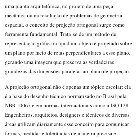
uma planta arquitetônica, no projeto de uma peça
mecânica ou na resolução de problemas de geometria
espacial, o conceito de projeção ortogonal surge como
ferramenta fundamental. Trata-se de um método de
representação gráfica no qual um objeto é projetado sobre
um plano por meio de retas perpendiculares a esse plano,
gerando uma imagem que preserva as verdadeiras
grandezas das dimensões paralelas ao plano de projeção.
A projeção ortogonal não é apenas um tópico escolar; ela
é a base do desenho técnico normatizado no Brasil pela
NBR 10067 e em normas internacionais como a ISO 128.
Engenheiros, arquitetos, designers e técnicos de diversas
áreas utilizam diariamente esse conceito para comunicar
formas, medidas e tolerâncias de maneira precisa e