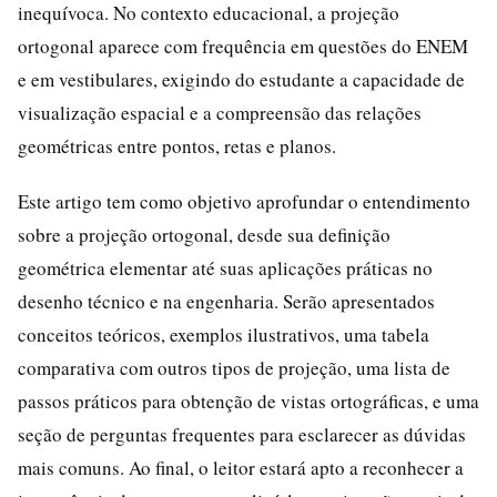
inequívoca. No contexto educacional, a projeção
ortogonal aparece com frequência em questões do ENEM
e em vestibulares, exigindo do estudante a capacidade de
visualização espacial e a compreensão das relações
geométricas entre pontos, retas e planos.
Este artigo tem como objetivo aprofundar o entendimento
sobre a projeção ortogonal, desde sua definição
geométrica elementar até suas aplicações práticas no
desenho técnico e na engenharia. Serão apresentados
conceitos teóricos, exemplos ilustrativos, uma tabela
comparativa com outros tipos de projeção, uma lista de
passos práticos para obtenção de vistas ortográficas, e uma
seção de perguntas frequentes para esclarecer as dúvidas
mais comuns. Ao final, o leitor estará apto a reconhecer a