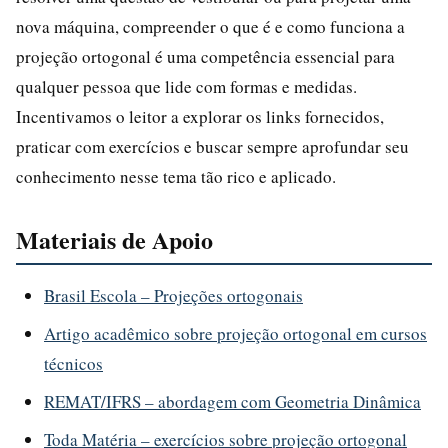
nova máquina, compreender o que é e como funciona a
projeção ortogonal é uma competência essencial para
qualquer pessoa que lide com formas e medidas.
Incentivamos o leitor a explorar os links fornecidos,
praticar com exercícios e buscar sempre aprofundar seu
conhecimento nesse tema tão rico e aplicado.
Materiais de Apoio
Brasil Escola – Projeções ortogonais
Artigo acadêmico sobre projeção ortogonal em cursos
técnicos
REMAT/IFRS – abordagem com Geometria Dinâmica
Toda Matéria – exercícios sobre projeção ortogonal