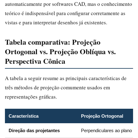
automaticamente por softwares CAD, mas o conhecimento
teórico é indispensável para configurar corretamente as
vistas e para interpretar desenhos já existentes.
Tabela comparativa: Projeção
Ortogonal vs. Projeção Oblíqua vs.
Perspectiva Cônica
A tabela a seguir resume as principais características de
três métodos de projeção comumente usados em
representações gráficas.
Característica
Projeção Ortogonal
Direção das projetantes
Perpendiculares ao plano de