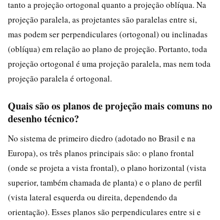
tanto a projeção ortogonal quanto a projeção oblíqua. Na
projeção paralela, as projetantes são paralelas entre si,
mas podem ser perpendiculares (ortogonal) ou inclinadas
(oblíqua) em relação ao plano de projeção. Portanto, toda
projeção ortogonal é uma projeção paralela, mas nem toda
projeção paralela é ortogonal.
Quais são os planos de projeção mais comuns no
desenho técnico?
No sistema de primeiro diedro (adotado no Brasil e na
Europa), os três planos principais são: o plano frontal
(onde se projeta a vista frontal), o plano horizontal (vista
superior, também chamada de planta) e o plano de perfil
(vista lateral esquerda ou direita, dependendo da
orientação). Esses planos são perpendiculares entre si e