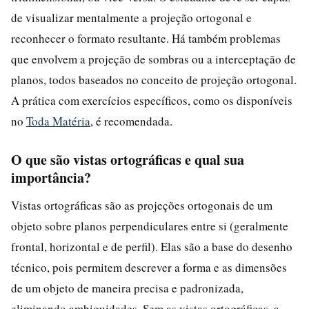
de visualizar mentalmente a projeção ortogonal e
reconhecer o formato resultante. Há também problemas
que envolvem a projeção de sombras ou a interceptação de
planos, todos baseados no conceito de projeção ortogonal.
A prática com exercícios específicos, como os disponíveis
no
Toda Matéria
, é recomendada.
O que são vistas ortográficas e qual sua
importância?
Vistas ortográficas são as projeções ortogonais de um
objeto sobre planos perpendiculares entre si (geralmente
frontal, horizontal e de perfil). Elas são a base do desenho
técnico, pois permitem descrever a forma e as dimensões
de um objeto de maneira precisa e padronizada,
eliminando ambiguidades. Sem as vistas ortográficas, a