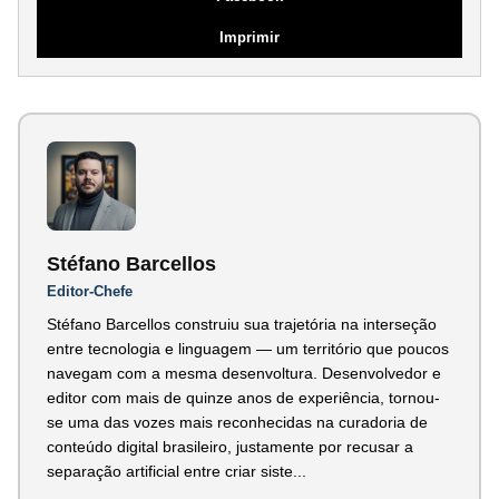
Imprimir
Stéfano Barcellos
Editor-Chefe
Stéfano Barcellos construiu sua trajetória na interseção
entre tecnologia e linguagem — um território que poucos
navegam com a mesma desenvoltura. Desenvolvedor e
editor com mais de quinze anos de experiência, tornou-
se uma das vozes mais reconhecidas na curadoria de
conteúdo digital brasileiro, justamente por recusar a
separação artificial entre criar siste...