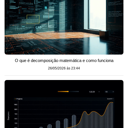
O que é decomposição matemática e como funciona
26/05/2026 às 23:44