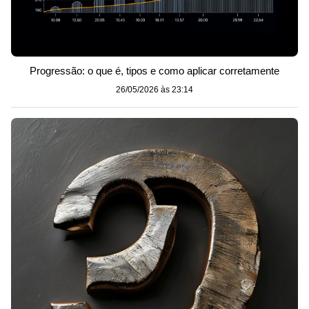
Progressão: o que é, tipos e como aplicar corretamente
26/05/2026 às 23:14