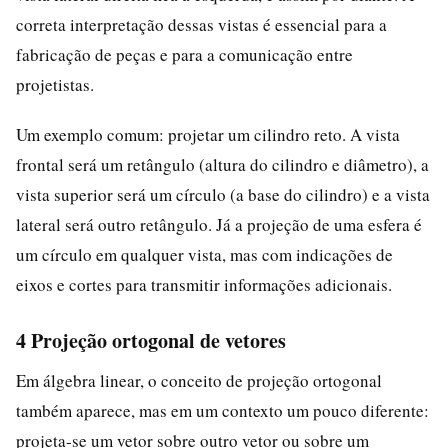
correta interpretação dessas vistas é essencial para a
fabricação de peças e para a comunicação entre
projetistas.
Um exemplo comum: projetar um cilindro reto. A vista
frontal será um retângulo (altura do cilindro e diâmetro), a
vista superior será um círculo (a base do cilindro) e a vista
lateral será outro retângulo. Já a projeção de uma esfera é
um círculo em qualquer vista, mas com indicações de
eixos e cortes para transmitir informações adicionais.
4 Projeção ortogonal de vetores
Em álgebra linear, o conceito de projeção ortogonal
também aparece, mas em um contexto um pouco diferente:
projeta-se um vetor sobre outro vetor ou sobre um