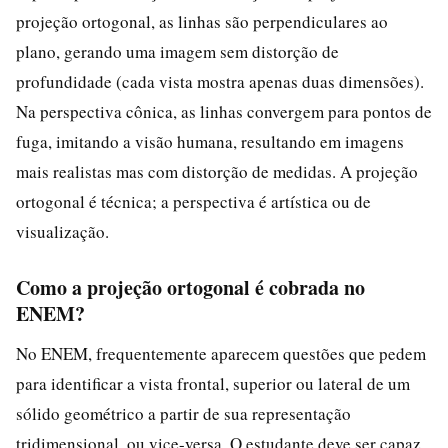
projeção ortogonal, as linhas são perpendiculares ao
plano, gerando uma imagem sem distorção de
profundidade (cada vista mostra apenas duas dimensões).
Na perspectiva cônica, as linhas convergem para pontos de
fuga, imitando a visão humana, resultando em imagens
mais realistas mas com distorção de medidas. A projeção
ortogonal é técnica; a perspectiva é artística ou de
visualização.
Como a projeção ortogonal é cobrada no
ENEM?
No ENEM, frequentemente aparecem questões que pedem
para identificar a vista frontal, superior ou lateral de um
sólido geométrico a partir de sua representação
tridimensional, ou vice-versa. O estudante deve ser capaz