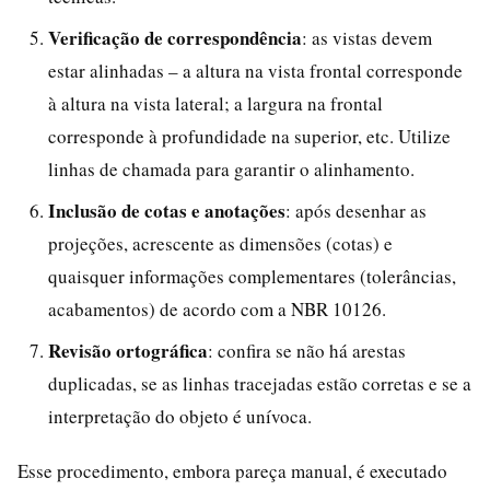
Verificação de correspondência
: as vistas devem
estar alinhadas – a altura na vista frontal corresponde
à altura na vista lateral; a largura na frontal
corresponde à profundidade na superior, etc. Utilize
linhas de chamada para garantir o alinhamento.
Inclusão de cotas e anotações
: após desenhar as
projeções, acrescente as dimensões (cotas) e
quaisquer informações complementares (tolerâncias,
acabamentos) de acordo com a NBR 10126.
Revisão ortográfica
: confira se não há arestas
duplicadas, se as linhas tracejadas estão corretas e se a
interpretação do objeto é unívoca.
Esse procedimento, embora pareça manual, é executado