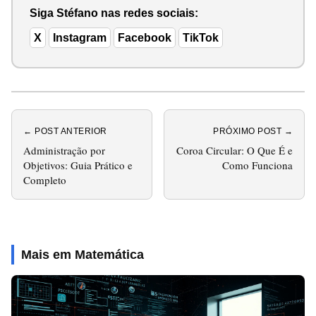
Siga Stéfano nas redes sociais:
X
Instagram
Facebook
TikTok
← POST ANTERIOR
PRÓXIMO POST →
Administração por
Coroa Circular: O Que É e
Objetivos: Guia Prático e
Como Funciona
Completo
Mais em Matemática