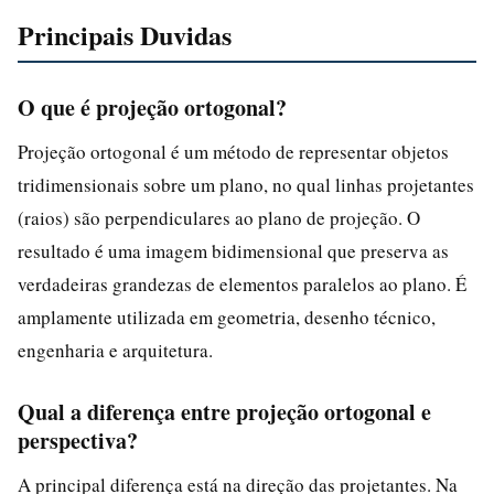
Principais Duvidas
O que é projeção ortogonal?
Projeção ortogonal é um método de representar objetos
tridimensionais sobre um plano, no qual linhas projetantes
(raios) são perpendiculares ao plano de projeção. O
resultado é uma imagem bidimensional que preserva as
verdadeiras grandezas de elementos paralelos ao plano. É
amplamente utilizada em geometria, desenho técnico,
engenharia e arquitetura.
Qual a diferença entre projeção ortogonal e
perspectiva?
A principal diferença está na direção das projetantes. Na