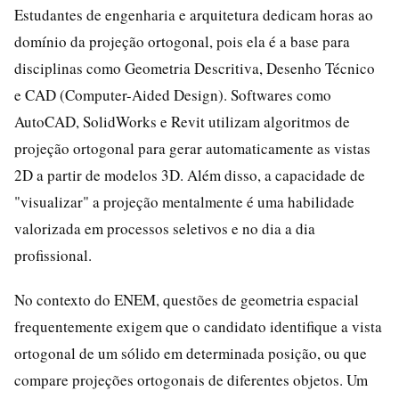
Estudantes de engenharia e arquitetura dedicam horas ao
domínio da projeção ortogonal, pois ela é a base para
disciplinas como Geometria Descritiva, Desenho Técnico
e CAD (Computer-Aided Design). Softwares como
AutoCAD, SolidWorks e Revit utilizam algoritmos de
projeção ortogonal para gerar automaticamente as vistas
2D a partir de modelos 3D. Além disso, a capacidade de
"visualizar" a projeção mentalmente é uma habilidade
valorizada em processos seletivos e no dia a dia
profissional.
No contexto do ENEM, questões de geometria espacial
frequentemente exigem que o candidato identifique a vista
ortogonal de um sólido em determinada posição, ou que
compare projeções ortogonais de diferentes objetos. Um