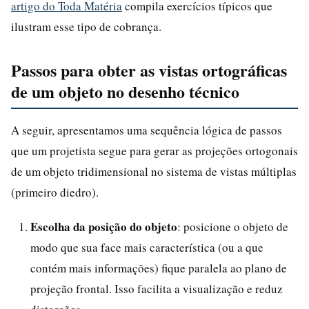
artigo do Toda Matéria
compila exercícios típicos que
ilustram esse tipo de cobrança.
Passos para obter as vistas ortográficas
de um objeto no desenho técnico
A seguir, apresentamos uma sequência lógica de passos
que um projetista segue para gerar as projeções ortogonais
de um objeto tridimensional no sistema de vistas múltiplas
(primeiro diedro).
Escolha da posição do objeto
: posicione o objeto de
modo que sua face mais característica (ou a que
contém mais informações) fique paralela ao plano de
projeção frontal. Isso facilita a visualização e reduz