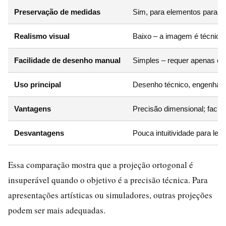
Preservação de medidas
Sim, para elementos paralel
Realismo visual
Baixo – a imagem é técnica
Facilidade de desenho manual
Simples – requer apenas esq
Uso principal
Desenho técnico, engenharia,
Vantagens
Precisão dimensional; facil
Desvantagens
Pouca intuitividade para lei
Essa comparação mostra que a projeção ortogonal é
insuperável quando o objetivo é a precisão técnica. Para
apresentações artísticas ou simuladores, outras projeções
podem ser mais adequadas.