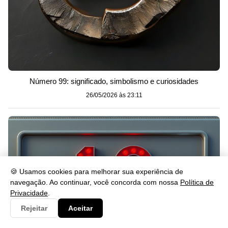
Número 99: significado, simbolismo e curiosidades
26/05/2026 às 23:11
🍪 Usamos cookies para melhorar sua experiência de
navegação. Ao continuar, você concorda com nossa
Política de
Privacidade
.
Rejeitar
Aceitar