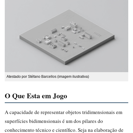
Atestado por Stéfano Barcellos (imagem ilustrativa)
O Que Esta em Jogo
A capacidade de representar objetos tridimensionais em
superfícies bidimensionais é um dos pilares do
conhecimento técnico e científico. Seja na elaboração de