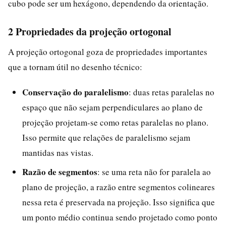
cubo pode ser um hexágono, dependendo da orientação.
2 Propriedades da projeção ortogonal
A projeção ortogonal goza de propriedades importantes
que a tornam útil no desenho técnico:
Conservação do paralelismo
: duas retas paralelas no
espaço que não sejam perpendiculares ao plano de
projeção projetam-se como retas paralelas no plano.
Isso permite que relações de paralelismo sejam
mantidas nas vistas.
Razão de segmentos
: se uma reta não for paralela ao
plano de projeção, a razão entre segmentos colineares
nessa reta é preservada na projeção. Isso significa que
um ponto médio continua sendo projetado como ponto