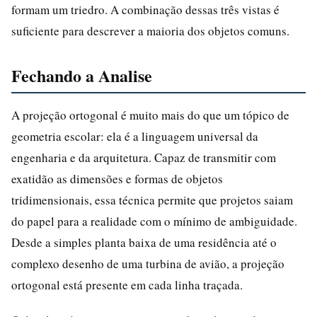
formam um triedro. A combinação dessas três vistas é
suficiente para descrever a maioria dos objetos comuns.
Fechando a Analise
A projeção ortogonal é muito mais do que um tópico de
geometria escolar: ela é a linguagem universal da
engenharia e da arquitetura. Capaz de transmitir com
exatidão as dimensões e formas de objetos
tridimensionais, essa técnica permite que projetos saiam
do papel para a realidade com o mínimo de ambiguidade.
Desde a simples planta baixa de uma residência até o
complexo desenho de uma turbina de avião, a projeção
ortogonal está presente em cada linha traçada.