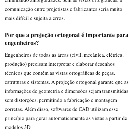
comunicação entre projetistas e fabricantes seria muito
mais difícil e sujeita a erros.
Por que a projeção ortogonal é importante para
engenheiros?
Engenheiros de todas as áreas (civil, mecânica, elétrica,
produção) precisam interpretar e elaborar desenhos
técnicos que contêm as vistas ortográficas de peças,
estruturas e sistemas. A projeção ortogonal garante que as
informações de geometria e dimensões sejam transmitidas
sem distorções, permitindo a fabricação e montagem
corretas. Além disso, softwares de CAD utilizam esse
princípio para gerar automaticamente as vistas a partir de
modelos 3D.