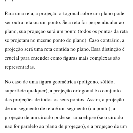
Para uma reta, a projeção ortogonal sobre um plano pode
ser outra reta ou um ponto. Se a reta for perpendicular ao
plano, sua projeção será um ponto (todos os pontos da reta
se projetam no mesmo ponto do plano). Caso contrário, a
projeção será uma reta contida no plano. Essa distinção é
crucial para entender como figuras mais complexas são
representadas.
No caso de uma figura geométrica (polígono, sólido,
superfície qualquer), a projeção ortogonal é o conjunto
das projeções de todos os seus pontos. Assim, a projeção
de um segmento de reta é um segmento (ou ponto), a
projeção de um círculo pode ser uma elipse (se o círculo
não for paralelo ao plano de projeção), e a projeção de um