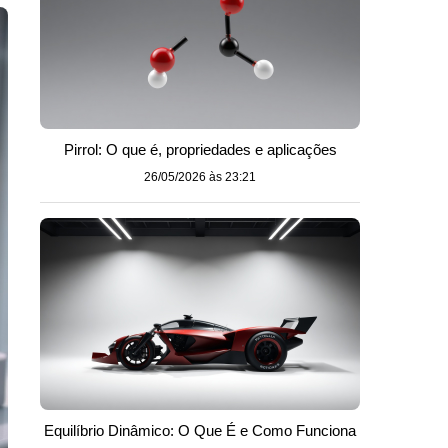
Pirrol: O que é, propriedades e aplicações
26/05/2026 às 23:21
Equilíbrio Dinâmico: O Que É e Como Funciona