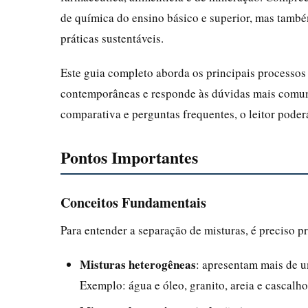
de química do ensino básico e superior, mas tamb
práticas sustentáveis.
Este guia completo aborda os principais processos 
contemporâneas e responde às dúvidas mais comuns
comparativa e perguntas frequentes, o leitor poder
Pontos Importantes
Conceitos Fundamentais
Para entender a separação de misturas, é preciso pr
Misturas heterogêneas
: apresentam mais de u
Exemplo: água e óleo, granito, areia e cascalho