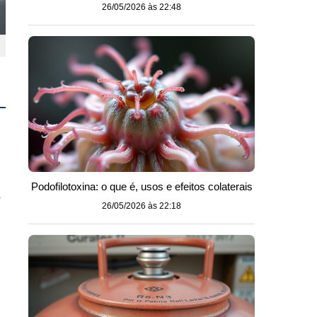
26/05/2026 às 22:48
Podofilotoxina: o que é, usos e efeitos colaterais
m
26/05/2026 às 22:18