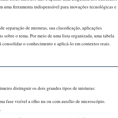
ém uma ferramenta indispensável para inovações tecnológicas e
de separação de misturas, sua classificação, aplicações
 sobre o tema. Por meio de uma lista organizada, uma tabela
á consolidar o conhecimento e aplicá-lo em contextos reais.
imeiro distinguir os dois grandes tipos de misturas:
ma fase visível a olho nu ou com auxílio de microscópio.
.