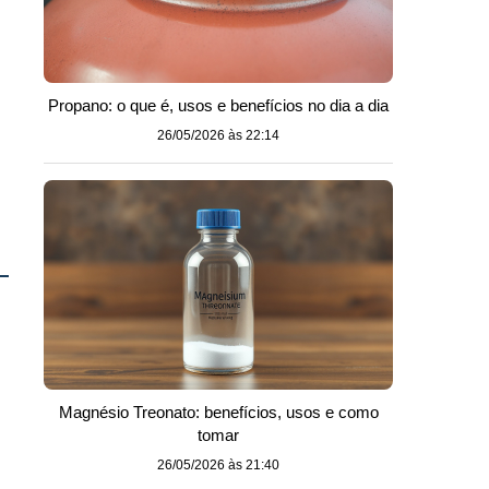
Propano: o que é, usos e benefícios no dia a dia
26/05/2026 às 22:14
Magnésio Treonato: benefícios, usos e como
tomar
26/05/2026 às 21:40