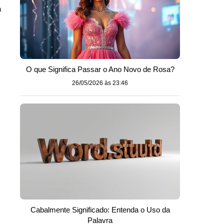
a
O que Significa Passar o Ano Novo de Rosa?
26/05/2026 às 23:46
Cabalmente Significado: Entenda o Uso da
Palavra