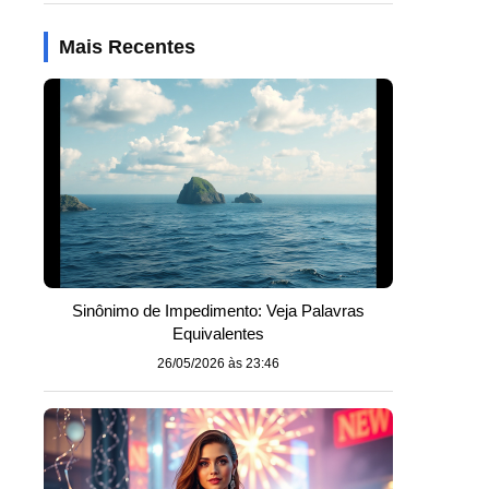
Mais Recentes
Sinônimo de Impedimento: Veja Palavras
Equivalentes
26/05/2026 às 23:46