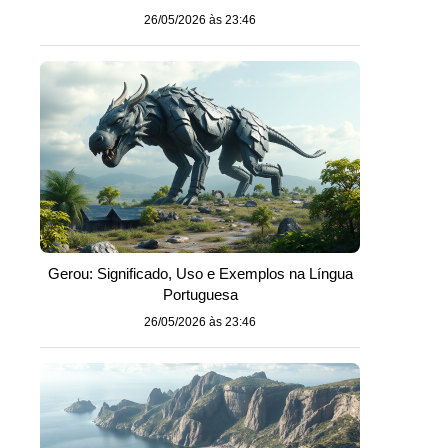
26/05/2026 às 23:46
Gerou: Significado, Uso e Exemplos na Língua
Portuguesa
26/05/2026 às 23:46