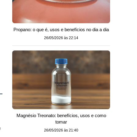
Propano: o que é, usos e benefícios no dia a dia
26/05/2026 às 22:14
Magnésio Treonato: benefícios, usos e como
tomar
e
26/05/2026 às 21:40