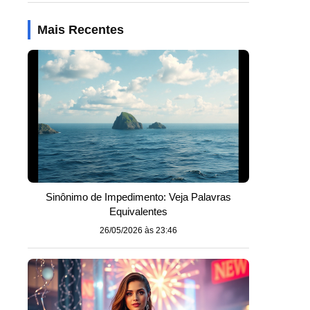
Mais Recentes
Sinônimo de Impedimento: Veja Palavras
Equivalentes
26/05/2026 às 23:46