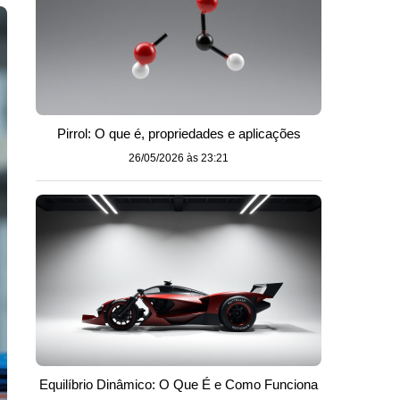
Pirrol: O que é, propriedades e aplicações
26/05/2026 às 23:21
Equilíbrio Dinâmico: O Que É e Como Funciona