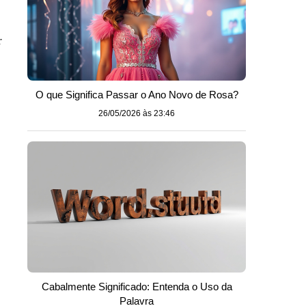
r
O que Significa Passar o Ano Novo de Rosa?
26/05/2026 às 23:46
Cabalmente Significado: Entenda o Uso da
Palavra