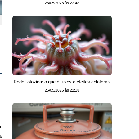
26/05/2026 às 22:48
Podofilotoxina: o que é, usos e efeitos colaterais
26/05/2026 às 22:18
a
a