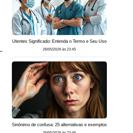
Utentes Significado: Entenda o Termo e Seu Uso
26/05/2026 às 23:45
Sinônimo de confusa: 25 alternativas e exemplos
26/05/2026 às 23:45