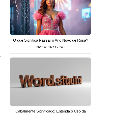
O que Significa Passar o Ano Novo de Rosa?
26/05/2026 às 23:46
,
Cabalmente Significado: Entenda o Uso da