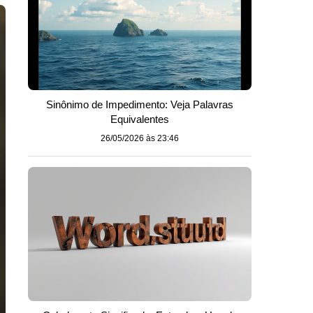
Sinônimo de Impedimento: Veja Palavras
Equivalentes
26/05/2026 às 23:46