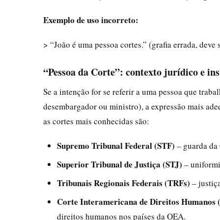
Exemplo de uso incorreto:
> “João é uma pessoa cortes.” (grafia errada, deve s
“Pessoa da Corte”: contexto jurídico e ins
Se a intenção for se referir a uma pessoa que traba
desembargador ou ministro), a expressão mais ade
as cortes mais conhecidas são:
Supremo Tribunal Federal (STF)
– guarda da 
Superior Tribunal de Justiça (STJ)
– uniformi
Tribunais Regionais Federais (TRFs)
– justiç
Corte Interamericana de Direitos Humanos 
direitos humanos nos países da OEA.