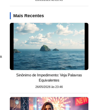
Mais Recentes
em
Sinônimo de Impedimento: Veja Palavras
Equivalentes
26/05/2026 às 23:46