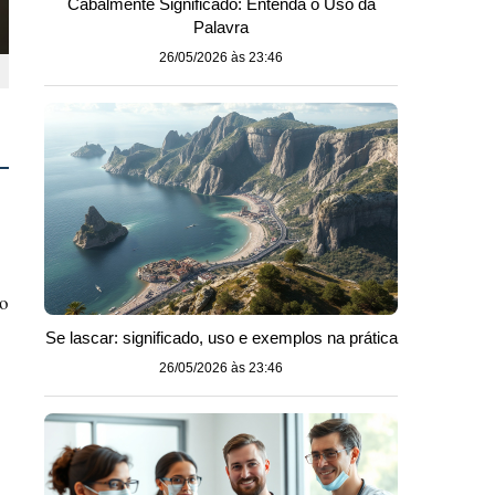
Cabalmente Significado: Entenda o Uso da
Palavra
26/05/2026 às 23:46
mo
Se lascar: significado, uso e exemplos na prática
26/05/2026 às 23:46