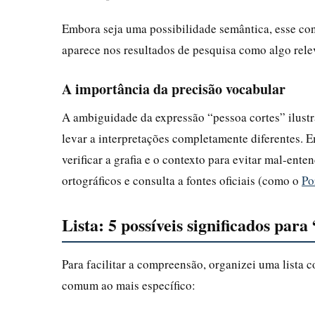
Embora seja uma possibilidade semântica, esse con
aparece nos resultados de pesquisa como algo rele
A importância da precisão vocabular
A ambiguidade da expressão “pessoa cortes” ilust
levar a interpretações completamente diferentes. 
verificar a grafia e o contexto para evitar mal-ent
ortográficos e consulta a fontes oficiais (como o
Po
Lista: 5 possíveis significados para
Para facilitar a compreensão, organizei uma lista 
comum ao mais específico: