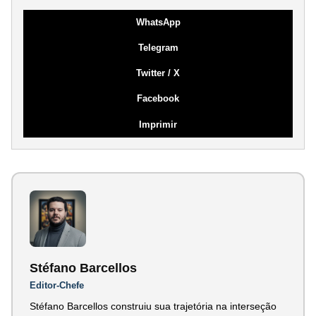
WhatsApp
Telegram
Twitter / X
Facebook
Imprimir
Stéfano Barcellos
Editor-Chefe
Stéfano Barcellos construiu sua trajetória na interseção