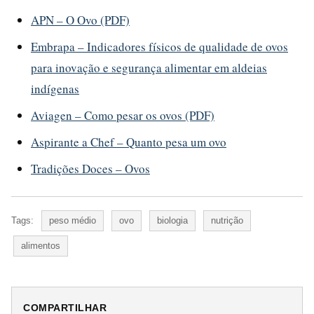
APN – O Ovo (PDF)
Embrapa – Indicadores físicos de qualidade de ovos
para inovação e segurança alimentar em aldeias
indígenas
Aviagen – Como pesar os ovos (PDF)
Aspirante a Chef – Quanto pesa um ovo
Tradições Doces – Ovos
Tags:
peso médio
ovo
biologia
nutrição
alimentos
COMPARTILHAR