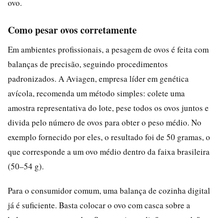
ovo.
Como pesar ovos corretamente
Em ambientes profissionais, a pesagem de ovos é feita com
balanças de precisão, seguindo procedimentos
padronizados. A Aviagen, empresa líder em genética
avícola, recomenda um método simples: colete uma
amostra representativa do lote, pese todos os ovos juntos e
divida pelo número de ovos para obter o peso médio. No
exemplo fornecido por eles, o resultado foi de 50 gramas, o
que corresponde a um ovo médio dentro da faixa brasileira
(50–54 g).
Para o consumidor comum, uma balança de cozinha digital
já é suficiente. Basta colocar o ovo com casca sobre a