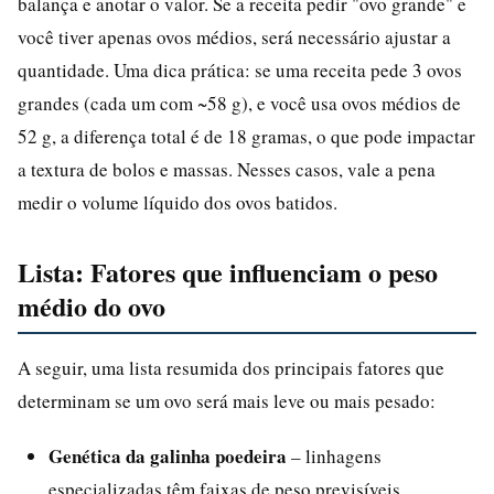
balança e anotar o valor. Se a receita pedir "ovo grande" e
você tiver apenas ovos médios, será necessário ajustar a
quantidade. Uma dica prática: se uma receita pede 3 ovos
grandes (cada um com ~58 g), e você usa ovos médios de
52 g, a diferença total é de 18 gramas, o que pode impactar
a textura de bolos e massas. Nesses casos, vale a pena
medir o volume líquido dos ovos batidos.
Lista: Fatores que influenciam o peso
médio do ovo
A seguir, uma lista resumida dos principais fatores que
determinam se um ovo será mais leve ou mais pesado:
Genética da galinha poedeira
– linhagens
especializadas têm faixas de peso previsíveis.