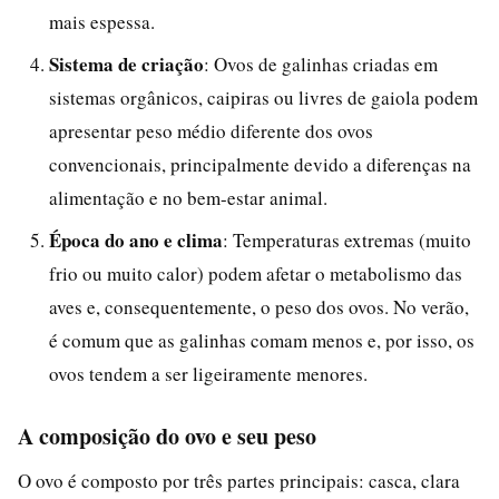
mais espessa.
Sistema de criação
: Ovos de galinhas criadas em
sistemas orgânicos, caipiras ou livres de gaiola podem
apresentar peso médio diferente dos ovos
convencionais, principalmente devido a diferenças na
alimentação e no bem-estar animal.
Época do ano e clima
: Temperaturas extremas (muito
frio ou muito calor) podem afetar o metabolismo das
aves e, consequentemente, o peso dos ovos. No verão,
é comum que as galinhas comam menos e, por isso, os
ovos tendem a ser ligeiramente menores.
A composição do ovo e seu peso
O ovo é composto por três partes principais: casca, clara