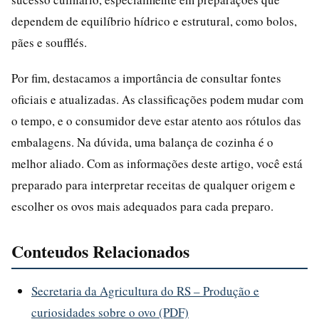
dependem de equilíbrio hídrico e estrutural, como bolos,
pães e soufflés.
Por fim, destacamos a importância de consultar fontes
oficiais e atualizadas. As classificações podem mudar com
o tempo, e o consumidor deve estar atento aos rótulos das
embalagens. Na dúvida, uma balança de cozinha é o
melhor aliado. Com as informações deste artigo, você está
preparado para interpretar receitas de qualquer origem e
escolher os ovos mais adequados para cada preparo.
Conteudos Relacionados
Secretaria da Agricultura do RS – Produção e
curiosidades sobre o ovo (PDF)