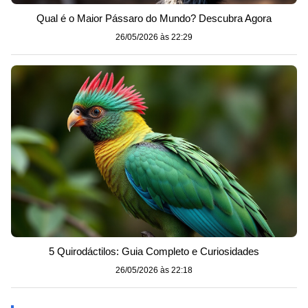
Qual é o Maior Pássaro do Mundo? Descubra Agora
26/05/2026 às 22:29
5 Quirodáctilos: Guia Completo e Curiosidades
26/05/2026 às 22:18