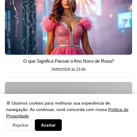
O que Significa Passar o Ano Novo de Rosa?
26/05/2026 às 23:46
🍪 Usamos cookies para melhorar sua experiência de
navegação. Ao continuar, você concorda com nossa
Política de
Privacidade
.
Rejeitar
Aceitar