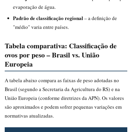
evaporação de água.
Padrão de classificação regional
– a definição de
"médio" varia entre países.
Tabela comparativa: Classificação de
ovos por peso – Brasil vs. União
Europeia
A tabela abaixo compara as faixas de peso adotadas no
Brasil (segundo a Secretaria da Agricultura do RS) e na
União Europeia (conforme diretrizes da APN). Os valores
são aproximados e podem sofrer pequenas variações em
normativas atualizadas.