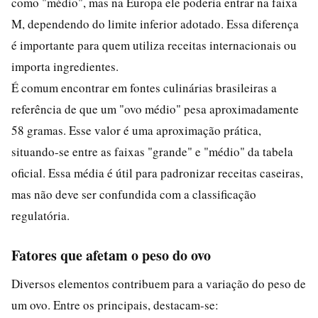
como "médio", mas na Europa ele poderia entrar na faixa
M, dependendo do limite inferior adotado. Essa diferença
é importante para quem utiliza receitas internacionais ou
importa ingredientes.
É comum encontrar em fontes culinárias brasileiras a
referência de que um "ovo médio" pesa aproximadamente
58 gramas. Esse valor é uma aproximação prática,
situando-se entre as faixas "grande" e "médio" da tabela
oficial. Essa média é útil para padronizar receitas caseiras,
mas não deve ser confundida com a classificação
regulatória.
Fatores que afetam o peso do ovo
Diversos elementos contribuem para a variação do peso de
um ovo. Entre os principais, destacam-se: