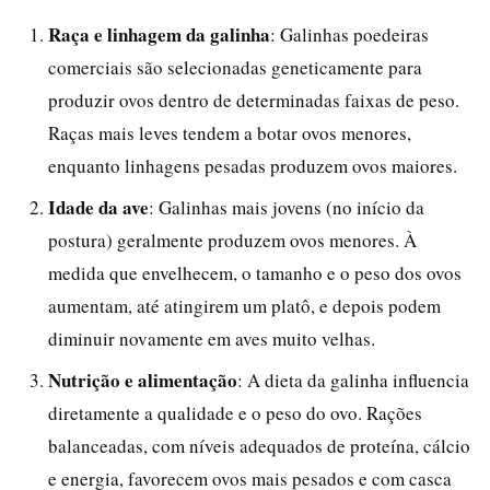
Raça e linhagem da galinha
: Galinhas poedeiras
comerciais são selecionadas geneticamente para
produzir ovos dentro de determinadas faixas de peso.
Raças mais leves tendem a botar ovos menores,
enquanto linhagens pesadas produzem ovos maiores.
Idade da ave
: Galinhas mais jovens (no início da
postura) geralmente produzem ovos menores. À
medida que envelhecem, o tamanho e o peso dos ovos
aumentam, até atingirem um platô, e depois podem
diminuir novamente em aves muito velhas.
Nutrição e alimentação
: A dieta da galinha influencia
diretamente a qualidade e o peso do ovo. Rações
balanceadas, com níveis adequados de proteína, cálcio
e energia, favorecem ovos mais pesados e com casca