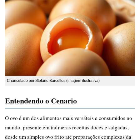
Chancelado por Stéfano Barcellos (imagem ilustrativa)
Entendendo o Cenario
O ovo é um dos alimentos mais versáteis e consumidos no
mundo, presente em inúmeras receitas doces e salgadas,
desde um simples ovo frito até preparações complexas da