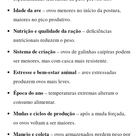
Idade da ave
– ovos menores no início da postura,
maiores no pico produtivo.
Nutrição e qualidade da ração
– deficiências
nutricionais reduzem o peso.
Sistema de criação
– ovos de galinhas caipiras podem
ser menores, mas com casca mais resistente.
Estresse e bem-estar animal
– aves estressadas
produzem ovos mais leves.
Época do ano
– temperaturas extremas alteram o
consumo alimentar.
Mudas e ciclos de produção
– após a muda forçada,
os ovos voltam a ser maiores.
Manejo e coleta
– ovos armazenados perdem peso por