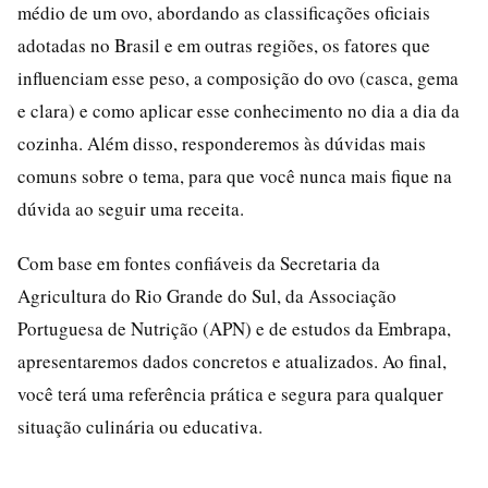
médio de um ovo, abordando as classificações oficiais
adotadas no Brasil e em outras regiões, os fatores que
influenciam esse peso, a composição do ovo (casca, gema
e clara) e como aplicar esse conhecimento no dia a dia da
cozinha. Além disso, responderemos às dúvidas mais
comuns sobre o tema, para que você nunca mais fique na
dúvida ao seguir uma receita.
Com base em fontes confiáveis da Secretaria da
Agricultura do Rio Grande do Sul, da Associação
Portuguesa de Nutrição (APN) e de estudos da Embrapa,
apresentaremos dados concretos e atualizados. Ao final,
você terá uma referência prática e segura para qualquer
situação culinária ou educativa.