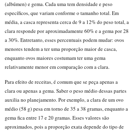
(albúmen) e gema. Cada uma tem densidade e peso
específicos, que variam conforme o tamanho total. Em
média, a casca representa cerca de 9 a 12% do peso total, a
clara responde por aproximadamente 60% e a gema por 28
a 30%. Entretanto, esses percentuais podem mudar: ovos
menores tendem a ter uma proporção maior de casca,
enquanto ovos maiores costumam ter uma gema
relativamente menor em comparação com a clara.
Para efeito de receitas, é comum que se peça apenas a
clara ou apenas a gema. Saber o peso médio dessas partes
auxilia no planejamento. Por exemplo, a clara de um ovo
médio (58 g) pesa em torno de 35 a 38 gramas, enquanto a
gema fica entre 17 e 20 gramas. Esses valores são
aproximados, pois a proporção exata depende do tipo de