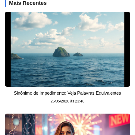
Mais Recentes
Sinônimo de Impedimento: Veja Palavras Equivalentes
26/05/2026 às 23:46