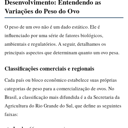
Desenvolvimento: Entendendo as
Variações do Peso do Ovo
O peso de um ovo não é um dado estático. Ele é
influenciado por uma série de fatores biológicos,
ambientais e regulatórios. A seguir, detalhamos os
principais aspectos que determinam quanto um ovo pesa.
Classificações comerciais e regionais
Cada país ou bloco econômico estabelece suas próprias
categorias de peso para a comercialização de ovos. No
Brasil, a classificação mais difundida é a da Secretaria da
Agricultura do Rio Grande do Sul, que define as seguintes
faixas: