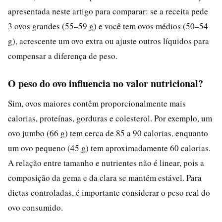
apresentada neste artigo para comparar: se a receita pede
3 ovos grandes (55–59 g) e você tem ovos médios (50–54
g), acrescente um ovo extra ou ajuste outros líquidos para
compensar a diferença de peso.
O peso do ovo influencia no valor nutricional?
Sim, ovos maiores contêm proporcionalmente mais
calorias, proteínas, gorduras e colesterol. Por exemplo, um
ovo jumbo (66 g) tem cerca de 85 a 90 calorias, enquanto
um ovo pequeno (45 g) tem aproximadamente 60 calorias.
A relação entre tamanho e nutrientes não é linear, pois a
composição da gema e da clara se mantém estável. Para
dietas controladas, é importante considerar o peso real do
ovo consumido.