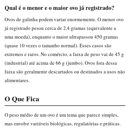
Qual é o menor e o maior ovo já registrado?
Ovos de galinha podem variar enormemente. O menor ovo
já registrado pesou cerca de 2,4 gramas (equivalente a
uma moeda), enquanto o maior ultrapassou 450 gramas
(quase 10 vezes o tamanho normal). Esses casos são
extremos e raros. No comércio, a faixa de peso vai de 45 g
(industrial) até acima de 66 g (jumbo). Ovos fora dessa
faixa são geralmente descartados ou destinados a usos não
alimentares.
O Que Fica
O peso médio de um ovo é um tema que parece simples,
mas envolve variáveis biológicas, regulatórias e práticas.