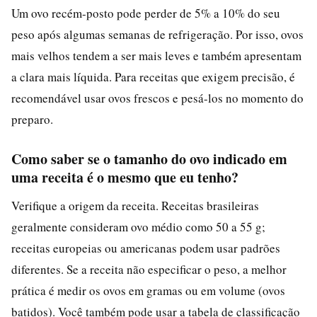
Um ovo recém-posto pode perder de 5% a 10% do seu
peso após algumas semanas de refrigeração. Por isso, ovos
mais velhos tendem a ser mais leves e também apresentam
a clara mais líquida. Para receitas que exigem precisão, é
recomendável usar ovos frescos e pesá-los no momento do
preparo.
Como saber se o tamanho do ovo indicado em
uma receita é o mesmo que eu tenho?
Verifique a origem da receita. Receitas brasileiras
geralmente consideram ovo médio como 50 a 55 g;
receitas europeias ou americanas podem usar padrões
diferentes. Se a receita não especificar o peso, a melhor
prática é medir os ovos em gramas ou em volume (ovos
batidos). Você também pode usar a tabela de classificação