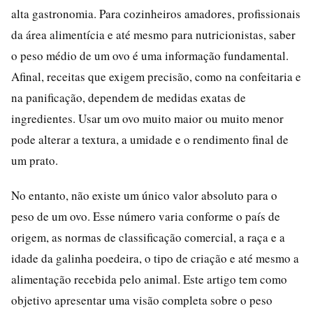
alta gastronomia. Para cozinheiros amadores, profissionais
da área alimentícia e até mesmo para nutricionistas, saber
o peso médio de um ovo é uma informação fundamental.
Afinal, receitas que exigem precisão, como na confeitaria e
na panificação, dependem de medidas exatas de
ingredientes. Usar um ovo muito maior ou muito menor
pode alterar a textura, a umidade e o rendimento final de
um prato.
No entanto, não existe um único valor absoluto para o
peso de um ovo. Esse número varia conforme o país de
origem, as normas de classificação comercial, a raça e a
idade da galinha poedeira, o tipo de criação e até mesmo a
alimentação recebida pelo animal. Este artigo tem como
objetivo apresentar uma visão completa sobre o peso