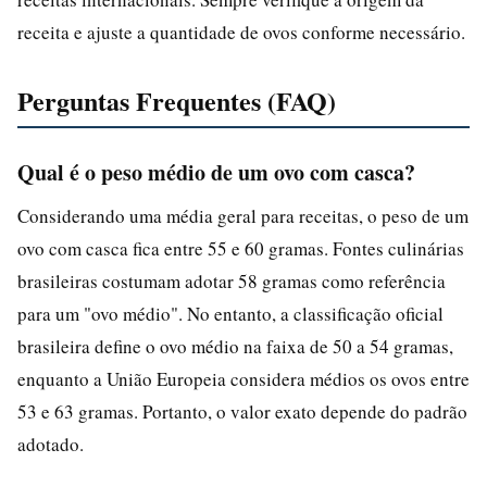
receita e ajuste a quantidade de ovos conforme necessário.
Perguntas Frequentes (FAQ)
Qual é o peso médio de um ovo com casca?
Considerando uma média geral para receitas, o peso de um
ovo com casca fica entre 55 e 60 gramas. Fontes culinárias
brasileiras costumam adotar 58 gramas como referência
para um "ovo médio". No entanto, a classificação oficial
brasileira define o ovo médio na faixa de 50 a 54 gramas,
enquanto a União Europeia considera médios os ovos entre
53 e 63 gramas. Portanto, o valor exato depende do padrão
adotado.