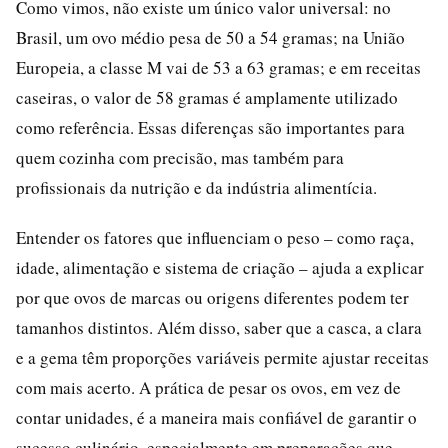
Como vimos, não existe um único valor universal: no
Brasil, um ovo médio pesa de 50 a 54 gramas; na União
Europeia, a classe M vai de 53 a 63 gramas; e em receitas
caseiras, o valor de 58 gramas é amplamente utilizado
como referência. Essas diferenças são importantes para
quem cozinha com precisão, mas também para
profissionais da nutrição e da indústria alimentícia.
Entender os fatores que influenciam o peso – como raça,
idade, alimentação e sistema de criação – ajuda a explicar
por que ovos de marcas ou origens diferentes podem ter
tamanhos distintos. Além disso, saber que a casca, a clara
e a gema têm proporções variáveis permite ajustar receitas
com mais acerto. A prática de pesar os ovos, em vez de
contar unidades, é a maneira mais confiável de garantir o
sucesso culinário, especialmente em preparações que