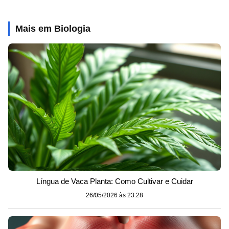
Mais em Biologia
Língua de Vaca Planta: Como Cultivar e Cuidar
26/05/2026 às 23:28