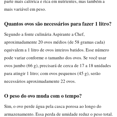
parte mais calórica e rica em nutrientes, mas também a
mais variável em peso.
Quantos ovos são necessários para fazer 1 litro?
Segundo a fonte culinária Aspirante a Chef,
aproximadamente 20 ovos médios (de 58 gramas cada)
equivalem a 1 litro de ovos inteiros batidos. Esse número
pode variar conforme o tamanho dos ovos. Se você usar
ovos jumbo (66 g), precisará de cerca de 17 a 18 unidades
para atingir 1 litro; com ovos pequenos (45 g), serão
necessários aproximadamente 22 ovos.
O peso do ovo muda com o tempo?
Sim, o ovo perde água pela casca porosa ao longo do
armazenamento. Essa perda de umidade reduz o peso total.