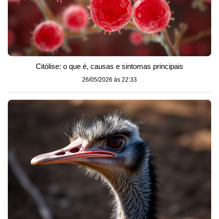
Citólise: o que é, causas e sintomas principais
26/05/2026 às 22:33