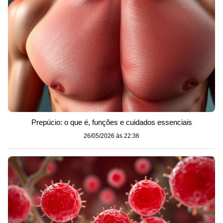
Prepúcio: o que é, funções e cuidados essenciais
26/05/2026 às 22:36