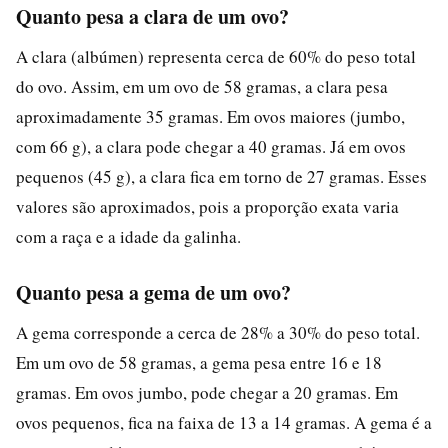
Quanto pesa a clara de um ovo?
A clara (albúmen) representa cerca de 60% do peso total
do ovo. Assim, em um ovo de 58 gramas, a clara pesa
aproximadamente 35 gramas. Em ovos maiores (jumbo,
com 66 g), a clara pode chegar a 40 gramas. Já em ovos
pequenos (45 g), a clara fica em torno de 27 gramas. Esses
valores são aproximados, pois a proporção exata varia
com a raça e a idade da galinha.
Quanto pesa a gema de um ovo?
A gema corresponde a cerca de 28% a 30% do peso total.
Em um ovo de 58 gramas, a gema pesa entre 16 e 18
gramas. Em ovos jumbo, pode chegar a 20 gramas. Em
ovos pequenos, fica na faixa de 13 a 14 gramas. A gema é a