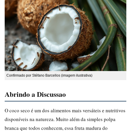
Confirmado por Stéfano Barcellos (imagem ilustrativa)
Abrindo a Discussao
O coco seco é um dos alimentos mais versáteis e nutritivos
disponíveis na natureza. Muito além da simples polpa
branca que todos conhecem, essa fruta madura do