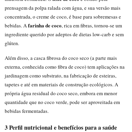
prensagem da polpa ralada com água, e sua versão mais
concentrada, o creme de coco, é base para sobremesas e
farinha de coco
bebidas. A
, rica em fibras, tornou-se um
ingrediente querido por adeptos de dietas low-carb e sem
glúten.
Além disso, a casca fibrosa do coco seco (a parte mais
externa, conhecida como fibra de coco) tem aplicações na
jardinagem como substrato, na fabricação de esteiras,
tapetes e até em materiais de construção ecológicos. A
própria água residual do coco seco, embora em menor
quantidade que no coco verde, pode ser aproveitada em
bebidas fermentadas.
3 Perfil nutricional e benefícios para a saúde