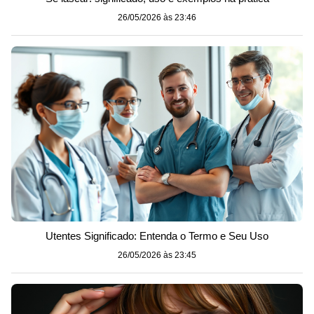
26/05/2026 às 23:46
Utentes Significado: Entenda o Termo e Seu Uso
26/05/2026 às 23:45