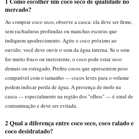
1 Como escolher um coco seco de qualidade no
mercado?
Ao comprar coco seco, observe a casca: ela deve ser firme,
sem rachaduras profundas ou manchas escuras que
indiquem apodrecimento. Agite o coco próximo ao
ouvido; você deve ouvir o som da água interna. Se o som
for muito fraco ou inexistente, o coco pode estar seco
demais ou estragado. Prefira cocos que apresentem peso
compatível com o tamanho — cocos leves para o volume
podem indicar perda de água. A presença de mofo na
casca — especialmente na região dos "olhos" — é sinal de
contaminação e deve ser evitada.
2 Qual a diferença entre coco seco, coco ralado e
coco desidratado?