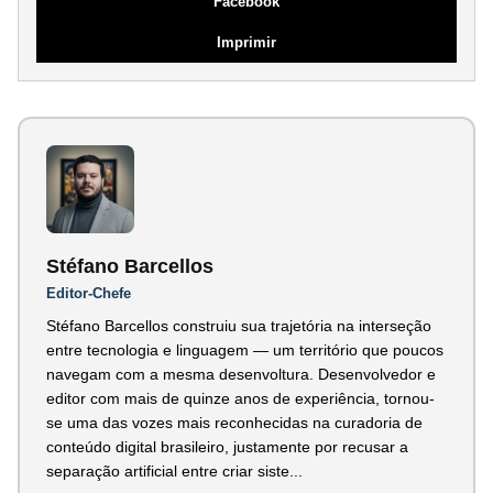
Facebook
Imprimir
Stéfano Barcellos
Editor-Chefe
Stéfano Barcellos construiu sua trajetória na interseção
entre tecnologia e linguagem — um território que poucos
navegam com a mesma desenvoltura. Desenvolvedor e
editor com mais de quinze anos de experiência, tornou-
se uma das vozes mais reconhecidas na curadoria de
conteúdo digital brasileiro, justamente por recusar a
separação artificial entre criar siste...