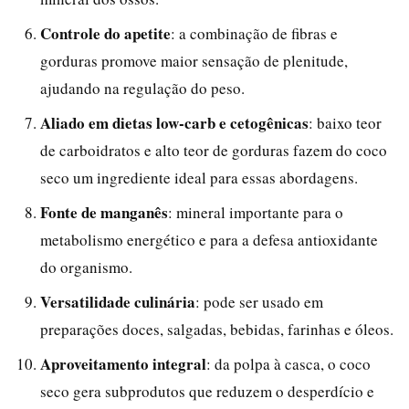
Controle do apetite
: a combinação de fibras e
gorduras promove maior sensação de plenitude,
ajudando na regulação do peso.
Aliado em dietas low-carb e cetogênicas
: baixo teor
de carboidratos e alto teor de gorduras fazem do coco
seco um ingrediente ideal para essas abordagens.
Fonte de manganês
: mineral importante para o
metabolismo energético e para a defesa antioxidante
do organismo.
Versatilidade culinária
: pode ser usado em
preparações doces, salgadas, bebidas, farinhas e óleos.
Aproveitamento integral
: da polpa à casca, o coco
seco gera subprodutos que reduzem o desperdício e