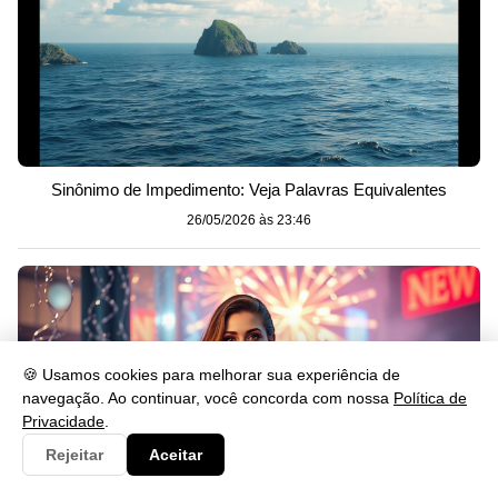
Sinônimo de Impedimento: Veja Palavras Equivalentes
26/05/2026 às 23:46
🍪 Usamos cookies para melhorar sua experiência de
navegação. Ao continuar, você concorda com nossa
Política de
Privacidade
.
Rejeitar
Aceitar