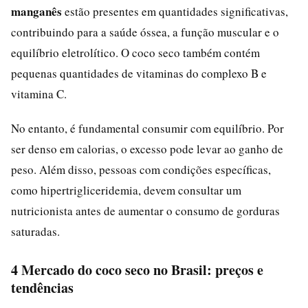
manganês
estão presentes em quantidades significativas,
contribuindo para a saúde óssea, a função muscular e o
equilíbrio eletrolítico. O coco seco também contém
pequenas quantidades de vitaminas do complexo B e
vitamina C.
No entanto, é fundamental consumir com equilíbrio. Por
ser denso em calorias, o excesso pode levar ao ganho de
peso. Além disso, pessoas com condições específicas,
como hipertrigliceridemia, devem consultar um
nutricionista antes de aumentar o consumo de gorduras
saturadas.
4 Mercado do coco seco no Brasil: preços e
tendências