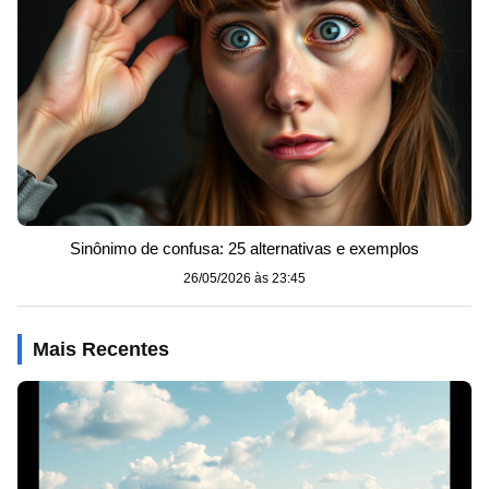
Sinônimo de confusa: 25 alternativas e exemplos
26/05/2026 às 23:45
Mais Recentes