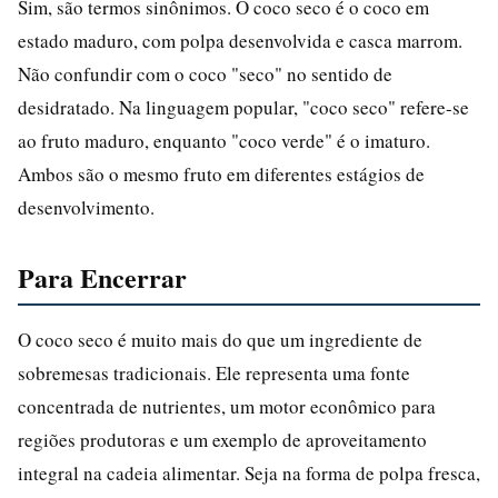
Sim, são termos sinônimos. O coco seco é o coco em
estado maduro, com polpa desenvolvida e casca marrom.
Não confundir com o coco "seco" no sentido de
desidratado. Na linguagem popular, "coco seco" refere-se
ao fruto maduro, enquanto "coco verde" é o imaturo.
Ambos são o mesmo fruto em diferentes estágios de
desenvolvimento.
Para Encerrar
O coco seco é muito mais do que um ingrediente de
sobremesas tradicionais. Ele representa uma fonte
concentrada de nutrientes, um motor econômico para
regiões produtoras e um exemplo de aproveitamento
integral na cadeia alimentar. Seja na forma de polpa fresca,