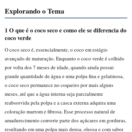
Explorando o Tema
1 O que é o coco seco e como ele se diferencia do
coco verde
O coco seco é, essencialmente, o coco em estágio
avançado de maturação. Enquanto o coco verde é colhido
por volta dos 7 meses de idade, quando ainda possui
grande quantidade de água e uma polpa fina e gelatinosa,
o coco seco permanece no coqueiro por mais alguns
meses, até que a água interna seja parcialmente
reabsorvida pela polpa e a casca externa adquira uma
coloração marrom e fibrosa. Esse processo natural de
amadurecimento converte parte dos açúcares em gorduras,
resultando em uma polpa mais densa, oleosa e com sabor