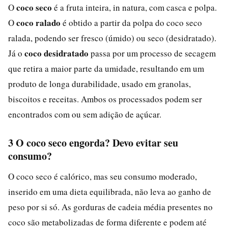
coco seco
O
é a fruta inteira, in natura, com casca e polpa.
coco ralado
O
é obtido a partir da polpa do coco seco
ralada, podendo ser fresco (úmido) ou seco (desidratado).
coco desidratado
Já o
passa por um processo de secagem
que retira a maior parte da umidade, resultando em um
produto de longa durabilidade, usado em granolas,
biscoitos e receitas. Ambos os processados podem ser
encontrados com ou sem adição de açúcar.
3 O coco seco engorda? Devo evitar seu
consumo?
O coco seco é calórico, mas seu consumo moderado,
inserido em uma dieta equilibrada, não leva ao ganho de
peso por si só. As gorduras de cadeia média presentes no
coco são metabolizadas de forma diferente e podem até