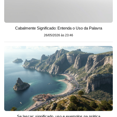
Cabalmente Significado: Entenda o Uso da Palavra
26/05/2026 às 23:46
Se lascar: significado, uso e exemplos na prática