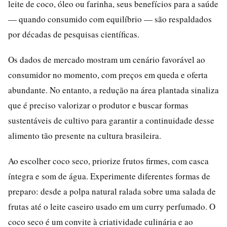
leite de coco, óleo ou farinha, seus benefícios para a saúde
— quando consumido com equilíbrio — são respaldados
por décadas de pesquisas científicas.
Os dados de mercado mostram um cenário favorável ao
consumidor no momento, com preços em queda e oferta
abundante. No entanto, a redução na área plantada sinaliza
que é preciso valorizar o produtor e buscar formas
sustentáveis de cultivo para garantir a continuidade desse
alimento tão presente na cultura brasileira.
Ao escolher coco seco, priorize frutos firmes, com casca
íntegra e som de água. Experimente diferentes formas de
preparo: desde a polpa natural ralada sobre uma salada de
frutas até o leite caseiro usado em um curry perfumado. O
coco seco é um convite à criatividade culinária e ao