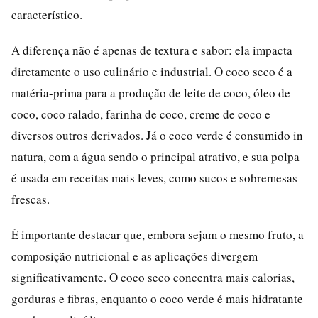
característico.
A diferença não é apenas de textura e sabor: ela impacta
diretamente o uso culinário e industrial. O coco seco é a
matéria-prima para a produção de leite de coco, óleo de
coco, coco ralado, farinha de coco, creme de coco e
diversos outros derivados. Já o coco verde é consumido in
natura, com a água sendo o principal atrativo, e sua polpa
é usada em receitas mais leves, como sucos e sobremesas
frescas.
É importante destacar que, embora sejam o mesmo fruto, a
composição nutricional e as aplicações divergem
significativamente. O coco seco concentra mais calorias,
gorduras e fibras, enquanto o coco verde é mais hidratante