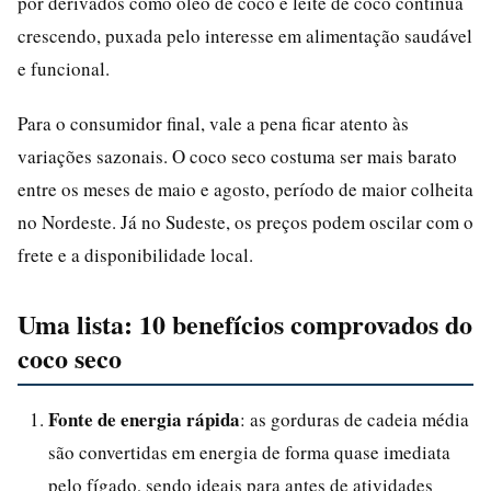
por derivados como óleo de coco e leite de coco continua
crescendo, puxada pelo interesse em alimentação saudável
e funcional.
Para o consumidor final, vale a pena ficar atento às
variações sazonais. O coco seco costuma ser mais barato
entre os meses de maio e agosto, período de maior colheita
no Nordeste. Já no Sudeste, os preços podem oscilar com o
frete e a disponibilidade local.
Uma lista: 10 benefícios comprovados do
coco seco
Fonte de energia rápida
: as gorduras de cadeia média
são convertidas em energia de forma quase imediata
pelo fígado, sendo ideais para antes de atividades