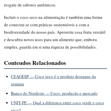
resgate de sabores autênticos.
Incluir o coco seco na alimentação é também uma forma
de conectar-se com práticas sustentáveis e com a
biodiversidade do nosso país. Aproveite essa fruta versátil
e descubra novos usos para um alimento que, embora
simples, guarda em si uma riqueza de possibilidades.
Conteudos Relacionados
CEAGESP — Coco seco é o produto destaque da
semana
Banco do Nordeste — Coco: produção e mercado
UNIT-PE — Qual a diferença entre coco verde e coco
seco?