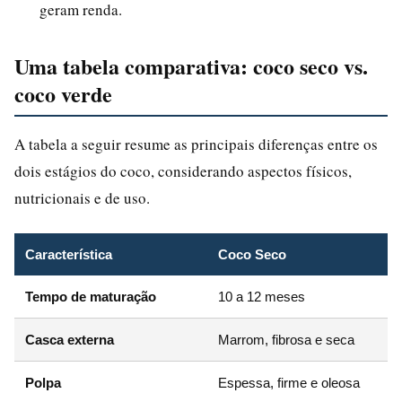
geram renda.
Uma tabela comparativa: coco seco vs.
coco verde
A tabela a seguir resume as principais diferenças entre os
dois estágios do coco, considerando aspectos físicos,
nutricionais e de uso.
Característica
Coco Seco
Tempo de maturação
10 a 12 meses
Casca externa
Marrom, fibrosa e seca
Polpa
Espessa, firme e oleosa