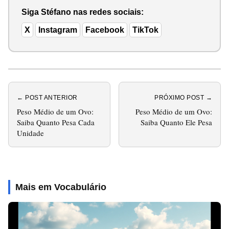
Siga Stéfano nas redes sociais:
X
Instagram
Facebook
TikTok
← POST ANTERIOR
PRÓXIMO POST →
Peso Médio de um Ovo:
Peso Médio de um Ovo:
Saiba Quanto Pesa Cada
Saiba Quanto Ele Pesa
Unidade
Mais em Vocabulário