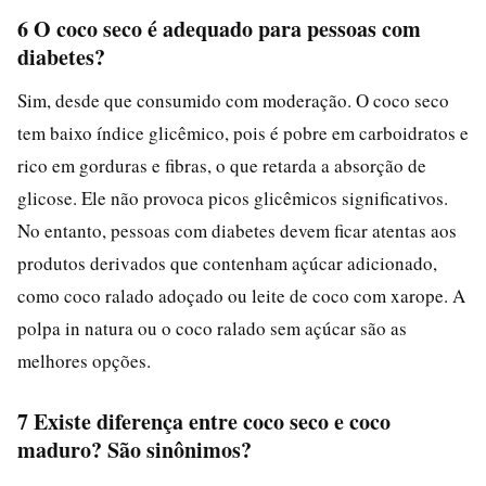
6 O coco seco é adequado para pessoas com
diabetes?
Sim, desde que consumido com moderação. O coco seco
tem baixo índice glicêmico, pois é pobre em carboidratos e
rico em gorduras e fibras, o que retarda a absorção de
glicose. Ele não provoca picos glicêmicos significativos.
No entanto, pessoas com diabetes devem ficar atentas aos
produtos derivados que contenham açúcar adicionado,
como coco ralado adoçado ou leite de coco com xarope. A
polpa in natura ou o coco ralado sem açúcar são as
melhores opções.
7 Existe diferença entre coco seco e coco
maduro? São sinônimos?