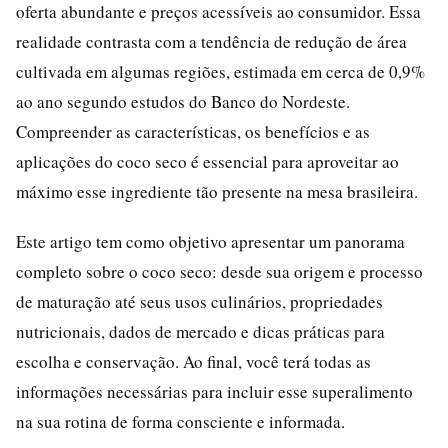
oferta abundante e preços acessíveis ao consumidor. Essa
realidade contrasta com a tendência de redução de área
cultivada em algumas regiões, estimada em cerca de 0,9%
ao ano segundo estudos do Banco do Nordeste.
Compreender as características, os benefícios e as
aplicações do coco seco é essencial para aproveitar ao
máximo esse ingrediente tão presente na mesa brasileira.
Este artigo tem como objetivo apresentar um panorama
completo sobre o coco seco: desde sua origem e processo
de maturação até seus usos culinários, propriedades
nutricionais, dados de mercado e dicas práticas para
escolha e conservação. Ao final, você terá todas as
informações necessárias para incluir esse superalimento
na sua rotina de forma consciente e informada.