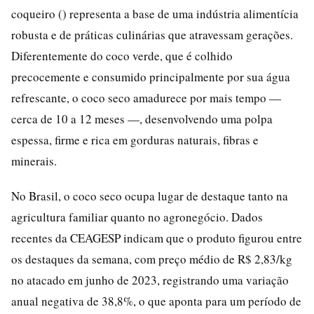
coqueiro () representa a base de uma indústria alimentícia
robusta e de práticas culinárias que atravessam gerações.
Diferentemente do coco verde, que é colhido
precocemente e consumido principalmente por sua água
refrescante, o coco seco amadurece por mais tempo —
cerca de 10 a 12 meses —, desenvolvendo uma polpa
espessa, firme e rica em gorduras naturais, fibras e
minerais.
No Brasil, o coco seco ocupa lugar de destaque tanto na
agricultura familiar quanto no agronegócio. Dados
recentes da CEAGESP indicam que o produto figurou entre
os destaques da semana, com preço médio de R$ 2,83/kg
no atacado em junho de 2023, registrando uma variação
anual negativa de 38,8%, o que aponta para um período de