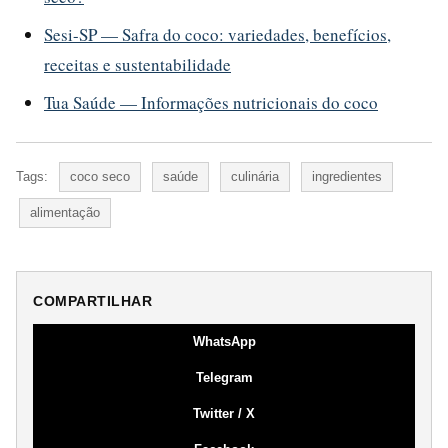
Sesi-SP — Safra do coco: variedades, benefícios,
receitas e sustentabilidade
Tua Saúde — Informações nutricionais do coco
Tags:
coco seco
saúde
culinária
ingredientes
alimentação
COMPARTILHAR
WhatsApp
Telegram
Twitter / X