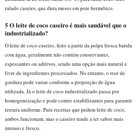
ralado caseiro, que dura meses em pote hermético.
5 O leite de coco caseiro é mais saudável que o
industrializado?
O leite de coco caseiro, feito a partir da polpa fresca batida
com água, geralmente não contém conservantes,
espessantes ou aditivos, sendo uma opção mais natural e
livre de ingredientes processados. No entanto, o teor de
gordura pode variar conforme a proporção de água
utilizada. Já o leite de coco industrializado passa por
homogeneização e pode conter estabilizantes para garantir
textura uniforme. Para receitas que pedem leite de coco,
ambos funcionam, mas o caseiro tende a ter sabor mais
intenso e fresco.