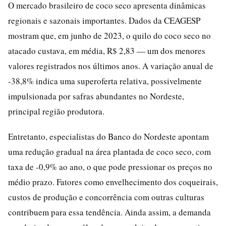
O mercado brasileiro de coco seco apresenta dinâmicas
regionais e sazonais importantes. Dados da CEAGESP
mostram que, em junho de 2023, o quilo do coco seco no
atacado custava, em média, R$ 2,83 — um dos menores
valores registrados nos últimos anos. A variação anual de
-38,8% indica uma superoferta relativa, possivelmente
impulsionada por safras abundantes no Nordeste,
principal região produtora.
Entretanto, especialistas do Banco do Nordeste apontam
uma redução gradual na área plantada de coco seco, com
taxa de -0,9% ao ano, o que pode pressionar os preços no
médio prazo. Fatores como envelhecimento dos coqueirais,
custos de produção e concorrência com outras culturas
contribuem para essa tendência. Ainda assim, a demanda