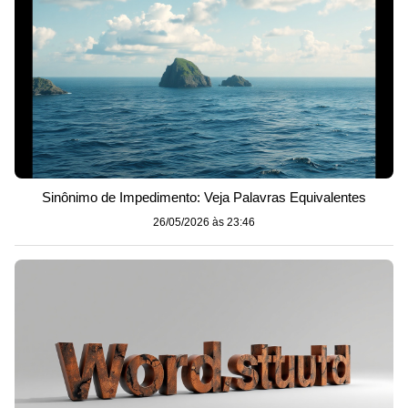
Sinônimo de Impedimento: Veja Palavras Equivalentes
26/05/2026 às 23:46