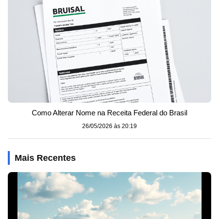
Como Alterar Nome na Receita Federal do Brasil
26/05/2026 às 20:19
Mais Recentes