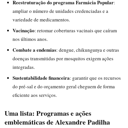
Reestruturação do programa Farmácia Popular
:
ampliar o número de unidades credenciadas e a
variedade de medicamentos.
Vacinação
: retomar coberturas vacinais que caíram
nos últimos anos.
Combate a endemias
: dengue, chikungunya e outras
doenças transmitidas por mosquitos exigem ações
integradas.
Sustentabilidade financeira
: garantir que os recursos
do pré-sal e do orçamento geral cheguem de forma
eficiente aos serviços.
Uma lista: Programas e ações
emblemáticas de Alexandre Padilha