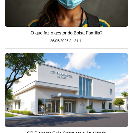
O que faz o gestor do Bolsa Família?
26/05/2026 às 21:11