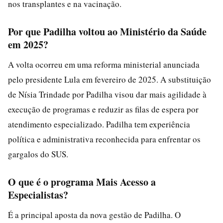
nos transplantes e na vacinação.
Por que Padilha voltou ao Ministério da Saúde
em 2025?
A volta ocorreu em uma reforma ministerial anunciada
pelo presidente Lula em fevereiro de 2025. A substituição
de Nísia Trindade por Padilha visou dar mais agilidade à
execução de programas e reduzir as filas de espera por
atendimento especializado. Padilha tem experiência
política e administrativa reconhecida para enfrentar os
gargalos do SUS.
O que é o programa Mais Acesso a
Especialistas?
É a principal aposta da nova gestão de Padilha. O