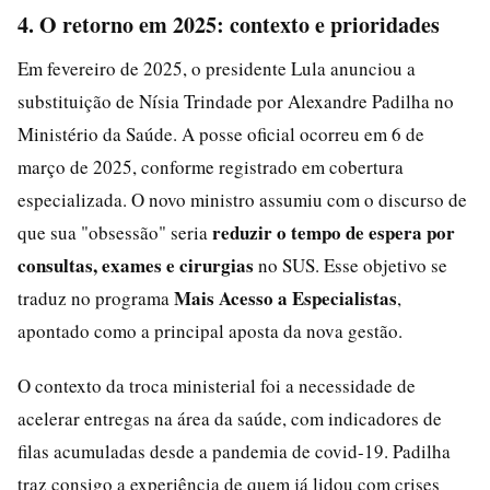
4. O retorno em 2025: contexto e prioridades
Em fevereiro de 2025, o presidente Lula anunciou a
substituição de Nísia Trindade por Alexandre Padilha no
Ministério da Saúde. A posse oficial ocorreu em 6 de
março de 2025, conforme registrado em cobertura
especializada. O novo ministro assumiu com o discurso de
reduzir o tempo de espera por
que sua "obsessão" seria
consultas, exames e cirurgias
no SUS. Esse objetivo se
Mais Acesso a Especialistas
traduz no programa
,
apontado como a principal aposta da nova gestão.
O contexto da troca ministerial foi a necessidade de
acelerar entregas na área da saúde, com indicadores de
filas acumuladas desde a pandemia de covid-19. Padilha
traz consigo a experiência de quem já lidou com crises