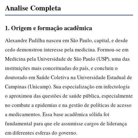
Analise Completa
1. Origem e formação acadêmica
Alexandre Padilha nasceu em São Paulo, capital, e desde
cedo demonstrou interesse pela medicina. Formou-se em
Medicina pela Universidade de São Paulo (USP), uma das
instituições mais conceituadas do país, e concluiu o
doutorado em Saúde Coletiva na Universidade Estadual de
Campinas (Unicamp). Sua especialização em infectologia
o aproximou das questões de saúde pública, especialmente
no combate a epidemias e na gestão de políticas de acesso
a medicamentos. Essa base acadêmica sólida foi
fundamental para que ele assumisse cargos de liderança
em diferentes esferas do governo.