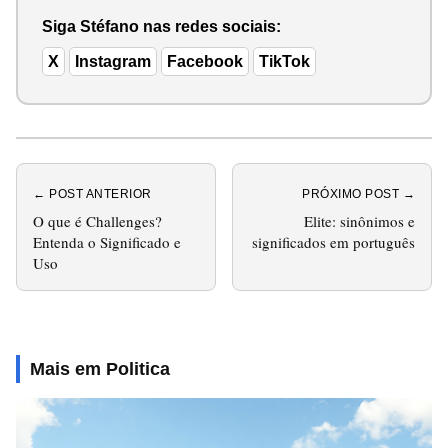
Siga Stéfano nas redes sociais:
X
Instagram
Facebook
TikTok
← POST ANTERIOR
PRÓXIMO POST →
O que é Challenges?
Elite: sinônimos e
Entenda o Significado e
significados em português
Uso
Mais em Politica