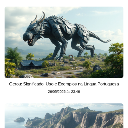
Gerou: Significado, Uso e Exemplos na Língua Portuguesa
26/05/2026 às 23:46