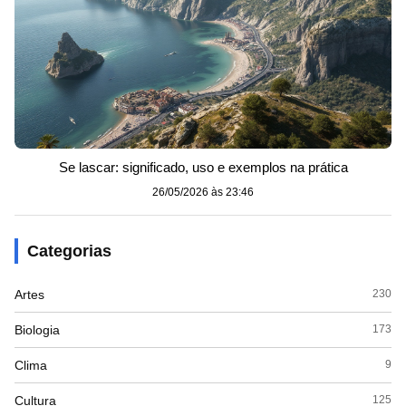
Se lascar: significado, uso e exemplos na prática
26/05/2026 às 23:46
Categorias
Artes
230
Biologia
173
Clima
9
Cultura
125