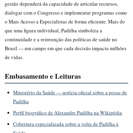
gestão dependerá da capacidade de articular recursos,
dialogar com o Congresso e implementar programas como
o Mais Acesso a Especialistas de forma eficiente. Mais do
que uma figura individual, Padilha simboliza a
continuidade e a reinvenção das políticas de saúde no
Brasil — um campo em que cada decisão impacta milhões
de vidas.
Embasamento e Leituras
Ministério da Saúde — notícia oficial sobre a posse de
Padilha
Perfil biográfico de Alexandre Padilha na Wikipédia
Cobertura especializada sobre a volta de Padilha à
Saúde