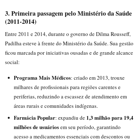
3. Primeira passagem pelo Ministério da Saúde
(2011-2014)
Entre 2011 e 2014, durante o governo de Dilma Rousseff,
Padilha esteve à frente do Ministério da Saúde. Sua gestão
ficou marcada por iniciativas ousadas e de grande alcance
social:
Programa Mais Médicos
: criado em 2013, trouxe
milhares de profissionais para regiões carentes e
periferias, reduzindo a escassez de atendimento em
áreas rurais e comunidades indígenas.
Farmácia Popular
1,3 milhão para 19,4
: expandiu de
milhões de usuários
em seu período, garantindo
acesso a medicamentos essenciais com descontos ou