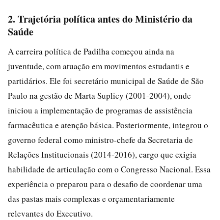
2. Trajetória política antes do Ministério da
Saúde
A carreira política de Padilha começou ainda na
juventude, com atuação em movimentos estudantis e
partidários. Ele foi secretário municipal de Saúde de São
Paulo na gestão de Marta Suplicy (2001-2004), onde
iniciou a implementação de programas de assistência
farmacêutica e atenção básica. Posteriormente, integrou o
governo federal como ministro-chefe da Secretaria de
Relações Institucionais (2014-2016), cargo que exigia
habilidade de articulação com o Congresso Nacional. Essa
experiência o preparou para o desafio de coordenar uma
das pastas mais complexas e orçamentariamente
relevantes do Executivo.