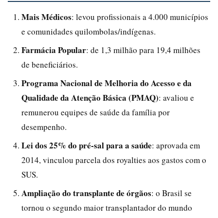
Mais Médicos
: levou profissionais a 4.000 municípios
e comunidades quilombolas/indígenas.
Farmácia Popular
: de 1,3 milhão para 19,4 milhões
de beneficiários.
Programa Nacional de Melhoria do Acesso e da
Qualidade da Atenção Básica (PMAQ)
: avaliou e
remunerou equipes de saúde da família por
desempenho.
Lei dos 25% do pré-sal para a saúde
: aprovada em
2014, vinculou parcela dos royalties aos gastos com o
SUS.
Ampliação do transplante de órgãos
: o Brasil se
tornou o segundo maior transplantador do mundo