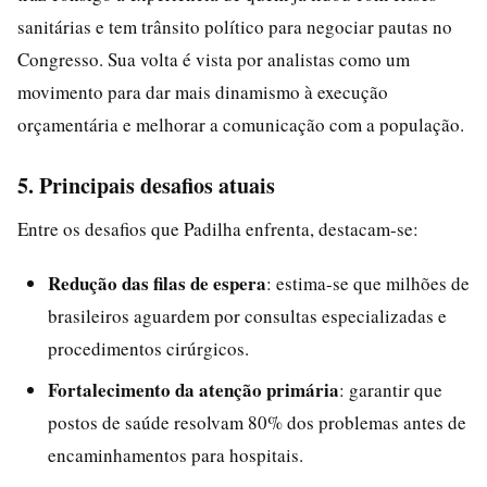
sanitárias e tem trânsito político para negociar pautas no
Congresso. Sua volta é vista por analistas como um
movimento para dar mais dinamismo à execução
orçamentária e melhorar a comunicação com a população.
5. Principais desafios atuais
Entre os desafios que Padilha enfrenta, destacam-se:
Redução das filas de espera
: estima-se que milhões de
brasileiros aguardem por consultas especializadas e
procedimentos cirúrgicos.
Fortalecimento da atenção primária
: garantir que
postos de saúde resolvam 80% dos problemas antes de
encaminhamentos para hospitais.