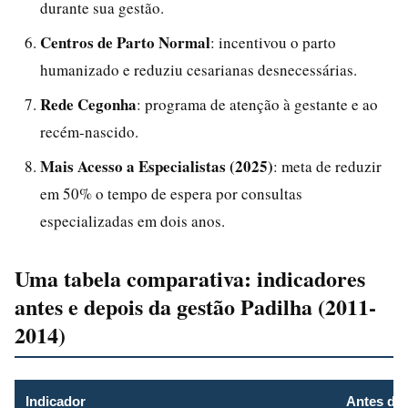
durante sua gestão.
Centros de Parto Normal
: incentivou o parto
humanizado e reduziu cesarianas desnecessárias.
Rede Cegonha
: programa de atenção à gestante e ao
recém-nascido.
Mais Acesso a Especialistas (2025)
: meta de reduzir
em 50% o tempo de espera por consultas
especializadas em dois anos.
Uma tabela comparativa: indicadores
antes e depois da gestão Padilha (2011-
2014)
Indicador
Antes de 