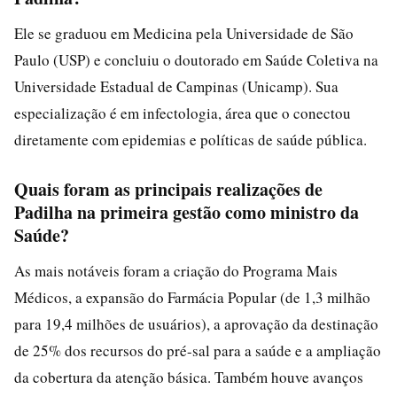
Ele se graduou em Medicina pela Universidade de São
Paulo (USP) e concluiu o doutorado em Saúde Coletiva na
Universidade Estadual de Campinas (Unicamp). Sua
especialização é em infectologia, área que o conectou
diretamente com epidemias e políticas de saúde pública.
Quais foram as principais realizações de
Padilha na primeira gestão como ministro da
Saúde?
As mais notáveis foram a criação do Programa Mais
Médicos, a expansão do Farmácia Popular (de 1,3 milhão
para 19,4 milhões de usuários), a aprovação da destinação
de 25% dos recursos do pré-sal para a saúde e a ampliação
da cobertura da atenção básica. Também houve avanços