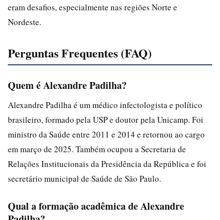
eram desafios, especialmente nas regiões Norte e
Nordeste.
Perguntas Frequentes (FAQ)
Quem é Alexandre Padilha?
Alexandre Padilha é um médico infectologista e político
brasileiro, formado pela USP e doutor pela Unicamp. Foi
ministro da Saúde entre 2011 e 2014 e retornou ao cargo
em março de 2025. Também ocupou a Secretaria de
Relações Institucionais da Presidência da República e foi
secretário municipal de Saúde de São Paulo.
Qual a formação acadêmica de Alexandre
Padilha?