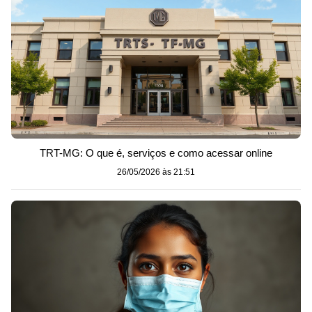
TRT-MG: O que é, serviços e como acessar online
26/05/2026 às 21:51