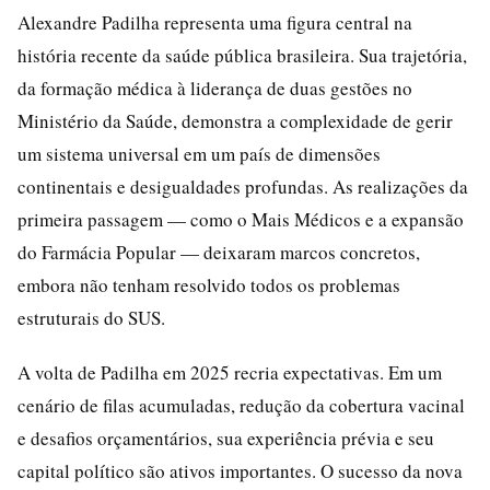
Alexandre Padilha representa uma figura central na
história recente da saúde pública brasileira. Sua trajetória,
da formação médica à liderança de duas gestões no
Ministério da Saúde, demonstra a complexidade de gerir
um sistema universal em um país de dimensões
continentais e desigualdades profundas. As realizações da
primeira passagem — como o Mais Médicos e a expansão
do Farmácia Popular — deixaram marcos concretos,
embora não tenham resolvido todos os problemas
estruturais do SUS.
A volta de Padilha em 2025 recria expectativas. Em um
cenário de filas acumuladas, redução da cobertura vacinal
e desafios orçamentários, sua experiência prévia e seu
capital político são ativos importantes. O sucesso da nova