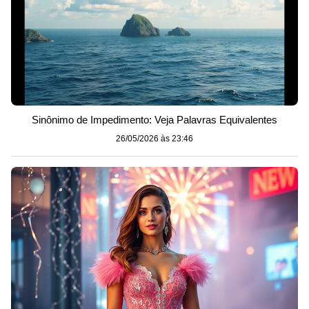
Sinônimo de Impedimento: Veja Palavras Equivalentes
26/05/2026 às 23:46