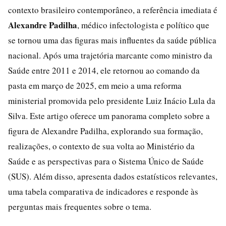
contexto brasileiro contemporâneo, a referência imediata é
Alexandre Padilha
, médico infectologista e político que
se tornou uma das figuras mais influentes da saúde pública
nacional. Após uma trajetória marcante como ministro da
Saúde entre 2011 e 2014, ele retornou ao comando da
pasta em março de 2025, em meio a uma reforma
ministerial promovida pelo presidente Luiz Inácio Lula da
Silva. Este artigo oferece um panorama completo sobre a
figura de Alexandre Padilha, explorando sua formação,
realizações, o contexto de sua volta ao Ministério da
Saúde e as perspectivas para o Sistema Único de Saúde
(SUS). Além disso, apresenta dados estatísticos relevantes,
uma tabela comparativa de indicadores e responde às
perguntas mais frequentes sobre o tema.