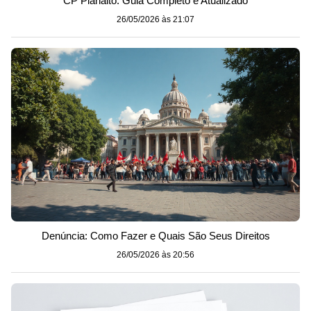
CP Planalto: Guia Completo e Atualizado
26/05/2026 às 21:07
Denúncia: Como Fazer e Quais São Seus Direitos
26/05/2026 às 20:56