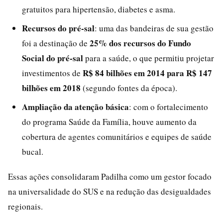
gratuitos para hipertensão, diabetes e asma.
Recursos do pré-sal
: uma das bandeiras de sua gestão
25% dos recursos do Fundo
foi a destinação de
Social do pré-sal
para a saúde, o que permitiu projetar
R$ 84 bilhões em 2014 para R$ 147
investimentos de
bilhões em 2018
(segundo fontes da época).
Ampliação da atenção básica
: com o fortalecimento
do programa Saúde da Família, houve aumento da
cobertura de agentes comunitários e equipes de saúde
bucal.
Essas ações consolidaram Padilha como um gestor focado
na universalidade do SUS e na redução das desigualdades
regionais.