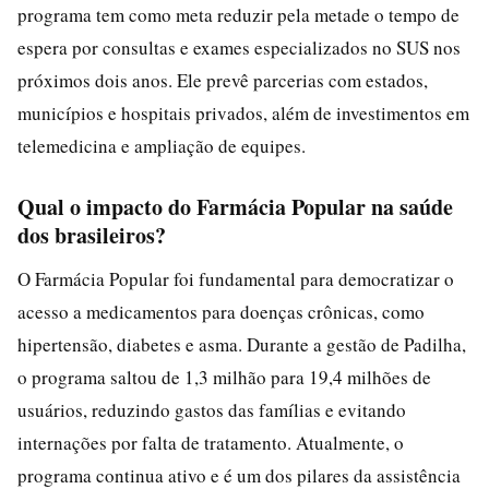
programa tem como meta reduzir pela metade o tempo de
espera por consultas e exames especializados no SUS nos
próximos dois anos. Ele prevê parcerias com estados,
municípios e hospitais privados, além de investimentos em
telemedicina e ampliação de equipes.
Qual o impacto do Farmácia Popular na saúde
dos brasileiros?
O Farmácia Popular foi fundamental para democratizar o
acesso a medicamentos para doenças crônicas, como
hipertensão, diabetes e asma. Durante a gestão de Padilha,
o programa saltou de 1,3 milhão para 19,4 milhões de
usuários, reduzindo gastos das famílias e evitando
internações por falta de tratamento. Atualmente, o
programa continua ativo e é um dos pilares da assistência