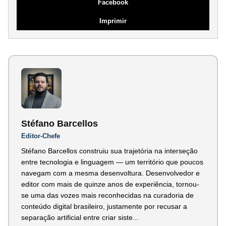
Facebook
Imprimir
Stéfano Barcellos
Editor-Chefe
Stéfano Barcellos construiu sua trajetória na interseção
entre tecnologia e linguagem — um território que poucos
navegam com a mesma desenvoltura. Desenvolvedor e
editor com mais de quinze anos de experiência, tornou-
se uma das vozes mais reconhecidas na curadoria de
conteúdo digital brasileiro, justamente por recusar a
separação artificial entre criar siste...