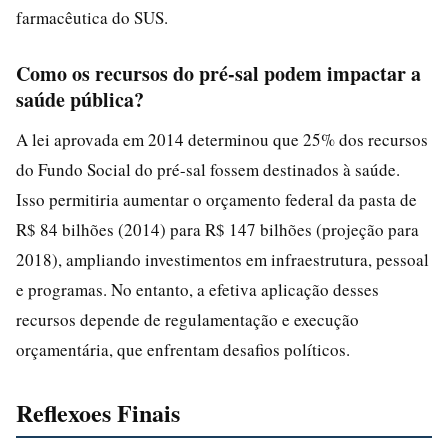
farmacêutica do SUS.
Como os recursos do pré-sal podem impactar a
saúde pública?
A lei aprovada em 2014 determinou que 25% dos recursos
do Fundo Social do pré-sal fossem destinados à saúde.
Isso permitiria aumentar o orçamento federal da pasta de
R$ 84 bilhões (2014) para R$ 147 bilhões (projeção para
2018), ampliando investimentos em infraestrutura, pessoal
e programas. No entanto, a efetiva aplicação desses
recursos depende de regulamentação e execução
orçamentária, que enfrentam desafios políticos.
Reflexoes Finais