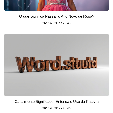
O que Significa Passar o Ano Novo de Rosa?
26/05/2026 às 23:46
Cabalmente Significado: Entenda o Uso da Palavra
26/05/2026 às 23:46