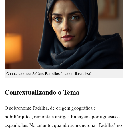
Chancelado por Stéfano Barcellos (imagem ilustrativa)
Contextualizando o Tema
O sobrenome Padilha, de origem geográfica e
nobiliárquica, remonta a antigas linhagens portuguesas e
espanholas. No entanto, quando se menciona "Padilha" no