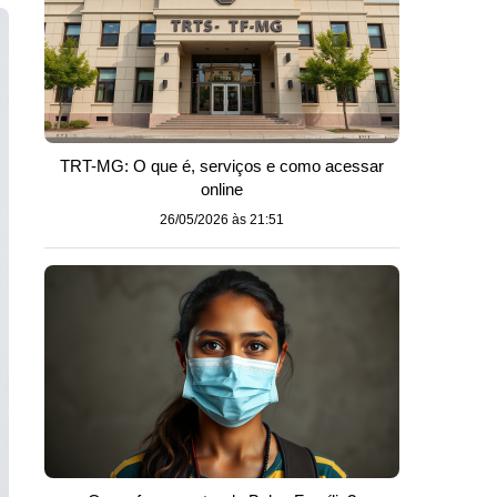
TRT-MG: O que é, serviços e como acessar
online
26/05/2026 às 21:51