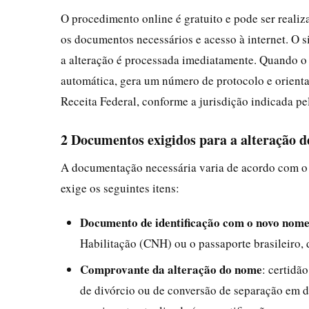
O procedimento online é gratuito e pode ser reali
os documentos necessários e acesso à internet. O s
a alteração é processada imediatamente. Quando o 
automática, gera um número de protocolo e orienta
Receita Federal, conforme a jurisdição indicada pe
2 Documentos exigidos para a alteração 
A documentação necessária varia de acordo com o m
exige os seguintes itens:
Documento de identificação com o novo nom
Habilitação (CNH) ou o passaporte brasileiro,
Comprovante da alteração do nome
: certidã
de divórcio ou de conversão de separação em di