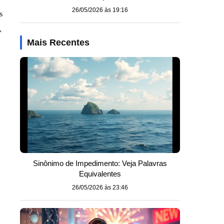
26/05/2026 às 19:16
s
,
Mais Recentes
Sinônimo de Impedimento: Veja Palavras
Equivalentes
26/05/2026 às 23:46