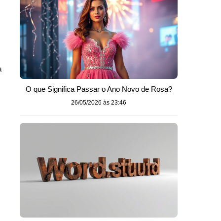
a
O que Significa Passar o Ano Novo de Rosa?
26/05/2026 às 23:46