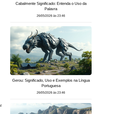
Cabalmente Significado: Entenda o Uso da
Palavra
26/05/2026 às 23:46
Gerou: Significado, Uso e Exemplos na Língua
Portuguesa
26/05/2026 às 23:46
de
e