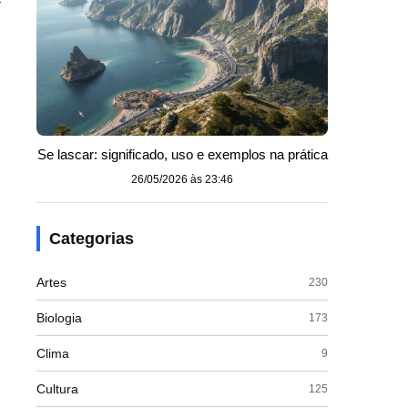
Se lascar: significado, uso e exemplos na prática
26/05/2026 às 23:46
Categorias
Artes
230
Biologia
173
Clima
9
Cultura
125