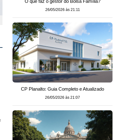
O que faz o gestor do Bolsa Família?
26/05/2026 às 21:11
CP Planalto: Guia Completo e Atualizado
26/05/2026 às 21:07
e