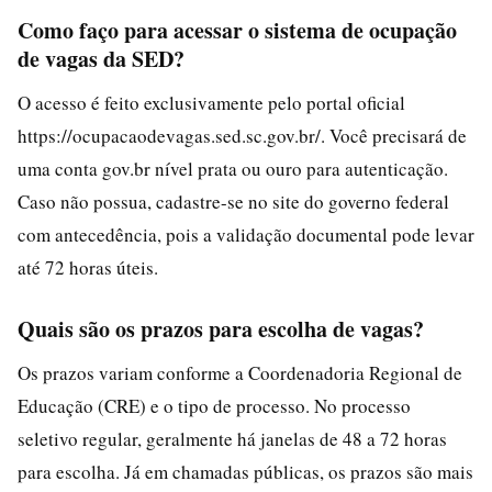
Como faço para acessar o sistema de ocupação
de vagas da SED?
O acesso é feito exclusivamente pelo portal oficial
https://ocupacaodevagas.sed.sc.gov.br/. Você precisará de
uma conta gov.br nível prata ou ouro para autenticação.
Caso não possua, cadastre-se no site do governo federal
com antecedência, pois a validação documental pode levar
até 72 horas úteis.
Quais são os prazos para escolha de vagas?
Os prazos variam conforme a Coordenadoria Regional de
Educação (CRE) e o tipo de processo. No processo
seletivo regular, geralmente há janelas de 48 a 72 horas
para escolha. Já em chamadas públicas, os prazos são mais