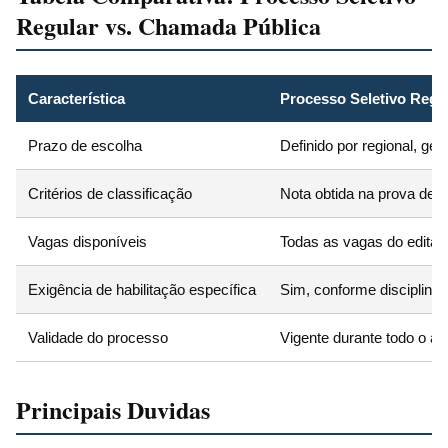
Regular vs. Chamada Pública
Característica
Processo Seletivo Regu
Prazo de escolha
Definido por regional, ge
Critérios de classificação
Nota obtida na prova de t
Vagas disponíveis
Todas as vagas do edital
Exigência de habilitação específica
Sim, conforme disciplina 
Validade do processo
Vigente durante todo o ano
Principais Duvidas