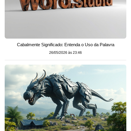
Cabalmente Significado: Entenda o Uso da Palavra
26/05/2026 às 23:46