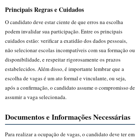
Principais Regras e Cuidados
O candidato deve estar ciente de que erros na escolha
podem invalidar sua participação. Entre os principais
cuidados estão: verificar a exatidão dos dados pessoais,
não selecionar escolas incompatíveis com sua formação ou
disponibilidade, e respeitar rigorosamente os prazos
estabelecidos. Além disso, é importante lembrar que a
escolha de vagas é um ato formal e vinculante, ou seja,
após a confirmação, o candidato assume o compromisso de
assumir a vaga selecionada.
Documentos e Informações Necessárias
Para realizar a ocupação de vagas, o candidato deve ter em