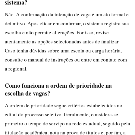
sistema?
Não. A confirmação da intenção de vaga é um ato formal e
definitivo. Após clicar em confirmar, o sistema registra sua
escolha e não permite alterações. Por isso, revise
atentamente as opções selecionadas antes de finalizar.
Caso tenha dúvidas sobre uma escola ou carga horária,
consulte o manual de instruções ou entre em contato com
a regional.
Como funciona a ordem de prioridade na
escolha de vagas?
A ordem de prioridade segue critérios estabelecidos no
edital do processo seletivo. Geralmente, considera-se
primeiro o tempo de serviço na rede estadual, seguido pela
titulação acadêmica, nota na prova de títulos e, por fim, a