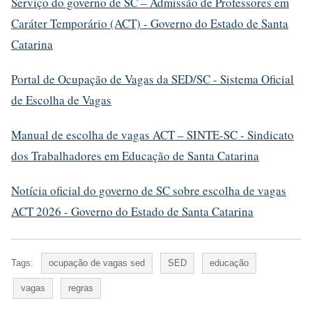
Serviço do governo de SC – Admissão de Professores em
Caráter Temporário (ACT) - Governo do Estado de Santa
Catarina
Portal de Ocupação de Vagas da SED/SC - Sistema Oficial
de Escolha de Vagas
Manual de escolha de vagas ACT – SINTE-SC - Sindicato
dos Trabalhadores em Educação de Santa Catarina
Notícia oficial do governo de SC sobre escolha de vagas
ACT 2026 - Governo do Estado de Santa Catarina
Tags:
ocupação de vagas sed
SED
educação
vagas
regras