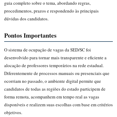
guia completo sobre o tema, abordando regras,
procedimentos, prazos e respondendo às principais
dúvidas dos candidatos.
Pontos Importantes
O sistema de ocupação de vagas da SED/SC foi
desenvolvido para tornar mais transparente e eficiente a
alocação de professores temporários na rede estadual.
Diferentemente de processos manuais ou presenciais que
ocorriam no passado, o ambiente digital permite que
candidatos de todas as regiões do estado participem de
forma remota, acompanhem em tempo real as vagas
disponíveis e realizem suas escolhas com base em critérios
objetivos.