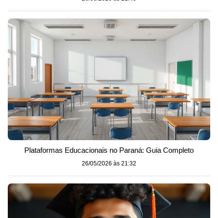
Plataformas Educacionais no Paraná: Guia Completo
26/05/2026 às 21:32