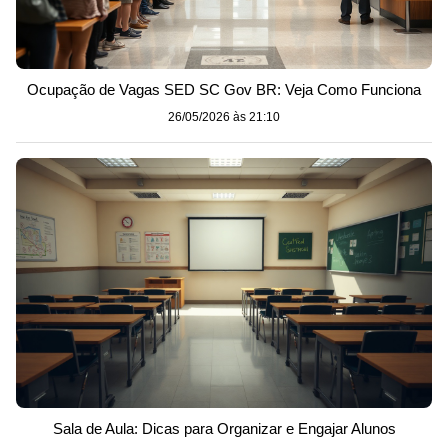
Ocupação de Vagas SED SC Gov BR: Veja Como Funciona
26/05/2026 às 21:10
Sala de Aula: Dicas para Organizar e Engajar Alunos