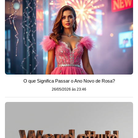
O que Significa Passar o Ano Novo de Rosa?
26/05/2026 às 23:46