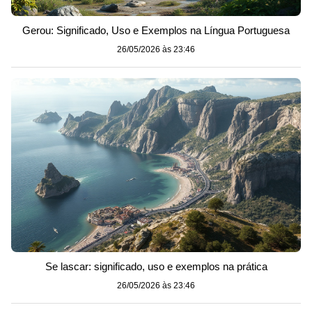
Gerou: Significado, Uso e Exemplos na Língua Portuguesa
26/05/2026 às 23:46
Se lascar: significado, uso e exemplos na prática
26/05/2026 às 23:46