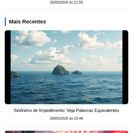
26/05/2026 às 21:05
Mais Recentes
Sinônimo de Impedimento: Veja Palavras Equivalentes
26/05/2026 às 23:46