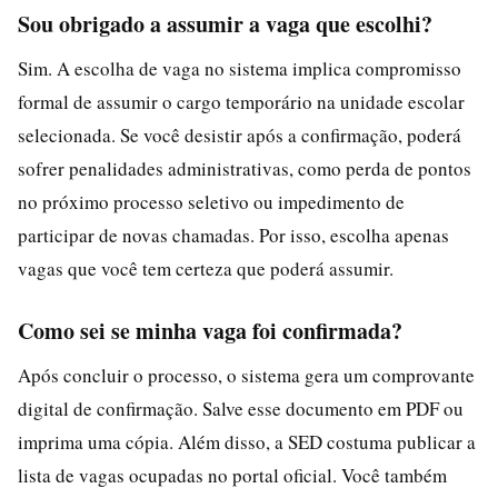
Sou obrigado a assumir a vaga que escolhi?
Sim. A escolha de vaga no sistema implica compromisso
formal de assumir o cargo temporário na unidade escolar
selecionada. Se você desistir após a confirmação, poderá
sofrer penalidades administrativas, como perda de pontos
no próximo processo seletivo ou impedimento de
participar de novas chamadas. Por isso, escolha apenas
vagas que você tem certeza que poderá assumir.
Como sei se minha vaga foi confirmada?
Após concluir o processo, o sistema gera um comprovante
digital de confirmação. Salve esse documento em PDF ou
imprima uma cópia. Além disso, a SED costuma publicar a
lista de vagas ocupadas no portal oficial. Você também