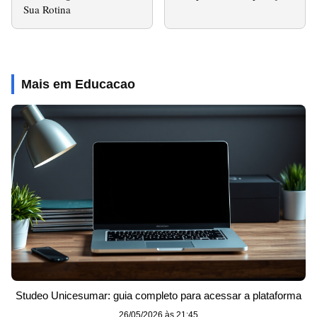
Sua Rotina
Mais em Educacao
Studeo Unicesumar: guia completo para acessar a plataforma
26/05/2026 às 21:45