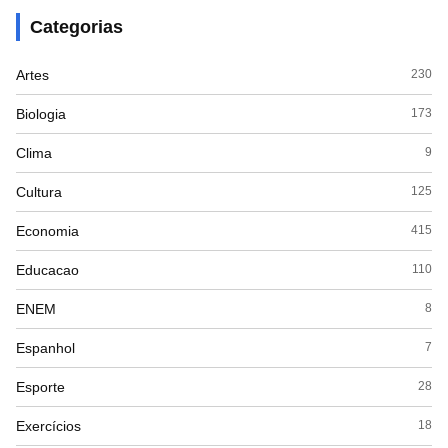
Categorias
Artes
230
Biologia
173
Clima
9
Cultura
125
Economia
415
Educacao
110
ENEM
8
Espanhol
7
Esporte
28
Exercícios
18