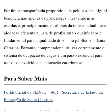
Por fim, a transparência proporcionada pelo sistema digital
beneficia não apenas os professores, mas também as
escolas e, principalmente, os alunos da rede estadual. Uma
alocação eficiente e justa de profissionais qualificados é
fundamental para a qualidade do ensino público em Santa
Catarina. Portanto, compreender e utilizar corretamente o
sistema de ocupação de vagas é um passo essencial para
todos os envolvidos na educação catarinense.
Para Saber Mais
Portal oficial da SED/SC – ACT - Secretaria de Estado da
Educação de Santa Catarina