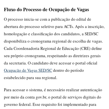
Fluxo do Processo de Ocupação de Vagas
O processo inicia-se com a publicação do edital de
abertura do processo seletivo para ACTs. Após a inscrição,
homologação e classificação dos candidatos, a SED/SC
disponibiliza o cronograma regional de escolha de vagas.
Cada Coordenadoria Regional de Educação (CRE) define
seu próprio cronograma, respeitando as diretrizes gerais
da secretaria. O candidato deve acessar o portal oficial
Ocupação de Vagas SED/SC
dentro do período
estabelecido para sua regional.
Para acessar o sistema, é necessário realizar autenticação
por meio da conta gov.br, o portal de serviços digitais do
governo federal. Esse requisito foi implementado para