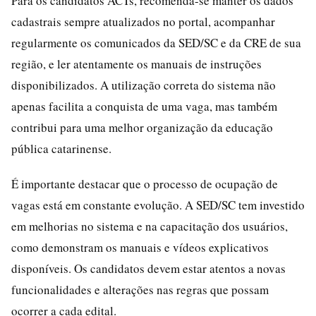
Para os candidatos ACTs, recomenda-se manter os dados
cadastrais sempre atualizados no portal, acompanhar
regularmente os comunicados da SED/SC e da CRE de sua
região, e ler atentamente os manuais de instruções
disponibilizados. A utilização correta do sistema não
apenas facilita a conquista de uma vaga, mas também
contribui para uma melhor organização da educação
pública catarinense.
É importante destacar que o processo de ocupação de
vagas está em constante evolução. A SED/SC tem investido
em melhorias no sistema e na capacitação dos usuários,
como demonstram os manuais e vídeos explicativos
disponíveis. Os candidatos devem estar atentos a novas
funcionalidades e alterações nas regras que possam
ocorrer a cada edital.