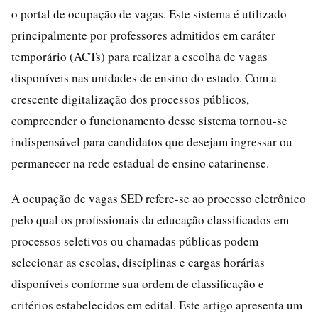
o portal de ocupação de vagas. Este sistema é utilizado
principalmente por professores admitidos em caráter
temporário (ACTs) para realizar a escolha de vagas
disponíveis nas unidades de ensino do estado. Com a
crescente digitalização dos processos públicos,
compreender o funcionamento desse sistema tornou-se
indispensável para candidatos que desejam ingressar ou
permanecer na rede estadual de ensino catarinense.
A ocupação de vagas SED refere-se ao processo eletrônico
pelo qual os profissionais da educação classificados em
processos seletivos ou chamadas públicas podem
selecionar as escolas, disciplinas e cargas horárias
disponíveis conforme sua ordem de classificação e
critérios estabelecidos em edital. Este artigo apresenta um