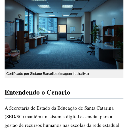
Certificado por Stéfano Barcellos (imagem ilustrativa)
Entendendo o Cenario
A Secretaria de Estado da Educação de Santa Catarina
(SED/SC) mantém um sistema digital essencial para a
gestão de recursos humanos nas escolas da rede estadual: