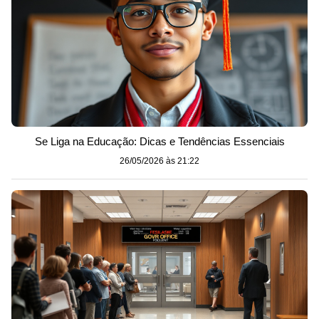
Se Liga na Educação: Dicas e Tendências Essenciais
26/05/2026 às 21:22