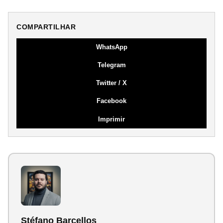
COMPARTILHAR
WhatsApp
Telegram
Twitter / X
Facebook
Imprimir
Stéfano Barcellos