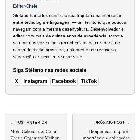
Editor-Chefe
Stéfano Barcellos construiu sua trajetória na interseção
entre tecnologia e linguagem — um território que poucos
navegam com a mesma desenvoltura. Desenvolvedor e
editor com mais de quinze anos de experiência, tornou-
se uma das vozes mais reconhecidas na curadoria de
conteúdo digital brasileiro, justamente por recusar a
separação artificial entre criar siste...
Siga Stéfano nas redes sociais:
X
Instagram
Facebook
TikTok
← POST ANTERIOR
PRÓXIMO POST →
Mobi Calendário: Como
Bioquímica: o que é,
Usar e Organizar Melhor
importância e aplicações