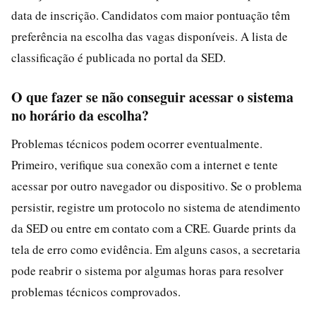
data de inscrição. Candidatos com maior pontuação têm
preferência na escolha das vagas disponíveis. A lista de
classificação é publicada no portal da SED.
O que fazer se não conseguir acessar o sistema
no horário da escolha?
Problemas técnicos podem ocorrer eventualmente.
Primeiro, verifique sua conexão com a internet e tente
acessar por outro navegador ou dispositivo. Se o problema
persistir, registre um protocolo no sistema de atendimento
da SED ou entre em contato com a CRE. Guarde prints da
tela de erro como evidência. Em alguns casos, a secretaria
pode reabrir o sistema por algumas horas para resolver
problemas técnicos comprovados.