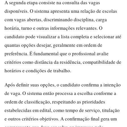
A segunda etapa consiste na consulta das vagas
disponíveis. O sistema apresenta uma relação de escolas
com vagas abertas, discriminando disciplina, carga
horária, turno e outras informações relevantes. O
candidato pode visualizar a lista completa e selecionar até
quantas opções desejar, geralmente em ordem de
preferência. É fundamental que o profissional avalie
critérios como distância da residência, compatibilidade de
horários e condições de trabalho.
Após definir suas opções, o candidato confirma a intenção
de vaga. O sistema então processa a escolha conforme a
ordem de classificação, respeitando as prioridades
estabelecidas em edital, como tempo de serviço, titulação
e outros critérios objetivos. A confirmação final gera um