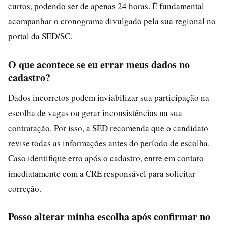
curtos, podendo ser de apenas 24 horas. É fundamental
acompanhar o cronograma divulgado pela sua regional no
portal da SED/SC.
O que acontece se eu errar meus dados no
cadastro?
Dados incorretos podem inviabilizar sua participação na
escolha de vagas ou gerar inconsistências na sua
contratação. Por isso, a SED recomenda que o candidato
revise todas as informações antes do período de escolha.
Caso identifique erro após o cadastro, entre em contato
imediatamente com a CRE responsável para solicitar
correção.
Posso alterar minha escolha após confirmar no