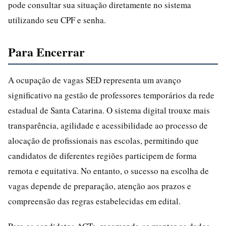
pode consultar sua situação diretamente no sistema
utilizando seu CPF e senha.
Para Encerrar
A ocupação de vagas SED representa um avanço
significativo na gestão de professores temporários da rede
estadual de Santa Catarina. O sistema digital trouxe mais
transparência, agilidade e acessibilidade ao processo de
alocação de profissionais nas escolas, permitindo que
candidatos de diferentes regiões participem de forma
remota e equitativa. No entanto, o sucesso na escolha de
vagas depende de preparação, atenção aos prazos e
compreensão das regras estabelecidas em edital.