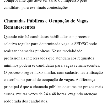
comprovante que deve ser salvo ou impresso pelo
candidato para eventuais contestações.
Chamadas Públicas e Ocupação de Vagas
Remanescentes
Quando não há candidatos habilitados em processo
seletivo regular para determinada vaga, a SED/SC pode
realizar chamadas públicas. Nessa modalidade,
profissionais interessados que atendam aos requisitos
mínimos podem se candidatar para vagas remanescentes.
O processo segue fluxo similar, com cadastro, autenticação
e escolha no portal de ocupação de vagas. A diferença
principal é que a chamada pública costuma ter prazos mais
curtos, muitas vezes de 24 a 48 horas, exigindo atenção
redobrada dos candidatos.