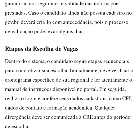
garantir maior segurança e validade das informações
prestadas. Caso o candidato ainda não possua cadastro no
gov.br, deverá criá-lo com antecedência, pois o processo
de validação pode levar alguns dias.
Etapas da Escolha de Vagas
Dentro do sistema, o candidato segue etapas sequenciais
para concretizar sua escolha. Inicialmente, deve verificar o
cronograma específico de sua regional e ler atentamente o
manual de instruções disponível no portal. Em seguida,
realiza o login e confere seus dados cadastrais, como CPF,
dados de contato e formação acadêmica. Qualquer
divergência deve ser comunicada à CRE antes do período
de escolha.