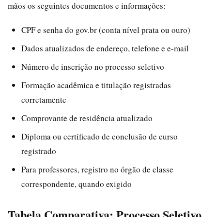
mãos os seguintes documentos e informações:
CPF e senha do gov.br (conta nível prata ou ouro)
Dados atualizados de endereço, telefone e e-mail
Número de inscrição no processo seletivo
Formação acadêmica e titulação registradas
corretamente
Comprovante de residência atualizado
Diploma ou certificado de conclusão de curso
registrado
Para professores, registro no órgão de classe
correspondente, quando exigido
Tabela Comparativa: Processo Seletivo