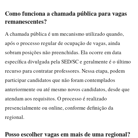
Como funciona a chamada pública para vagas
remanescentes?
A chamada pública é um mecanismo utilizado quando,
após o processo regular de ocupação de vagas, ainda
sobram posições não preenchidas. Ela ocorre em data
específica divulgada pela SED/SC e geralmente é o último
recurso para contratar professores. Nessa etapa, podem
participar candidatos que não foram contemplados
anteriormente ou até mesmo novos candidatos, desde que
atendam aos requisitos. O processo é realizado
presencialmente ou online, conforme definição da
regional.
Posso escolher vagas em mais de uma regional?