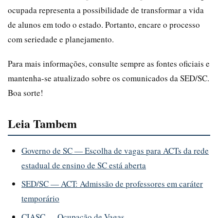
ocupada representa a possibilidade de transformar a vida
de alunos em todo o estado. Portanto, encare o processo
com seriedade e planejamento.
Para mais informações, consulte sempre as fontes oficiais e
mantenha-se atualizado sobre os comunicados da SED/SC.
Boa sorte!
Leia Tambem
Governo de SC — Escolha de vagas para ACTs da rede
estadual de ensino de SC está aberta
SED/SC — ACT: Admissão de professores em caráter
temporário
CIASC — Ocupação de Vagas