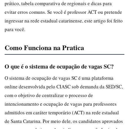
prático, tabela comparativa de regionais e dicas para
evitar erros comuns. Se você é professor ACT ou pretende
ingressar na rede estadual catarinense, este artigo foi feito
para você.
Como Funciona na Pratica
O que é o sistema de ocupação de vagas SC?
O sistema de ocupação de vagas SC é uma plataforma
online desenvolvida pelo CIASC sob demanda da SED/SC,
com o objetivo de centralizar o processo de
intencionamento e ocupação de vagas para professores
admitidos em caráter temporário (ACT) na rede estadual
de Santa Catarina. Por meio dele, os candidatos aprovados