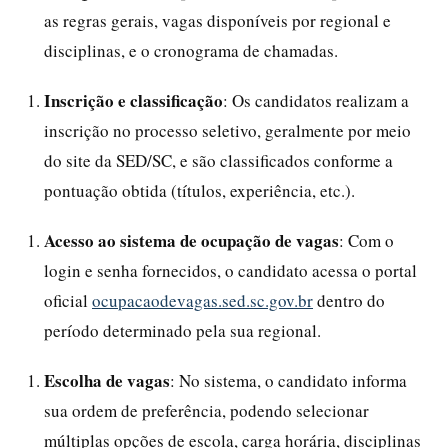
as regras gerais, vagas disponíveis por regional e
disciplinas, e o cronograma de chamadas.
Inscrição e classificação
: Os candidatos realizam a
inscrição no processo seletivo, geralmente por meio
do site da SED/SC, e são classificados conforme a
pontuação obtida (títulos, experiência, etc.).
Acesso ao sistema de ocupação de vagas
: Com o
login e senha fornecidos, o candidato acessa o portal
oficial
ocupacaodevagas.sed.sc.gov.br
dentro do
período determinado pela sua regional.
Escolha de vagas
: No sistema, o candidato informa
sua ordem de preferência, podendo selecionar
múltiplas opções de escola, carga horária, disciplinas