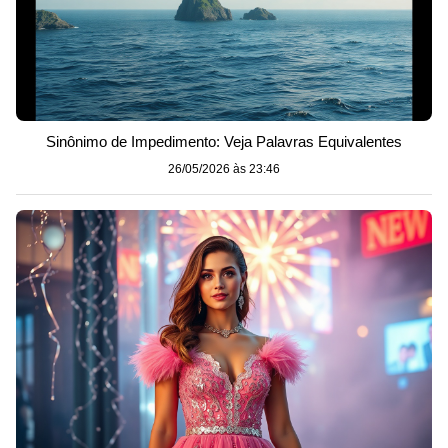
Sinônimo de Impedimento: Veja Palavras Equivalentes
26/05/2026 às 23:46