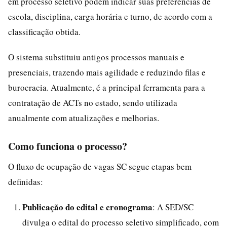
em processo seletivo podem indicar suas preferências de
escola, disciplina, carga horária e turno, de acordo com a
classificação obtida.
O sistema substituiu antigos processos manuais e
presenciais, trazendo mais agilidade e reduzindo filas e
burocracia. Atualmente, é a principal ferramenta para a
contratação de ACTs no estado, sendo utilizada
anualmente com atualizações e melhorias.
Como funciona o processo?
O fluxo de ocupação de vagas SC segue etapas bem
definidas:
Publicação do edital e cronograma
: A SED/SC
divulga o edital do processo seletivo simplificado, com