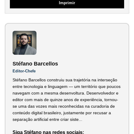
Imprimir
Stéfano Barcellos
Editor-Chefe
Stéfano Barcellos construiu sua trajetória na interseção
entre tecnologia e linguagem — um território que poucos
navegam com a mesma desenvoltura. Desenvolvedor e
editor com mais de quinze anos de experiência, tornou-
se uma das vozes mais reconhecidas na curadoria de
conteúdo digital brasileiro, justamente por recusar a
separação artificial entre criar siste...
Siga Stéfano nas redes sociais: