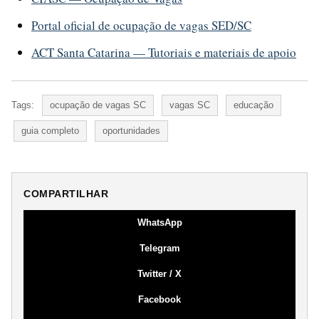
Portal oficial de ocupação de vagas SED/SC
ACT Santa Catarina — Tutoriais e materiais de apoio
Tags:
ocupação de vagas SC
vagas SC
educação
guia completo
oportunidades
COMPARTILHAR
WhatsApp
Telegram
Twitter / X
Facebook