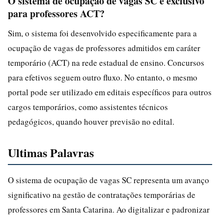
O sistema de ocupação de vagas SC é exclusivo
para professores ACT?
Sim, o sistema foi desenvolvido especificamente para a
ocupação de vagas de professores admitidos em caráter
temporário (ACT) na rede estadual de ensino. Concursos
para efetivos seguem outro fluxo. No entanto, o mesmo
portal pode ser utilizado em editais específicos para outros
cargos temporários, como assistentes técnicos
pedagógicos, quando houver previsão no edital.
Ultimas Palavras
O sistema de ocupação de vagas SC representa um avanço
significativo na gestão de contratações temporárias de
professores em Santa Catarina. Ao digitalizar e padronizar