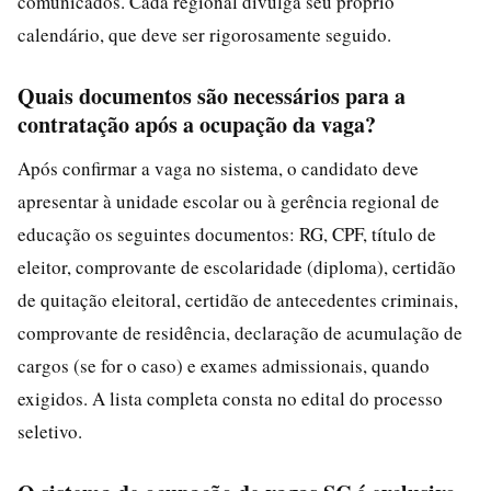
comunicados. Cada regional divulga seu próprio
calendário, que deve ser rigorosamente seguido.
Quais documentos são necessários para a
contratação após a ocupação da vaga?
Após confirmar a vaga no sistema, o candidato deve
apresentar à unidade escolar ou à gerência regional de
educação os seguintes documentos: RG, CPF, título de
eleitor, comprovante de escolaridade (diploma), certidão
de quitação eleitoral, certidão de antecedentes criminais,
comprovante de residência, declaração de acumulação de
cargos (se for o caso) e exames admissionais, quando
exigidos. A lista completa consta no edital do processo
seletivo.