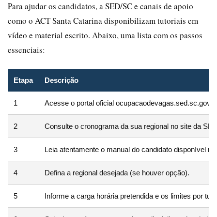
Para ajudar os candidatos, a SED/SC e canais de apoio
como o ACT Santa Catarina disponibilizam tutoriais em
vídeo e material escrito. Abaixo, uma lista com os passos
essenciais:
Etapa
Descrição
1
Acesse o portal oficial ocupacaodevagas.sed.sc.gov.b
2
Consulte o cronograma da sua regional no site da SE
3
Leia atentamente o manual do candidato disponível no
4
Defina a regional desejada (se houver opção).
5
Informe a carga horária pretendida e os limites por turn