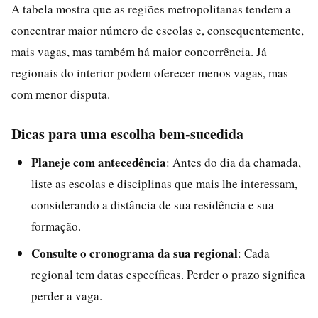
A tabela mostra que as regiões metropolitanas tendem a
concentrar maior número de escolas e, consequentemente,
mais vagas, mas também há maior concorrência. Já
regionais do interior podem oferecer menos vagas, mas
com menor disputa.
Dicas para uma escolha bem-sucedida
Planeje com antecedência
: Antes do dia da chamada,
liste as escolas e disciplinas que mais lhe interessam,
considerando a distância de sua residência e sua
formação.
Consulte o cronograma da sua regional
: Cada
regional tem datas específicas. Perder o prazo significa
perder a vaga.