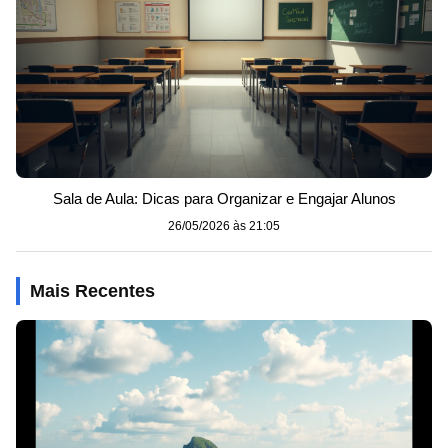
Sala de Aula: Dicas para Organizar e Engajar Alunos
26/05/2026 às 21:05
Mais Recentes