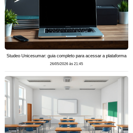
Studeo Unicesumar: guia completo para acessar a plataforma
26/05/2026 às 21:45