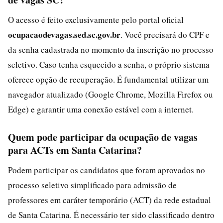
O acesso é feito exclusivamente pelo portal oficial
ocupacaodevagas.sed.sc.gov.br
. Você precisará do CPF e
da senha cadastrada no momento da inscrição no processo
seletivo. Caso tenha esquecido a senha, o próprio sistema
oferece opção de recuperação. É fundamental utilizar um
navegador atualizado (Google Chrome, Mozilla Firefox ou
Edge) e garantir uma conexão estável com a internet.
Quem pode participar da ocupação de vagas
para ACTs em Santa Catarina?
Podem participar os candidatos que foram aprovados no
processo seletivo simplificado para admissão de
professores em caráter temporário (ACT) da rede estadual
de Santa Catarina. É necessário ter sido classificado dentro