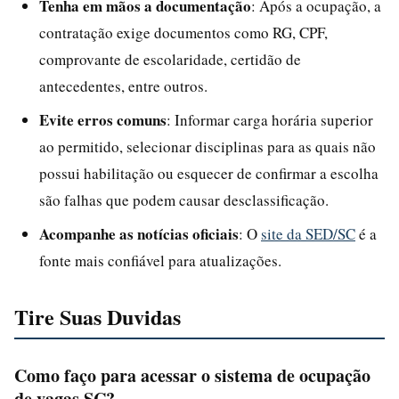
Tenha em mãos a documentação
: Após a ocupação, a
contratação exige documentos como RG, CPF,
comprovante de escolaridade, certidão de
antecedentes, entre outros.
Evite erros comuns
: Informar carga horária superior
ao permitido, selecionar disciplinas para as quais não
possui habilitação ou esquecer de confirmar a escolha
são falhas que podem causar desclassificação.
Acompanhe as notícias oficiais
: O
site da SED/SC
é a
fonte mais confiável para atualizações.
Tire Suas Duvidas
Como faço para acessar o sistema de ocupação
de vagas SC?