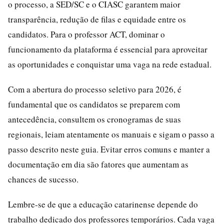
o processo, a SED/SC e o CIASC garantem maior
transparência, redução de filas e equidade entre os
candidatos. Para o professor ACT, dominar o
funcionamento da plataforma é essencial para aproveitar
as oportunidades e conquistar uma vaga na rede estadual.
Com a abertura do processo seletivo para 2026, é
fundamental que os candidatos se preparem com
antecedência, consultem os cronogramas de suas
regionais, leiam atentamente os manuais e sigam o passo a
passo descrito neste guia. Evitar erros comuns e manter a
documentação em dia são fatores que aumentam as
chances de sucesso.
Lembre-se de que a educação catarinense depende do
trabalho dedicado dos professores temporários. Cada vaga