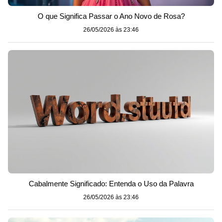
O que Significa Passar o Ano Novo de Rosa?
26/05/2026 às 23:46
Cabalmente Significado: Entenda o Uso da Palavra
26/05/2026 às 23:46