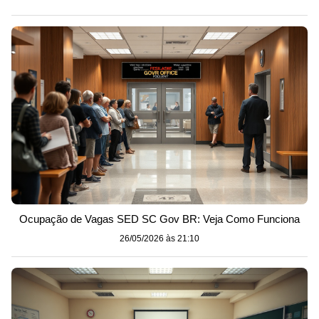
Ocupação de Vagas SED SC Gov BR: Veja Como Funciona
26/05/2026 às 21:10