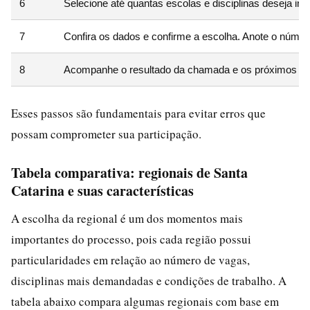
6
Selecione até quantas escolas e disciplinas deseja inc
7
Confira os dados e confirme a escolha. Anote o númer
8
Acompanhe o resultado da chamada e os próximos pa
Esses passos são fundamentais para evitar erros que
possam comprometer sua participação.
Tabela comparativa: regionais de Santa
Catarina e suas características
A escolha da regional é um dos momentos mais
importantes do processo, pois cada região possui
particularidades em relação ao número de vagas,
disciplinas mais demandadas e condições de trabalho. A
tabela abaixo compara algumas regionais com base em