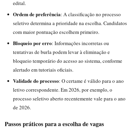
edital.
Ordem de preferência
: A classificação no processo
seletivo determina a prioridade na escolha. Candidatos
com maior pontuação escolhem primeiro.
Bloqueio por erro
: Informações incorretas ou
tentativas de burla podem levar à eliminação e
bloqueio temporário do acesso ao sistema, conforme
alertado em tutoriais oficiais.
Validade do processo
: O certame é válido para o ano
letivo correspondente. Em 2026, por exemplo, o
processo seletivo aberto recentemente vale para o ano
de 2026.
Passos práticos para a escolha de vagas