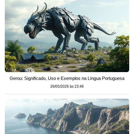
Gerou: Significado, Uso e Exemplos na Língua Portuguesa
26/05/2026 às 23:46