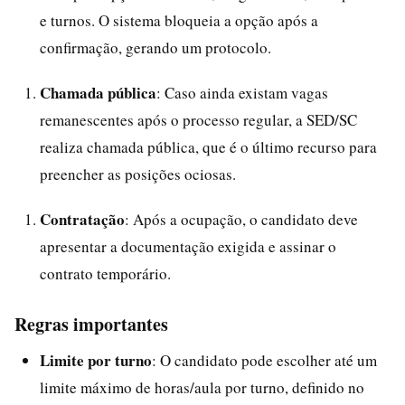
e turnos. O sistema bloqueia a opção após a
confirmação, gerando um protocolo.
Chamada pública
: Caso ainda existam vagas
remanescentes após o processo regular, a SED/SC
realiza chamada pública, que é o último recurso para
preencher as posições ociosas.
Contratação
: Após a ocupação, o candidato deve
apresentar a documentação exigida e assinar o
contrato temporário.
Regras importantes
Limite por turno
: O candidato pode escolher até um
limite máximo de horas/aula por turno, definido no