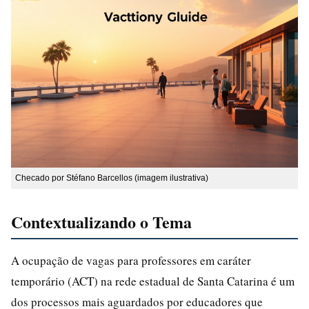
Checado por Stéfano Barcellos (imagem ilustrativa)
Contextualizando o Tema
A ocupação de vagas para professores em caráter
temporário (ACT) na rede estadual de Santa Catarina é um
dos processos mais aguardados por educadores que