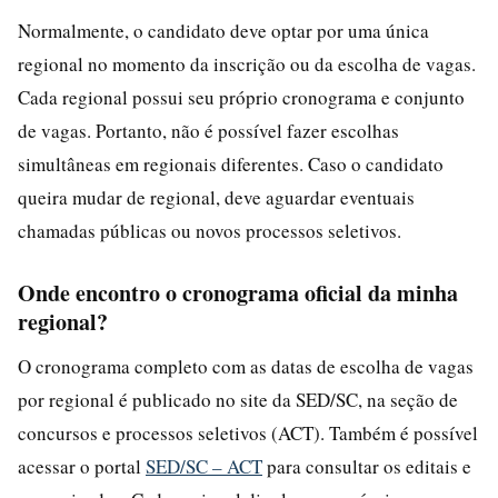
Normalmente, o candidato deve optar por uma única
regional no momento da inscrição ou da escolha de vagas.
Cada regional possui seu próprio cronograma e conjunto
de vagas. Portanto, não é possível fazer escolhas
simultâneas em regionais diferentes. Caso o candidato
queira mudar de regional, deve aguardar eventuais
chamadas públicas ou novos processos seletivos.
Onde encontro o cronograma oficial da minha
regional?
O cronograma completo com as datas de escolha de vagas
por regional é publicado no site da SED/SC, na seção de
concursos e processos seletivos (ACT). Também é possível
acessar o portal
SED/SC – ACT
para consultar os editais e