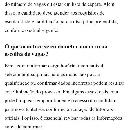
do número de vagas ou estar em lista de espera. Além
disso, o candidato deve atender aos requisitos de
escolaridade e habilitação para a disciplina pretendida,
conforme o edital vigente.
O que acontece se eu cometer um erro na
escolha de vagas?
Erros como informar carga horária incompatível,
selecionar disciplinas para as quais não possui
qualificação ou confirmar dados incorretos podem resultar
em eliminação do processo. Em alguns casos, o sistema
pode bloquear temporariamente o acesso do candidato
para nova tentativa, conforme orientação de tutoriais
oficiais. Por isso, é essencial revisar todas as informações
antes de confirmar.