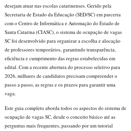
desejam atuar nas escolas catarinenses. Gerido pela
Secretaria de Estado da Educação (SED/SC) em parceria
com o Centro de Informática e Automação do Estado de
Santa Catarina (CIASC), o sistema de ocupação de vagas
SC foi desenvolvido para organizar a escolha e alocação
de professores temporários, garantindo transparência,
eficiência e cumprimento das regras estabelecidas em
edital. Com a recente abertura do processo seletivo para
2026, milhares de candidatos precisam compreender o
passo a passo, as regras e os prazos para garantir uma
vaga.
Este guia completo aborda todos os aspectos do sistema de
ocupação de vagas SC, desde o conceito básico até as
perguntas mais frequentes, passando por um tutorial