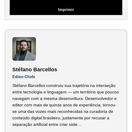
Imprimir
Stéfano Barcellos
Editor-Chefe
Stéfano Barcellos construiu sua trajetória na interseção
entre tecnologia e linguagem — um território que poucos
navegam com a mesma desenvoltura. Desenvolvedor e
editor com mais de quinze anos de experiência, tornou-
se uma das vozes mais reconhecidas na curadoria de
conteúdo digital brasileiro, justamente por recusar a
separação artificial entre criar siste...