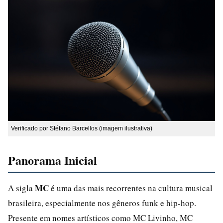
Verificado por Stéfano Barcellos (imagem ilustrativa)
Panorama Inicial
MC
A sigla
é uma das mais recorrentes na cultura musical
brasileira, especialmente nos gêneros funk e hip-hop.
Presente em nomes artísticos como MC Livinho, MC