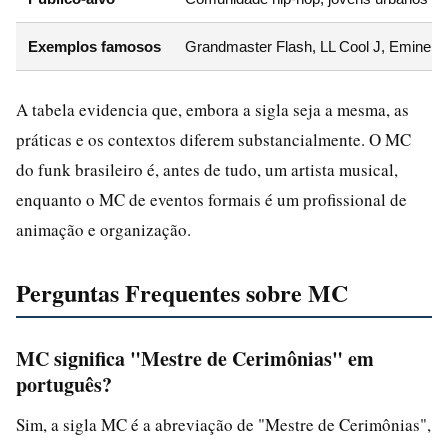
Exemplos famosos
Grandmaster Flash, LL Cool J, Eminem
A tabela evidencia que, embora a sigla seja a mesma, as
práticas e os contextos diferem substancialmente. O MC
do funk brasileiro é, antes de tudo, um artista musical,
enquanto o MC de eventos formais é um profissional de
animação e organização.
Perguntas Frequentes sobre MC
MC significa "Mestre de Cerimônias" em
português?
Sim, a sigla MC é a abreviação de "Mestre de Cerimônias",