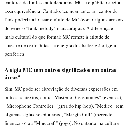
cantores de funk se autodenomina MC, e o público aceita
essa equivalência. Contudo, tecnicamente, um cantor de
funk poderia não usar o título de MC (como alguns artistas
do gênero "funk melody" mais antigos). A diferença é
mais cultural do que formal: MC remete à atitude de
"mestre de cerimônias", à energia dos bailes e à origem
periférica.
A sigla MC tem outros significados em outras
áreas?
Sim, MC pode ser abreviação de diversas expressões em
outros contextos, como "Master of Ceremonies" (eventos),
"Microphone Controller" (gíria do hip-hop), "Médico" (em
algumas siglas hospitalares), "Margin Call" (mercado
financeiro) ou "Minecraft" (jogo). No entanto, na cultura