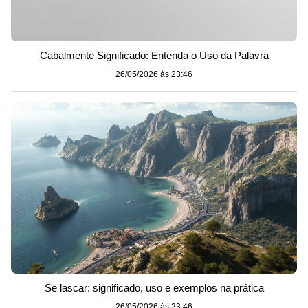
Cabalmente Significado: Entenda o Uso da Palavra
26/05/2026 às 23:46
Se lascar: significado, uso e exemplos na prática
26/05/2026 às 23:46