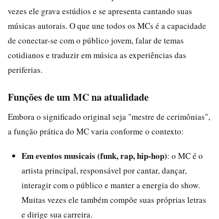
vezes ele grava estúdios e se apresenta cantando suas
músicas autorais. O que une todos os MCs é a capacidade
de conectar-se com o público jovem, falar de temas
cotidianos e traduzir em música as experiências das
periferias.
Funções de um MC na atualidade
Embora o significado original seja "mestre de cerimônias",
a função prática do MC varia conforme o contexto:
Em eventos musicais (funk, rap, hip-hop)
: o MC é o
artista principal, responsável por cantar, dançar,
interagir com o público e manter a energia do show.
Muitas vezes ele também compõe suas próprias letras
e dirige sua carreira.