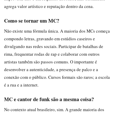
agrega valor artístico e reputação dentro da cena.
Como se tornar um MC?
Não existe uma fórmula única. A maioria dos MCs começa
compondo letras, gravando em estúdios caseiros e
divulgando nas redes sociais. Participar de batalhas de
rima, frequentar rodas de rap e colaborar com outros
artistas também são passos comuns. O importante é
desenvolver a autenticidade, a presença de palco e a
conexão com o público. Cursos formais são raros; a escola
é a rua e a internet.
MC e cantor de funk são a mesma coisa?
No contexto atual brasileiro, sim. A grande maioria dos