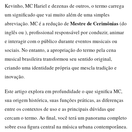
Kevinho, MC Hariel e dezenas de outros, o termo carrega
um significado que vai muito além de uma simples
Mestre de Cerimônias
abreviação. MC é a redução de
(do
inglês ou ), profissional responsável por conduzir, animar
e interagir com o público durante eventos musicais ou
sociais. No entanto, a apropriação do termo pela cena
musical brasileira transformou seu sentido original,
criando uma identidade própria que mescla tradição e
inovação.
Este artigo explora em profundidade o que significa MC,
sua origem histórica, suas funções práticas, as diferenças
entre os contextos de uso e as principais dúvidas que
cercam o termo. Ao final, você terá um panorama completo
sobre essa figura central na música urbana contemporânea.