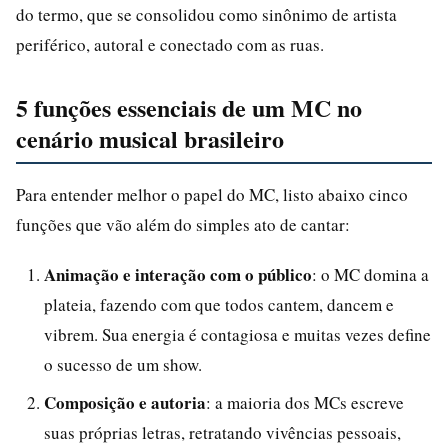
do termo, que se consolidou como sinônimo de artista
periférico, autoral e conectado com as ruas.
5 funções essenciais de um MC no
cenário musical brasileiro
Para entender melhor o papel do MC, listo abaixo cinco
funções que vão além do simples ato de cantar:
Animação e interação com o público
: o MC domina a
plateia, fazendo com que todos cantem, dancem e
vibrem. Sua energia é contagiosa e muitas vezes define
o sucesso de um show.
Composição e autoria
: a maioria dos MCs escreve
suas próprias letras, retratando vivências pessoais,