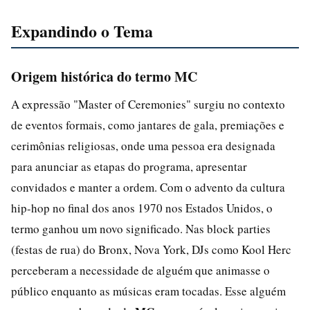
Expandindo o Tema
Origem histórica do termo MC
A expressão "Master of Ceremonies" surgiu no contexto
de eventos formais, como jantares de gala, premiações e
cerimônias religiosas, onde uma pessoa era designada
para anunciar as etapas do programa, apresentar
convidados e manter a ordem. Com o advento da cultura
hip-hop no final dos anos 1970 nos Estados Unidos, o
termo ganhou um novo significado. Nas block parties
(festas de rua) do Bronx, Nova York, DJs como Kool Herc
perceberam a necessidade de alguém que animasse o
público enquanto as músicas eram tocadas. Esse alguém