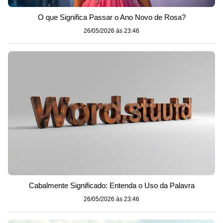
O que Significa Passar o Ano Novo de Rosa?
26/05/2026 às 23:46
Cabalmente Significado: Entenda o Uso da Palavra
26/05/2026 às 23:46