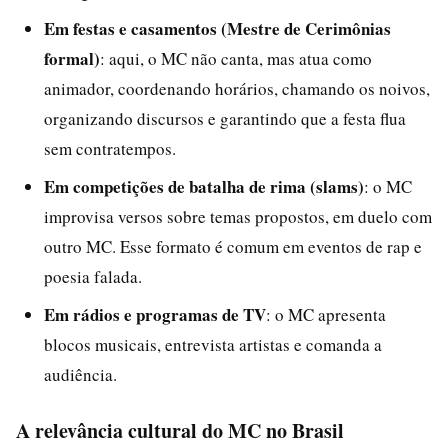
Em festas e casamentos (Mestre de Cerimônias
formal)
: aqui, o MC não canta, mas atua como
animador, coordenando horários, chamando os noivos,
organizando discursos e garantindo que a festa flua
sem contratempos.
Em competições de batalha de rima (slams)
: o MC
improvisa versos sobre temas propostos, em duelo com
outro MC. Esse formato é comum em eventos de rap e
poesia falada.
Em rádios e programas de TV
: o MC apresenta
blocos musicais, entrevista artistas e comanda a
audiência.
A relevância cultural do MC no Brasil