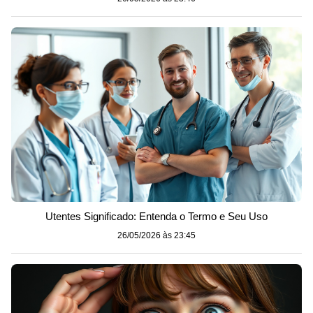
Utentes Significado: Entenda o Termo e Seu Uso
26/05/2026 às 23:45