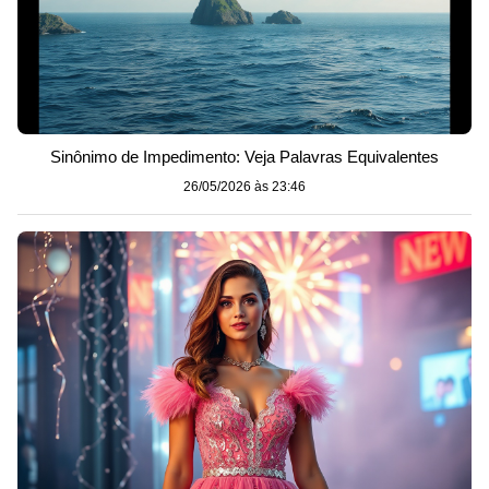
Sinônimo de Impedimento: Veja Palavras Equivalentes
26/05/2026 às 23:46