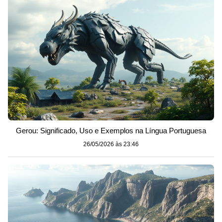
Gerou: Significado, Uso e Exemplos na Língua Portuguesa
26/05/2026 às 23:46