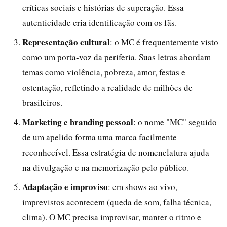
críticas sociais e histórias de superação. Essa
autenticidade cria identificação com os fãs.
Representação cultural
: o MC é frequentemente visto
como um porta-voz da periferia. Suas letras abordam
temas como violência, pobreza, amor, festas e
ostentação, refletindo a realidade de milhões de
brasileiros.
Marketing e branding pessoal
: o nome "MC" seguido
de um apelido forma uma marca facilmente
reconhecível. Essa estratégia de nomenclatura ajuda
na divulgação e na memorização pelo público.
Adaptação e improviso
: em shows ao vivo,
imprevistos acontecem (queda de som, falha técnica,
clima). O MC precisa improvisar, manter o ritmo e