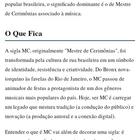
popular brasileira, o significado dominante é o de Mestre
de Cerimônias associado à música.
O Que Fica
A sigla MC, originalmente "Mestre de Cerimônias", foi
transformada pela cultura de rua brasileira em um símbolo
de identidade, resistência e criatividade. Do Bronx nova-
iorquino às favelas do Rio de Janeiro, o MC passou de
animador de festas a protagonista de um dos gêneros
musicais mais populares do país. Hoje, ser MC é carregar
um legado que mistura tradição (a condução do público) e
inovação (a produção autoral e a conexão digital).
Entender o que é MC vai além de decorar uma sigla: é