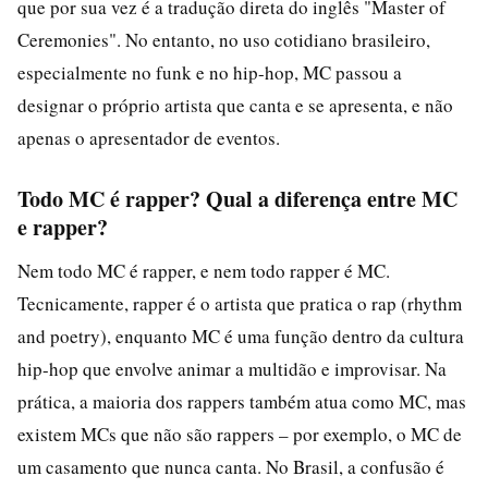
que por sua vez é a tradução direta do inglês "Master of
Ceremonies". No entanto, no uso cotidiano brasileiro,
especialmente no funk e no hip-hop, MC passou a
designar o próprio artista que canta e se apresenta, e não
apenas o apresentador de eventos.
Todo MC é rapper? Qual a diferença entre MC
e rapper?
Nem todo MC é rapper, e nem todo rapper é MC.
Tecnicamente, rapper é o artista que pratica o rap (rhythm
and poetry), enquanto MC é uma função dentro da cultura
hip-hop que envolve animar a multidão e improvisar. Na
prática, a maioria dos rappers também atua como MC, mas
existem MCs que não são rappers – por exemplo, o MC de
um casamento que nunca canta. No Brasil, a confusão é