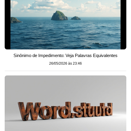
Sinônimo de Impedimento: Veja Palavras Equivalentes
26/05/2026 às 23:46