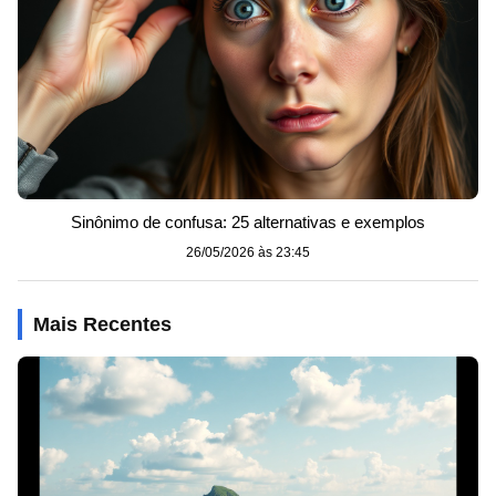
Sinônimo de confusa: 25 alternativas e exemplos
26/05/2026 às 23:45
Mais Recentes