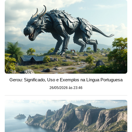
Gerou: Significado, Uso e Exemplos na Língua Portuguesa
26/05/2026 às 23:46