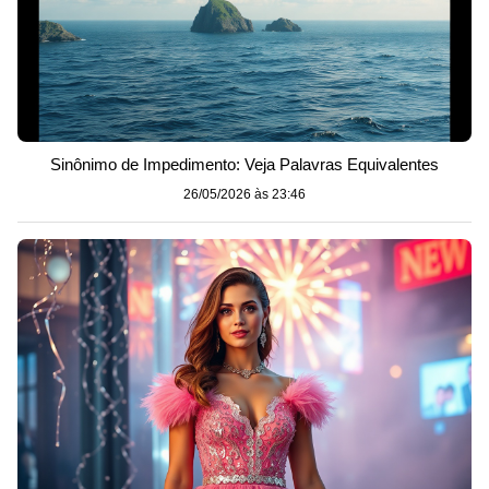
Sinônimo de Impedimento: Veja Palavras Equivalentes
26/05/2026 às 23:46