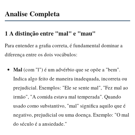
Analise Completa
1 A distinção entre "mal" e "mau"
Para entender a grafia correta, é fundamental dominar a
diferença entre os dois vocábulos:
Mal
(com "l") é um advérbio que se opõe a "bem".
Indica algo feito de maneira inadequada, incorreta ou
prejudicial. Exemplos: "Ele se sente mal", "Fez mal ao
irmão", "A comida estava mal temperada". Quando
usado como substantivo, "mal" significa aquilo que é
negativo, prejudicial ou uma doença. Exemplo: "O mal
do século é a ansiedade."