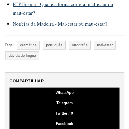
RTP Ensina - Qual é a forma correta: mal-estar ou
mau-estar?
Notícias da Madeira - Mal-estar ou mau-estar?
Tags:
gramática
português
ortografia
mal-estar
dúvida de língua
COMPARTILHAR
WhatsApp
Telegram
Twitter / X
Facebook