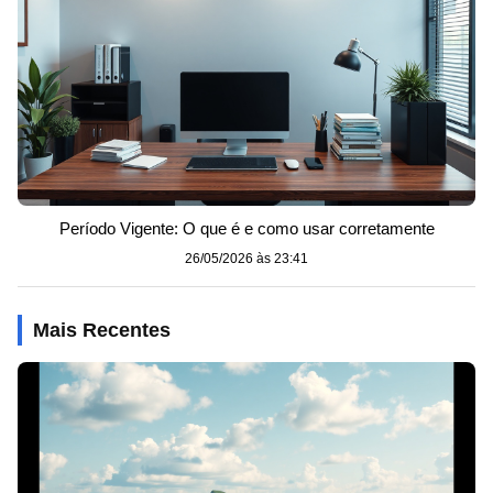
Período Vigente: O que é e como usar corretamente
26/05/2026 às 23:41
Mais Recentes