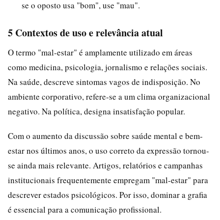
se o oposto usa "bom", use "mau".
5 Contextos de uso e relevância atual
O termo "mal-estar" é amplamente utilizado em áreas
como medicina, psicologia, jornalismo e relações sociais.
Na saúde, descreve sintomas vagos de indisposição. No
ambiente corporativo, refere-se a um clima organizacional
negativo. Na política, designa insatisfação popular.
Com o aumento da discussão sobre saúde mental e bem-
estar nos últimos anos, o uso correto da expressão tornou-
se ainda mais relevante. Artigos, relatórios e campanhas
institucionais frequentemente empregam "mal-estar" para
descrever estados psicológicos. Por isso, dominar a grafia
é essencial para a comunicação profissional.