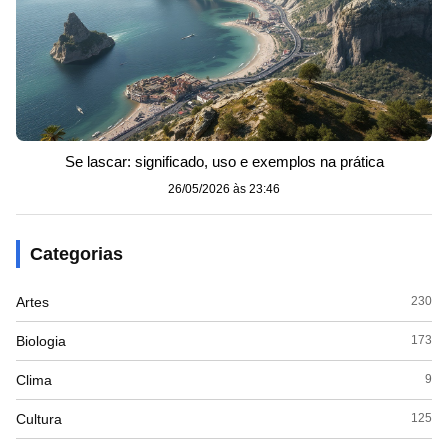
Se lascar: significado, uso e exemplos na prática
26/05/2026 às 23:46
Categorias
Artes
230
Biologia
173
Clima
9
Cultura
125