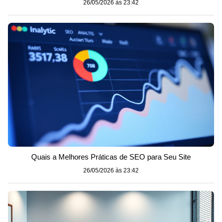
26/05/2026 às 23:42
Quais a Melhores Práticas de SEO para Seu Site
26/05/2026 às 23:42