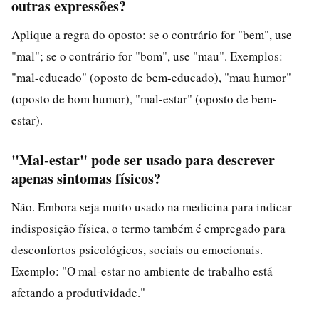
outras expressões?
Aplique a regra do oposto: se o contrário for "bem", use
"mal"; se o contrário for "bom", use "mau". Exemplos:
"mal-educado" (oposto de bem-educado), "mau humor"
(oposto de bom humor), "mal-estar" (oposto de bem-
estar).
"Mal-estar" pode ser usado para descrever
apenas sintomas físicos?
Não. Embora seja muito usado na medicina para indicar
indisposição física, o termo também é empregado para
desconfortos psicológicos, sociais ou emocionais.
Exemplo: "O mal-estar no ambiente de trabalho está
afetando a produtividade."