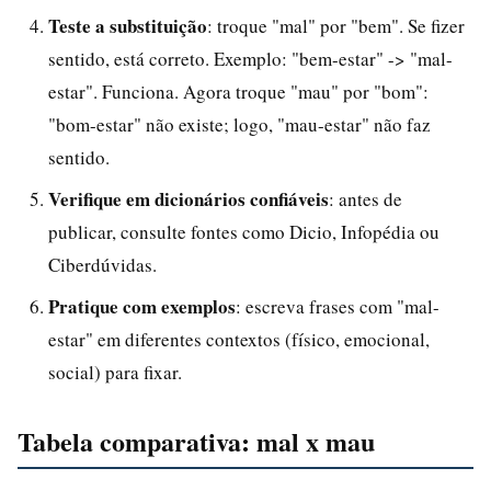
Teste a substituição
: troque "mal" por "bem". Se fizer
sentido, está correto. Exemplo: "bem-estar" -> "mal-
estar". Funciona. Agora troque "mau" por "bom":
"bom-estar" não existe; logo, "mau-estar" não faz
sentido.
Verifique em dicionários confiáveis
: antes de
publicar, consulte fontes como Dicio, Infopédia ou
Ciberdúvidas.
Pratique com exemplos
: escreva frases com "mal-
estar" em diferentes contextos (físico, emocional,
social) para fixar.
Tabela comparativa: mal x mau