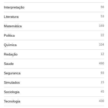
Interpretação
56
Literatura
53
Matemática
169
Politica
22
Química
104
Redação
12
Saude
490
Seguranca
93
Simulados
15
Sociologia
45
Tecnologia
430