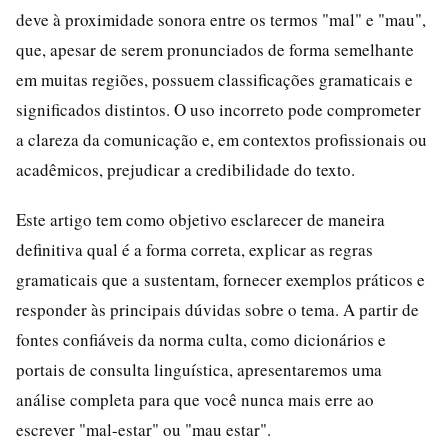
deve à proximidade sonora entre os termos "mal" e "mau",
que, apesar de serem pronunciados de forma semelhante
em muitas regiões, possuem classificações gramaticais e
significados distintos. O uso incorreto pode comprometer
a clareza da comunicação e, em contextos profissionais ou
acadêmicos, prejudicar a credibilidade do texto.
Este artigo tem como objetivo esclarecer de maneira
definitiva qual é a forma correta, explicar as regras
gramaticais que a sustentam, fornecer exemplos práticos e
responder às principais dúvidas sobre o tema. A partir de
fontes confiáveis da norma culta, como dicionários e
portais de consulta linguística, apresentaremos uma
análise completa para que você nunca mais erre ao
escrever "mal-estar" ou "mau estar".