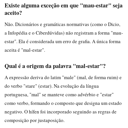
Existe alguma exceção em que "mau-estar" seja
aceito?
Não. Dicionários e gramáticas normativas (como o Dicio,
a Infopédia e o Ciberdúvidas) não registram a forma "mau-
estar". Ela é considerada um erro de grafia. A única forma
aceita é "mal-estar".
Qual é a origem da palavra "mal-estar"?
A expressão deriva do latim "male" (mal, de forma ruim) e
do verbo "stare" (estar). Na evolução da língua
portuguesa, "mal" se manteve como advérbio e "estar"
como verbo, formando o composto que designa um estado
negativo. O hífen foi incorporado seguindo as regras de
composição por justaposição.