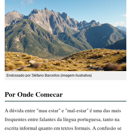
Endossado por Stéfano Barcellos (imagem ilustrativa)
Por Onde Comecar
A dúvida entre "mau estar" e "mal-estar" é uma das mais
frequentes entre falantes da língua portuguesa, tanto na
escrita informal quanto em textos formais. A confusão se