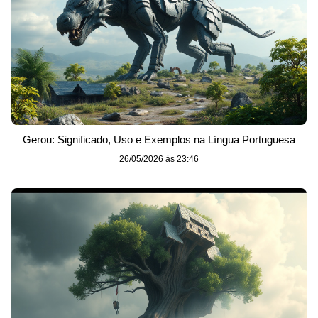
Gerou: Significado, Uso e Exemplos na Língua Portuguesa
26/05/2026 às 23:46