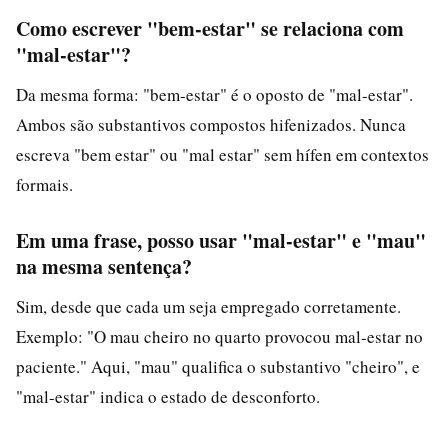
Como escrever "bem-estar" se relaciona com
"mal-estar"?
Da mesma forma: "bem-estar" é o oposto de "mal-estar".
Ambos são substantivos compostos hifenizados. Nunca
escreva "bem estar" ou "mal estar" sem hífen em contextos
formais.
Em uma frase, posso usar "mal-estar" e "mau"
na mesma sentença?
Sim, desde que cada um seja empregado corretamente.
Exemplo: "O mau cheiro no quarto provocou mal-estar no
paciente." Aqui, "mau" qualifica o substantivo "cheiro", e
"mal-estar" indica o estado de desconforto.