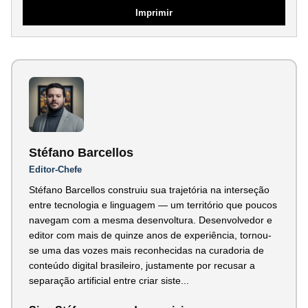
Imprimir
Stéfano Barcellos
Editor-Chefe
Stéfano Barcellos construiu sua trajetória na interseção
entre tecnologia e linguagem — um território que poucos
navegam com a mesma desenvoltura. Desenvolvedor e
editor com mais de quinze anos de experiência, tornou-
se uma das vozes mais reconhecidas na curadoria de
conteúdo digital brasileiro, justamente por recusar a
separação artificial entre criar siste...