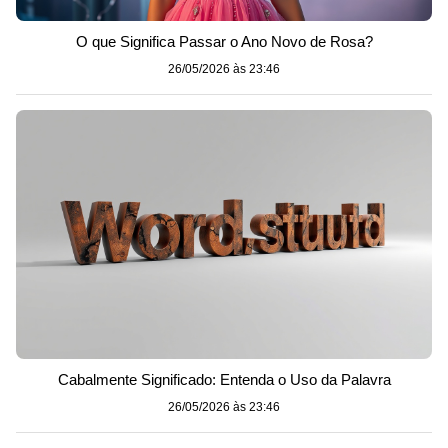
O que Significa Passar o Ano Novo de Rosa?
26/05/2026 às 23:46
Cabalmente Significado: Entenda o Uso da Palavra
26/05/2026 às 23:46