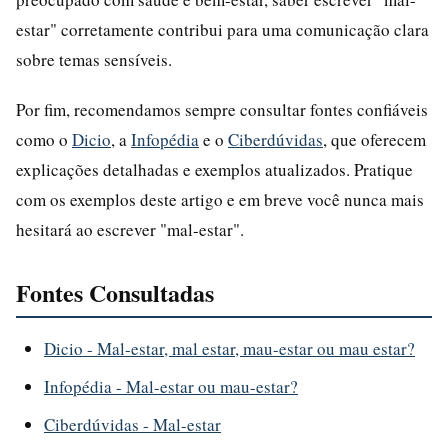
estar" corretamente contribui para uma comunicação clara
sobre temas sensíveis.
Por fim, recomendamos sempre consultar fontes confiáveis
como o
Dicio
, a
Infopédia
e o
Ciberdúvidas
, que oferecem
explicações detalhadas e exemplos atualizados. Pratique
com os exemplos deste artigo e em breve você nunca mais
hesitará ao escrever "mal-estar".
Fontes Consultadas
Dicio - Mal-estar, mal estar, mau-estar ou mau estar?
Infopédia - Mal-estar ou mau-estar?
Ciberdúvidas - Mal-estar