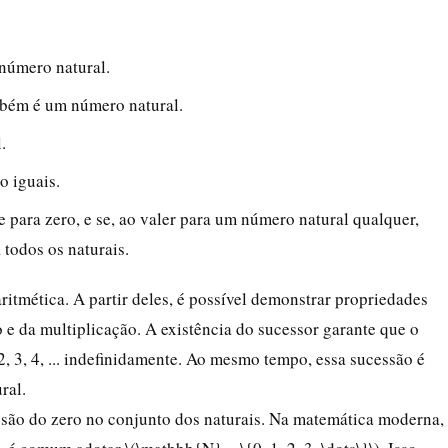
número natural.
mbém é um número natural.
.
o iguais.
 para zero, e se, ao valer para um número natural qualquer,
 todos os naturais.
ritmética. A partir deles, é possível demonstrar propriedades
 e da multiplicação. A existência do sucessor garante que o
s 2, 3, 4, ... indefinidamente. Ao mesmo tempo, essa sucessão é
ral.
lusão do zero no conjunto dos naturais. Na matemática moderna,