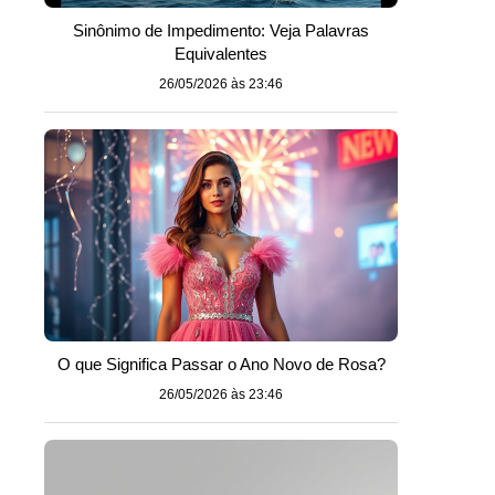
Sinônimo de Impedimento: Veja Palavras
Equivalentes
26/05/2026 às 23:46
O que Significa Passar o Ano Novo de Rosa?
26/05/2026 às 23:46