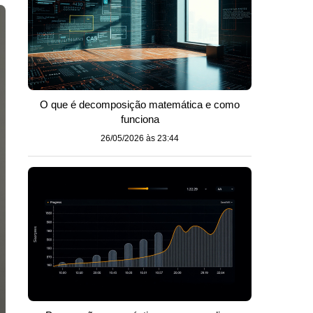
O que é decomposição matemática e como
funciona
26/05/2026 às 23:44