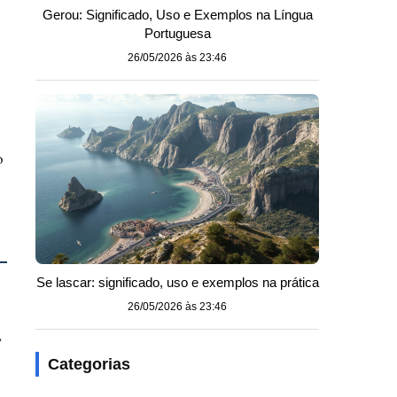
Gerou: Significado, Uso e Exemplos na Língua
Portuguesa
26/05/2026 às 23:46
o
Se lascar: significado, uso e exemplos na prática
26/05/2026 às 23:46
,
Categorias