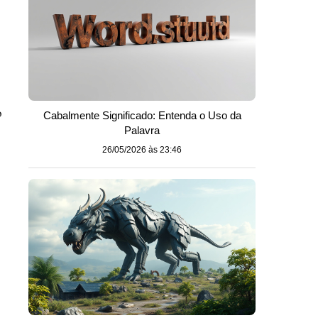
o
Cabalmente Significado: Entenda o Uso da
Palavra
26/05/2026 às 23:46