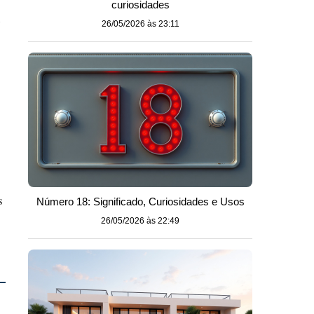
curiosidades
26/05/2026 às 23:11
s
Número 18: Significado, Curiosidades e Usos
26/05/2026 às 22:49