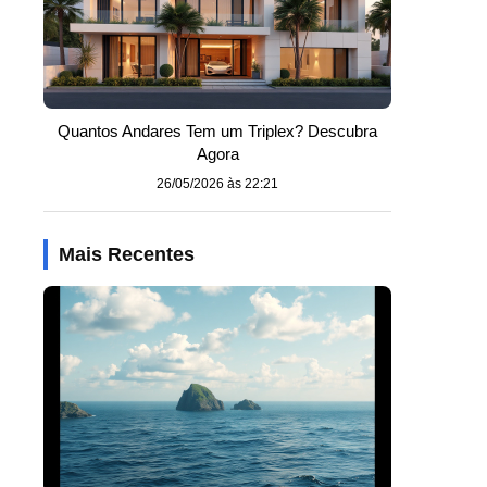
Quantos Andares Tem um Triplex? Descubra
Agora
26/05/2026 às 22:21
Mais Recentes