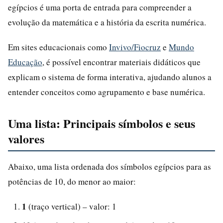
egípcios é uma porta de entrada para compreender a
evolução da matemática e a história da escrita numérica.
Em sites educacionais como
Invivo/Fiocruz
e
Mundo
Educação
, é possível encontrar materiais didáticos que
explicam o sistema de forma interativa, ajudando alunos a
entender conceitos como agrupamento e base numérica.
Uma lista: Principais símbolos e seus
valores
Abaixo, uma lista ordenada dos símbolos egípcios para as
potências de 10, do menor ao maior:
1
(traço vertical) – valor: 1