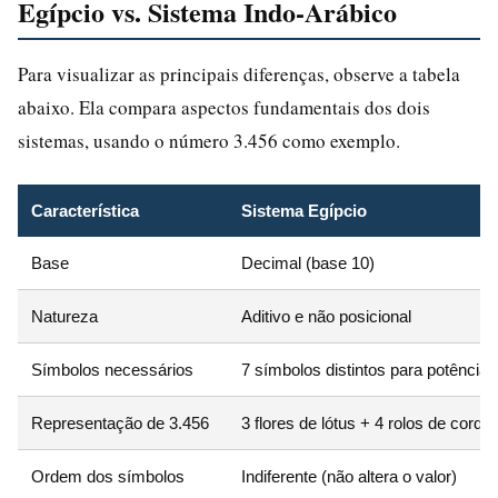
Egípcio vs. Sistema Indo-Arábico
Para visualizar as principais diferenças, observe a tabela
abaixo. Ela compara aspectos fundamentais dos dois
sistemas, usando o número 3.456 como exemplo.
Característica
Sistema Egípcio
Base
Decimal (base 10)
Natureza
Aditivo e não posicional
Símbolos necessários
7 símbolos distintos para potências
Representação de 3.456
3 flores de lótus + 4 rolos de corda
Ordem dos símbolos
Indiferente (não altera o valor)