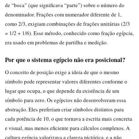
de “boca” (que significava “parte”) sobre o número do
denominador. Frações com numerador diferente de 1,
como 2/3, exigiam combinações de frações unitárias (2/3
= 1/2 + 1/6). Esse método, conhecido como fração egípcia,
era usado em problemas de partilha e medição.
Por que o sistema egípcio não era posicional?
O conceito de posição exige a ideia de que o mesmo
símbolo pode representar valores diferentes conforme o
lugar que ocupa, o que depende da existência de um
símbolo para zero. Os egípcios não desenvolveram essa
abstração. Eles preferiam criar símbolos distintos para
cada potência de 10, o que tornava a escrita mais concreta
e visual, mas menos eficiente para cálculos complexos. A
cultura egípcia valorizava a clareza pictórica, e a não