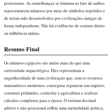
posicionais. As semelhanças se limitam ao fato de ambos
representarem números por meio de símbolos repetidos e
de terem sido desenvolvidos por civilizações antigas de
forma independente. Não há evidências de contato direto
ou influência mútua.
Resumo Final
Os números egípcios são muito mais do que uma
curiosidade arqueológica. Eles representam a
engenhosidade de uma civilização que, sem os recursos
matemáticos modernos, conseguiu organizar um império,
construir pirâmides, controlar a agricultura e realizar
cálculos complexos para a época. O sistema decimal
aditivo e não posicional reflete uma mentalidade prática,