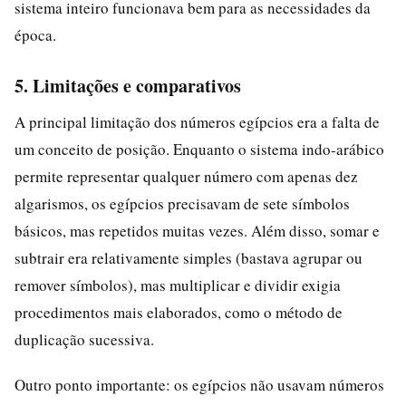
sistema inteiro funcionava bem para as necessidades da
época.
5. Limitações e comparativos
A principal limitação dos números egípcios era a falta de
um conceito de posição. Enquanto o sistema indo-arábico
permite representar qualquer número com apenas dez
algarismos, os egípcios precisavam de sete símbolos
básicos, mas repetidos muitas vezes. Além disso, somar e
subtrair era relativamente simples (bastava agrupar ou
remover símbolos), mas multiplicar e dividir exigia
procedimentos mais elaborados, como o método de
duplicação sucessiva.
Outro ponto importante: os egípcios não usavam números