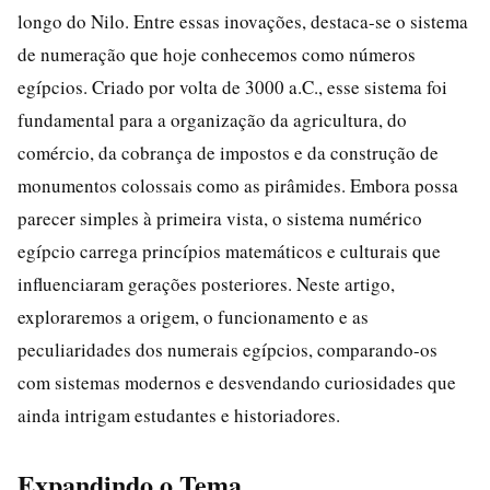
longo do Nilo. Entre essas inovações, destaca-se o sistema
de numeração que hoje conhecemos como números
egípcios. Criado por volta de 3000 a.C., esse sistema foi
fundamental para a organização da agricultura, do
comércio, da cobrança de impostos e da construção de
monumentos colossais como as pirâmides. Embora possa
parecer simples à primeira vista, o sistema numérico
egípcio carrega princípios matemáticos e culturais que
influenciaram gerações posteriores. Neste artigo,
exploraremos a origem, o funcionamento e as
peculiaridades dos numerais egípcios, comparando-os
com sistemas modernos e desvendando curiosidades que
ainda intrigam estudantes e historiadores.
Expandindo o Tema