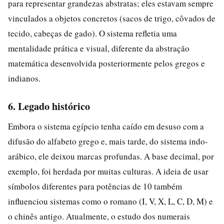
para representar grandezas abstratas; eles estavam sempre
vinculados a objetos concretos (sacos de trigo, côvados de
tecido, cabeças de gado). O sistema refletia uma
mentalidade prática e visual, diferente da abstração
matemática desenvolvida posteriormente pelos gregos e
indianos.
6. Legado histórico
Embora o sistema egípcio tenha caído em desuso com a
difusão do alfabeto grego e, mais tarde, do sistema indo-
arábico, ele deixou marcas profundas. A base decimal, por
exemplo, foi herdada por muitas culturas. A ideia de usar
símbolos diferentes para potências de 10 também
influenciou sistemas como o romano (I, V, X, L, C, D, M) e
o chinês antigo. Atualmente, o estudo dos numerais