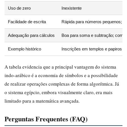
Uso de zero
Inexistente
Facilidade de escrita
Rápida para números pequenos; mu
Adequação para cálculos
Boa para soma e subtração; comple
Exemplo histórico
Inscrições em templos e papiros 
A tabela evidencia que a principal vantagem do sistema
indo-arábico é a economia de símbolos e a possibilidade
de realizar operações complexas de forma algorítmica. Já
o sistema egípcio, embora visualmente claro, era mais
limitado para a matemática avançada.
Perguntas Frequentes (FAQ)