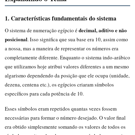
1. Características fundamentais do sistema
decimal, aditivo e não
O sistema de numeração egípcio é
posicional
. Isso significa que sua base era 10, assim como
a nossa, mas a maneira de representar os números era
completamente diferente. Enquanto o sistema indo-arábico
que utilizamos hoje atribui valores diferentes a um mesmo
algarismo dependendo da posição que ele ocupa (unidade,
dezena, centena etc.), os egípcios criaram símbolos
específicos para cada potência de 10.
Esses símbolos eram repetidos quantas vezes fossem
necessárias para formar o número desejado. O valor final
era obtido simplesmente somando os valores de todos os