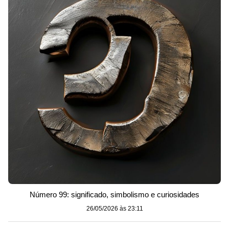
Número 99: significado, simbolismo e curiosidades
26/05/2026 às 23:11