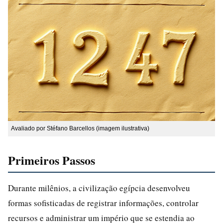
Avaliado por Stéfano Barcellos (imagem ilustrativa)
Primeiros Passos
Durante milênios, a civilização egípcia desenvolveu
formas sofisticadas de registrar informações, controlar
recursos e administrar um império que se estendia ao