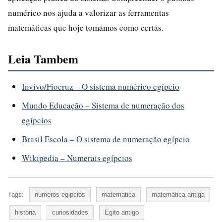
numérico nos ajuda a valorizar as ferramentas
matemáticas que hoje tomamos como certas.
Leia Tambem
Invivo/Fiocruz – O sistema numérico egípcio
Mundo Educação – Sistema de numeração dos
egípcios
Brasil Escola – O sistema de numeração egípcio
Wikipedia – Numerais egípcios
Tags:
numeros egipcios
matematica
matemática antiga
história
curiosidades
Egito antigo