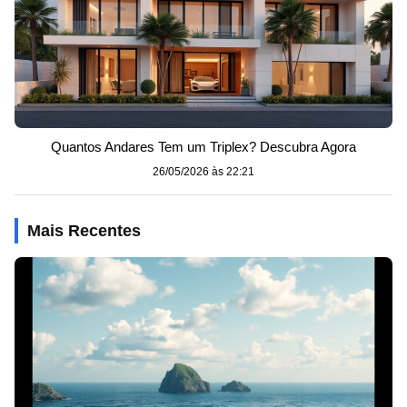
Quantos Andares Tem um Triplex? Descubra Agora
26/05/2026 às 22:21
Mais Recentes