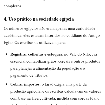
complexos.
4. Uso prático na sociedade egípcia
Os números egípcios não eram apenas uma curiosidade
acadêmica; eles estavam inseridos no cotidiano do Antigo
Egito. Os escribas os utilizavam para:
Registrar colheitas e estoques
: no Vale do Nilo, era
essencial contabilizar grãos, cereais e outros produtos
para planejar a alimentação da população e o
pagamento de tributos.
Cobrar impostos
: o faraó exigia uma parte da
produção agrícola, e os escribas calculavam os valores
com base na área cultivada, medida com cordas (daí o