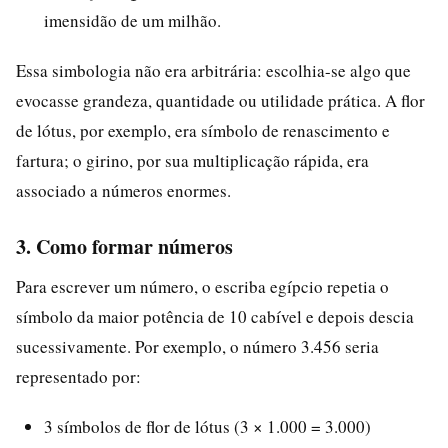
imensidão de um milhão.
Essa simbologia não era arbitrária: escolhia-se algo que
evocasse grandeza, quantidade ou utilidade prática. A flor
de lótus, por exemplo, era símbolo de renascimento e
fartura; o girino, por sua multiplicação rápida, era
associado a números enormes.
3. Como formar números
Para escrever um número, o escriba egípcio repetia o
símbolo da maior potência de 10 cabível e depois descia
sucessivamente. Por exemplo, o número 3.456 seria
representado por:
3 símbolos de flor de lótus (3 × 1.000 = 3.000)