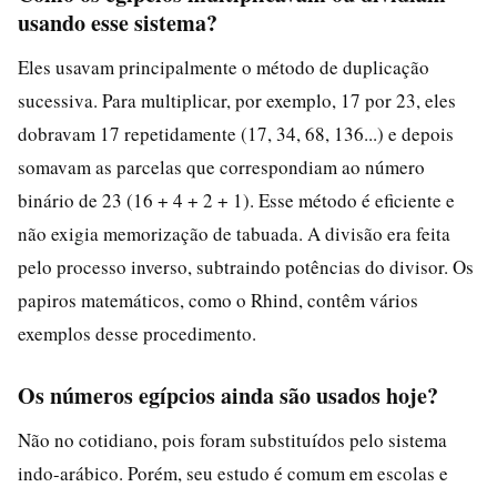
usando esse sistema?
Eles usavam principalmente o método de duplicação
sucessiva. Para multiplicar, por exemplo, 17 por 23, eles
dobravam 17 repetidamente (17, 34, 68, 136...) e depois
somavam as parcelas que correspondiam ao número
binário de 23 (16 + 4 + 2 + 1). Esse método é eficiente e
não exigia memorização de tabuada. A divisão era feita
pelo processo inverso, subtraindo potências do divisor. Os
papiros matemáticos, como o Rhind, contêm vários
exemplos desse procedimento.
Os números egípcios ainda são usados hoje?
Não no cotidiano, pois foram substituídos pelo sistema
indo-arábico. Porém, seu estudo é comum em escolas e