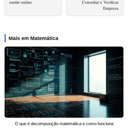
emitir online
Consultar e Verificar
Empresa
Mais em Matemática
O que é decomposição matemática e como funciona