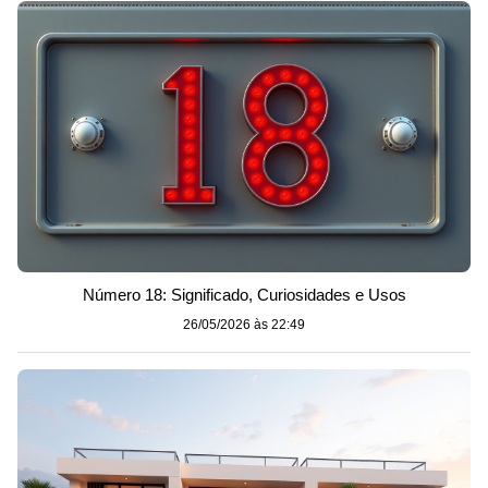
Número 18: Significado, Curiosidades e Usos
26/05/2026 às 22:49