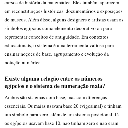
cursos de história da matemática. Eles também aparecem
em reconstituições históricas, documentários e exposições
de museus. Além disso, alguns designers e artistas usam os
símbolos egípcios como elemento decorativo ou para
representar conceitos de antiguidade. Em contextos
educacionais, o sistema é uma ferramenta valiosa para
ensinar noções de base, agrupamento e evolução da
notação numérica.
Existe alguma relação entre os números
egípcios e o sistema de numeração maia?
Ambos são sistemas com base, mas com diferenças
essenciais. Os maias usavam base 20 (vigesimal) e tinham
um símbolo para zero, além de um sistema posicional. Já
os egípcios usavam base 10, não tinham zero e não eram