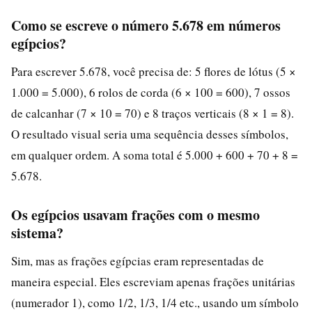
Como se escreve o número 5.678 em números
egípcios?
Para escrever 5.678, você precisa de: 5 flores de lótus (5 ×
1.000 = 5.000), 6 rolos de corda (6 × 100 = 600), 7 ossos
de calcanhar (7 × 10 = 70) e 8 traços verticais (8 × 1 = 8).
O resultado visual seria uma sequência desses símbolos,
em qualquer ordem. A soma total é 5.000 + 600 + 70 + 8 =
5.678.
Os egípcios usavam frações com o mesmo
sistema?
Sim, mas as frações egípcias eram representadas de
maneira especial. Eles escreviam apenas frações unitárias
(numerador 1), como 1/2, 1/3, 1/4 etc., usando um símbolo