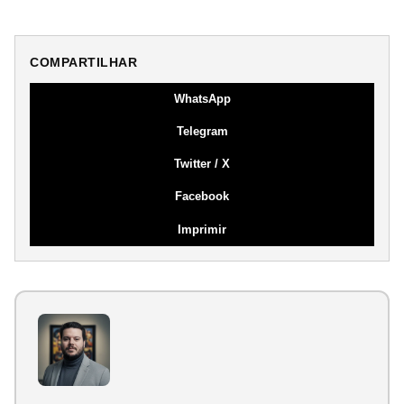
COMPARTILHAR
WhatsApp
Telegram
Twitter / X
Facebook
Imprimir