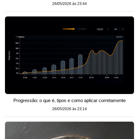
26/05/2026 às 23:44
Progressão: o que é, tipos e como aplicar corretamente
26/05/2026 às 23:14