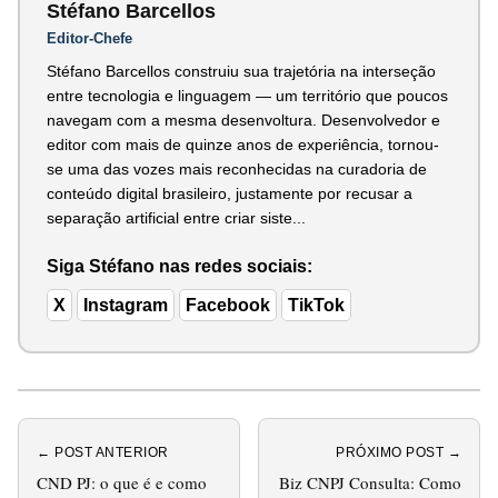
Stéfano Barcellos
Editor-Chefe
Stéfano Barcellos construiu sua trajetória na interseção
entre tecnologia e linguagem — um território que poucos
navegam com a mesma desenvoltura. Desenvolvedor e
editor com mais de quinze anos de experiência, tornou-
se uma das vozes mais reconhecidas na curadoria de
conteúdo digital brasileiro, justamente por recusar a
separação artificial entre criar siste...
Siga Stéfano nas redes sociais:
X
Instagram
Facebook
TikTok
← POST ANTERIOR
PRÓXIMO POST →
CND PJ: o que é e como
Biz CNPJ Consulta: Como