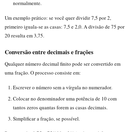
normalmente.
Um exemplo prático: se você quer dividir 7,5 por 2,
primeiro iguala-se as casas: 7,5 e 2,0. A divisão de 75 por
20 resulta em 3,75.
Conversão entre decimais e frações
Qualquer número decimal finito pode ser convertido em
uma fração. O processo consiste em:
Escrever o número sem a vírgula no numerador.
Colocar no denominador uma potência de 10 com
tantos zeros quantas forem as casas decimais.
Simplificar a fração, se possível.