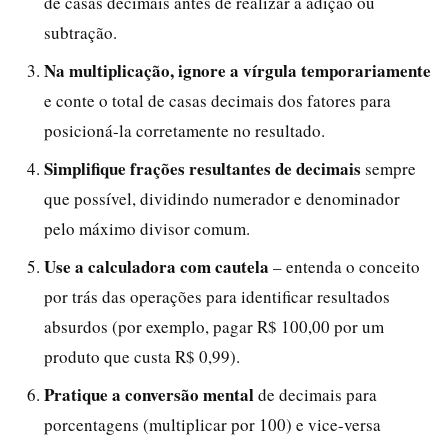
de casas decimais antes de realizar a adição ou
subtração.
Na multiplicação, ignore a vírgula temporariamente
e conte o total de casas decimais dos fatores para
posicioná-la corretamente no resultado.
Simplifique frações resultantes de decimais
sempre
que possível, dividindo numerador e denominador
pelo máximo divisor comum.
Use a calculadora com cautela
– entenda o conceito
por trás das operações para identificar resultados
absurdos (por exemplo, pagar R$ 100,00 por um
produto que custa R$ 0,99).
Pratique a conversão mental
de decimais para
porcentagens (multiplicar por 100) e vice-versa