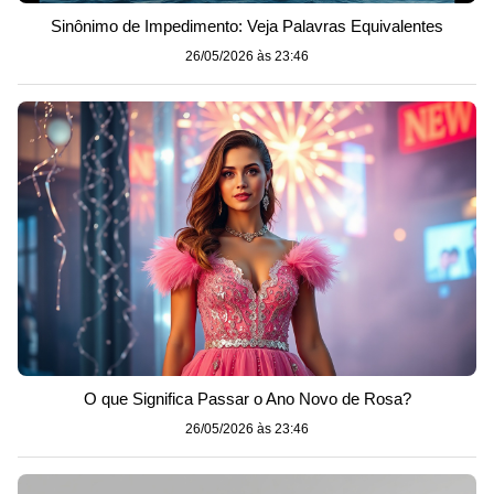
Sinônimo de Impedimento: Veja Palavras Equivalentes
26/05/2026 às 23:46
O que Significa Passar o Ano Novo de Rosa?
26/05/2026 às 23:46