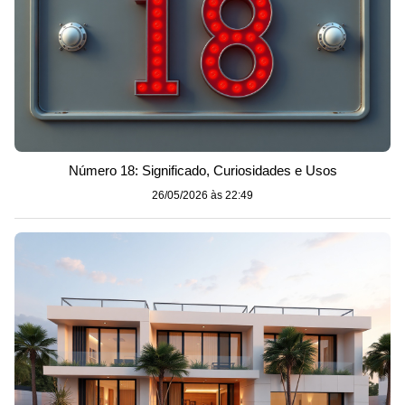
Número 18: Significado, Curiosidades e Usos
26/05/2026 às 22:49