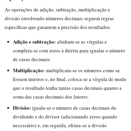
As operações de adição, subtração, multiplicação e
divisão envolvendo números decimais seguem regras
específicas que garantem a precisão dos resultados:
Adição e subtração:
alinham-se as vírgulas e
completa-se com zeros à direita para igualar o número
de casas decimais.
Multiplicação:
multiplicam-se os números como se
fossem inteiros e, no final, coloca-se a vírgula de modo
que o resultado tenha tantas casas decimais quanto a
soma das casas decimais dos fatores.
Divisão:
iguala-se o número de casas decimais do
dividendo e do divisor (adicionando zeros quando
necessário) e, em seguida, efetua-se a divisão