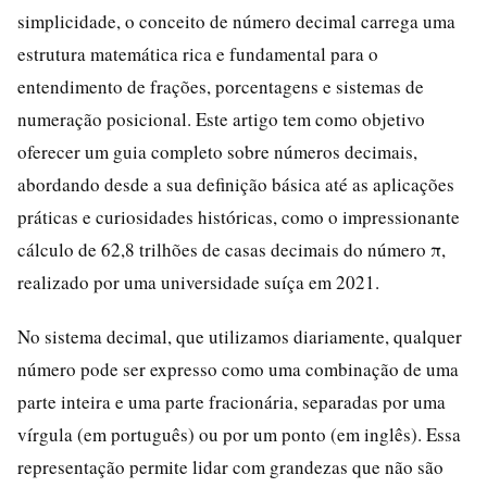
simplicidade, o conceito de número decimal carrega uma
estrutura matemática rica e fundamental para o
entendimento de frações, porcentagens e sistemas de
numeração posicional. Este artigo tem como objetivo
oferecer um guia completo sobre números decimais,
abordando desde a sua definição básica até as aplicações
práticas e curiosidades históricas, como o impressionante
cálculo de 62,8 trilhões de casas decimais do número π,
realizado por uma universidade suíça em 2021.
No sistema decimal, que utilizamos diariamente, qualquer
número pode ser expresso como uma combinação de uma
parte inteira e uma parte fracionária, separadas por uma
vírgula (em português) ou por um ponto (em inglês). Essa
representação permite lidar com grandezas que não são