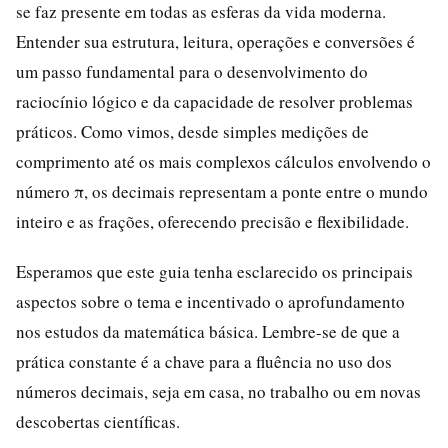
se faz presente em todas as esferas da vida moderna.
Entender sua estrutura, leitura, operações e conversões é
um passo fundamental para o desenvolvimento do
raciocínio lógico e da capacidade de resolver problemas
práticos. Como vimos, desde simples medições de
comprimento até os mais complexos cálculos envolvendo o
número π, os decimais representam a ponte entre o mundo
inteiro e as frações, oferecendo precisão e flexibilidade.
Esperamos que este guia tenha esclarecido os principais
aspectos sobre o tema e incentivado o aprofundamento
nos estudos da matemática básica. Lembre-se de que a
prática constante é a chave para a fluência no uso dos
números decimais, seja em casa, no trabalho ou em novas
descobertas científicas.