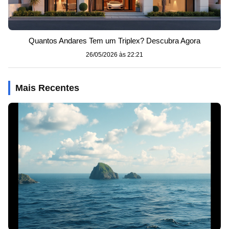
Quantos Andares Tem um Triplex? Descubra Agora
26/05/2026 às 22:21
Mais Recentes