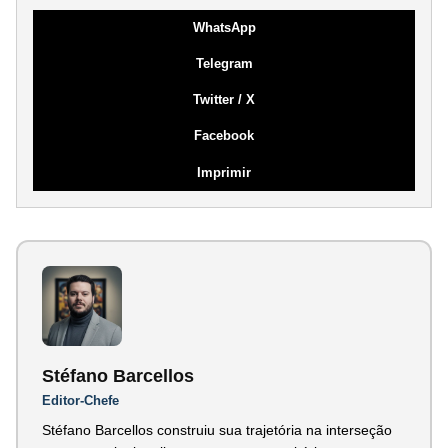
WhatsApp
Telegram
Twitter / X
Facebook
Imprimir
Stéfano Barcellos
Editor-Chefe
Stéfano Barcellos construiu sua trajetória na interseção