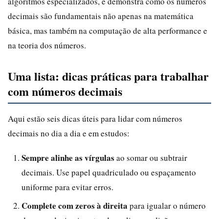
algoritmos especializados, e demonstra como os números
decimais são fundamentais não apenas na matemática
básica, mas também na computação de alta performance e
na teoria dos números.
Uma lista: dicas práticas para trabalhar
com números decimais
Aqui estão seis dicas úteis para lidar com números
decimais no dia a dia e em estudos:
Sempre alinhe as vírgulas
ao somar ou subtrair
decimais. Use papel quadriculado ou espaçamento
uniforme para evitar erros.
Complete com zeros à direita
para igualar o número