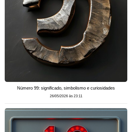
Número 99: significado, simbolismo e curiosidades
26/05/2026 às 23:11