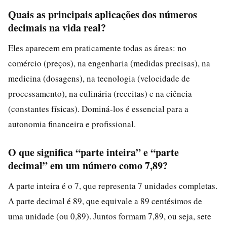
Quais as principais aplicações dos números
decimais na vida real?
Eles aparecem em praticamente todas as áreas: no
comércio (preços), na engenharia (medidas precisas), na
medicina (dosagens), na tecnologia (velocidade de
processamento), na culinária (receitas) e na ciência
(constantes físicas). Dominá-los é essencial para a
autonomia financeira e profissional.
O que significa “parte inteira” e “parte
decimal” em um número como 7,89?
A parte inteira é o 7, que representa 7 unidades completas.
A parte decimal é 89, que equivale a 89 centésimos de
uma unidade (ou 0,89). Juntos formam 7,89, ou seja, sete