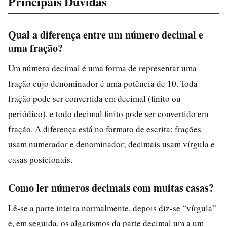
Principais Duvidas
Qual a diferença entre um número decimal e
uma fração?
Um número decimal é uma forma de representar uma
fração cujo denominador é uma potência de 10. Toda
fração pode ser convertida em decimal (finito ou
periódico), e todo decimal finito pode ser convertido em
fração. A diferença está no formato de escrita: frações
usam numerador e denominador; decimais usam vírgula e
casas posicionais.
Como ler números decimais com muitas casas?
Lê-se a parte inteira normalmente, depois diz-se “vírgula”
e, em seguida, os algarismos da parte decimal um a um