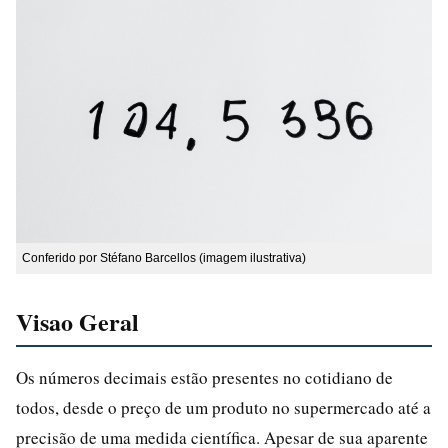
Conferido por Stéfano Barcellos (imagem ilustrativa)
Visao Geral
Os números decimais estão presentes no cotidiano de
todos, desde o preço de um produto no supermercado até a
precisão de uma medida científica. Apesar de sua aparente