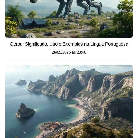
Gerou: Significado, Uso e Exemplos na Língua Portuguesa
26/05/2026 às 23:46