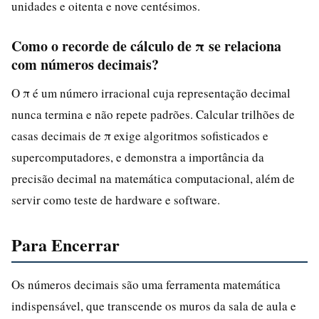
unidades e oitenta e nove centésimos.
Como o recorde de cálculo de π se relaciona
com números decimais?
O π é um número irracional cuja representação decimal
nunca termina e não repete padrões. Calcular trilhões de
casas decimais de π exige algoritmos sofisticados e
supercomputadores, e demonstra a importância da
precisão decimal na matemática computacional, além de
servir como teste de hardware e software.
Para Encerrar
Os números decimais são uma ferramenta matemática
indispensável, que transcende os muros da sala de aula e