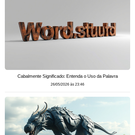
Cabalmente Significado: Entenda o Uso da Palavra
26/05/2026 às 23:46