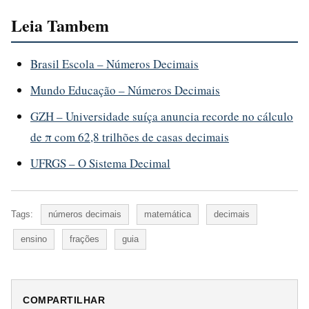
Leia Tambem
Brasil Escola – Números Decimais
Mundo Educação – Números Decimais
GZH – Universidade suíça anuncia recorde no cálculo
de π com 62,8 trilhões de casas decimais
UFRGS – O Sistema Decimal
Tags:
números decimais
matemática
decimais
ensino
frações
guia
COMPARTILHAR