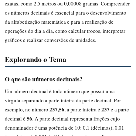
exatas, como 2,5 metros ou 0,00008 gramas. Compreender
os números decimais é essencial para o desenvolvimento
da alfabetização matemática e para a realização de
operações do dia a dia, como calcular trocos, interpretar
gráficos e realizar conversões de unidades.
Explorando o Tema
O que são números decimais?
Um número decimal é todo número que possui uma
vírgula separando a parte inteira da parte decimal. Por
237,56
237
exemplo, no número
, a parte inteira é
e a parte
56
decimal é
. A parte decimal representa frações cujo
denominador é uma potência de 10: 0,1 (décimos), 0,01