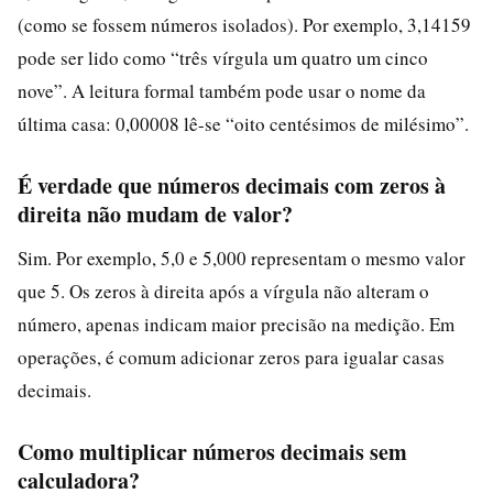
(como se fossem números isolados). Por exemplo, 3,14159
pode ser lido como “três vírgula um quatro um cinco
nove”. A leitura formal também pode usar o nome da
última casa: 0,00008 lê-se “oito centésimos de milésimo”.
É verdade que números decimais com zeros à
direita não mudam de valor?
Sim. Por exemplo, 5,0 e 5,000 representam o mesmo valor
que 5. Os zeros à direita após a vírgula não alteram o
número, apenas indicam maior precisão na medição. Em
operações, é comum adicionar zeros para igualar casas
decimais.
Como multiplicar números decimais sem
calculadora?