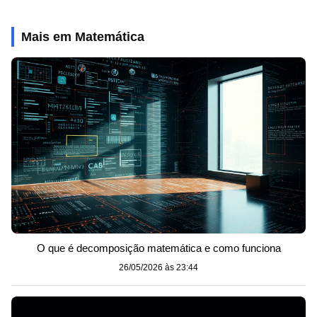
Mais em Matemática
O que é decomposição matemática e como funciona
26/05/2026 às 23:44