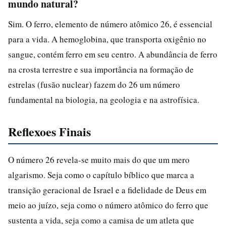
mundo natural?
Sim. O ferro, elemento de número atômico 26, é essencial
para a vida. A hemoglobina, que transporta oxigênio no
sangue, contém ferro em seu centro. A abundância de ferro
na crosta terrestre e sua importância na formação de
estrelas (fusão nuclear) fazem do 26 um número
fundamental na biologia, na geologia e na astrofísica.
Reflexoes Finais
O número 26 revela-se muito mais do que um mero
algarismo. Seja como o capítulo bíblico que marca a
transição geracional de Israel e a fidelidade de Deus em
meio ao juízo, seja como o número atômico do ferro que
sustenta a vida, seja como a camisa de um atleta que