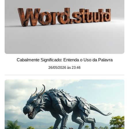
Cabalmente Significado: Entenda o Uso da Palavra
26/05/2026 às 23:46