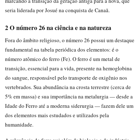
marcando a transição da geração antiga para a nova, que
seria liderada por Josué na conquista de Canaã.
2 O número 26 na ciência e na natureza
Fora do âmbito religioso, o número 26 possui um destaque
fundamental na tabela periódica dos elementos: é o
número atômico do ferro (Fe). O ferro é um metal de
transição, essencial para a vida, presente na hemoglobina
do sangue, responsável pelo transporte de oxigênio nos
vertebrados. Sua abundância na crosta terrestre (cerca de
5% em massa) e sua importância na metalurgia — desde a
Idade do Ferro até a moderna siderurgia — fazem dele um
dos elementos mais estudados e utilizados pela
humanidade.