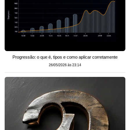
Progressão: o que é, tipos e como aplicar corretamente
26/05/2026 às 23:14