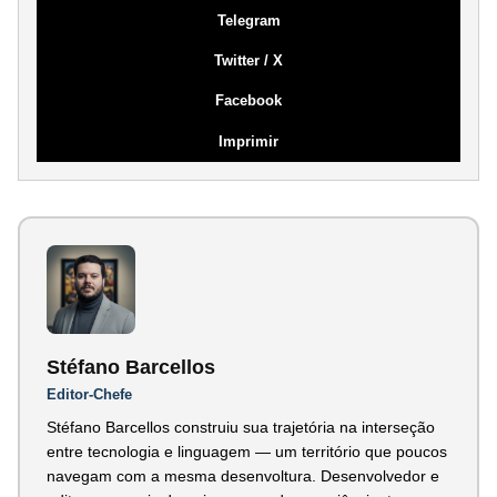
Telegram
Twitter / X
Facebook
Imprimir
Stéfano Barcellos
Editor-Chefe
Stéfano Barcellos construiu sua trajetória na interseção
entre tecnologia e linguagem — um território que poucos
navegam com a mesma desenvoltura. Desenvolvedor e