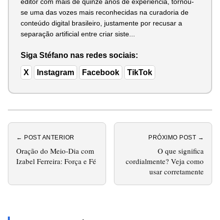
editor com mais de quinze anos de experiência, tornou-
se uma das vozes mais reconhecidas na curadoria de
conteúdo digital brasileiro, justamente por recusar a
separação artificial entre criar siste...
Siga Stéfano nas redes sociais:
X
Instagram
Facebook
TikTok
← POST ANTERIOR
PRÓXIMO POST →
Oração do Meio-Dia com
O que significa
Izabel Ferreira: Força e Fé
cordialmente? Veja como
usar corretamente