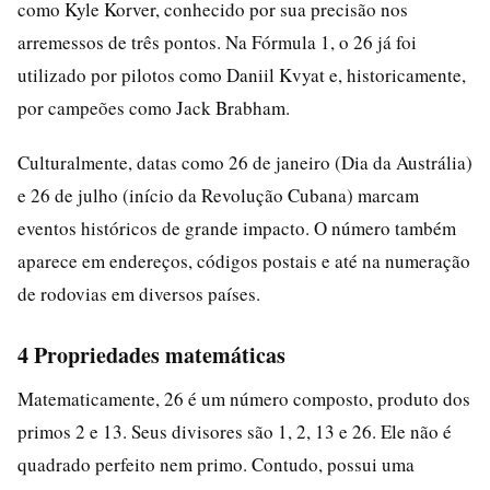
como Kyle Korver, conhecido por sua precisão nos
arremessos de três pontos. Na Fórmula 1, o 26 já foi
utilizado por pilotos como Daniil Kvyat e, historicamente,
por campeões como Jack Brabham.
Culturalmente, datas como 26 de janeiro (Dia da Austrália)
e 26 de julho (início da Revolução Cubana) marcam
eventos históricos de grande impacto. O número também
aparece em endereços, códigos postais e até na numeração
de rodovias em diversos países.
4 Propriedades matemáticas
Matematicamente, 26 é um número composto, produto dos
primos 2 e 13. Seus divisores são 1, 2, 13 e 26. Ele não é
quadrado perfeito nem primo. Contudo, possui uma