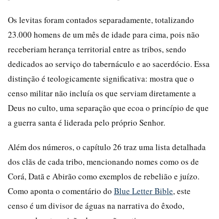
Os levitas foram contados separadamente, totalizando
23.000 homens de um mês de idade para cima, pois não
receberiam herança territorial entre as tribos, sendo
dedicados ao serviço do tabernáculo e ao sacerdócio. Essa
distinção é teologicamente significativa: mostra que o
censo militar não incluía os que serviam diretamente a
Deus no culto, uma separação que ecoa o princípio de que
a guerra santa é liderada pelo próprio Senhor.
Além dos números, o capítulo 26 traz uma lista detalhada
dos clãs de cada tribo, mencionando nomes como os de
Corá, Datã e Abirão como exemplos de rebelião e juízo.
Como aponta o comentário do
Blue Letter Bible
, este
censo é um divisor de águas na narrativa do êxodo,