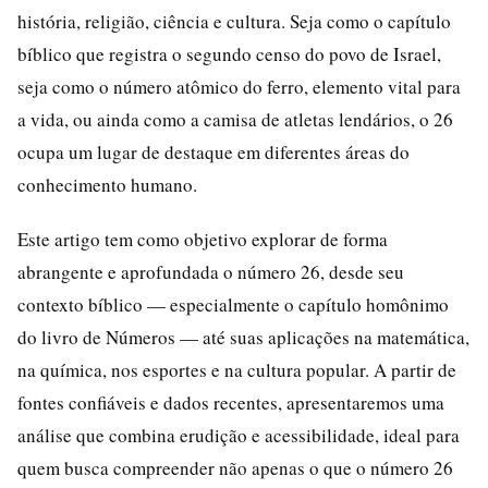
história, religião, ciência e cultura. Seja como o capítulo
bíblico que registra o segundo censo do povo de Israel,
seja como o número atômico do ferro, elemento vital para
a vida, ou ainda como a camisa de atletas lendários, o 26
ocupa um lugar de destaque em diferentes áreas do
conhecimento humano.
Este artigo tem como objetivo explorar de forma
abrangente e aprofundada o número 26, desde seu
contexto bíblico — especialmente o capítulo homônimo
do livro de Números — até suas aplicações na matemática,
na química, nos esportes e na cultura popular. A partir de
fontes confiáveis e dados recentes, apresentaremos uma
análise que combina erudição e acessibilidade, ideal para
quem busca compreender não apenas o que o número 26