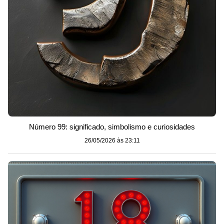
Número 99: significado, simbolismo e curiosidades
26/05/2026 às 23:11