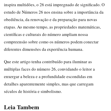
inspira multidões, o 26 está impregnado de significado. O
estudo de Números 26 nos ensina sobre a importância da
obediência, da renovação e da preparação para novas
etapas. Ao mesmo tempo, as propriedades matemáticas,
científicas e culturais do número ampliam nossa
compreensão sobre como os números podem conectar
diferentes dimensões da experiência humana.
Que este artigo tenha contribuído para iluminar as
múltiplas faces do número 26, convidando o leitor a
enxergar a beleza e a profundidade escondidas em
detalhes aparentemente simples, mas que carregam
séculos de história e simbolismo.
Leia Tambem