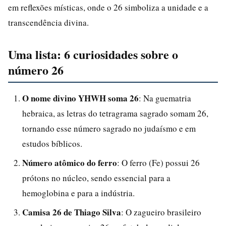
em reflexões místicas, onde o 26 simboliza a unidade e a
transcendência divina.
Uma lista: 6 curiosidades sobre o
número 26
O nome divino YHWH soma 26
: Na guematria
hebraica, as letras do tetragrama sagrado somam 26,
tornando esse número sagrado no judaísmo e em
estudos bíblicos.
Número atômico do ferro
: O ferro (Fe) possui 26
prótons no núcleo, sendo essencial para a
hemoglobina e para a indústria.
Camisa 26 de Thiago Silva
: O zagueiro brasileiro