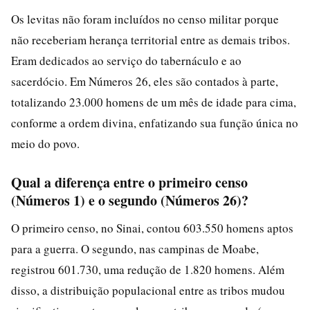
Os levitas não foram incluídos no censo militar porque
não receberiam herança territorial entre as demais tribos.
Eram dedicados ao serviço do tabernáculo e ao
sacerdócio. Em Números 26, eles são contados à parte,
totalizando 23.000 homens de um mês de idade para cima,
conforme a ordem divina, enfatizando sua função única no
meio do povo.
Qual a diferença entre o primeiro censo
(Números 1) e o segundo (Números 26)?
O primeiro censo, no Sinai, contou 603.550 homens aptos
para a guerra. O segundo, nas campinas de Moabe,
registrou 601.730, uma redução de 1.820 homens. Além
disso, a distribuição populacional entre as tribos mudou