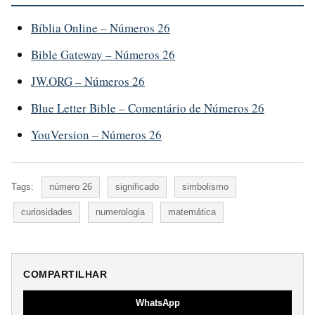
Bíblia Online – Números 26
Bible Gateway – Números 26
JW.ORG – Números 26
Blue Letter Bible – Comentário de Números 26
YouVersion – Números 26
Tags:
número 26
significado
simbolismo
curiosidades
numerologia
matemática
COMPARTILHAR
WhatsApp