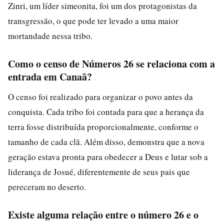
Zinri, um líder simeonita, foi um dos protagonistas da
transgressão, o que pode ter levado a uma maior
mortandade nessa tribo.
Como o censo de Números 26 se relaciona com a
entrada em Canaã?
O censo foi realizado para organizar o povo antes da
conquista. Cada tribo foi contada para que a herança da
terra fosse distribuída proporcionalmente, conforme o
tamanho de cada clã. Além disso, demonstra que a nova
geração estava pronta para obedecer a Deus e lutar sob a
liderança de Josué, diferentemente de seus pais que
pereceram no deserto.
Existe alguma relação entre o número 26 e o