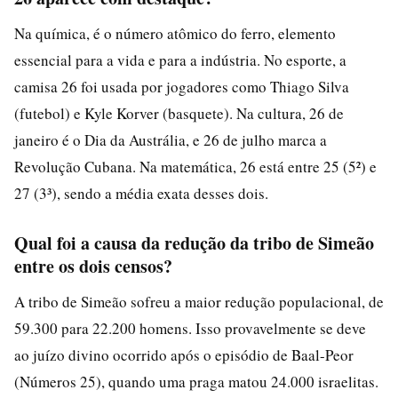
Na química, é o número atômico do ferro, elemento
essencial para a vida e para a indústria. No esporte, a
camisa 26 foi usada por jogadores como Thiago Silva
(futebol) e Kyle Korver (basquete). Na cultura, 26 de
janeiro é o Dia da Austrália, e 26 de julho marca a
Revolução Cubana. Na matemática, 26 está entre 25 (5²) e
27 (3³), sendo a média exata desses dois.
Qual foi a causa da redução da tribo de Simeão
entre os dois censos?
A tribo de Simeão sofreu a maior redução populacional, de
59.300 para 22.200 homens. Isso provavelmente se deve
ao juízo divino ocorrido após o episódio de Baal-Peor
(Números 25), quando uma praga matou 24.000 israelitas.