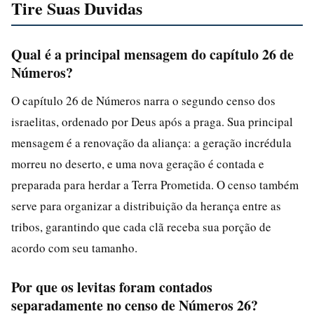
Tire Suas Duvidas
Qual é a principal mensagem do capítulo 26 de
Números?
O capítulo 26 de Números narra o segundo censo dos
israelitas, ordenado por Deus após a praga. Sua principal
mensagem é a renovação da aliança: a geração incrédula
morreu no deserto, e uma nova geração é contada e
preparada para herdar a Terra Prometida. O censo também
serve para organizar a distribuição da herança entre as
tribos, garantindo que cada clã receba sua porção de
acordo com seu tamanho.
Por que os levitas foram contados
separadamente no censo de Números 26?