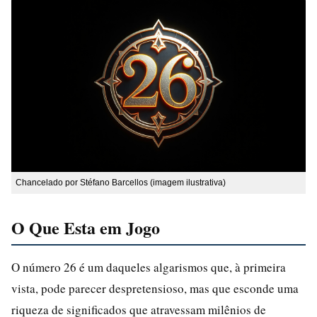
Chancelado por Stéfano Barcellos (imagem ilustrativa)
O Que Esta em Jogo
O número 26 é um daqueles algarismos que, à primeira
vista, pode parecer despretensioso, mas que esconde uma
riqueza de significados que atravessam milênios de