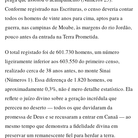
Conforme registrado nas Escrituras, o censo deveria contar
todos os homens de vinte anos para cima, aptos para a
guerra, nas campinas de Moabe, às margens do rio Jordão,
pouco antes da entrada na Terra Prometida.
O total registado foi de 601.730 homens, um número
ligeiramente inferior aos 603.550 do primeiro censo,
realizado cerca de 38 anos antes, no monte Sinai
(Números 1). Essa diferença de 1.820 homens, ou
aproximadamente 0,3%, não é mero detalhe estatístico. Ela
reflete o juízo divino sobre a geração incrédula que
pereceu no deserto — todos os que duvidaram da
promessa de Deus e se recusaram a entrar em Canaã — ao
mesmo tempo que demonstra a fidelidade divina em
preservar um remanescente fiel para herdar a terra.