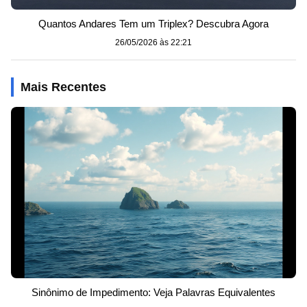
Quantos Andares Tem um Triplex? Descubra Agora
26/05/2026 às 22:21
Mais Recentes
Sinônimo de Impedimento: Veja Palavras Equivalentes