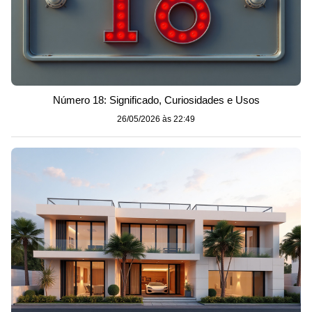
Número 18: Significado, Curiosidades e Usos
26/05/2026 às 22:49