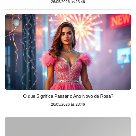
26/05/2026 às 23:46
O que Significa Passar o Ano Novo de Rosa?
26/05/2026 às 23:46