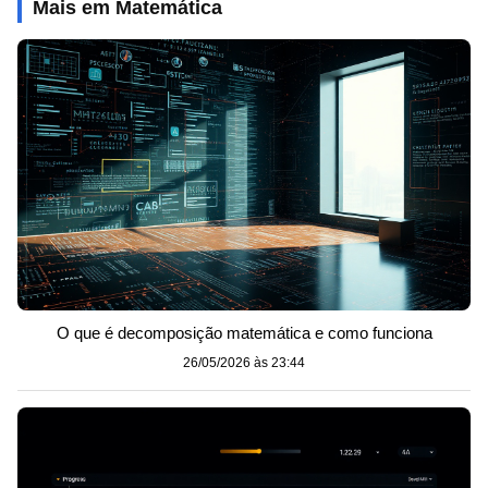
Mais em Matemática
O que é decomposição matemática e como funciona
26/05/2026 às 23:44