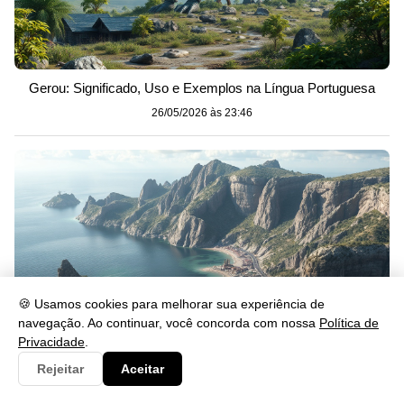
Gerou: Significado, Uso e Exemplos na Língua Portuguesa
26/05/2026 às 23:46
🍪 Usamos cookies para melhorar sua experiência de
navegação. Ao continuar, você concorda com nossa
Política de
Privacidade
.
Rejeitar
Aceitar
Se lascar: significado, uso e exemplos na prática