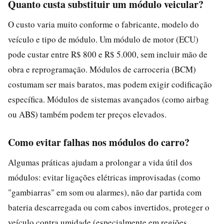
Quanto custa substituir um módulo veicular?
O custo varia muito conforme o fabricante, modelo do
veículo e tipo de módulo. Um módulo de motor (ECU)
pode custar entre R$ 800 e R$ 5.000, sem incluir mão de
obra e reprogramação. Módulos de carroceria (BCM)
costumam ser mais baratos, mas podem exigir codificação
específica. Módulos de sistemas avançados (como airbag
ou ABS) também podem ter preços elevados.
Como evitar falhas nos módulos do carro?
Algumas práticas ajudam a prolongar a vida útil dos
módulos: evitar ligações elétricas improvisadas (como
"gambiarras" em som ou alarmes), não dar partida com
bateria descarregada ou com cabos invertidos, proteger o
veículo contra umidade (especialmente em regiões