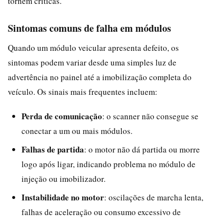
tornem críticas.
Sintomas comuns de falha em módulos
Quando um módulo veicular apresenta defeito, os
sintomas podem variar desde uma simples luz de
advertência no painel até a imobilização completa do
veículo. Os sinais mais frequentes incluem:
Perda de comunicação
: o scanner não consegue se
conectar a um ou mais módulos.
Falhas de partida
: o motor não dá partida ou morre
logo após ligar, indicando problema no módulo de
injeção ou imobilizador.
Instabilidade no motor
: oscilações de marcha lenta,
falhas de aceleração ou consumo excessivo de