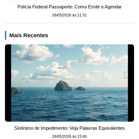
Polícia Federal Passaporte: Como Emitir e Agendar
26/05/2026 às 21:31
Mais Recentes
Sinônimo de Impedimento: Veja Palavras Equivalentes
26/05/2026 às 23:46