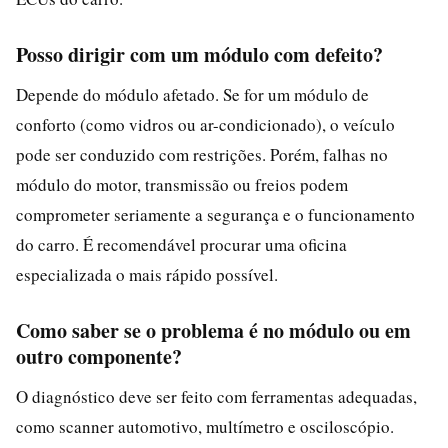
Posso dirigir com um módulo com defeito?
Depende do módulo afetado. Se for um módulo de
conforto (como vidros ou ar-condicionado), o veículo
pode ser conduzido com restrições. Porém, falhas no
módulo do motor, transmissão ou freios podem
comprometer seriamente a segurança e o funcionamento
do carro. É recomendável procurar uma oficina
especializada o mais rápido possível.
Como saber se o problema é no módulo ou em
outro componente?
O diagnóstico deve ser feito com ferramentas adequadas,
como scanner automotivo, multímetro e osciloscópio.