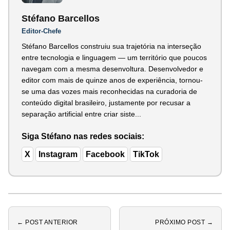
Stéfano Barcellos
Editor-Chefe
Stéfano Barcellos construiu sua trajetória na interseção
entre tecnologia e linguagem — um território que poucos
navegam com a mesma desenvoltura. Desenvolvedor e
editor com mais de quinze anos de experiência, tornou-
se uma das vozes mais reconhecidas na curadoria de
conteúdo digital brasileiro, justamente por recusar a
separação artificial entre criar siste...
Siga Stéfano nas redes sociais:
X
Instagram
Facebook
TikTok
← POST ANTERIOR
PRÓXIMO POST →