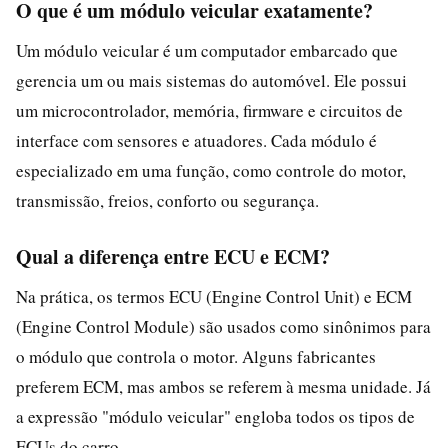
O que é um módulo veicular exatamente?
Um módulo veicular é um computador embarcado que
gerencia um ou mais sistemas do automóvel. Ele possui
um microcontrolador, memória, firmware e circuitos de
interface com sensores e atuadores. Cada módulo é
especializado em uma função, como controle do motor,
transmissão, freios, conforto ou segurança.
Qual a diferença entre ECU e ECM?
Na prática, os termos ECU (Engine Control Unit) e ECM
(Engine Control Module) são usados como sinônimos para
o módulo que controla o motor. Alguns fabricantes
preferem ECM, mas ambos se referem à mesma unidade. Já
a expressão "módulo veicular" engloba todos os tipos de
ECUs do carro.