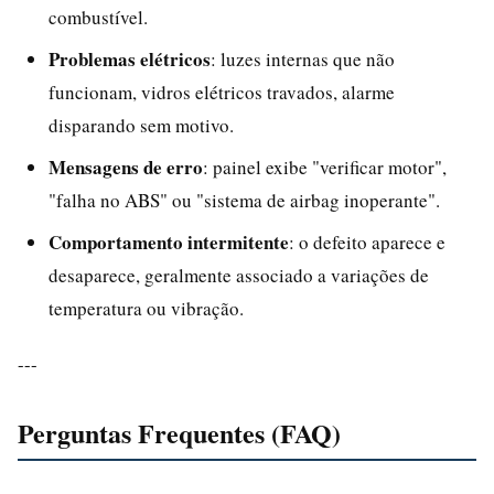
combustível.
Problemas elétricos
: luzes internas que não
funcionam, vidros elétricos travados, alarme
disparando sem motivo.
Mensagens de erro
: painel exibe "verificar motor",
"falha no ABS" ou "sistema de airbag inoperante".
Comportamento intermitente
: o defeito aparece e
desaparece, geralmente associado a variações de
temperatura ou vibração.
---
Perguntas Frequentes (FAQ)