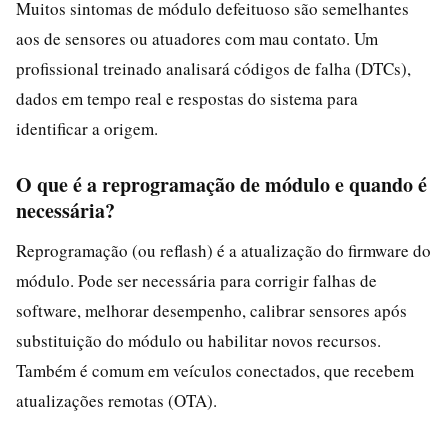
Muitos sintomas de módulo defeituoso são semelhantes
aos de sensores ou atuadores com mau contato. Um
profissional treinado analisará códigos de falha (DTCs),
dados em tempo real e respostas do sistema para
identificar a origem.
O que é a reprogramação de módulo e quando é
necessária?
Reprogramação (ou reflash) é a atualização do firmware do
módulo. Pode ser necessária para corrigir falhas de
software, melhorar desempenho, calibrar sensores após
substituição do módulo ou habilitar novos recursos.
Também é comum em veículos conectados, que recebem
atualizações remotas (OTA).