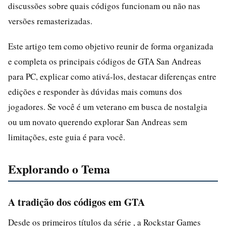
discussões sobre quais códigos funcionam ou não nas
versões remasterizadas.
Este artigo tem como objetivo reunir de forma organizada
e completa os principais códigos de GTA San Andreas
para PC, explicar como ativá-los, destacar diferenças entre
edições e responder às dúvidas mais comuns dos
jogadores. Se você é um veterano em busca de nostalgia
ou um novato querendo explorar San Andreas sem
limitações, este guia é para você.
Explorando o Tema
A tradição dos códigos em GTA
Desde os primeiros títulos da série , a Rockstar Games