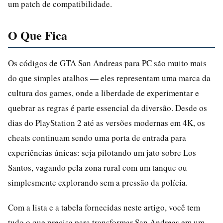
um patch de compatibilidade.
O Que Fica
Os códigos de GTA San Andreas para PC são muito mais
do que simples atalhos — eles representam uma marca da
cultura dos games, onde a liberdade de experimentar e
quebrar as regras é parte essencial da diversão. Desde os
dias do PlayStation 2 até as versões modernas em 4K, os
cheats continuam sendo uma porta de entrada para
experiências únicas: seja pilotando um jato sobre Los
Santos, vagando pela zona rural com um tanque ou
simplesmente explorando sem a pressão da polícia.
Com a lista e a tabela fornecidas neste artigo, você tem
tudo o que precisa para transformar San Andreas em um