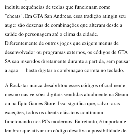
incluiu sequências de teclas que funcionam como
"cheats". Em GTA San Andreas, essa tradição atingiu seu
auge: são dezenas de combinações que alteram desde a
saúde do personagem até o clima da cidade.
Diferentemente de outros jogos que exigem menus de
desenvolvedor ou programas externos, os códigos de GTA
SA são inseridos diretamente durante a partida, sem pausar
a ação — basta digitar a combinação correta no teclado.
A Rockstar nunca desabilitou esses códigos oficialmente,
mesmo nas versões digitais vendidas atualmente na Steam
ou na Epic Games Store. Isso significa que, salvo raras
exceções, todos os cheats clássicos continuam
funcionando nos PCs modernos. Entretanto, é importante
lembrar que ativar um código desativa a possibilidade de