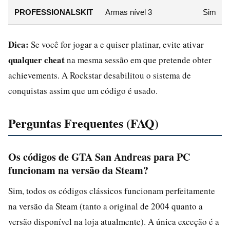
PROFESSIONALSKIT
Armas nível 3
Sim
Dica:
Se você for jogar a e quiser platinar, evite ativar
qualquer cheat
na mesma sessão em que pretende obter
achievements. A Rockstar desabilitou o sistema de
conquistas assim que um código é usado.
Perguntas Frequentes (FAQ)
Os códigos de GTA San Andreas para PC
funcionam na versão da Steam?
Sim, todos os códigos clássicos funcionam perfeitamente
na versão da Steam (tanto a original de 2004 quanto a
versão disponível na loja atualmente). A única exceção é a