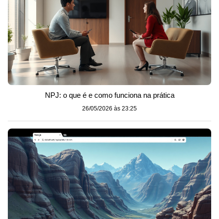
NPJ: o que é e como funciona na prática
26/05/2026 às 23:25