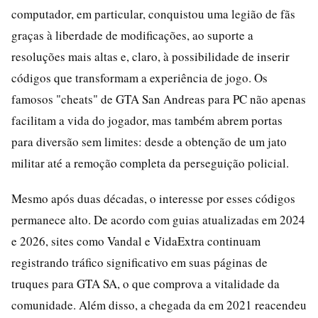
computador, em particular, conquistou uma legião de fãs
graças à liberdade de modificações, ao suporte a
resoluções mais altas e, claro, à possibilidade de inserir
códigos que transformam a experiência de jogo. Os
famosos "cheats" de GTA San Andreas para PC não apenas
facilitam a vida do jogador, mas também abrem portas
para diversão sem limites: desde a obtenção de um jato
militar até a remoção completa da perseguição policial.
Mesmo após duas décadas, o interesse por esses códigos
permanece alto. De acordo com guias atualizadas em 2024
e 2026, sites como Vandal e VidaExtra continuam
registrando tráfico significativo em suas páginas de
truques para GTA SA, o que comprova a vitalidade da
comunidade. Além disso, a chegada da em 2021 reacendeu