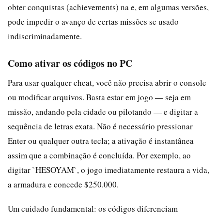
obter conquistas (achievements) na e, em algumas versões,
pode impedir o avanço de certas missões se usado
indiscriminadamente.
Como ativar os códigos no PC
Para usar qualquer cheat, você não precisa abrir o console
ou modificar arquivos. Basta estar em jogo — seja em
missão, andando pela cidade ou pilotando — e digitar a
sequência de letras exata. Não é necessário pressionar
Enter ou qualquer outra tecla; a ativação é instantânea
assim que a combinação é concluída. Por exemplo, ao
digitar `HESOYAM`, o jogo imediatamente restaura a vida,
a armadura e concede $250.000.
Um cuidado fundamental: os códigos diferenciam