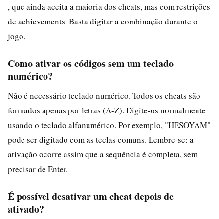
, que ainda aceita a maioria dos cheats, mas com restrições
de achievements. Basta digitar a combinação durante o
jogo.
Como ativar os códigos sem um teclado
numérico?
Não é necessário teclado numérico. Todos os cheats são
formados apenas por letras (A-Z). Digite-os normalmente
usando o teclado alfanumérico. Por exemplo, "HESOYAM"
pode ser digitado com as teclas comuns. Lembre-se: a
ativação ocorre assim que a sequência é completa, sem
precisar de Enter.
É possível desativar um cheat depois de
ativado?