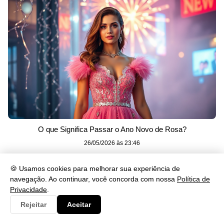
O que Significa Passar o Ano Novo de Rosa?
26/05/2026 às 23:46
🍪 Usamos cookies para melhorar sua experiência de
navegação. Ao continuar, você concorda com nossa
Política de
Privacidade
.
Rejeitar
Aceitar