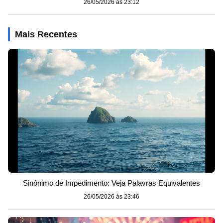
26/05/2026 às 23:12
Mais Recentes
Sinônimo de Impedimento: Veja Palavras Equivalentes
26/05/2026 às 23:46