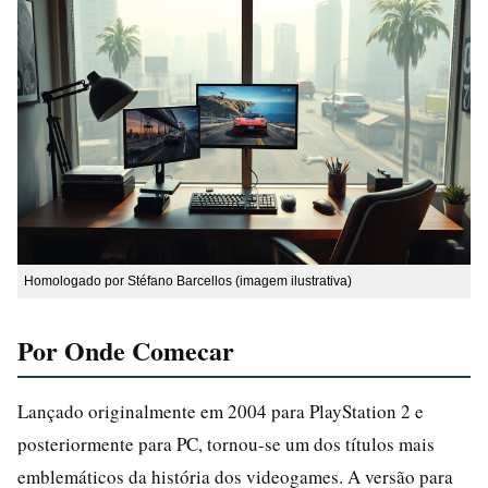
Homologado por Stéfano Barcellos (imagem ilustrativa)
Por Onde Comecar
Lançado originalmente em 2004 para PlayStation 2 e
posteriormente para PC, tornou-se um dos títulos mais
emblemáticos da história dos videogames. A versão para