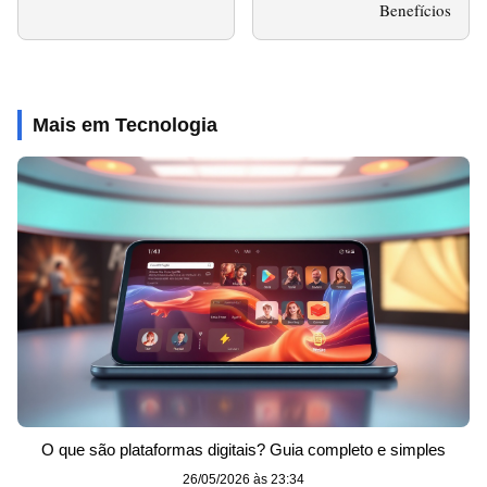
Benefícios
Mais em Tecnologia
O que são plataformas digitais? Guia completo e simples
26/05/2026 às 23:34