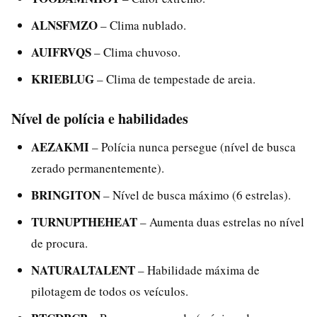
ALNSFMZO
– Clima nublado.
AUIFRVQS
– Clima chuvoso.
KRIEBLUG
– Clima de tempestade de areia.
Nível de polícia e habilidades
AEZAKMI
– Polícia nunca persegue (nível de busca
zerado permanentemente).
BRINGITON
– Nível de busca máximo (6 estrelas).
TURNUPTHEHEAT
– Aumenta duas estrelas no nível
de procura.
NATURALTALENT
– Habilidade máxima de
pilotagem de todos os veículos.