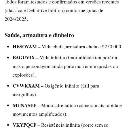
Todos foram testados e confirmados em versões recentes
(clássica e Definitive Edition) conforme guias de
2024/2025.
Saúde, armadura e dinheiro
HESOYAM
– Vida cheia, armadura cheia e $250.000.
BAGUVIX
– Vida infinita (imortalidade temporária,
mas o personagem ainda pode morrer em quedas ou
explosões).
CVWKXAM
– Oxigênio infinito (útil para
mergulhos).
MUNASEF
– Modo adrenalina (câmera mais rápida e
movimentos amplificados).
VKYPQCF
– Resistência infinita (corre sem se