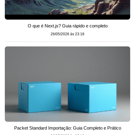
O que é Next.js? Guia rápido e completo
26/05/2026 às 23:18
Packet Standard Importação: Guia Completo e Prático