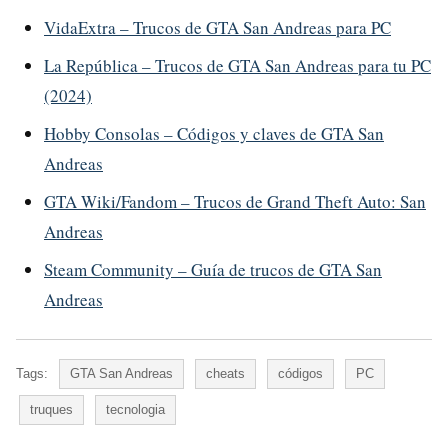
VidaExtra – Trucos de GTA San Andreas para PC
La República – Trucos de GTA San Andreas para tu PC
(2024)
Hobby Consolas – Códigos y claves de GTA San
Andreas
GTA Wiki/Fandom – Trucos de Grand Theft Auto: San
Andreas
Steam Community – Guía de trucos de GTA San
Andreas
Tags:
GTA San Andreas
cheats
códigos
PC
truques
tecnologia