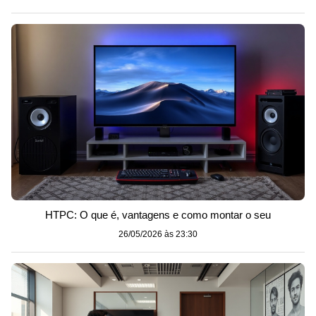
HTPC: O que é, vantagens e como montar o seu
26/05/2026 às 23:30