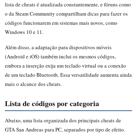
lista de cheats é atualizada constantemente, e fóruns como
o da Steam Community compartilham dicas para fazer os
códigos funcionarem em sistemas mais novos, como
Windows 10 e 11.
Além disso, a adaptação para dispositivos móveis
(Android e iOS) também inclui os mesmos códigos,
embora a inserção exija um teclado virtual ou a conexão
de um teclado Bluetooth. Essa versatilidade aumenta ainda
mais o alcance dos cheats.
Lista de códigos por categoria
Abaixo, uma lista organizada dos principais cheats de
GTA San Andreas para PC, separados por tipo de efeito.