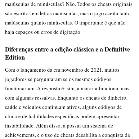
maiúsculas de minúsculas? Não. Todos os cheats originais
são escritos em letras maiúsculas, mas o jogo aceita tanto
maiúsculas quanto minúsculas. O importante é que não
haja espaços ou erros de digitação.
Diferenças entre a edição clássica e a Definitive
Edition
Com o lançamento da em novembro de 2021, muitos
jogadores se perguntaram se os mesmos códigos
funcionariam. A resposta é: sim, a maioria funciona, mas
com algumas ressalvas. Enquanto os cheats de dinheiro,
saúde e veículos continuam ativos, alguns códigos de
clima e de habilidades específicas podem apresentar
instabilidade. Além disso, a possui um sistema de
achievements, e o uso de cheats desabilita a conquista da