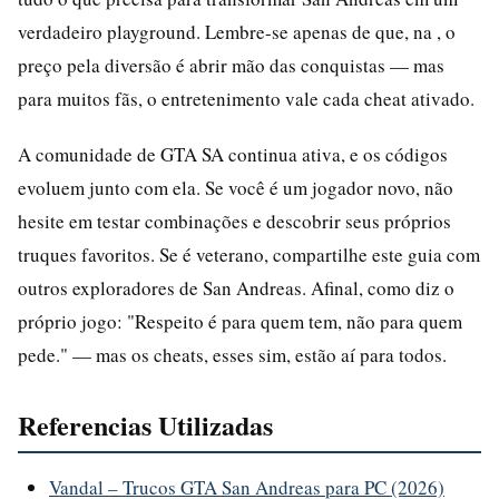
verdadeiro playground. Lembre-se apenas de que, na , o
preço pela diversão é abrir mão das conquistas — mas
para muitos fãs, o entretenimento vale cada cheat ativado.
A comunidade de GTA SA continua ativa, e os códigos
evoluem junto com ela. Se você é um jogador novo, não
hesite em testar combinações e descobrir seus próprios
truques favoritos. Se é veterano, compartilhe este guia com
outros exploradores de San Andreas. Afinal, como diz o
próprio jogo: "Respeito é para quem tem, não para quem
pede." — mas os cheats, esses sim, estão aí para todos.
Referencias Utilizadas
Vandal – Trucos GTA San Andreas para PC (2026)