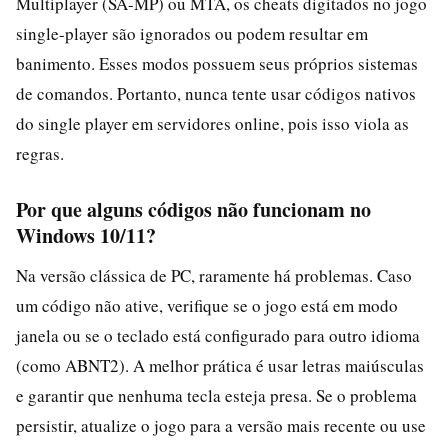
Multiplayer (SA-MP) ou MTA, os cheats digitados no jogo
single-player são ignorados ou podem resultar em
banimento. Esses modos possuem seus próprios sistemas
de comandos. Portanto, nunca tente usar códigos nativos
do single player em servidores online, pois isso viola as
regras.
Por que alguns códigos não funcionam no
Windows 10/11?
Na versão clássica de PC, raramente há problemas. Caso
um código não ative, verifique se o jogo está em modo
janela ou se o teclado está configurado para outro idioma
(como ABNT2). A melhor prática é usar letras maiúsculas
e garantir que nenhuma tecla esteja presa. Se o problema
persistir, atualize o jogo para a versão mais recente ou use