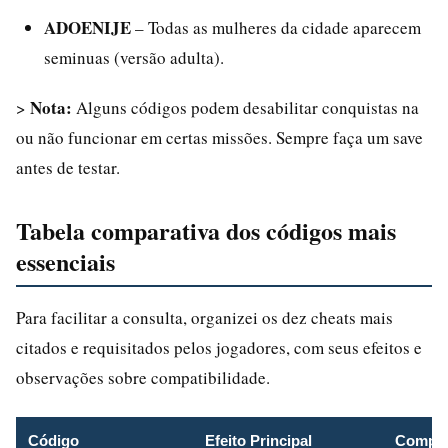
ADOENIJE
– Todas as mulheres da cidade aparecem
seminuas (versão adulta).
Nota:
>
Alguns códigos podem desabilitar conquistas na
ou não funcionar em certas missões. Sempre faça um save
antes de testar.
Tabela comparativa dos códigos mais
essenciais
Para facilitar a consulta, organizei os dez cheats mais
citados e requisitados pelos jogadores, com seus efeitos e
observações sobre compatibilidade.
Código
Efeito Principal
Compatí