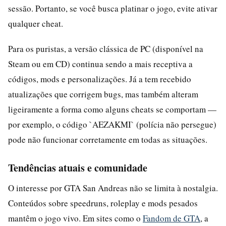
sessão. Portanto, se você busca platinar o jogo, evite ativar
qualquer cheat.
Para os puristas, a versão clássica de PC (disponível na
Steam ou em CD) continua sendo a mais receptiva a
códigos, mods e personalizações. Já a tem recebido
atualizações que corrigem bugs, mas também alteram
ligeiramente a forma como alguns cheats se comportam —
por exemplo, o código `AEZAKMI` (polícia não persegue)
pode não funcionar corretamente em todas as situações.
Tendências atuais e comunidade
O interesse por GTA San Andreas não se limita à nostalgia.
Conteúdos sobre speedruns, roleplay e mods pesados
mantêm o jogo vivo. Em sites como o
Fandom de GTA
, a