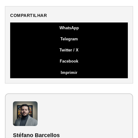
COMPARTILHAR
WhatsApp
Telegram
Twitter / X
Facebook
Imprimir
Stéfano Barcellos