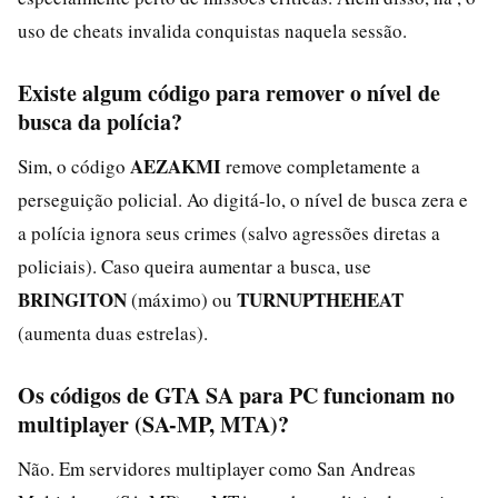
uso de cheats invalida conquistas naquela sessão.
Existe algum código para remover o nível de
busca da polícia?
AEZAKMI
Sim, o código
remove completamente a
perseguição policial. Ao digitá-lo, o nível de busca zera e
a polícia ignora seus crimes (salvo agressões diretas a
policiais). Caso queira aumentar a busca, use
BRINGITON
TURNUPTHEHEAT
(máximo) ou
(aumenta duas estrelas).
Os códigos de GTA SA para PC funcionam no
multiplayer (SA-MP, MTA)?
Não. Em servidores multiplayer como San Andreas