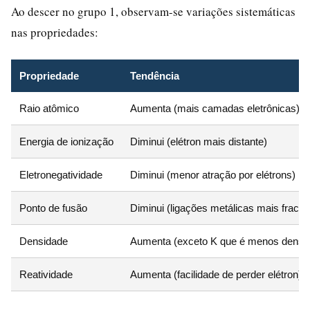
Ao descer no grupo 1, observam-se variações sistemáticas
nas propriedades:
Propriedade
Tendência
Raio atômico
Aumenta (mais camadas eletrônicas)
Energia de ionização
Diminui (elétron mais distante)
Eletronegatividade
Diminui (menor atração por elétrons)
Ponto de fusão
Diminui (ligações metálicas mais fracas
Densidade
Aumenta (exceto K que é menos denso
Reatividade
Aumenta (facilidade de perder elétron)