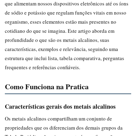
que alimentam nossos dispositivos eletrônicos até os íons
de sódio e potássio que regulam funções vitais em nosso
organismo, esses elementos estão mais presentes no
cotidiano do que se imagina. Este artigo aborda em
profundidade o que são os metais alcalinos, suas
características, exemplos e relevância, seguindo uma
estrutura que inclui lista, tabela comparativa, perguntas
frequentes e referências confiáveis.
Como Funciona na Pratica
Características gerais dos metais alcalinos
Os metais alcalinos compartilham um conjunto de
propriedades que os diferenciam dos demais grupos da