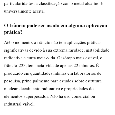
particularidades, a classificação como metal alcalino é
universalmente aceita.
O frâncio pode ser usado em alguma aplicação
prática?
Até o momento, o frâncio não tem aplicações práticas
significativas devido à sua extrema raridade, instabilidade
radioativa e curta meia-vida. O isótopo mais estável, o
frâncio-223, tem meia-vida de apenas 22 minutos. É
produzido em quantidades ínfimas em laboratórios de
pesquisa, principalmente para estudos sobre estrutura
nuclear, decaimento radioativo e propriedades dos
elementos superpesados. Não há uso comercial ou
industrial viável.