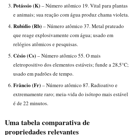
Potássio (K)
– Número atômico 19. Vital para plantas
e animais; sua reação com água produz chama violeta.
Rubídio (Rb)
– Número atômico 37. Metal prateado
que reage explosivamente com água; usado em
relógios atômicos e pesquisas.
Césio (Cs)
– Número atômico 55. O mais
eletropositivo dos elementos estáveis; funde a 28,5°C;
usado em padrões de tempo.
Frâncio (Fr)
– Número atômico 87. Radioativo e
extremamente raro; meia-vida do isótopo mais estável
é de 22 minutos.
Uma tabela comparativa de
propriedades relevantes