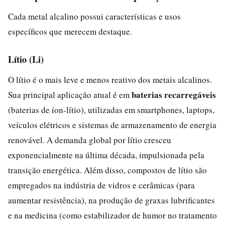
Cada metal alcalino possui características e usos
específicos que merecem destaque.
Lítio (Li)
O lítio é o mais leve e menos reativo dos metais alcalinos.
baterias recarregáveis
Sua principal aplicação atual é em
(baterias de íon-lítio), utilizadas em smartphones, laptops,
veículos elétricos e sistemas de armazenamento de energia
renovável. A demanda global por lítio cresceu
exponencialmente na última década, impulsionada pela
transição energética. Além disso, compostos de lítio são
empregados na indústria de vidros e cerâmicas (para
aumentar resistência), na produção de graxas lubrificantes
e na medicina (como estabilizador de humor no tratamento