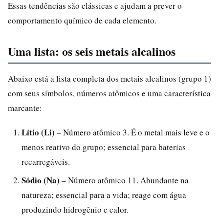
Essas tendências são clássicas e ajudam a prever o
comportamento químico de cada elemento.
Uma lista: os seis metais alcalinos
Abaixo está a lista completa dos metais alcalinos (grupo 1)
com seus símbolos, números atômicos e uma característica
marcante:
Lítio (Li)
– Número atômico 3. É o metal mais leve e o
menos reativo do grupo; essencial para baterias
recarregáveis.
Sódio (Na)
– Número atômico 11. Abundante na
natureza; essencial para a vida; reage com água
produzindo hidrogênio e calor.