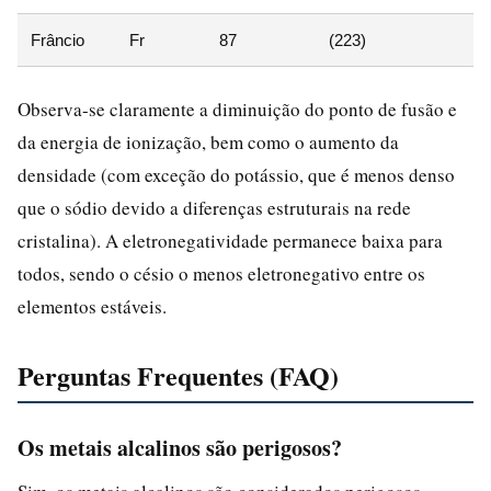
Frâncio
Fr
87
(223)
Observa-se claramente a diminuição do ponto de fusão e
da energia de ionização, bem como o aumento da
densidade (com exceção do potássio, que é menos denso
que o sódio devido a diferenças estruturais na rede
cristalina). A eletronegatividade permanece baixa para
todos, sendo o césio o menos eletronegativo entre os
elementos estáveis.
Perguntas Frequentes (FAQ)
Os metais alcalinos são perigosos?