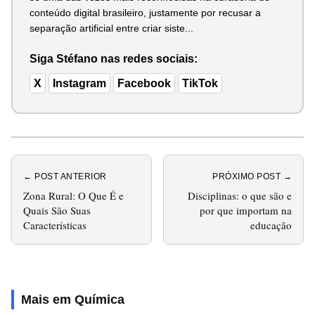
conteúdo digital brasileiro, justamente por recusar a
separação artificial entre criar siste...
Siga Stéfano nas redes sociais:
X
Instagram
Facebook
TikTok
← POST ANTERIOR
PRÓXIMO POST →
Zona Rural: O Que É e
Disciplinas: o que são e
Quais São Suas
por que importam na
Características
educação
Mais em Química