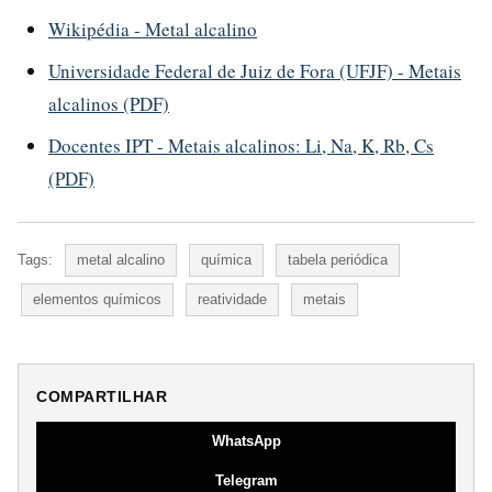
Wikipédia - Metal alcalino
Universidade Federal de Juiz de Fora (UFJF) - Metais
alcalinos (PDF)
Docentes IPT - Metais alcalinos: Li, Na, K, Rb, Cs
(PDF)
Tags:
metal alcalino
química
tabela periódica
elementos químicos
reatividade
metais
COMPARTILHAR
WhatsApp
Telegram