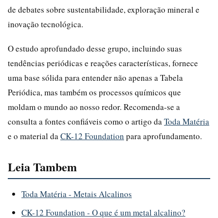
de debates sobre sustentabilidade, exploração mineral e
inovação tecnológica.
O estudo aprofundado desse grupo, incluindo suas
tendências periódicas e reações características, fornece
uma base sólida para entender não apenas a Tabela
Periódica, mas também os processos químicos que
moldam o mundo ao nosso redor. Recomenda-se a
consulta a fontes confiáveis como o artigo da
Toda Matéria
e o material da
CK-12 Foundation
para aprofundamento.
Leia Tambem
Toda Matéria - Metais Alcalinos
CK-12 Foundation - O que é um metal alcalino?