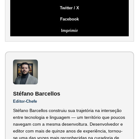
Twitter / X
Facebook
Imprimir
Stéfano Barcellos
Editor-Chefe
Stéfano Barcellos construiu sua trajetória na interseção
entre tecnologia e linguagem — um território que poucos
navegam com a mesma desenvoltura. Desenvolvedor e
editor com mais de quinze anos de experiência, tornou-
se uma das vozes mais reconhecidas na curadoria de