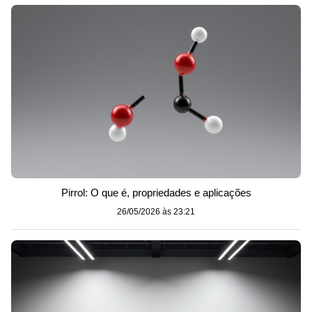
Pirrol: O que é, propriedades e aplicações
26/05/2026 às 23:21