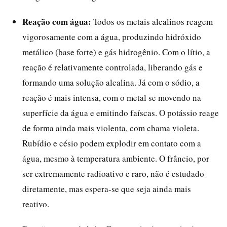
Reação com água:
Todos os metais alcalinos reagem
vigorosamente com a água, produzindo hidróxido
metálico (base forte) e gás hidrogênio. Com o lítio, a
reação é relativamente controlada, liberando gás e
formando uma solução alcalina. Já com o sódio, a
reação é mais intensa, com o metal se movendo na
superfície da água e emitindo faíscas. O potássio reage
de forma ainda mais violenta, com chama violeta.
Rubídio e césio podem explodir em contato com a
água, mesmo à temperatura ambiente. O frâncio, por
ser extremamente radioativo e raro, não é estudado
diretamente, mas espera-se que seja ainda mais
reativo.