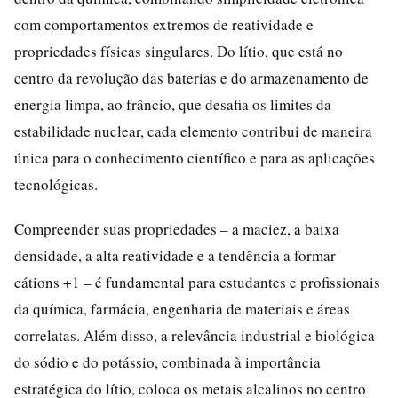
com comportamentos extremos de reatividade e
propriedades físicas singulares. Do lítio, que está no
centro da revolução das baterias e do armazenamento de
energia limpa, ao frâncio, que desafia os limites da
estabilidade nuclear, cada elemento contribui de maneira
única para o conhecimento científico e para as aplicações
tecnológicas.
Compreender suas propriedades – a maciez, a baixa
densidade, a alta reatividade e a tendência a formar
cátions +1 – é fundamental para estudantes e profissionais
da química, farmácia, engenharia de materiais e áreas
correlatas. Além disso, a relevância industrial e biológica
do sódio e do potássio, combinada à importância
estratégica do lítio, coloca os metais alcalinos no centro