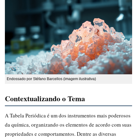
Endossado por Stéfano Barcellos (imagem ilustrativa)
Contextualizando o Tema
A Tabela Periódica é um dos instrumentos mais poderosos
da química, organizando os elementos de acordo com suas
propriedades e comportamentos. Dentre as diversas