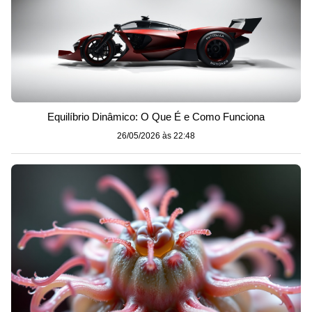
Equilíbrio Dinâmico: O Que É e Como Funciona
26/05/2026 às 22:48