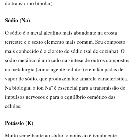
do transtorno bipolar).
Sódio (Na)
O sódio é o metal alcalino mais abundante na crosta
terrestre e o sexto elemento mais comum. Seu composto
mais conhecido é o cloreto de sódio (sal de cozinha). O
sódio metálico é utilizado na síntese de outros compostos,
na metalurgia (como agente redutor) e em lâmpadas de
vapor de sódio, que produzem luz amarela característica.
Na biologia, o íon Na⁺ é essencial para a transmissão de
impulsos nervosos e para o equilíbrio osmótico das
células.
Potássio (K)
Muito semelhante ao sódio, o potássio é igualmente