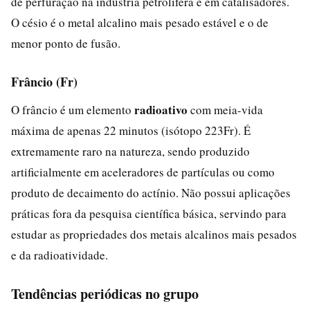
de perfuração na indústria petrolífera e em catalisadores.
O césio é o metal alcalino mais pesado estável e o de
menor ponto de fusão.
Frâncio (Fr)
radioativo
O frâncio é um elemento
com meia-vida
máxima de apenas 22 minutos (isótopo 223Fr). É
extremamente raro na natureza, sendo produzido
artificialmente em aceleradores de partículas ou como
produto de decaimento do actínio. Não possui aplicações
práticas fora da pesquisa científica básica, servindo para
estudar as propriedades dos metais alcalinos mais pesados
e da radioatividade.
Tendências periódicas no grupo