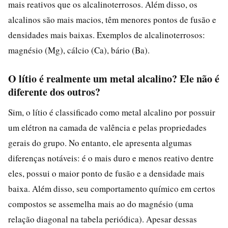
mais reativos que os alcalinoterrosos. Além disso, os
alcalinos são mais macios, têm menores pontos de fusão e
densidades mais baixas. Exemplos de alcalinoterrosos:
magnésio (Mg), cálcio (Ca), bário (Ba).
O lítio é realmente um metal alcalino? Ele não é
diferente dos outros?
Sim, o lítio é classificado como metal alcalino por possuir
um elétron na camada de valência e pelas propriedades
gerais do grupo. No entanto, ele apresenta algumas
diferenças notáveis: é o mais duro e menos reativo dentre
eles, possui o maior ponto de fusão e a densidade mais
baixa. Além disso, seu comportamento químico em certos
compostos se assemelha mais ao do magnésio (uma
relação diagonal na tabela periódica). Apesar dessas