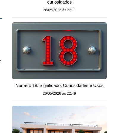
curiosidades
26/05/2026 às 23:11
r
Número 18: Significado, Curiosidades e Usos
26/05/2026 às 22:49