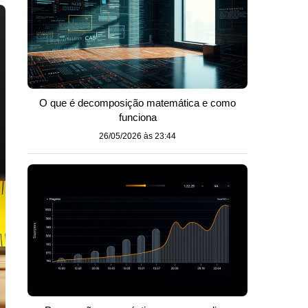
O que é decomposição matemática e como
funciona
26/05/2026 às 23:44