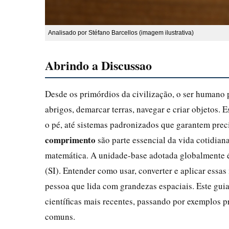
Analisado por Stéfano Barcellos (imagem ilustrativa)
Abrindo a Discussao
Desde os primórdios da civilização, o ser humano p
abrigos, demarcar terras, navegar e criar objetos
o pé, até sistemas padronizados que garantem prec
comprimento
são parte essencial da vida cotidian
matemática. A unidade-base adotada globalmente 
(SI). Entender como usar, converter e aplicar essa
pessoa que lida com grandezas espaciais. Este guia
científicas mais recentes, passando por exemplos p
comuns.