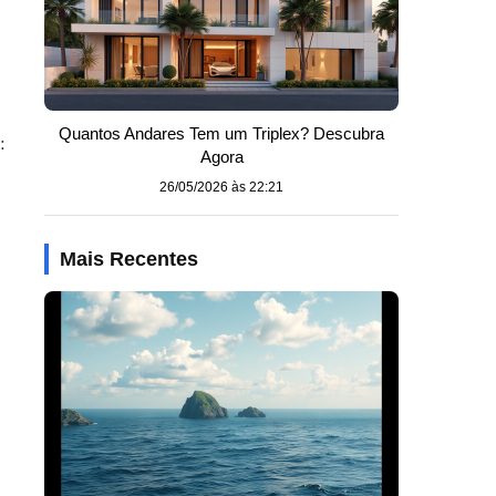
Quantos Andares Tem um Triplex? Descubra
:
Agora
26/05/2026 às 22:21
Mais Recentes