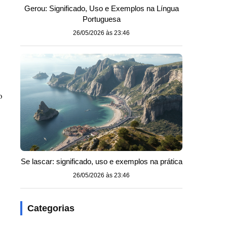
Gerou: Significado, Uso e Exemplos na Língua
Portuguesa
26/05/2026 às 23:46
o
Se lascar: significado, uso e exemplos na prática
26/05/2026 às 23:46
Categorias