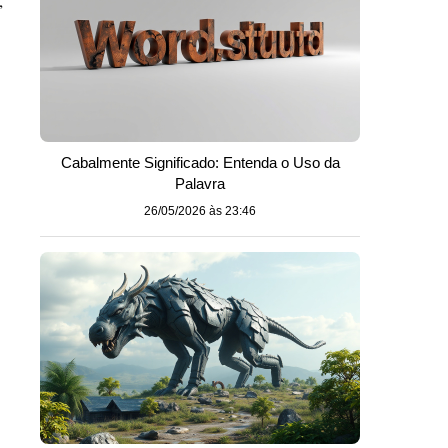
,
Cabalmente Significado: Entenda o Uso da
Palavra
26/05/2026 às 23:46