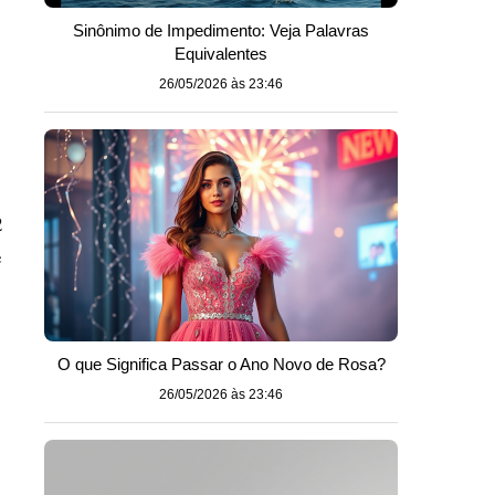
Sinônimo de Impedimento: Veja Palavras
Equivalentes
26/05/2026 às 23:46
2
e
O que Significa Passar o Ano Novo de Rosa?
26/05/2026 às 23:46