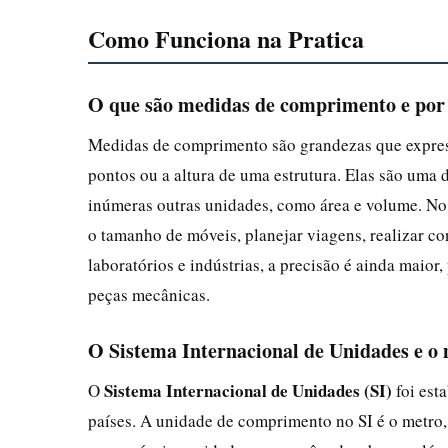
Como Funciona na Pratica
O que são medidas de comprimento e por
Medidas de comprimento são grandezas que expressa
pontos ou a altura de uma estrutura. Elas são uma 
inúmeras outras unidades, como área e volume. No
o tamanho de móveis, planejar viagens, realizar c
laboratórios e indústrias, a precisão é ainda mai
peças mecânicas.
O Sistema Internacional de Unidades e o
Sistema Internacional de Unidades (SI)
O
foi est
países. A unidade de comprimento no SI é o metro