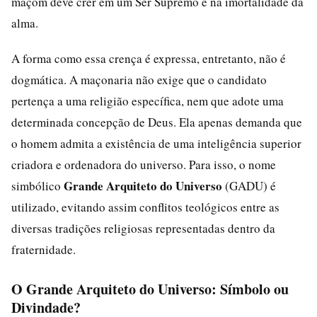
maçom deve crer em um Ser Supremo e na imortalidade da
alma.
A forma como essa crença é expressa, entretanto, não é
dogmática. A maçonaria não exige que o candidato
pertença a uma religião específica, nem que adote uma
determinada concepção de Deus. Ela apenas demanda que
o homem admita a existência de uma inteligência superior
criadora e ordenadora do universo. Para isso, o nome
Grande Arquiteto do Universo
simbólico
(GADU) é
utilizado, evitando assim conflitos teológicos entre as
diversas tradições religiosas representadas dentro da
fraternidade.
O Grande Arquiteto do Universo: Símbolo ou
Divindade?