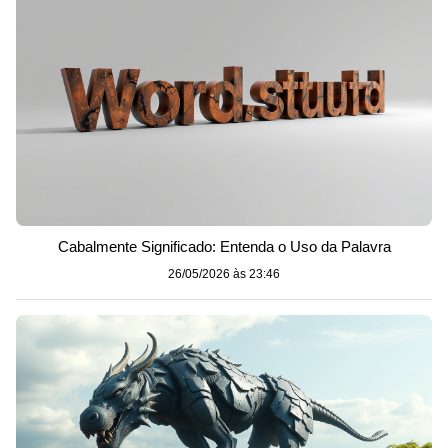
Cabalmente Significado: Entenda o Uso da Palavra
26/05/2026 às 23:46