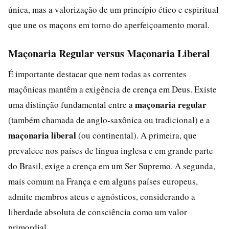
única, mas a valorização de um princípio ético e espiritual
que une os maçons em torno do aperfeiçoamento moral.
Maçonaria Regular versus Maçonaria Liberal
É importante destacar que nem todas as correntes
maçônicas mantêm a exigência de crença em Deus. Existe
maçonaria regular
uma distinção fundamental entre a
(também chamada de anglo-saxônica ou tradicional) e a
maçonaria liberal
(ou continental). A primeira, que
prevalece nos países de língua inglesa e em grande parte
do Brasil, exige a crença em um Ser Supremo. A segunda,
mais comum na França e em alguns países europeus,
admite membros ateus e agnósticos, considerando a
liberdade absoluta de consciência como um valor
primordial.