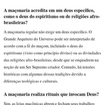
A maçonaria acredita em um deus específico,
como o deus do espiritismo ou de religiões afro-
brasileiras?
A maçonaria regular não exige um deus específico. O
Grande Arquiteto do Universo pode ser interpretado de
acordo com a fé do maçom, incluindo o deus do
espiritismo (visto como princípio divino) ou as divindades
das religiões afro-brasileiras, desde que se enquadrem na
noção de um Ser Supremo criador. Contudo, há tensões
históricas com algumas dessas tradições devido a
diferenças teológicas e culturais.
A maçonaria realiza rituais que invocam Deus?
Sim, as lojas maçônicas abrem e fecham seus trabalhos