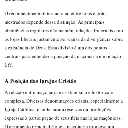
O reconhecimento internacional entre lojas e grão-
mestrados depende dessa distinção. As principais
obediências regulares não mantêm relações fraternais com
as lojas liberais justamente por causa da divergência sobre
a existência de Deus. Essa divisão é um dos pontos
centrais para entender a posição da maçonaria em relação
à fé.
A Posição das Igrejas Cristãs
A relação entre maçonaria e cristianismo é histórica e
complexa. Diversas denominações cristãs, especialmente a
Igreja Católica, manifestaram reservas ou proibições
expressas à participação de seus fiéis nas lojas maçônicas.
O argumento principal é que a maçonaria promove um