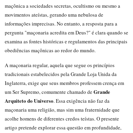
maçônica a sociedades secretas, ocultismo ou mesmo a
movimentos ateístas, gerando uma nebulosa de
informações imprecisas. No entanto, a resposta para a
pergunta "maçonaria acredita em Deus?" é clara quando se
examina as fontes históricas e regulamentos das principais
obediências maçônicas ao redor do mundo.
A maçonaria regular, aquela que segue os princípios
tradicionais estabelecidos pela Grande Loja Unida da
Inglaterra, exige que seus membros professem crença em
Grande
um Ser Supremo, comumente chamado de
Arquiteto do Universo
. Essa exigência não faz da
maçonaria uma religião, mas sim uma fraternidade que
acolhe homens de diferentes credos teístas. O presente
artigo pretende explorar essa questão em profundidade,