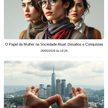
O Papel da Mulher na Sociedade Atual: Desafios e Conquistas
26/05/2026 às 19:28