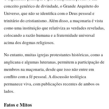
conceito genérico de divindade, o Grande Arquiteto do
Universo, que não se identifica com o Deus pessoal e
trinitário do cristianismo. Além disso, a maçonaria é vista
como uma instituição que relativiza as verdades reveladas,
colocando a razão humana e a fraternidade universal
acima dos dogmas religiosos.
No entanto, muitas igrejas protestantes históricas, como a
anglicana e algumas luteranas, permitem a participação de
membros na maçonaria, desde que isso não entre em
conflito com a fé pessoal. A discussão teológica
permanece viva, com publicações recentes de ambos os
lados.
Fatos e Mitos