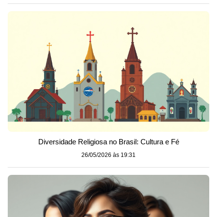
Diversidade Religiosa no Brasil: Cultura e Fé
26/05/2026 às 19:31