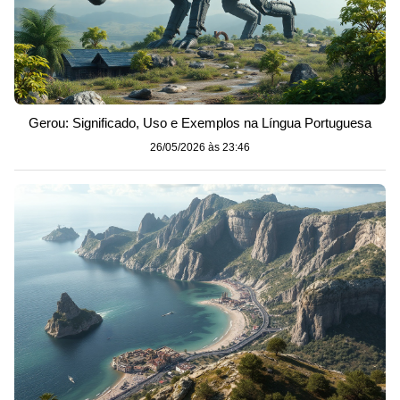
Gerou: Significado, Uso e Exemplos na Língua Portuguesa
26/05/2026 às 23:46