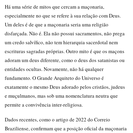
Há uma série de mitos que cercam a maçonaria,
especialmente no que se refere à sua relação com Deus.
Um deles é de que a maçonaria seria uma religião
disfarçada. Não é. Ela não possui sacramentos, não prega
um credo salvífico, não tem hierarquia sacerdotal nem
escrituras sagradas próprias. Outro mito é que os maçons
adoram um deus diferente, como o deus dos satanistas ou
entidades ocultas. Novamente, não há qualquer
fundamento. O Grande Arquiteto do Universo é
exatamente o mesmo Deus adorado pelos cristãos, judeus
e muçulmanos, mas sob uma nomenclatura neutra que
permite a convivência inter-religiosa.
Dados recentes, como o artigo de 2022 do Correio
Braziliense, confirmam que a posição oficial da maçonaria