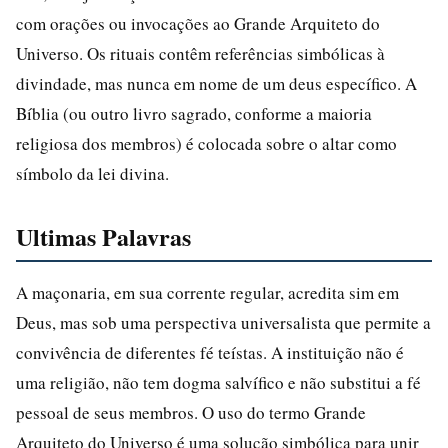
com orações ou invocações ao Grande Arquiteto do
Universo. Os rituais contêm referências simbólicas à
divindade, mas nunca em nome de um deus específico. A
Bíblia (ou outro livro sagrado, conforme a maioria
religiosa dos membros) é colocada sobre o altar como
símbolo da lei divina.
Ultimas Palavras
A maçonaria, em sua corrente regular, acredita sim em
Deus, mas sob uma perspectiva universalista que permite a
convivência de diferentes fé teístas. A instituição não é
uma religião, não tem dogma salvífico e não substitui a fé
pessoal de seus membros. O uso do termo Grande
Arquiteto do Universo é uma solução simbólica para unir