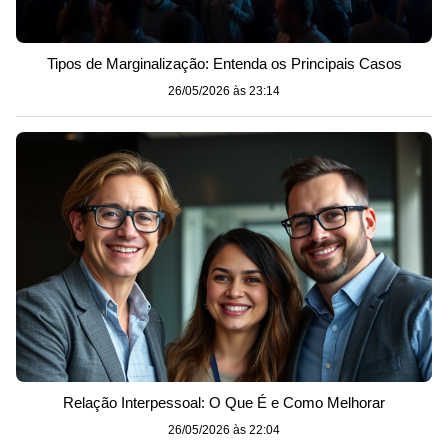
Tipos de Marginalização: Entenda os Principais Casos
26/05/2026 às 23:14
Relação Interpessoal: O Que É e Como Melhorar
26/05/2026 às 22:04