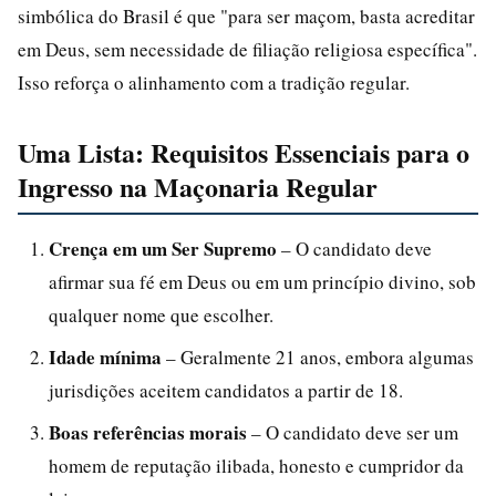
simbólica do Brasil é que "para ser maçom, basta acreditar
em Deus, sem necessidade de filiação religiosa específica".
Isso reforça o alinhamento com a tradição regular.
Uma Lista: Requisitos Essenciais para o
Ingresso na Maçonaria Regular
Crença em um Ser Supremo
– O candidato deve
afirmar sua fé em Deus ou em um princípio divino, sob
qualquer nome que escolher.
Idade mínima
– Geralmente 21 anos, embora algumas
jurisdições aceitem candidatos a partir de 18.
Boas referências morais
– O candidato deve ser um
homem de reputação ilibada, honesto e cumpridor da