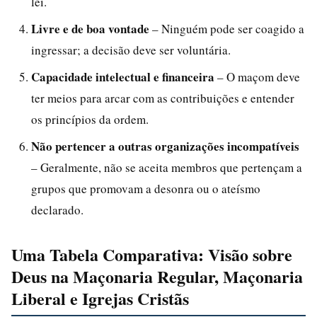
lei.
Livre e de boa vontade
– Ninguém pode ser coagido a
ingressar; a decisão deve ser voluntária.
Capacidade intelectual e financeira
– O maçom deve
ter meios para arcar com as contribuições e entender
os princípios da ordem.
Não pertencer a outras organizações incompatíveis
– Geralmente, não se aceita membros que pertençam a
grupos que promovam a desonra ou o ateísmo
declarado.
Uma Tabela Comparativa: Visão sobre
Deus na Maçonaria Regular, Maçonaria
Liberal e Igrejas Cristãs