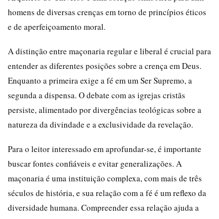
homens de diversas crenças em torno de princípios éticos
e de aperfeiçoamento moral.
A distinção entre maçonaria regular e liberal é crucial para
entender as diferentes posições sobre a crença em Deus.
Enquanto a primeira exige a fé em um Ser Supremo, a
segunda a dispensa. O debate com as igrejas cristãs
persiste, alimentado por divergências teológicas sobre a
natureza da divindade e a exclusividade da revelação.
Para o leitor interessado em aprofundar-se, é importante
buscar fontes confiáveis e evitar generalizações. A
maçonaria é uma instituição complexa, com mais de três
séculos de história, e sua relação com a fé é um reflexo da
diversidade humana. Compreender essa relação ajuda a