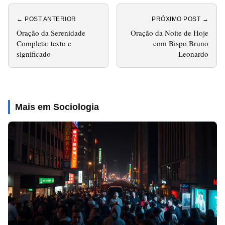
← POST ANTERIOR
PRÓXIMO POST →
Oração da Serenidade
Oração da Noite de Hoje
Completa: texto e
com Bispo Bruno
significado
Leonardo
Mais em Sociologia