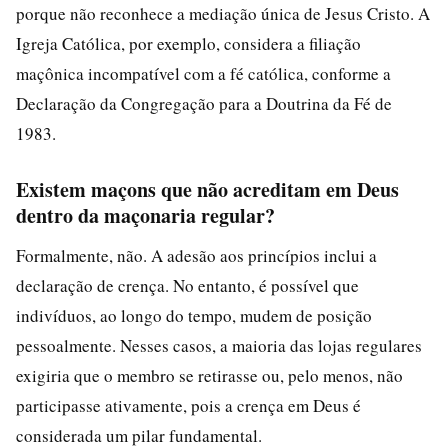
porque não reconhece a mediação única de Jesus Cristo. A
Igreja Católica, por exemplo, considera a filiação
maçônica incompatível com a fé católica, conforme a
Declaração da Congregação para a Doutrina da Fé de
1983.
Existem maçons que não acreditam em Deus
dentro da maçonaria regular?
Formalmente, não. A adesão aos princípios inclui a
declaração de crença. No entanto, é possível que
indivíduos, ao longo do tempo, mudem de posição
pessoalmente. Nesses casos, a maioria das lojas regulares
exigiria que o membro se retirasse ou, pelo menos, não
participasse ativamente, pois a crença em Deus é
considerada um pilar fundamental.