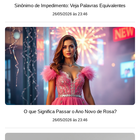
Sinônimo de Impedimento: Veja Palavras Equivalentes
26/05/2026 às 23:46
O que Significa Passar o Ano Novo de Rosa?
26/05/2026 às 23:46