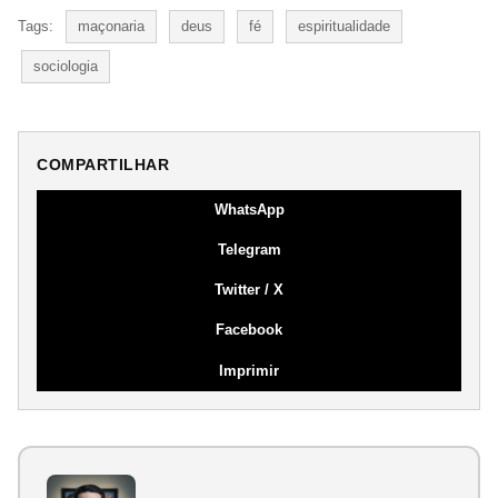
Tags:
maçonaria
deus
fé
espiritualidade
sociologia
COMPARTILHAR
WhatsApp
Telegram
Twitter / X
Facebook
Imprimir