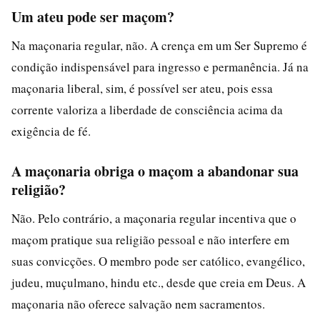
Um ateu pode ser maçom?
Na maçonaria regular, não. A crença em um Ser Supremo é
condição indispensável para ingresso e permanência. Já na
maçonaria liberal, sim, é possível ser ateu, pois essa
corrente valoriza a liberdade de consciência acima da
exigência de fé.
A maçonaria obriga o maçom a abandonar sua
religião?
Não. Pelo contrário, a maçonaria regular incentiva que o
maçom pratique sua religião pessoal e não interfere em
suas convicções. O membro pode ser católico, evangélico,
judeu, muçulmano, hindu etc., desde que creia em Deus. A
maçonaria não oferece salvação nem sacramentos.