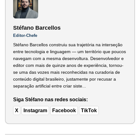
Stéfano Barcellos
Editor-Chefe
Stéfano Barcellos construiu sua trajetória na interseção
entre tecnologia e linguagem — um território que poucos
navegam com a mesma desenvoltura. Desenvolvedor e
editor com mais de quinze anos de experiência, tornou-
se uma das vozes mais reconhecidas na curadoria de
conteúdo digital brasileiro, justamente por recusar a
separação artificial entre criar siste...
Siga Stéfano nas redes sociais:
X
Instagram
Facebook
TikTok