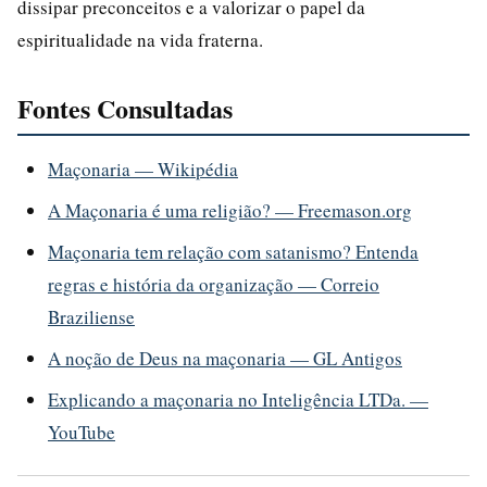
dissipar preconceitos e a valorizar o papel da
espiritualidade na vida fraterna.
Fontes Consultadas
Maçonaria — Wikipédia
A Maçonaria é uma religião? — Freemason.org
Maçonaria tem relação com satanismo? Entenda
regras e história da organização — Correio
Braziliense
A noção de Deus na maçonaria — GL Antigos
Explicando a maçonaria no Inteligência LTDa. —
YouTube