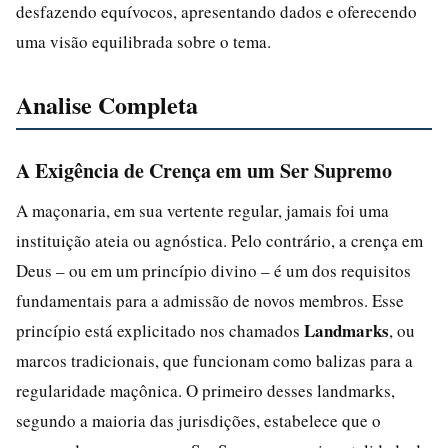
desfazendo equívocos, apresentando dados e oferecendo
uma visão equilibrada sobre o tema.
Analise Completa
A Exigência de Crença em um Ser Supremo
A maçonaria, em sua vertente regular, jamais foi uma
instituição ateia ou agnóstica. Pelo contrário, a crença em
Deus – ou em um princípio divino – é um dos requisitos
fundamentais para a admissão de novos membros. Esse
Landmarks
princípio está explicitado nos chamados
, ou
marcos tradicionais, que funcionam como balizas para a
regularidade maçônica. O primeiro desses landmarks,
segundo a maioria das jurisdições, estabelece que o