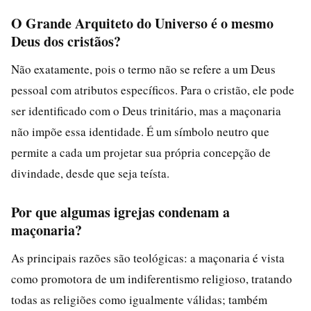
O Grande Arquiteto do Universo é o mesmo
Deus dos cristãos?
Não exatamente, pois o termo não se refere a um Deus
pessoal com atributos específicos. Para o cristão, ele pode
ser identificado com o Deus trinitário, mas a maçonaria
não impõe essa identidade. É um símbolo neutro que
permite a cada um projetar sua própria concepção de
divindade, desde que seja teísta.
Por que algumas igrejas condenam a
maçonaria?
As principais razões são teológicas: a maçonaria é vista
como promotora de um indiferentismo religioso, tratando
todas as religiões como igualmente válidas; também