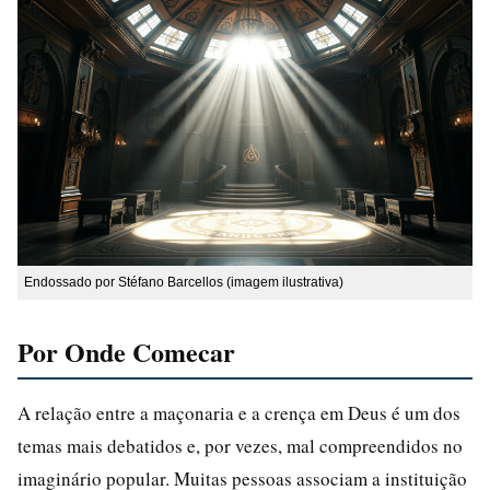
Endossado por Stéfano Barcellos (imagem ilustrativa)
Por Onde Comecar
A relação entre a maçonaria e a crença em Deus é um dos
temas mais debatidos e, por vezes, mal compreendidos no
imaginário popular. Muitas pessoas associam a instituição