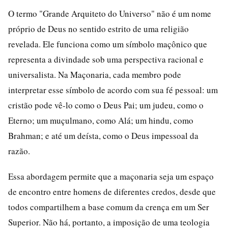
O termo "Grande Arquiteto do Universo" não é um nome
próprio de Deus no sentido estrito de uma religião
revelada. Ele funciona como um símbolo maçônico que
representa a divindade sob uma perspectiva racional e
universalista. Na Maçonaria, cada membro pode
interpretar esse símbolo de acordo com sua fé pessoal: um
cristão pode vê-lo como o Deus Pai; um judeu, como o
Eterno; um muçulmano, como Alá; um hindu, como
Brahman; e até um deísta, como o Deus impessoal da
razão.
Essa abordagem permite que a maçonaria seja um espaço
de encontro entre homens de diferentes credos, desde que
todos compartilhem a base comum da crença em um Ser
Superior. Não há, portanto, a imposição de uma teologia