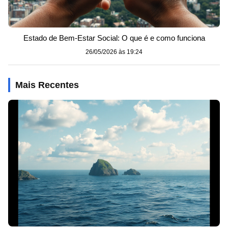
Estado de Bem-Estar Social: O que é e como funciona
26/05/2026 às 19:24
Mais Recentes