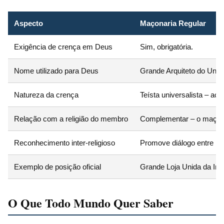
Aspecto
Maçonaria Regular
Exigência de crença em Deus
Sim, obrigatória.
Nome utilizado para Deus
Grande Arquiteto do Unive
Natureza da crença
Teísta universalista – ace
Relação com a religião do membro
Complementar – o maçom 
Reconhecimento inter-religioso
Promove diálogo entre reli
Exemplo de posição oficial
Grande Loja Unida da Ingl
O Que Todo Mundo Quer Saber