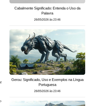
Cabalmente Significado: Entenda o Uso da
Palavra
26/05/2026 às 23:46
Gerou: Significado, Uso e Exemplos na Língua
de
Portuguesa
26/05/2026 às 23:46
o