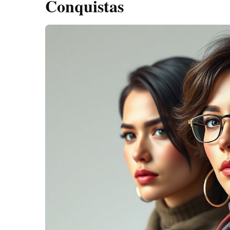
Conquistas