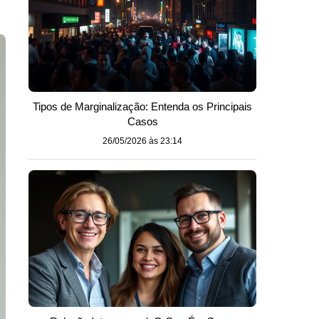
Tipos de Marginalização: Entenda os Principais
Casos
26/05/2026 às 23:14