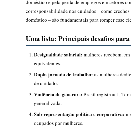
doméstico e pela perda de empregos em setores co
corresponsabilidade nos cuidados – como creches p
doméstico – são fundamentais para romper esse cic
Uma lista: Principais desafios para
Desigualdade salarial:
mulheres recebem, em 
equivalentes.
Dupla jornada de trabalho:
as mulheres dedic
de cuidado.
Violência de gênero:
o Brasil registrou 1,47 m
generalizada.
Sub-representação política e corporativa:
me
ocupados por mulheres.