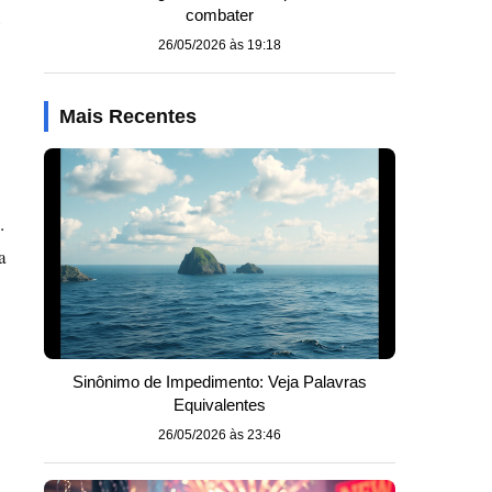
combater
é
26/05/2026 às 19:18
Mais Recentes
.
a
Sinônimo de Impedimento: Veja Palavras
Equivalentes
26/05/2026 às 23:46