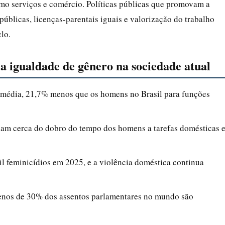
mo serviços e comércio. Políticas públicas que promovam a
úblicas, licenças-parentais iguais e valorização do trabalho
lo.
 a igualdade de gênero na sociedade atual
média, 21,7% menos que os homens no Brasil para funções
am cerca do dobro do tempo dos homens a tarefas domésticas 
il feminicídios em 2025, e a violência doméstica continua
nos de 30% dos assentos parlamentares no mundo são