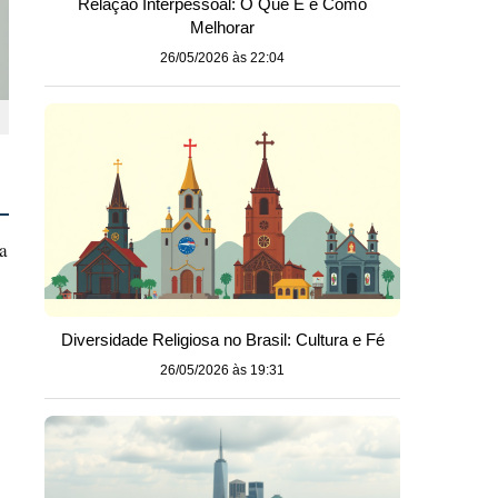
Relação Interpessoal: O Que É e Como
Melhorar
26/05/2026 às 22:04
a
Diversidade Religiosa no Brasil: Cultura e Fé
26/05/2026 às 19:31